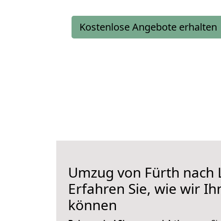
Kostenlose Angebote erhalten
Umzug von Fürth nach 
Erfahren Sie, wie wir I
können