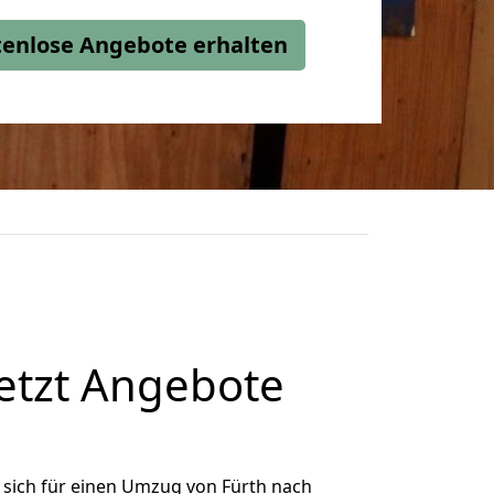
stenlose Angebote erhalten
etzt Angebote
sich für einen Umzug von Fürth nach