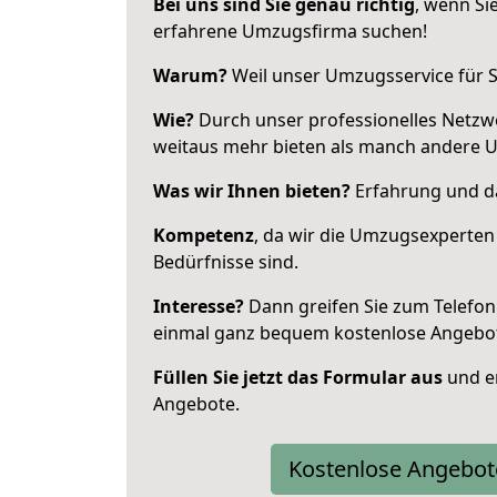
Bei uns sind Sie genau richtig
, wenn Si
erfahrene Umzugsfirma suchen!
Warum?
Weil unser Umzugsservice für Si
Wie?
Durch unser professionelles Netzw
weitaus mehr bieten als manch andere U
Was wir Ihnen bieten?
Erfahrung und das
Kompetenz
, da wir die Umzugsexperten
Bedürfnisse sind.
Interesse?
Dann greifen Sie zum Telefon 
einmal ganz bequem kostenlose Angebo
Füllen Sie jetzt das Formular aus
und er
Angebote.
Kostenlose Angebot