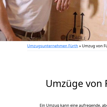
Umzugsunternehmen Fürth
»
Umzug von Fü
Umzüge von F
Ein Umzug kann eine aufregende, a