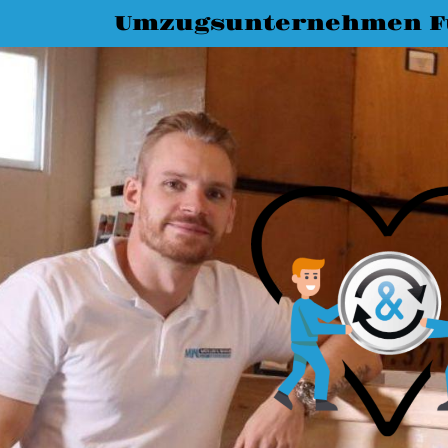
Umzugsunternehmen F