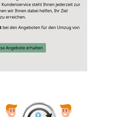
 Kundenservice steht Ihnen jederzeit zur
 wir Ihnen dabei helfen, Ihr Ziel
zu erreichen.
t
bei den Angeboten für den Umzug von
se Angebote erhalten