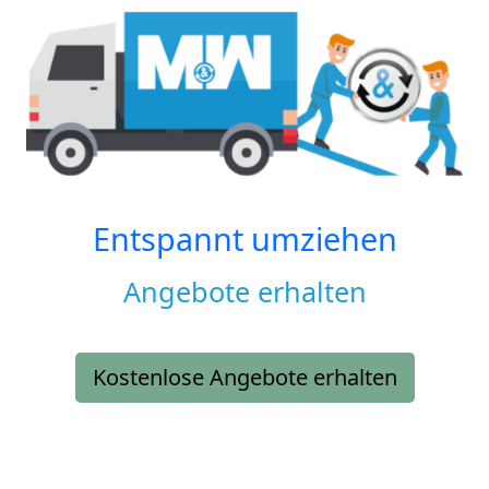
Entspannt umziehen
Angebote erhalten
Kostenlose Angebote erhalten