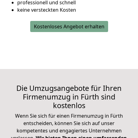
professionell und schnell
keine versteckten Kosten
Kostenloses Angebot erhalten
Die Umzugsangebote für Ihren
Firmenumzug in Fürth sind
kostenlos
Wenn Sie sich für einen Firmenumzug in Fürth
entscheiden, können Sie sich auf unser
kompetentes und engagiertes Unternehmen