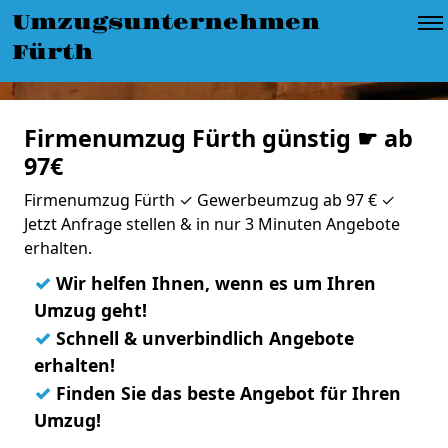
Umzugsunternehmen
Fürth
Firmenumzug Fürth günstig ☛ ab
97€
Firmenumzug Fürth ✓ Gewerbeumzug ab 97 € ✓
Jetzt Anfrage stellen & in nur 3 Minuten Angebote
erhalten.
✓
Wir helfen Ihnen, wenn es um Ihren
Umzug geht!
✓
Schnell & unverbindlich Angebote
erhalten!
✓
Finden Sie das beste Angebot für Ihren
Umzug!