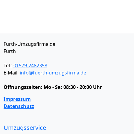
Fürth-Umzugsfirma.de
Fürth
Tel.:
01579-2482358
E-Mail:
info@fuerth-umzugsfirma.de
Öffnungszeiten:
Mo - Sa: 08:30 - 20:00 Uhr
Impressum
Datenschutz
Umzugsservice