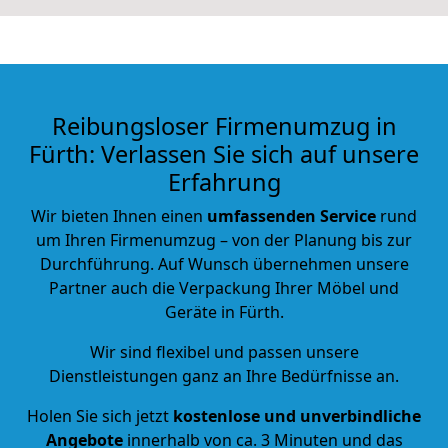
Reibungsloser Firmenumzug in
Fürth: Verlassen Sie sich auf unsere
Erfahrung
Wir bieten Ihnen einen
umfassenden Service
rund
um Ihren Firmenumzug – von der Planung bis zur
Durchführung. Auf Wunsch übernehmen unsere
Partner auch die Verpackung Ihrer Möbel und
Geräte in Fürth.
Wir sind flexibel und passen unsere
Dienstleistungen ganz an Ihre Bedürfnisse an.
Holen Sie sich jetzt
kostenlose und unverbindliche
Angebote
innerhalb von ca.
3
Minuten und das