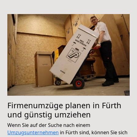
Firmenumzüge planen in Fürth
und günstig umziehen
Wenn Sie auf der Suche nach einem
Umzugsunternehmen
in Fürth sind, können Sie sich