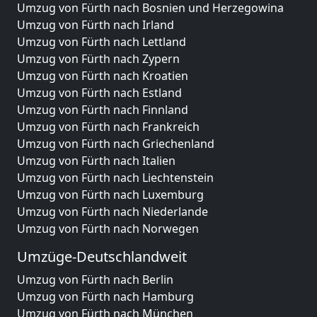
Umzug von Fürth nach Bosnien und Herzegowina
Umzug von Fürth nach Irland
Umzug von Fürth nach Lettland
Umzug von Fürth nach Zypern
Umzug von Fürth nach Kroatien
Umzug von Fürth nach Estland
Umzug von Fürth nach Finnland
Umzug von Fürth nach Frankreich
Umzug von Fürth nach Griechenland
Umzug von Fürth nach Italien
Umzug von Fürth nach Liechtenstein
Umzug von Fürth nach Luxemburg
Umzug von Fürth nach Niederlande
Umzug von Fürth nach Norwegen
Umzüge-Deutschlandweit
Umzug von Fürth nach Berlin
Umzug von Fürth nach Hamburg
Umzug von Fürth nach München