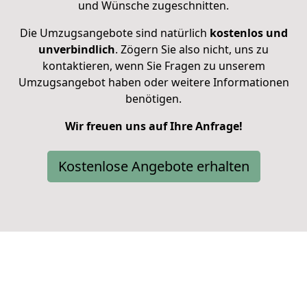
und Wünsche zugeschnitten.
Die Umzugsangebote sind natürlich
kostenlos und
unverbindlich
. Zögern Sie also nicht, uns zu
kontaktieren, wenn Sie Fragen zu unserem
Umzugsangebot haben oder weitere Informationen
benötigen.
Wir freuen uns auf Ihre Anfrage!
Kostenlose Angebote erhalten