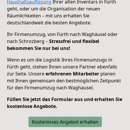
Haushaltsauflösung
Ihrer alten Inventars in Fürth
geht, oder um die Organisation der neuen
Räumlichkeiten – mit uns erhalten Sie
deutschlandweit die besten Angebote.
Ihr Firmenumzug, von Fürth nach Waghäusel oder
nach Schrozberg –
Stressfrei und flexibel
bekommen Sie nur bei uns!
Wenn es um die Logistik Ihres Firmenumzugs in
Fürth geht, stehen Ihnen unsere Partner ebenfalls
zur Seite. Unsere
erfahrenen Mitarbeiter
planen
mit Ihnen gemeinsam den bestmöglichen Zeitpunkt
für den Firmenumzug nach Waghäusel.
Füllen Sie jetzt das Formular aus und erhalten Sie
kostenlose Angebote.
Kostenloses Angebot erhalten