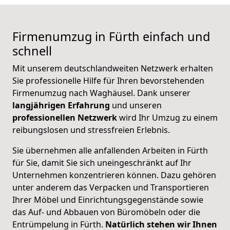
Firmenumzug in Fürth einfach und
schnell
Mit unserem deutschlandweiten Netzwerk erhalten
Sie professionelle Hilfe für Ihren bevorstehenden
Firmenumzug nach Waghäusel. Dank unserer
langjährigen Erfahrung
und unseren
professionellen Netzwerk
wird Ihr Umzug zu einem
reibungslosen und stressfreien Erlebnis.
Sie übernehmen alle anfallenden Arbeiten in Fürth
für Sie, damit Sie sich uneingeschränkt auf Ihr
Unternehmen konzentrieren können. Dazu gehören
unter anderem das Verpacken und Transportieren
Ihrer Möbel und Einrichtungsgegenstände sowie
das Auf- und Abbauen von Büromöbeln oder die
Entrümpelung in Fürth.
Natürlich stehen wir Ihnen