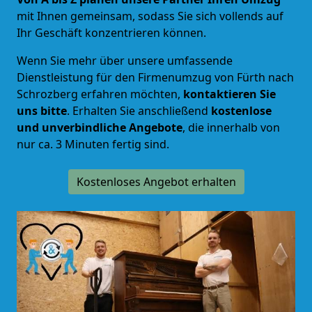
mit Ihnen gemeinsam, sodass Sie sich vollends auf
Ihr Geschäft konzentrieren können.
Wenn Sie mehr über unsere umfassende
Dienstleistung für den Firmenumzug von Fürth nach
Schrozberg erfahren möchten,
kontaktieren Sie
uns bitte
. Erhalten Sie anschließend
kostenlose
und unverbindliche Angebote
, die innerhalb von
nur ca. 3 Minuten fertig sind.
Kostenloses Angebot erhalten