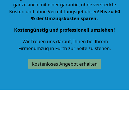
ganze auch mit einer garantie, ohne versteckte
Kosten und ohne Vermittlungsgebühren!
Bis zu 60
% der Umzugskosten sparen.
Kostengünstig und professionell umziehen!
Wir freuen uns darauf, Ihnen bei Ihrem
Firmenumzug in Fürth zur Seite zu stehen.
Kostenloses Angebot erhalten