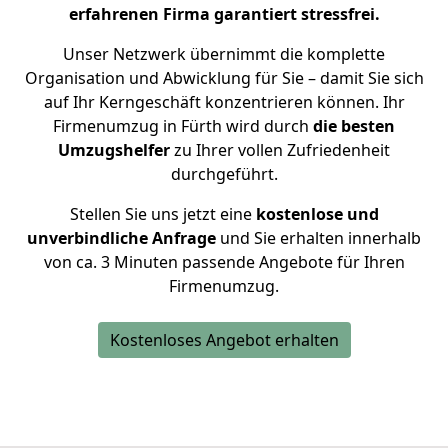
erfahrenen Firma garantiert stressfrei.
Unser Netzwerk übernimmt die komplette
Organisation und Abwicklung für Sie – damit Sie sich
auf Ihr Kerngeschäft konzentrieren können. Ihr
Firmenumzug in Fürth wird durch
die besten
Umzugshelfer
zu Ihrer vollen Zufriedenheit
durchgeführt.
Stellen Sie uns jetzt eine
kostenlose und
unverbindliche Anfrage
und Sie erhalten innerhalb
von ca. 3 Minuten passende Angebote für Ihren
Firmenumzug.
Kostenloses Angebot erhalten