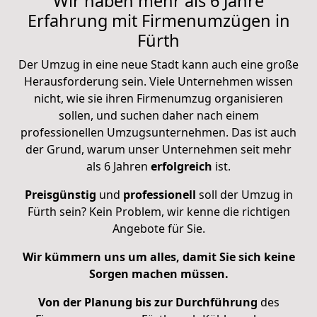
Wir haben mehr als 6 Jahre
Erfahrung mit Firmenumzügen in
Fürth
Der Umzug in eine neue Stadt kann auch eine große
Herausforderung sein. Viele Unternehmen wissen
nicht, wie sie ihren Firmenumzug organisieren
sollen, und suchen daher nach einem
professionellen Umzugsunternehmen. Das ist auch
der Grund, warum unser Unternehmen seit mehr
als 6 Jahren
erfolgreich
ist.
Preisgünstig
und
professionell
soll der Umzug in
Fürth sein? Kein Problem, wir kenne die richtigen
Angebote für Sie.
Wir kümmern uns um alles, damit Sie sich keine
Sorgen machen müssen.
Von der Planung bis zur Durchführung
des