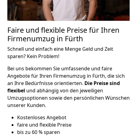
Faire und flexible Preise für Ihren
Firmenumzug in Fürth
Schnell und einfach eine Menge Geld und Zeit
sparen? Kein Problem!
Bei uns bekommen Sie umfassende und faire
Angebote für Ihren Firmenumzug in Fürth, die sich
an Ihre Bedürfnisse orientierten.
Die Preise sind
flexibel
und abhängig von den jeweiligen
Umzugsoptionen sowie den persönlichen Wünschen
unserer Kunden.
Kostenloses Angebot
faire und flexible Preise
bis zu 60 % sparen