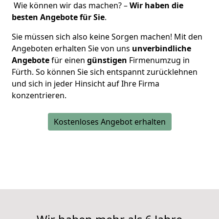
Wie können wir das machen? –
Wir haben die
besten Angebote für Sie
.
Sie müssen sich also keine Sorgen machen! Mit den
Angeboten erhalten Sie von uns
unverbindliche
Angebote
für einen
günstigen
Firmenumzug in
Fürth. So können Sie sich entspannt zurücklehnen
und sich in jeder Hinsicht auf Ihre Firma
konzentrieren.
Kostenloses Angebot erhalten