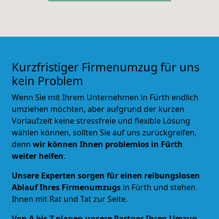
Kurzfristiger Firmenumzug für uns
kein Problem
Wenn Sie mit Ihrem Unternehmen in Fürth endlich
umziehen möchten, aber aufgrund der kurzen
Vorlaufzeit keine stressfreie und flexible Lösung
wählen können, sollten Sie auf uns zurückgreifen,
denn
wir können Ihnen problemlos in Fürth
weiter helfen
.
Unsere Experten sorgen für einen reibungslosen
Ablauf Ihres Firmenumzugs
in Fürth und stehen
Ihnen mit Rat und Tat zur Seite.
Von A bis Z planen unsere Partner Ihren Umzug