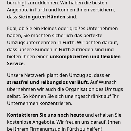
beruhigt zurücklehnen. Wir haben die besten
Angebote in Fürth und können Ihnen versichern,
dass Sie
in guten Händen
sind.
Egal, ob Sie ein kleines oder großes Unternehmen
haben, Sie möchten sicherlich das perfekte
Umzugsunternehmen in Fürth. Wir achten darauf,
dass unsere Kunden in Fürth zufrieden sind und
bieten Ihnen einen
unkomplizierten und flexiblen
Service.
Unsere Netzwerk plant den Umzug so, dass er
stressfrei und reibungslos verläuft
. Auf Wunsch
übernehmen wir auch die Organisation des Umzugs
selbst. So können Sie sich uneingeschränkt auf Ihr
Unternehmen konzentrieren.
Kontaktieren Sie uns noch heute
und erhalten Sie
kostenlose Angebote. Wir freuen uns darauf, Ihnen
bei Ihrem Firmenumzug in Fürth zu helfen!