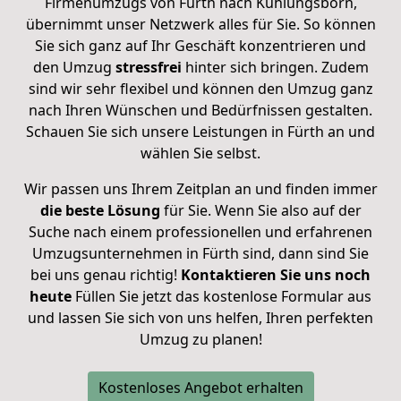
Firmenumzugs von Fürth nach Kühlungsborn,
übernimmt unser Netzwerk alles für Sie. So können
Sie sich ganz auf Ihr Geschäft konzentrieren und
den Umzug
stressfrei
hinter sich bringen. Zudem
sind wir sehr flexibel und können den Umzug ganz
nach Ihren Wünschen und Bedürfnissen gestalten.
Schauen Sie sich unsere Leistungen in Fürth an und
wählen Sie selbst.
Wir passen uns Ihrem Zeitplan an und finden immer
die beste Lösung
für Sie. Wenn Sie also auf der
Suche nach einem professionellen und erfahrenen
Umzugsunternehmen in Fürth sind, dann sind Sie
bei uns genau richtig!
Kontaktieren Sie uns noch
heute
Füllen Sie jetzt das kostenlose Formular aus
und lassen Sie sich von uns helfen, Ihren perfekten
Umzug zu planen!
Kostenloses Angebot erhalten