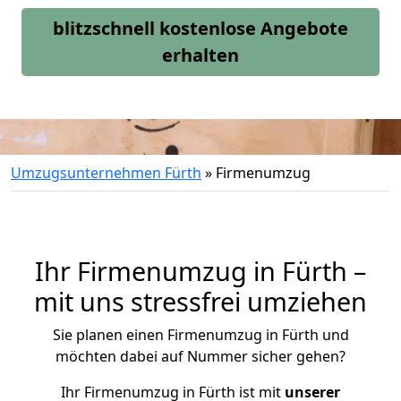
blitzschnell kostenlose Angebote
erhalten
Umzugsunternehmen Fürth
»
Firmenumzug
Ihr Firmenumzug in Fürth –
mit uns stressfrei umziehen
Sie planen einen Firmenumzug in Fürth und
möchten dabei auf Nummer sicher gehen?
Ihr Firmenumzug in Fürth ist mit
unserer