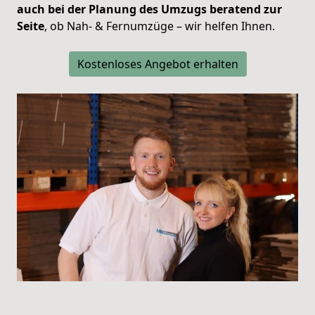
auch bei der Planung des Umzugs beratend zur
Seite
, ob Nah- & Fernumzüge – wir helfen Ihnen.
Kostenloses Angebot erhalten