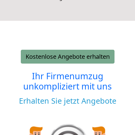
Kostenlose Angebote erhalten
Ihr Firmenumzug
unkompliziert mit uns
Erhalten Sie jetzt Angebote