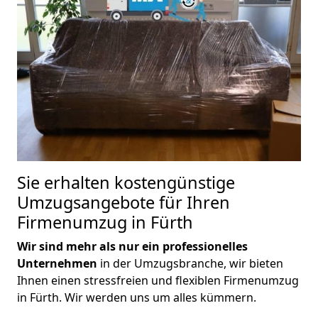
Sie erhalten kostengünstige
Umzugsangebote für Ihren
Firmenumzug in Fürth
Wir sind mehr als nur ein professionelles
Unternehmen
in der Umzugsbranche, wir bieten
Ihnen einen stressfreien und flexiblen Firmenumzug
in Fürth. Wir werden uns um alles kümmern.