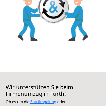
Wir unterstützen Sie beim
Firmenumzug in Fürth!
Ob es um die
Entrümpelung
oder