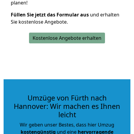
planen!
Füllen Sie jetzt das Formular aus
und erhalten
Sie kostenlose Angebote.
Kostenlose Angebote erhalten
Umzüge von Fürth nach
Hannover: Wir machen es Ihnen
leicht
Wir geben unser Bestes, dass hier Umzug
kostengünstig
und eine
hervorragende