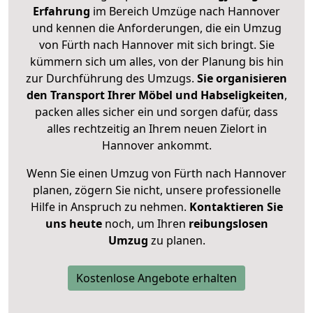
Erfahrung
im Bereich Umzüge nach Hannover
und kennen die Anforderungen, die ein Umzug
von Fürth nach Hannover mit sich bringt. Sie
kümmern sich um alles, von der Planung bis hin
zur Durchführung des Umzugs.
Sie organisieren
den Transport Ihrer Möbel und Habseligkeiten
,
packen alles sicher ein und sorgen dafür, dass
alles rechtzeitig an Ihrem neuen Zielort in
Hannover ankommt.
Wenn Sie einen Umzug von Fürth nach Hannover
planen, zögern Sie nicht, unsere professionelle
Hilfe in Anspruch zu nehmen.
Kontaktieren Sie
uns heute
noch, um Ihren
reibungslosen
Umzug
zu planen.
Kostenlose Angebote erhalten