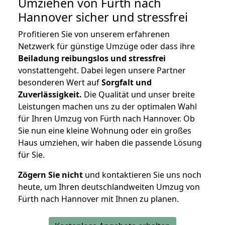
Umziehen von
Fürth nach
Hannover
sicher und stressfrei
Profitieren Sie von unserem erfahrenen
Netzwerk für günstige Umzüge oder dass ihre
Beiladung reibungslos und stressfrei
vonstattengeht. Dabei legen unsere Partner
besonderen Wert auf
Sorgfalt und
Zuverlässigkeit.
Die Qualität und unser breite
Leistungen machen uns zu der optimalen Wahl
für Ihren Umzug von Fürth nach Hannover. Ob
Sie nun eine kleine Wohnung oder ein großes
Haus umziehen, wir haben die passende Lösung
für Sie.
Zögern Sie nicht
und kontaktieren Sie uns noch
heute, um Ihren deutschlandweiten Umzug von
Fürth nach Hannover mit Ihnen zu planen.