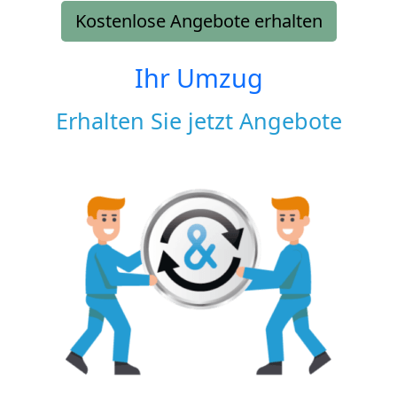
Kostenlose Angebote erhalten
Ihr Umzug
Erhalten Sie jetzt Angebote