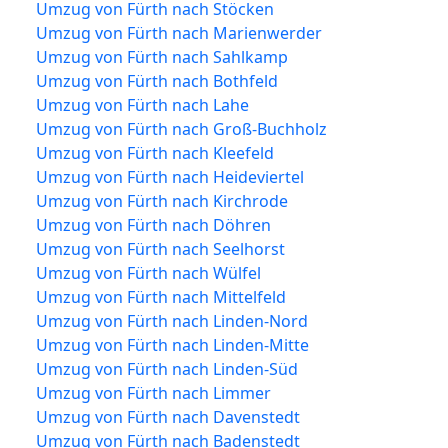
Umzug von Fürth nach Stöcken
Umzug von Fürth nach Marienwerder
Umzug von Fürth nach Sahlkamp
Umzug von Fürth nach Bothfeld
Umzug von Fürth nach Lahe
Umzug von Fürth nach Groß-Buchholz
Umzug von Fürth nach Kleefeld
Umzug von Fürth nach Heideviertel
Umzug von Fürth nach Kirchrode
Umzug von Fürth nach Döhren
Umzug von Fürth nach Seelhorst
Umzug von Fürth nach Wülfel
Umzug von Fürth nach Mittelfeld
Umzug von Fürth nach Linden-Nord
Umzug von Fürth nach Linden-Mitte
Umzug von Fürth nach Linden-Süd
Umzug von Fürth nach Limmer
Umzug von Fürth nach Davenstedt
Umzug von Fürth nach Badenstedt