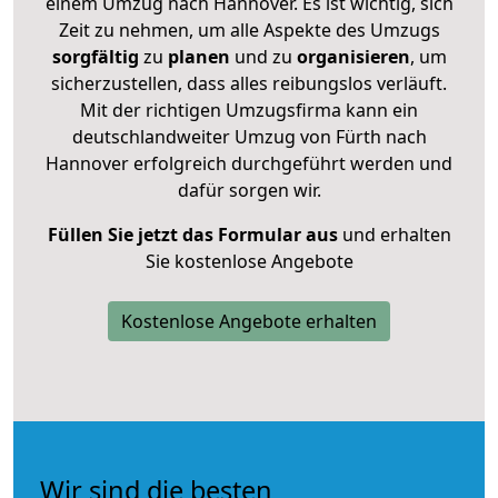
einem Umzug nach Hannover. Es ist wichtig, sich
Zeit zu nehmen, um alle Aspekte des Umzugs
sorgfältig
zu
planen
und zu
organisieren
, um
sicherzustellen, dass alles reibungslos verläuft.
Mit der richtigen Umzugsfirma kann ein
deutschlandweiter Umzug von Fürth nach
Hannover erfolgreich durchgeführt werden und
dafür sorgen wir.
Füllen Sie jetzt das Formular aus
und erhalten
Sie kostenlose Angebote
Kostenlose Angebote erhalten
Wir sind die besten