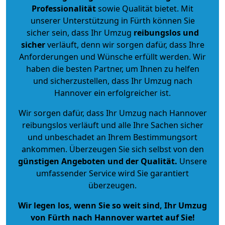
Professionalität
sowie Qualität bietet. Mit
unserer Unterstützung in Fürth können Sie
sicher sein, dass Ihr Umzug
reibungslos und
sicher
verläuft, denn wir sorgen dafür, dass Ihre
Anforderungen und Wünsche erfüllt werden. Wir
haben die besten Partner, um Ihnen zu helfen
und sicherzustellen, dass Ihr Umzug nach
Hannover ein erfolgreicher ist.
Wir sorgen dafür, dass Ihr Umzug nach Hannover
reibungslos verläuft und alle Ihre Sachen sicher
und unbeschadet an Ihrem Bestimmungsort
ankommen. Überzeugen Sie sich selbst von den
günstigen Angeboten und der Qualität
.
Unsere
umfassender Service wird Sie garantiert
überzeugen.
Wir legen los, wenn Sie so weit sind, Ihr Umzug
von Fürth nach Hannover wartet auf Sie!