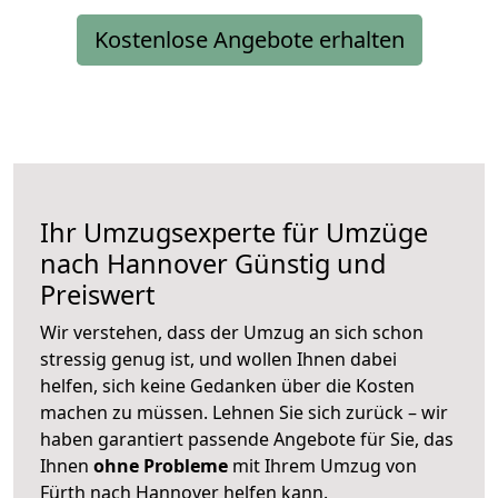
Kostenlose Angebote erhalten
Ihr Umzugsexperte für Umzüge
nach
Hannover
Günstig und
Preiswert
Wir verstehen, dass der Umzug an sich schon
stressig genug ist, und wollen Ihnen dabei
helfen, sich keine Gedanken über die Kosten
machen zu müssen. Lehnen Sie sich zurück – wir
haben garantiert passende Angebote für Sie, das
Ihnen
ohne Probleme
mit Ihrem Umzug von
Fürth nach Hannover helfen kann.