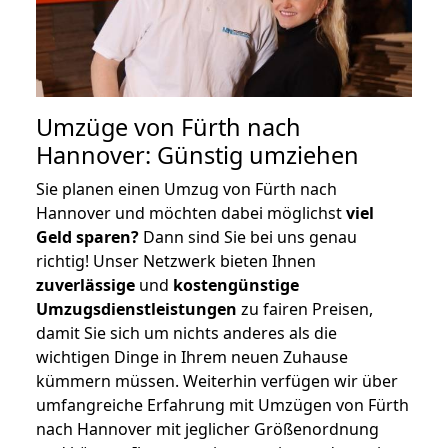
Umzüge von Fürth nach
Hannover: Günstig umziehen
Sie planen einen Umzug von Fürth nach
Hannover und möchten dabei möglichst
viel
Geld sparen?
Dann sind Sie bei uns genau
richtig! Unser Netzwerk bieten Ihnen
zuverlässige
und
kostengünstige
Umzugsdienstleistungen
zu fairen Preisen,
damit Sie sich um nichts anderes als die
wichtigen Dinge in Ihrem neuen Zuhause
kümmern müssen. Weiterhin verfügen wir über
umfangreiche Erfahrung mit Umzügen von Fürth
nach Hannover mit jeglicher Größenordnung