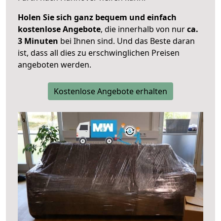
Holen Sie sich ganz bequem und einfach
kostenlose Angebote
, die innerhalb von nur
ca.
3 Minuten
bei Ihnen sind. Und das Beste daran
ist, dass all dies zu erschwinglichen Preisen
angeboten werden.
Kostenlose Angebote erhalten