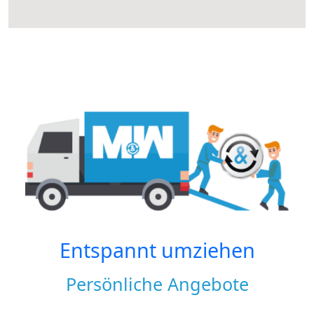
Entspannt umziehen
Persönliche Angebote