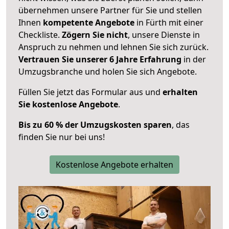
übernehmen unsere Partner für Sie und stellen
Ihnen
kompetente Angebote
in Fürth mit einer
Checkliste.
Zögern Sie nicht
, unsere Dienste in
Anspruch zu nehmen und lehnen Sie sich zurück.
Vertrauen Sie unserer 6 Jahre Erfahrung
in der
Umzugsbranche und holen Sie sich Angebote.
Füllen Sie jetzt das Formular aus und
erhalten
Sie kostenlose Angebote
.
Bis zu 60 % der Umzugskosten sparen
, das
finden Sie nur bei uns!
Kostenlose Angebote erhalten