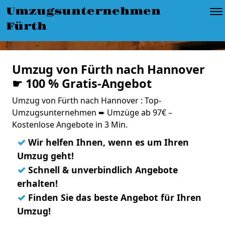
Umzugsunternehmen
Fürth
Umzug von Fürth nach Hannover
☛ 100 % Gratis-Angebot
Umzug von Fürth nach Hannover : Top-
Umzugsunternehmen ➨ Umzüge ab 97€ –
Kostenlose Angebote in 3 Min.
✓
Wir helfen Ihnen, wenn es um Ihren
Umzug geht!
✓
Schnell & unverbindlich Angebote
erhalten!
✓
Finden Sie das beste Angebot für Ihren
Umzug!