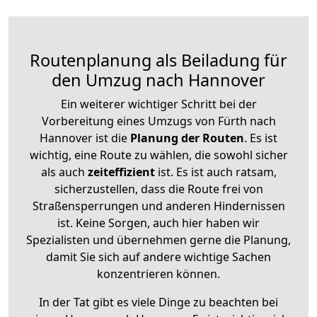
Routenplanung als Beiladung für
den Umzug nach Hannover
Ein weiterer wichtiger Schritt bei der
Vorbereitung eines Umzugs von Fürth nach
Hannover ist die
Planung der Routen
. Es ist
wichtig, eine Route zu wählen, die sowohl sicher
als auch
zeiteffizient
ist. Es ist auch ratsam,
sicherzustellen, dass die Route frei von
Straßensperrungen und anderen Hindernissen
ist. Keine Sorgen, auch hier haben wir
Spezialisten und übernehmen gerne die Planung,
damit Sie sich auf andere wichtige Sachen
konzentrieren können.
In der Tat gibt es viele Dinge zu beachten bei