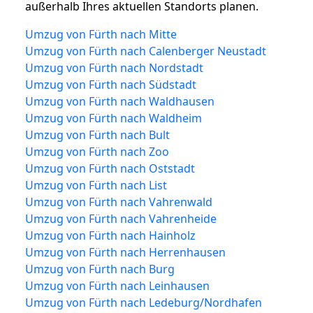
außerhalb Ihres aktuellen Standorts planen.
Umzug von Fürth nach Mitte
Umzug von Fürth nach Calenberger Neustadt
Umzug von Fürth nach Nordstadt
Umzug von Fürth nach Südstadt
Umzug von Fürth nach Waldhausen
Umzug von Fürth nach Waldheim
Umzug von Fürth nach Bult
Umzug von Fürth nach Zoo
Umzug von Fürth nach Oststadt
Umzug von Fürth nach List
Umzug von Fürth nach Vahrenwald
Umzug von Fürth nach Vahrenheide
Umzug von Fürth nach Hainholz
Umzug von Fürth nach Herrenhausen
Umzug von Fürth nach Burg
Umzug von Fürth nach Leinhausen
Umzug von Fürth nach Ledeburg/Nordhafen