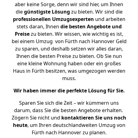
aber keine Sorge, denn wir sind hier, um Ihnen
die
günstigste
Lösung
zu bieten. Wir sind die
professionellen Umzugsexperten
und arbeiten
stets daran, Ihnen
die besten Angebote und
Preise
zu bieten. Wir wissen, wie wichtig es ist,
bei einem Umzug von Fürth nach Hannover Geld
zu sparen, und deshalb setzen wir alles daran,
Ihnen die besten Preise zu bieten. Ob Sie nun
eine kleine Wohnung haben oder ein großes
Haus in Fürth besitzen, was umgezogen werden
muss.
Wir haben immer die perfekte Lösung für Sie.
Sparen Sie sich die Zeit – wir kümmern uns
darum, dass Sie die besten Angebote erhalten.
Zögern Sie nicht und
kontaktieren Sie uns noch
heute
, um Ihren deutschlandweiten Umzug von
Fürth nach Hannover zu planen.