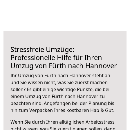
Stressfreie Umzüge:
Professionelle Hilfe für Ihren
Umzug von Fürth nach Hannover
Ihr Umzug von Fürth nach Hannover steht an
und Sie wissen nicht, was Sie zuerst machen
sollen? Es gibt einige wichtige Punkte, die bei
einem Umzug von Fürth nach Hannover zu
beachten sind.
Angefangen bei der Planung bis
hin zum Verpacken Ihres kostbaren Hab & Gut.
Wenn Sie durch Ihren alltäglichen Arbeitsstress
nicht wissen, was Sie zuerst planen sollen, dann