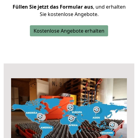
Füllen Sie jetzt das Formular aus
, und erhalten
Sie kostenlose Angebote.
Kostenlose Angebote erhalten