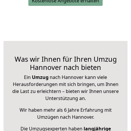
Kostenlose Angebote erhalten
Was wir Ihnen für Ihren Umzug
Hannover nach bieten
Ein
Umzug
nach Hannover kann viele
Herausforderungen mit sich bringen, um Ihnen
die Last zu erleichtern – bieten wir Ihnen unsere
Unterstützung an.
Wir haben mehr als 6 Jahre Erfahrung mit
Umzügen nach
Hannover
.
Die Umzugsexperten haben
langjährige