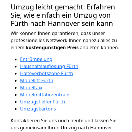
Umzug leicht gemacht: Erfahren
Sie, wie einfach ein Umzug von
Fürth nach Hannover sein kann
Wir können Ihnen garantieren, dass unser
professionelles Netzwerk Ihnen nahezu alles zu
einem
kostengünstigen
Preis
anbieten können.
Entrümpelung
Haushaltsauflösung Fürth
Halteverbotszone Fürth
Möbellift Fürth
Möbeltaxi
Möbelmitfahrzentrale
Umzugshelfer Fürth
Umzugskartons
Kontaktieren Sie uns noch heute und lassen Sie
uns gemeinsam Ihren Umzug nach Hannover