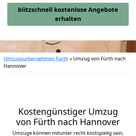
blitzschnell kostenlose Angebote
erhalten
Umzugsunternehmen Fürth
»
Umzug von Fürth nach
Hannover
Kostengünstiger Umzug
von Fürth nach Hannover
Umzüge können mitunter recht kostspielig sein,