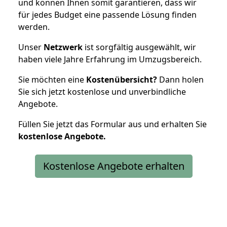
und können Ihnen somit garantieren, dass wir
für jedes Budget eine passende Lösung finden
werden.
Unser
Netzwerk
ist sorgfältig ausgewählt, wir
haben viele Jahre Erfahrung im Umzugsbereich.
Sie möchten eine
Kostenübersicht?
Dann holen
Sie sich jetzt kostenlose und unverbindliche
Angebote.
Füllen Sie jetzt das Formular aus und erhalten Sie
kostenlose
Angebote.
Kostenlose Angebote erhalten