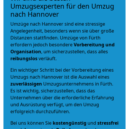
Umzugsexperten für den Umzug
nach Hannover
Umzüge nach Hannover sind eine stressige
Angelegenheit, besonders wenn sie über große
Distanzen stattfinden. Umzüge von Fürth
erfordern jedoch besondere
Vorbereitung und
Organisation
, um sicherzustellen, dass alles
reibungslos
verläuft.
Ein wichtiger Schritt bei der Vorbereitung eines
Umzugs nach Hannover ist die Auswahl eines
zuverlässigen
Umzugsunternehmens in Fürth.
Es ist wichtig, sicherzustellen, dass das
Unternehmen über die erforderliche Erfahrung
und Ausrüstung verfügt, um den Umzug
erfolgreich durchzuführen.
Bei uns können Sie
kostengünstig
und
stressfrei