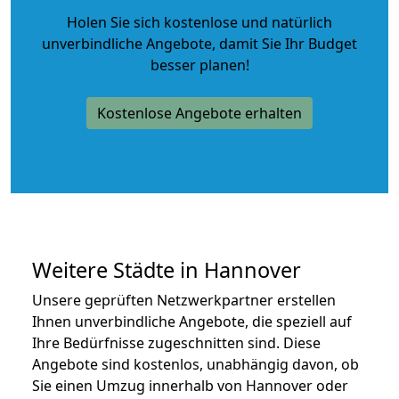
Holen Sie sich kostenlose und natürlich
unverbindliche Angebote
, damit Sie Ihr Budget
besser planen!
Kostenlose Angebote erhalten
Weitere Städte in Hannover
Unsere geprüften Netzwerkpartner erstellen
Ihnen unverbindliche Angebote, die speziell auf
Ihre Bedürfnisse zugeschnitten sind. Diese
Angebote sind kostenlos, unabhängig davon, ob
Sie einen Umzug innerhalb von Hannover oder