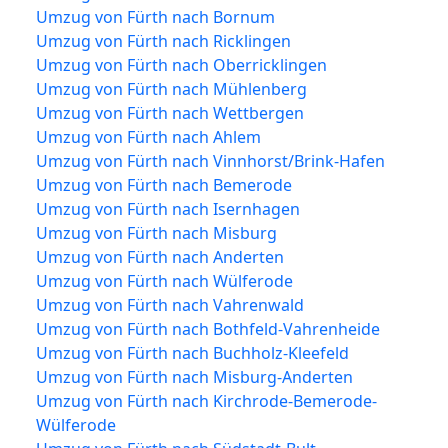
Umzug von Fürth nach Bornum
Umzug von Fürth nach Ricklingen
Umzug von Fürth nach Oberricklingen
Umzug von Fürth nach Mühlenberg
Umzug von Fürth nach Wettbergen
Umzug von Fürth nach Ahlem
Umzug von Fürth nach Vinnhorst/Brink-Hafen
Umzug von Fürth nach Bemerode
Umzug von Fürth nach Isernhagen
Umzug von Fürth nach Misburg
Umzug von Fürth nach Anderten
Umzug von Fürth nach Wülferode
Umzug von Fürth nach Vahrenwald
Umzug von Fürth nach Bothfeld-Vahrenheide
Umzug von Fürth nach Buchholz-Kleefeld
Umzug von Fürth nach Misburg-Anderten
Umzug von Fürth nach Kirchrode-Bemerode-
Wülferode