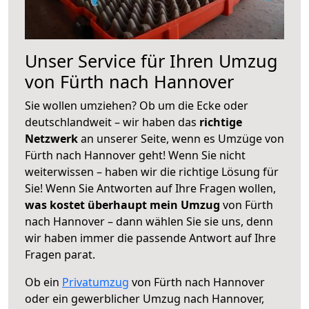
Unser Service für Ihren Umzug
von Fürth nach Hannover
Sie wollen umziehen? Ob um die Ecke oder
deutschlandweit – wir haben das
richtige
Netzwerk
an unserer Seite, wenn es Umzüge von
Fürth nach Hannover geht! Wenn Sie nicht
weiterwissen – haben wir die richtige Lösung für
Sie! Wenn Sie Antworten auf Ihre Fragen wollen,
was kostet überhaupt mein Umzug
von Fürth
nach Hannover – dann wählen Sie sie uns, denn
wir haben immer die passende Antwort auf Ihre
Fragen parat.
Ob ein
Privatumzug
von Fürth nach Hannover
oder ein gewerblicher Umzug nach Hannover,