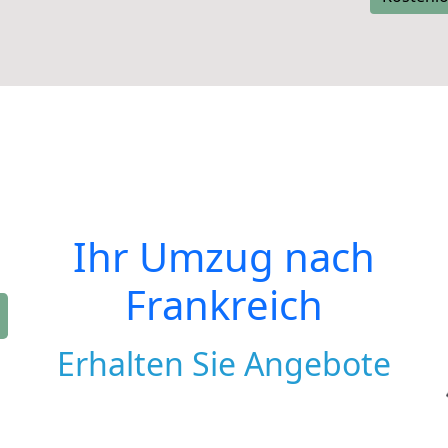
Ihr Umzug nach
Frankreich
Erhalten Sie Angebote