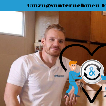
Umzugsunternehmen F