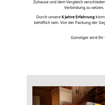
Zuhause und dem Vergleich verschiedener
Verbindung zu setzen
Durch unsere
6 Jahre Erfahrung
könne
behilflich sein. Von der Packung der Ge
Günstiger wird Ihr