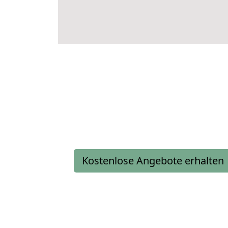
Kostenlose Angebote erhalten