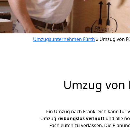
Umzugsunternehmen Fürth
»
Umzug von Fü
Umzug von
Ein Umzug nach Frankreich kann für v
Umzug
reibungslos
verläuft
und alle no
Fachleuten zu verlassen. Die Planun