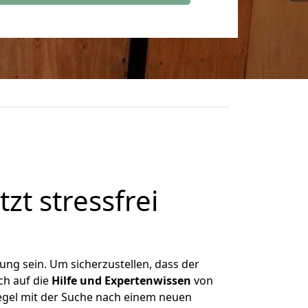
zt stressfrei
ng sein. Um sicherzustellen, dass der
ch auf die
Hilfe und Expertenwissen
von
Regel mit der Suche nach einem neuen