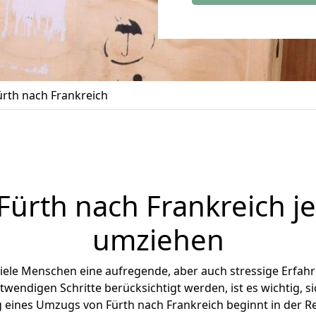
rth nach Frankreich
Fürth
nach Frankreich jet
umziehen
iele Menschen eine aufregende, aber auch stressige Erfahru
twendigen Schritte berücksichtigt werden, ist es wichtig, si
g eines Umzugs von Fürth nach Frankreich beginnt in der 