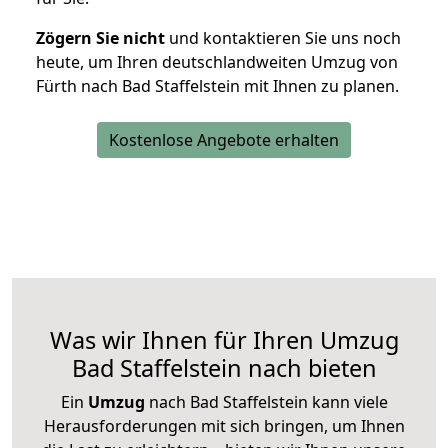
Zögern Sie nicht
und kontaktieren Sie uns noch
heute, um Ihren deutschlandweiten Umzug von
Fürth nach Bad Staffelstein mit Ihnen zu planen.
Kostenlose Angebote erhalten
Was wir Ihnen für Ihren Umzug
Bad Staffelstein nach bieten
Ein
Umzug
nach Bad Staffelstein kann viele
Herausforderungen mit sich bringen, um Ihnen