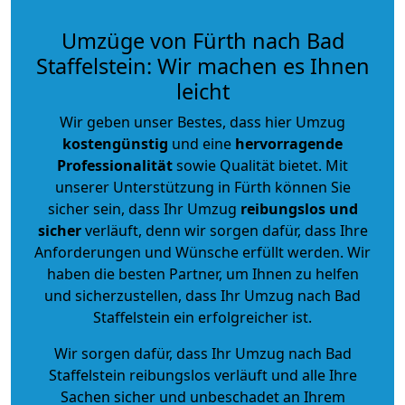
Umzüge von Fürth nach Bad
Staffelstein: Wir machen es Ihnen
leicht
Wir geben unser Bestes, dass hier Umzug
kostengünstig
und eine
hervorragende
Professionalität
sowie Qualität bietet. Mit
unserer Unterstützung in Fürth können Sie
sicher sein, dass Ihr Umzug
reibungslos und
sicher
verläuft, denn wir sorgen dafür, dass Ihre
Anforderungen und Wünsche erfüllt werden. Wir
haben die besten Partner, um Ihnen zu helfen
und sicherzustellen, dass Ihr Umzug nach Bad
Staffelstein ein erfolgreicher ist.
Wir sorgen dafür, dass Ihr Umzug nach Bad
Staffelstein reibungslos verläuft und alle Ihre
Sachen sicher und unbeschadet an Ihrem