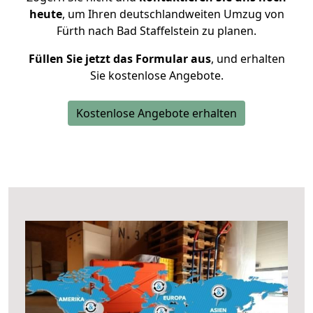
heute
, um Ihren deutschlandweiten Umzug von
Fürth nach Bad Staffelstein zu planen.
Füllen Sie jetzt das Formular aus
, und erhalten
Sie kostenlose Angebote.
Kostenlose Angebote erhalten