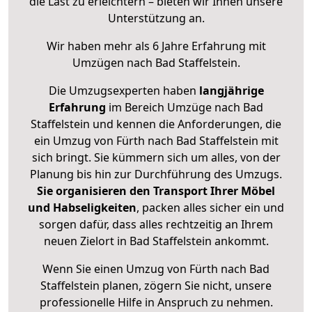
die Last zu erleichtern – bieten wir Ihnen unsere
Unterstützung an.
Wir haben mehr als 6 Jahre Erfahrung mit
Umzügen nach
Bad Staffelstein
.
Die Umzugsexperten haben
langjährige
Erfahrung
im Bereich Umzüge nach Bad
Staffelstein und kennen die Anforderungen, die
ein Umzug von Fürth nach Bad Staffelstein mit
sich bringt. Sie kümmern sich um alles, von der
Planung bis hin zur Durchführung des Umzugs.
Sie organisieren den Transport Ihrer Möbel
und Habseligkeiten
, packen alles sicher ein und
sorgen dafür, dass alles rechtzeitig an Ihrem
neuen Zielort in Bad Staffelstein ankommt.
Wenn Sie einen Umzug von Fürth nach Bad
Staffelstein planen, zögern Sie nicht, unsere
professionelle Hilfe in Anspruch zu nehmen.