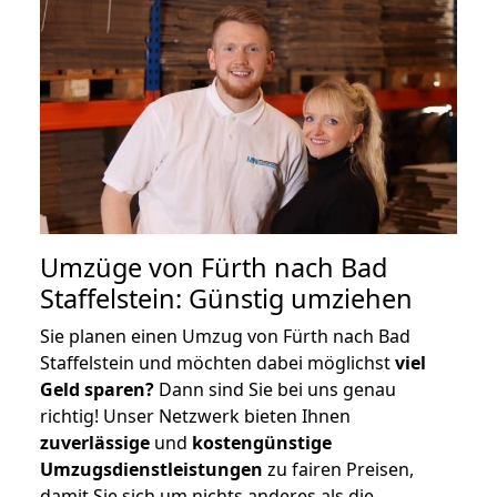
Umzüge von Fürth nach Bad
Staffelstein: Günstig umziehen
Sie planen einen Umzug von Fürth nach Bad
Staffelstein und möchten dabei möglichst
viel
Geld sparen?
Dann sind Sie bei uns genau
richtig! Unser Netzwerk bieten Ihnen
zuverlässige
und
kostengünstige
Umzugsdienstleistungen
zu fairen Preisen,
damit Sie sich um nichts anderes als die