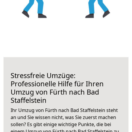
Stressfreie Umzüge:
Professionelle Hilfe für Ihren
Umzug von Fürth nach Bad
Staffelstein
Ihr Umzug von Fürth nach Bad Staffelstein steht
an und Sie wissen nicht, was Sie zuerst machen
sollen? Es gibt einige wichtige Punkte, die bei
einem Umzug von Fürth nach Bad Staffelstein zu