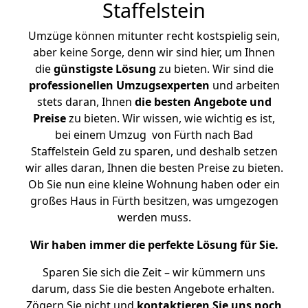
Staffelstein
Umzüge können mitunter recht kostspielig sein,
aber keine Sorge, denn wir sind hier, um Ihnen
die
günstigste
Lösung
zu bieten. Wir sind die
professionellen Umzugsexperten
und arbeiten
stets daran, Ihnen
die besten Angebote und
Preise
zu bieten. Wir wissen, wie wichtig es ist,
bei einem Umzug von Fürth nach Bad
Staffelstein Geld zu sparen, und deshalb setzen
wir alles daran, Ihnen die besten Preise zu bieten.
Ob Sie nun eine kleine Wohnung haben oder ein
großes Haus in Fürth besitzen, was umgezogen
werden muss.
Wir haben immer die perfekte Lösung für Sie.
Sparen Sie sich die Zeit – wir kümmern uns
darum, dass Sie die besten Angebote erhalten.
Zögern Sie nicht und
kontaktieren Sie uns noch