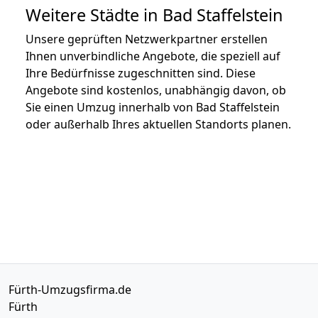
Weitere Städte in Bad Staffelstein
Unsere geprüften Netzwerkpartner erstellen
Ihnen unverbindliche Angebote, die speziell auf
Ihre Bedürfnisse zugeschnitten sind. Diese
Angebote sind kostenlos, unabhängig davon, ob
Sie einen Umzug innerhalb von Bad Staffelstein
oder außerhalb Ihres aktuellen Standorts planen.
Fürth-Umzugsfirma.de
Fürth