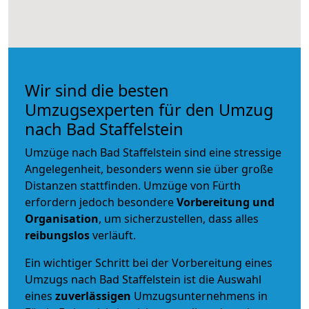
Wir sind die besten
Umzugsexperten für den Umzug
nach Bad Staffelstein
Umzüge nach Bad Staffelstein sind eine stressige
Angelegenheit, besonders wenn sie über große
Distanzen stattfinden. Umzüge von Fürth
erfordern jedoch besondere
Vorbereitung und
Organisation
, um sicherzustellen, dass alles
reibungslos
verläuft.
Ein wichtiger Schritt bei der Vorbereitung eines
Umzugs nach Bad Staffelstein ist die Auswahl
eines
zuverlässigen
Umzugsunternehmens in