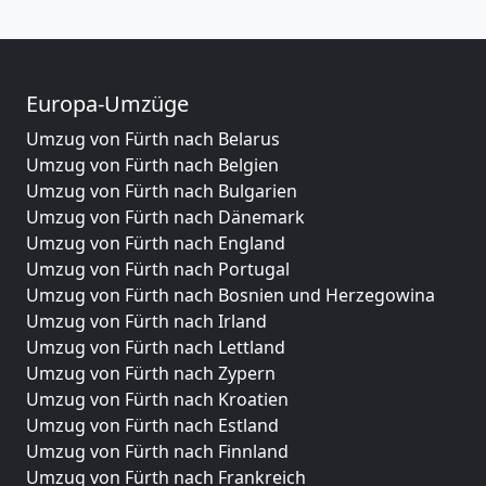
Europa-Umzüge
Umzug von Fürth nach Belarus
Umzug von Fürth nach Belgien
Umzug von Fürth nach Bulgarien
Umzug von Fürth nach Dänemark
Umzug von Fürth nach England
Umzug von Fürth nach Portugal
Umzug von Fürth nach Bosnien und Herzegowina
Umzug von Fürth nach Irland
Umzug von Fürth nach Lettland
Umzug von Fürth nach Zypern
Umzug von Fürth nach Kroatien
Umzug von Fürth nach Estland
Umzug von Fürth nach Finnland
Umzug von Fürth nach Frankreich