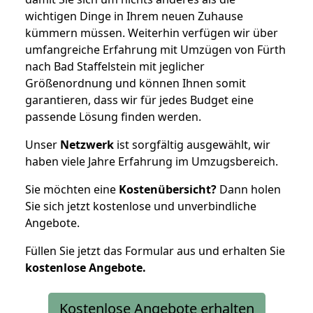
wichtigen Dinge in Ihrem neuen Zuhause
kümmern müssen. Weiterhin verfügen wir über
umfangreiche Erfahrung mit Umzügen von Fürth
nach Bad Staffelstein mit jeglicher
Größenordnung und können Ihnen somit
garantieren, dass wir für jedes Budget eine
passende Lösung finden werden.
Unser
Netzwerk
ist sorgfältig ausgewählt, wir
haben viele Jahre Erfahrung im Umzugsbereich.
Sie möchten eine
Kostenübersicht?
Dann holen
Sie sich jetzt kostenlose und unverbindliche
Angebote.
Füllen Sie jetzt das Formular aus und erhalten Sie
kostenlose
Angebote.
Kostenlose Angebote erhalten