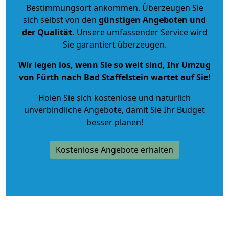
Bestimmungsort ankommen. Überzeugen Sie
sich selbst von den
günstigen Angeboten und
der Qualität
.
Unsere umfassender Service wird
Sie garantiert überzeugen.
Wir legen los, wenn Sie so weit sind, Ihr Umzug
von Fürth nach Bad Staffelstein wartet auf Sie!
Holen Sie sich kostenlose und natürlich
unverbindliche Angebote
, damit Sie Ihr Budget
besser planen!
Kostenlose Angebote erhalten