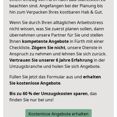
beachten sind.
Angefangen bei der Planung bis
hin zum Verpacken Ihres kostbaren Hab & Gut.
Wenn Sie durch Ihren alltäglichen Arbeitsstress
nicht wissen, was Sie zuerst planen sollen, dann
übernehmen unsere Partner für Sie und stellen
Ihnen
kompetente Angebote
in Fürth mit einer
Checkliste.
Zögern Sie nicht
, unsere Dienste in
Anspruch zu nehmen und lehnen Sie sich zurück.
Vertrauen Sie unserer 6 Jahre Erfahrung
in der
Umzugsbranche und holen Sie sich Angebote.
Füllen Sie jetzt das Formular aus und
erhalten
Sie kostenlose Angebote
.
Bis zu 60 % der Umzugskosten sparen
, das
finden Sie nur bei uns!
Kostenlose Angebote erhalten