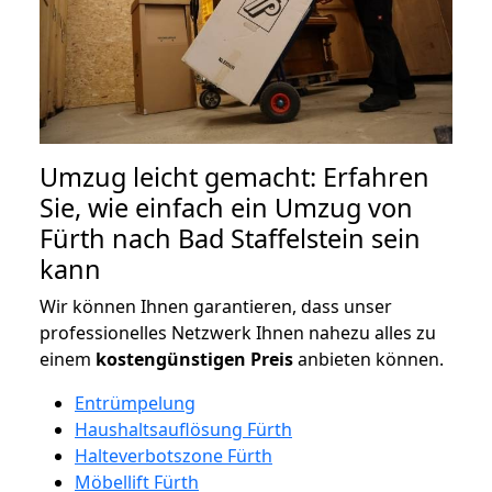
Umzug leicht gemacht: Erfahren
Sie, wie einfach ein Umzug von
Fürth nach Bad Staffelstein sein
kann
Wir können Ihnen garantieren, dass unser
professionelles Netzwerk Ihnen nahezu alles zu
einem
kostengünstigen
Preis
anbieten können.
Entrümpelung
Haushaltsauflösung Fürth
Halteverbotszone Fürth
Möbellift Fürth