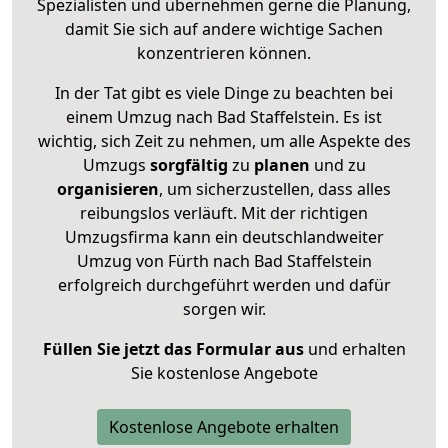
Spezialisten und übernehmen gerne die Planung,
damit Sie sich auf andere wichtige Sachen
konzentrieren können.
In der Tat gibt es viele Dinge zu beachten bei
einem Umzug nach Bad Staffelstein. Es ist
wichtig, sich Zeit zu nehmen, um alle Aspekte des
Umzugs
sorgfältig
zu
planen
und zu
organisieren
, um sicherzustellen, dass alles
reibungslos verläuft. Mit der richtigen
Umzugsfirma kann ein deutschlandweiter
Umzug von Fürth nach Bad Staffelstein
erfolgreich durchgeführt werden und dafür
sorgen wir.
Füllen Sie jetzt das Formular aus
und erhalten
Sie kostenlose Angebote
Kostenlose Angebote erhalten