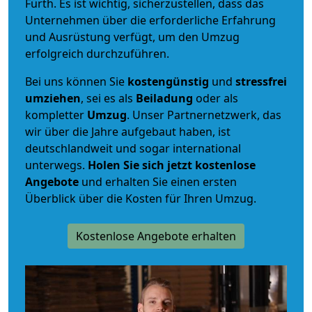
Fürth. Es ist wichtig, sicherzustellen, dass das
Unternehmen über die erforderliche Erfahrung
und Ausrüstung verfügt, um den Umzug
erfolgreich durchzuführen.
Bei uns können Sie
kostengünstig
und
stressfrei
umziehen
, sei es als
Beiladung
oder als
kompletter
Umzug
. Unser Partnernetzwerk, das
wir über die Jahre aufgebaut haben, ist
deutschlandweit und sogar international
unterwegs.
Holen Sie sich jetzt kostenlose
Angebote
und erhalten Sie einen ersten
Überblick über die Kosten für Ihren Umzug.
Kostenlose Angebote erhalten