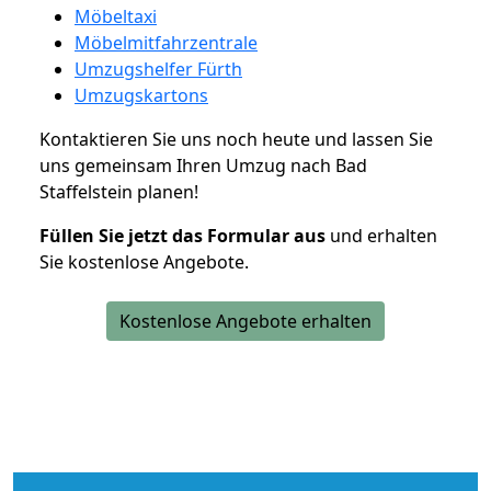
Möbeltaxi
Möbelmitfahrzentrale
Umzugshelfer Fürth
Umzugskartons
Kontaktieren Sie uns noch heute und lassen Sie
uns gemeinsam Ihren Umzug nach Bad
Staffelstein planen!
Füllen Sie jetzt das Formular aus
und erhalten
Sie kostenlose Angebote.
Kostenlose Angebote erhalten