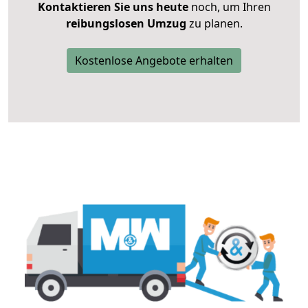
Kontaktieren Sie uns heute
noch, um Ihren
reibungslosen Umzug
zu planen.
Kostenlose Angebote erhalten