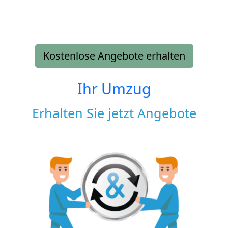
Kostenlose Angebote erhalten
Ihr Umzug
Erhalten Sie jetzt Angebote