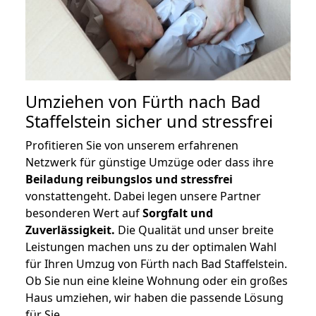
Umziehen von
Fürth nach Bad
Staffelstein
sicher und stressfrei
Profitieren Sie von unserem erfahrenen
Netzwerk für günstige Umzüge oder dass ihre
Beiladung reibungslos und stressfrei
vonstattengeht. Dabei legen unsere Partner
besonderen Wert auf
Sorgfalt und
Zuverlässigkeit.
Die Qualität und unser breite
Leistungen machen uns zu der optimalen Wahl
für Ihren Umzug von Fürth nach Bad Staffelstein.
Ob Sie nun eine kleine Wohnung oder ein großes
Haus umziehen, wir haben die passende Lösung
für Sie.