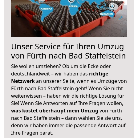
Unser Service für Ihren Umzug
von Fürth nach Bad Staffelstein
Sie wollen umziehen? Ob um die Ecke oder
deutschlandweit – wir haben das
richtige
Netzwerk
an unserer Seite, wenn es Umzüge von
Fürth nach Bad Staffelstein geht! Wenn Sie nicht
weiterwissen – haben wir die richtige Lösung für
Sie! Wenn Sie Antworten auf Ihre Fragen wollen,
was kostet überhaupt mein Umzug
von Fürth
nach Bad Staffelstein – dann wählen Sie sie uns,
denn wir haben immer die passende Antwort auf
Ihre Fragen parat.