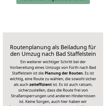
Routenplanung als Beiladung für
den Umzug nach Bad Staffelstein
Ein weiterer wichtiger Schritt bei der
Vorbereitung eines Umzugs von Fürth nach Bad
Staffelstein ist die
Planung der Routen
. Es ist
wichtig, eine Route zu wählen, die sowohl sicher
als auch
zeiteffizient
ist. Es ist auch ratsam,
sicherzustellen, dass die Route frei von
Straßensperrungen und anderen Hindernissen
ist. Keine Sorgen, auch hier haben wir