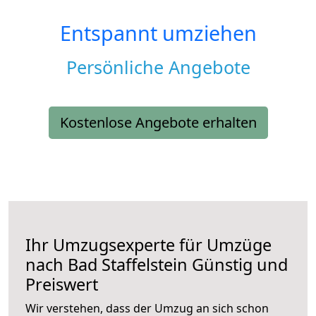
Entspannt umziehen
Persönliche Angebote
Kostenlose Angebote erhalten
Ihr Umzugsexperte für Umzüge
nach
Bad Staffelstein
Günstig und
Preiswert
Wir verstehen, dass der Umzug an sich schon