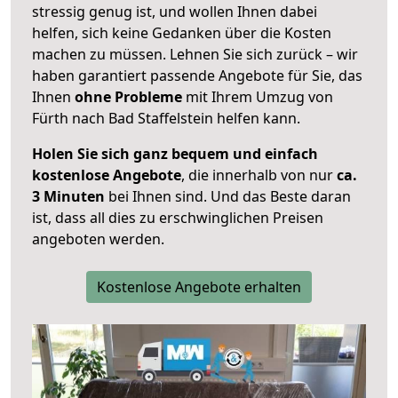
stressig genug ist, und wollen Ihnen dabei
helfen, sich keine Gedanken über die Kosten
machen zu müssen. Lehnen Sie sich zurück – wir
haben garantiert passende Angebote für Sie, das
Ihnen
ohne Probleme
mit Ihrem Umzug von
Fürth nach Bad Staffelstein helfen kann.
Holen Sie sich ganz bequem und einfach
kostenlose Angebote
, die innerhalb von nur
ca.
3 Minuten
bei Ihnen sind. Und das Beste daran
ist, dass all dies zu erschwinglichen Preisen
angeboten werden.
Kostenlose Angebote erhalten