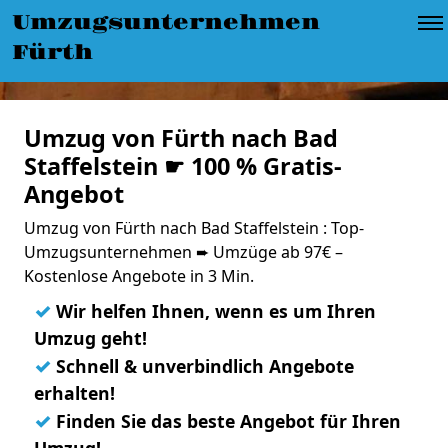
Umzugsunternehmen
Fürth
Umzug von Fürth nach Bad
Staffelstein ☛ 100 % Gratis-
Angebot
Umzug von Fürth nach Bad Staffelstein : Top-
Umzugsunternehmen ➨ Umzüge ab 97€ –
Kostenlose Angebote in 3 Min.
✓
Wir helfen Ihnen, wenn es um Ihren
Umzug geht!
✓
Schnell & unverbindlich Angebote
erhalten!
✓
Finden Sie das beste Angebot für Ihren