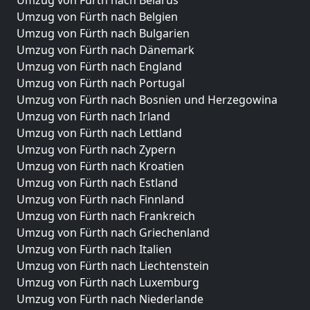
Umzug von Fürth nach Belgien
Umzug von Fürth nach Bulgarien
Umzug von Fürth nach Dänemark
Umzug von Fürth nach England
Umzug von Fürth nach Portugal
Umzug von Fürth nach Bosnien und Herzegowina
Umzug von Fürth nach Irland
Umzug von Fürth nach Lettland
Umzug von Fürth nach Zypern
Umzug von Fürth nach Kroatien
Umzug von Fürth nach Estland
Umzug von Fürth nach Finnland
Umzug von Fürth nach Frankreich
Umzug von Fürth nach Griechenland
Umzug von Fürth nach Italien
Umzug von Fürth nach Liechtenstein
Umzug von Fürth nach Luxemburg
Umzug von Fürth nach Niederlande