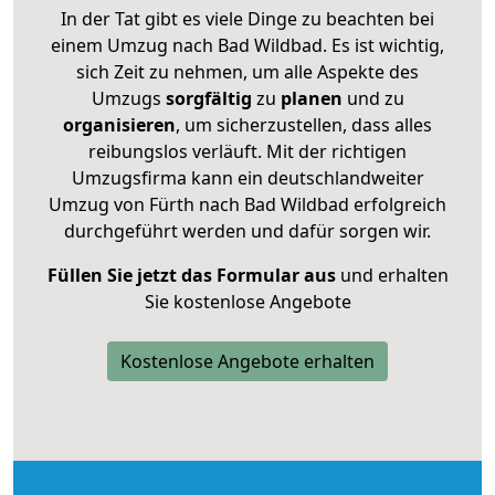
In der Tat gibt es viele Dinge zu beachten bei
einem Umzug nach Bad Wildbad. Es ist wichtig,
sich Zeit zu nehmen, um alle Aspekte des
Umzugs
sorgfältig
zu
planen
und zu
organisieren
, um sicherzustellen, dass alles
reibungslos verläuft. Mit der richtigen
Umzugsfirma kann ein deutschlandweiter
Umzug von Fürth nach Bad Wildbad erfolgreich
durchgeführt werden und dafür sorgen wir.
Füllen Sie jetzt das Formular aus
und erhalten
Sie kostenlose Angebote
Kostenlose Angebote erhalten