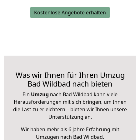
Kostenlose Angebote erhalten
Was wir Ihnen für Ihren Umzug
Bad Wildbad nach bieten
Ein
Umzug
nach Bad Wildbad kann viele
Herausforderungen mit sich bringen, um Ihnen
die Last zu erleichtern – bieten wir Ihnen unsere
Unterstützung an.
Wir haben mehr als 6 Jahre Erfahrung mit
Umzügen nach
Bad Wildbad
.