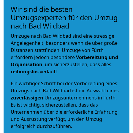
Wir sind die besten
Umzugsexperten für den Umzug
nach Bad Wildbad
Umzüge nach Bad Wildbad sind eine stressige
Angelegenheit, besonders wenn sie über große
Distanzen stattfinden. Umzüge von Fürth
erfordern jedoch besondere
Vorbereitung und
Organisation
, um sicherzustellen, dass alles
reibungslos
verläuft.
Ein wichtiger Schritt bei der Vorbereitung eines
Umzugs nach Bad Wildbad ist die Auswahl eines
zuverlässigen
Umzugsunternehmens in Fürth.
Es ist wichtig, sicherzustellen, dass das
Unternehmen über die erforderliche Erfahrung
und Ausrüstung verfügt, um den Umzug
erfolgreich durchzuführen.