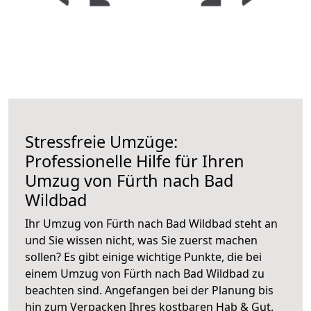
Stressfreie Umzüge:
Professionelle Hilfe für Ihren
Umzug von Fürth nach Bad
Wildbad
Ihr Umzug von Fürth nach Bad Wildbad steht an
und Sie wissen nicht, was Sie zuerst machen
sollen? Es gibt einige wichtige Punkte, die bei
einem Umzug von Fürth nach Bad Wildbad zu
beachten sind.
Angefangen bei der Planung bis
hin zum Verpacken Ihres kostbaren Hab & Gut.