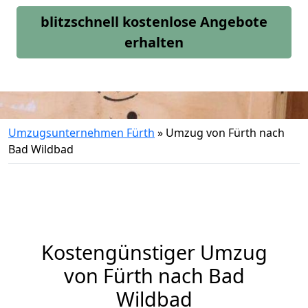
blitzschnell kostenlose Angebote
erhalten
Umzugsunternehmen Fürth
»
Umzug von Fürth nach
Bad Wildbad
Kostengünstiger Umzug
von Fürth nach Bad
Wildbad