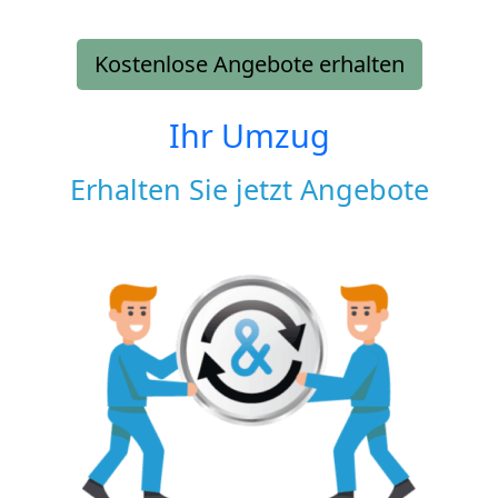
Kostenlose Angebote erhalten
Ihr Umzug
Erhalten Sie jetzt Angebote