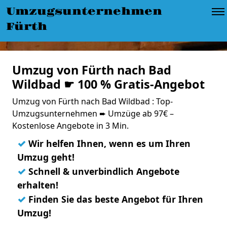
Umzugsunternehmen
Fürth
Umzug von Fürth nach Bad
Wildbad ☛ 100 % Gratis-Angebot
Umzug von Fürth nach Bad Wildbad : Top-
Umzugsunternehmen ➨ Umzüge ab 97€ –
Kostenlose Angebote in 3 Min.
✓
Wir helfen Ihnen, wenn es um Ihren
Umzug geht!
✓
Schnell & unverbindlich Angebote
erhalten!
✓
Finden Sie das beste Angebot für Ihren
Umzug!