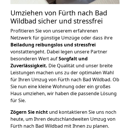
Umziehen von
Fürth nach Bad
Wildbad
sicher und stressfrei
Profitieren Sie von unserem erfahrenen
Netzwerk für günstige Umzüge oder dass ihre
Beiladung reibungslos und stressfrei
vonstattengeht. Dabei legen unsere Partner
besonderen Wert auf
Sorgfalt und
Zuverlässigkeit.
Die Qualität und unser breite
Leistungen machen uns zu der optimalen Wahl
für Ihren Umzug von Fürth nach Bad Wildbad. Ob
Sie nun eine kleine Wohnung oder ein großes
Haus umziehen, wir haben die passende Lösung
für Sie.
Zögern Sie nicht
und kontaktieren Sie uns noch
heute, um Ihren deutschlandweiten Umzug von
Fürth nach Bad Wildbad mit Ihnen zu planen.