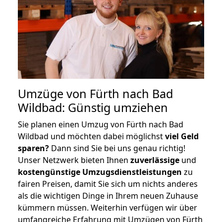
Umzüge von Fürth nach Bad
Wildbad: Günstig umziehen
Sie planen einen Umzug von Fürth nach Bad
Wildbad und möchten dabei möglichst
viel Geld
sparen?
Dann sind Sie bei uns genau richtig!
Unser Netzwerk bieten Ihnen
zuverlässige
und
kostengünstige Umzugsdienstleistungen
zu
fairen Preisen, damit Sie sich um nichts anderes
als die wichtigen Dinge in Ihrem neuen Zuhause
kümmern müssen. Weiterhin verfügen wir über
umfangreiche Erfahrung mit Umzügen von Fürth