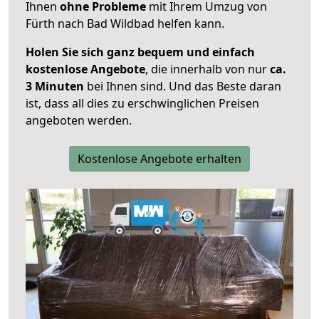
Ihnen
ohne Probleme
mit Ihrem Umzug von
Fürth nach Bad Wildbad helfen kann.
Holen Sie sich ganz bequem und einfach
kostenlose Angebote
, die innerhalb von nur
ca.
3 Minuten
bei Ihnen sind. Und das Beste daran
ist, dass all dies zu erschwinglichen Preisen
angeboten werden.
Kostenlose Angebote erhalten