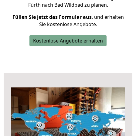
Fürth nach Bad Wildbad zu planen.
Füllen Sie jetzt das Formular aus
, und erhalten
Sie kostenlose Angebote.
Kostenlose Angebote erhalten