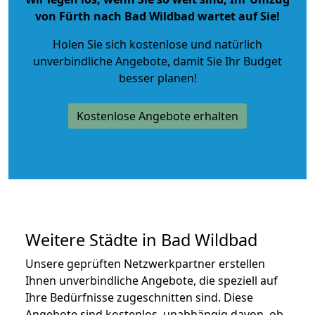
von Fürth nach Bad Wildbad wartet auf Sie!
Holen Sie sich kostenlose und natürlich
unverbindliche Angebote
, damit Sie Ihr Budget
besser planen!
Kostenlose Angebote erhalten
Weitere Städte in Bad Wildbad
Unsere geprüften Netzwerkpartner erstellen
Ihnen unverbindliche Angebote, die speziell auf
Ihre Bedürfnisse zugeschnitten sind. Diese
Angebote sind kostenlos, unabhängig davon, ob