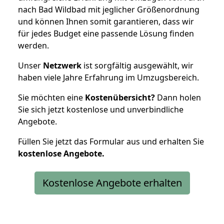
nach Bad Wildbad mit jeglicher Größenordnung
und können Ihnen somit garantieren, dass wir
für jedes Budget eine passende Lösung finden
werden.
Unser
Netzwerk
ist sorgfältig ausgewählt, wir
haben viele Jahre Erfahrung im Umzugsbereich.
Sie möchten eine
Kostenübersicht?
Dann holen
Sie sich jetzt kostenlose und unverbindliche
Angebote.
Füllen Sie jetzt das Formular aus und erhalten Sie
kostenlose
Angebote.
Kostenlose Angebote erhalten