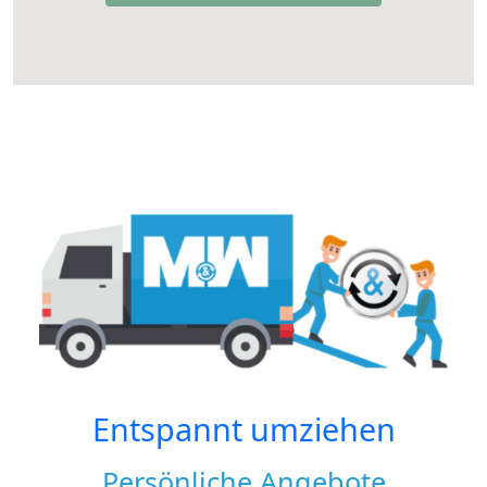
Entspannt umziehen
Persönliche Angebote