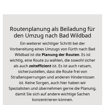
Routenplanung als Beiladung für
den Umzug nach Bad Wildbad
Ein weiterer wichtiger Schritt bei der
Vorbereitung eines Umzugs von Fürth nach Bad
Wildbad ist die
Planung der Routen
. Es ist
wichtig, eine Route zu wählen, die sowohl sicher
als auch
zeiteffizient
ist. Es ist auch ratsam,
sicherzustellen, dass die Route frei von
Straßensperrungen und anderen Hindernissen
ist. Keine Sorgen, auch hier haben wir
Spezialisten und übernehmen gerne die Planung,
damit Sie sich auf andere wichtige Sachen
konzentrieren können.