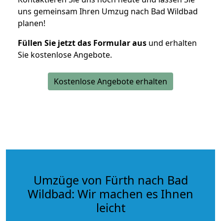
uns gemeinsam Ihren Umzug nach Bad Wildbad
planen!
Füllen Sie jetzt das Formular aus
und erhalten
Sie kostenlose Angebote.
Kostenlose Angebote erhalten
Umzüge von Fürth nach Bad
Wildbad: Wir machen es Ihnen
leicht