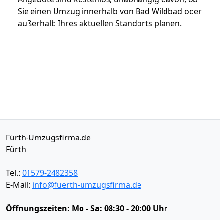
Sie einen Umzug innerhalb von Bad Wildbad oder
außerhalb Ihres aktuellen Standorts planen.
Fürth-Umzugsfirma.de
Fürth
Tel.:
01579-2482358
E-Mail:
info@fuerth-umzugsfirma.de
Öffnungszeiten:
Mo - Sa: 08:30 - 20:00 Uhr