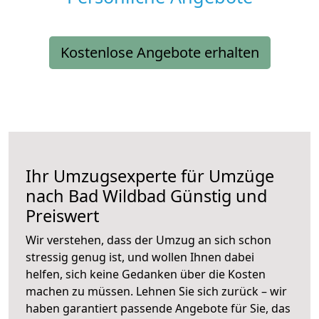
Kostenlose Angebote erhalten
Ihr Umzugsexperte für Umzüge
nach
Bad Wildbad
Günstig und
Preiswert
Wir verstehen, dass der Umzug an sich schon
stressig genug ist, und wollen Ihnen dabei
helfen, sich keine Gedanken über die Kosten
machen zu müssen. Lehnen Sie sich zurück – wir
haben garantiert passende Angebote für Sie, das