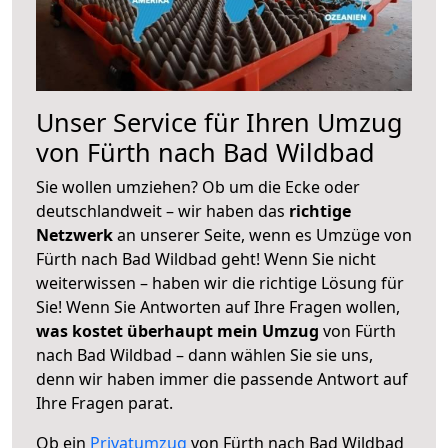
Unser Service für Ihren Umzug
von Fürth nach Bad Wildbad
Sie wollen umziehen? Ob um die Ecke oder
deutschlandweit – wir haben das
richtige
Netzwerk
an unserer Seite, wenn es Umzüge von
Fürth nach Bad Wildbad geht! Wenn Sie nicht
weiterwissen – haben wir die richtige Lösung für
Sie! Wenn Sie Antworten auf Ihre Fragen wollen,
was kostet überhaupt mein Umzug
von Fürth
nach Bad Wildbad – dann wählen Sie sie uns,
denn wir haben immer die passende Antwort auf
Ihre Fragen parat.
Ob ein
Privatumzug
von Fürth nach Bad Wildbad