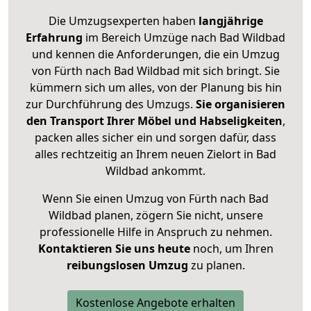
Die Umzugsexperten haben
langjährige
Erfahrung
im Bereich Umzüge nach Bad Wildbad
und kennen die Anforderungen, die ein Umzug
von Fürth nach Bad Wildbad mit sich bringt. Sie
kümmern sich um alles, von der Planung bis hin
zur Durchführung des Umzugs.
Sie organisieren
den Transport Ihrer Möbel und Habseligkeiten
,
packen alles sicher ein und sorgen dafür, dass
alles rechtzeitig an Ihrem neuen Zielort in Bad
Wildbad ankommt.
Wenn Sie einen Umzug von Fürth nach Bad
Wildbad planen, zögern Sie nicht, unsere
professionelle Hilfe in Anspruch zu nehmen.
Kontaktieren Sie uns heute
noch, um Ihren
reibungslosen Umzug
zu planen.
Kostenlose Angebote erhalten