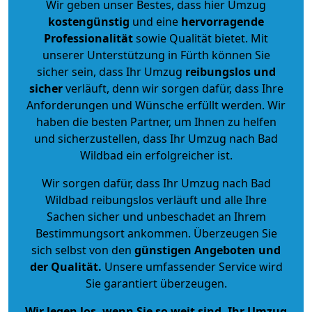
Wir geben unser Bestes, dass hier Umzug
kostengünstig
und eine
hervorragende
Professionalität
sowie Qualität bietet. Mit
unserer Unterstützung in Fürth können Sie
sicher sein, dass Ihr Umzug
reibungslos und
sicher
verläuft, denn wir sorgen dafür, dass Ihre
Anforderungen und Wünsche erfüllt werden. Wir
haben die besten Partner, um Ihnen zu helfen
und sicherzustellen, dass Ihr Umzug nach Bad
Wildbad ein erfolgreicher ist.
Wir sorgen dafür, dass Ihr Umzug nach Bad
Wildbad reibungslos verläuft und alle Ihre
Sachen sicher und unbeschadet an Ihrem
Bestimmungsort ankommen. Überzeugen Sie
sich selbst von den
günstigen Angeboten und
der Qualität
.
Unsere umfassender Service wird
Sie garantiert überzeugen.
Wir legen los, wenn Sie so weit sind, Ihr Umzug