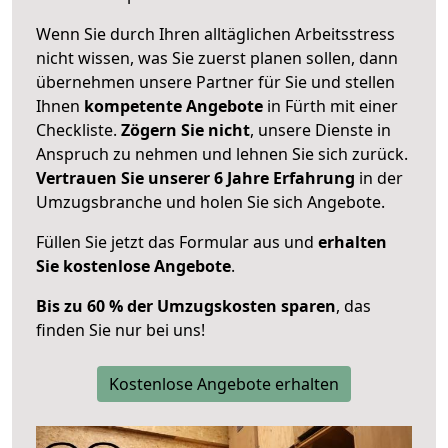
Wenn Sie durch Ihren alltäglichen Arbeitsstress
nicht wissen, was Sie zuerst planen sollen, dann
übernehmen unsere Partner für Sie und stellen
Ihnen
kompetente Angebote
in Fürth mit einer
Checkliste.
Zögern Sie nicht
, unsere Dienste in
Anspruch zu nehmen und lehnen Sie sich zurück.
Vertrauen Sie unserer 6 Jahre Erfahrung
in der
Umzugsbranche und holen Sie sich Angebote.
Füllen Sie jetzt das Formular aus und
erhalten
Sie kostenlose Angebote
.
Bis zu 60 % der Umzugskosten sparen
, das
finden Sie nur bei uns!
Kostenlose Angebote erhalten