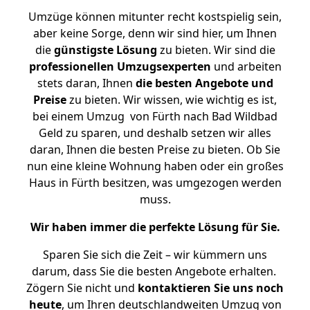
Umzüge können mitunter recht kostspielig sein,
aber keine Sorge, denn wir sind hier, um Ihnen
die
günstigste
Lösung
zu bieten. Wir sind die
professionellen Umzugsexperten
und arbeiten
stets daran, Ihnen
die besten Angebote und
Preise
zu bieten. Wir wissen, wie wichtig es ist,
bei einem Umzug von Fürth nach Bad Wildbad
Geld zu sparen, und deshalb setzen wir alles
daran, Ihnen die besten Preise zu bieten. Ob Sie
nun eine kleine Wohnung haben oder ein großes
Haus in Fürth besitzen, was umgezogen werden
muss.
Wir haben immer die perfekte Lösung für Sie.
Sparen Sie sich die Zeit – wir kümmern uns
darum, dass Sie die besten Angebote erhalten.
Zögern Sie nicht und
kontaktieren Sie uns noch
heute
, um Ihren deutschlandweiten Umzug von