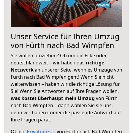
Unser Service für Ihren Umzug
von Fürth nach Bad Wimpfen
Sie wollen umziehen? Ob um die Ecke oder
deutschlandweit – wir haben das
richtige
Netzwerk
an unserer Seite, wenn es Umzüge von
Fürth nach Bad Wimpfen geht! Wenn Sie nicht
weiterwissen – haben wir die richtige Lösung für
Sie! Wenn Sie Antworten auf Ihre Fragen wollen,
was kostet überhaupt mein Umzug
von Fürth
nach Bad Wimpfen – dann wählen Sie sie uns,
denn wir haben immer die passende Antwort auf
Ihre Fragen parat.
Ob ein
Privatumzug
von Fürth nach Bad Wimpfen