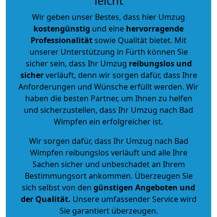
leicht
Wir geben unser Bestes, dass hier Umzug
kostengünstig
und eine
hervorragende
Professionalität
sowie Qualität bietet. Mit
unserer Unterstützung in Fürth können Sie
sicher sein, dass Ihr Umzug
reibungslos und
sicher
verläuft, denn wir sorgen dafür, dass Ihre
Anforderungen und Wünsche erfüllt werden. Wir
haben die besten Partner, um Ihnen zu helfen
und sicherzustellen, dass Ihr Umzug nach Bad
Wimpfen ein erfolgreicher ist.
Wir sorgen dafür, dass Ihr Umzug nach Bad
Wimpfen reibungslos verläuft und alle Ihre
Sachen sicher und unbeschadet an Ihrem
Bestimmungsort ankommen. Überzeugen Sie
sich selbst von den
günstigen Angeboten und
der Qualität
.
Unsere umfassender Service wird
Sie garantiert überzeugen.