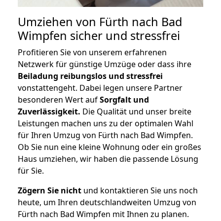
Umziehen von
Fürth nach Bad
Wimpfen
sicher und stressfrei
Profitieren Sie von unserem erfahrenen
Netzwerk für günstige Umzüge oder dass ihre
Beiladung reibungslos und stressfrei
vonstattengeht. Dabei legen unsere Partner
besonderen Wert auf
Sorgfalt und
Zuverlässigkeit.
Die Qualität und unser breite
Leistungen machen uns zu der optimalen Wahl
für Ihren Umzug von Fürth nach Bad Wimpfen.
Ob Sie nun eine kleine Wohnung oder ein großes
Haus umziehen, wir haben die passende Lösung
für Sie.
Zögern Sie nicht
und kontaktieren Sie uns noch
heute, um Ihren deutschlandweiten Umzug von
Fürth nach Bad Wimpfen mit Ihnen zu planen.