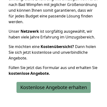
nach Bad Wimpfen mit jeglicher Größenordnung
und können Ihnen somit garantieren, dass wir
für jedes Budget eine passende Lösung finden
werden.
Unser
Netzwerk
ist sorgfältig ausgewählt, wir
haben viele Jahre Erfahrung im Umzugsbereich.
Sie möchten eine
Kostenübersicht?
Dann holen
Sie sich jetzt kostenlose und unverbindliche
Angebote.
Füllen Sie jetzt das Formular aus und erhalten Sie
kostenlose
Angebote.
Kostenlose Angebote erhalten