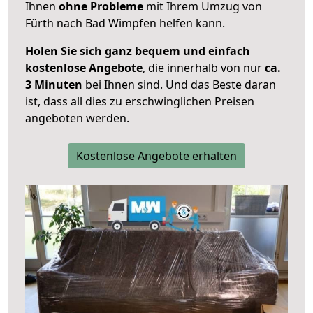
Ihnen
ohne Probleme
mit Ihrem Umzug von
Fürth nach Bad Wimpfen helfen kann.
Holen Sie sich ganz bequem und einfach
kostenlose Angebote
, die innerhalb von nur
ca.
3 Minuten
bei Ihnen sind. Und das Beste daran
ist, dass all dies zu erschwinglichen Preisen
angeboten werden.
Kostenlose Angebote erhalten