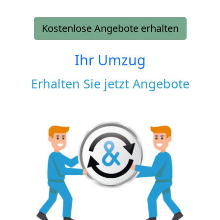
Kostenlose Angebote erhalten
Ihr Umzug
Erhalten Sie jetzt Angebote