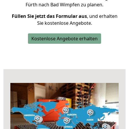
Fürth nach Bad Wimpfen zu planen.
Füllen Sie jetzt das Formular aus
, und erhalten
Sie kostenlose Angebote.
Kostenlose Angebote erhalten