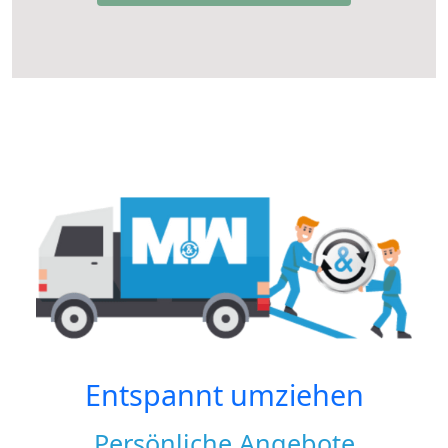
Entspannt umziehen
Persönliche Angebote