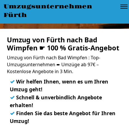
Umzugsunternehmen
Fürth
Umzug von Fürth nach Bad
Wimpfen ☛ 100 % Gratis-Angebot
Umzug von Fürth nach Bad Wimpfen : Top-
Umzugsunternehmen ➨ Umzüge ab 97€ –
Kostenlose Angebote in 3 Min.
✓
Wir helfen Ihnen, wenn es um Ihren
Umzug geht!
✓
Schnell & unverbindlich Angebote
erhalten!
✓
Finden Sie das beste Angebot für Ihren
Umzug!