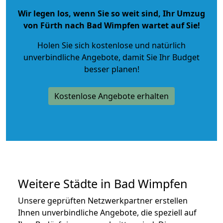
Wir legen los, wenn Sie so weit sind, Ihr Umzug
von Fürth nach Bad Wimpfen wartet auf Sie!
Holen Sie sich kostenlose und natürlich
unverbindliche Angebote
, damit Sie Ihr Budget
besser planen!
Kostenlose Angebote erhalten
Weitere Städte in Bad Wimpfen
Unsere geprüften Netzwerkpartner erstellen
Ihnen unverbindliche Angebote, die speziell auf