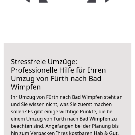
Stressfreie Umzüge:
Professionelle Hilfe für Ihren
Umzug von Fürth nach Bad
Wimpfen
Ihr Umzug von Fürth nach Bad Wimpfen steht an
und Sie wissen nicht, was Sie zuerst machen
sollen? Es gibt einige wichtige Punkte, die bei
einem Umzug von Fürth nach Bad Wimpfen zu
beachten sind.
Angefangen bei der Planung bis
hin zum Verpacken Ihres kostbaren Hab & Gut.