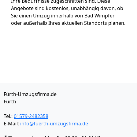
Ihre Bedürfnisse zugeschnitten sind. Diese
Angebote sind kostenlos, unabhängig davon, ob
Sie einen Umzug innerhalb von Bad Wimpfen
oder außerhalb Ihres aktuellen Standorts planen.
Fürth-Umzugsfirma.de
Fürth
Tel.:
01579-2482358
E-Mail:
info@fuerth-umzugsfirma.de