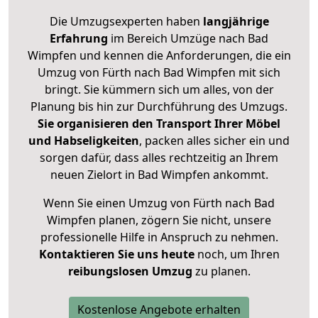
Die Umzugsexperten haben
langjährige
Erfahrung
im Bereich Umzüge nach Bad
Wimpfen und kennen die Anforderungen, die ein
Umzug von Fürth nach Bad Wimpfen mit sich
bringt. Sie kümmern sich um alles, von der
Planung bis hin zur Durchführung des Umzugs.
Sie organisieren den Transport Ihrer Möbel
und Habseligkeiten
, packen alles sicher ein und
sorgen dafür, dass alles rechtzeitig an Ihrem
neuen Zielort in Bad Wimpfen ankommt.
Wenn Sie einen Umzug von Fürth nach Bad
Wimpfen planen, zögern Sie nicht, unsere
professionelle Hilfe in Anspruch zu nehmen.
Kontaktieren Sie uns heute
noch, um Ihren
reibungslosen Umzug
zu planen.
Kostenlose Angebote erhalten