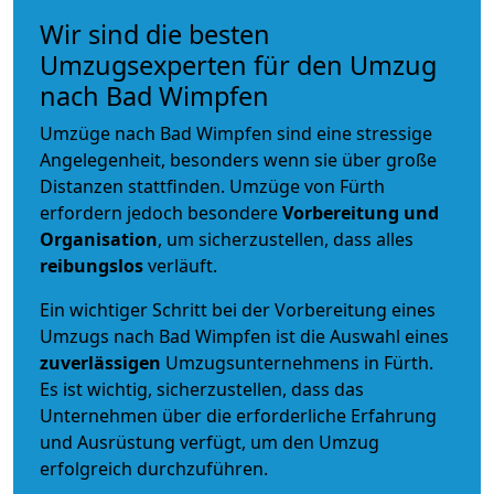
Wir sind die besten
Umzugsexperten für den Umzug
nach Bad Wimpfen
Umzüge nach Bad Wimpfen sind eine stressige
Angelegenheit, besonders wenn sie über große
Distanzen stattfinden. Umzüge von Fürth
erfordern jedoch besondere
Vorbereitung und
Organisation
, um sicherzustellen, dass alles
reibungslos
verläuft.
Ein wichtiger Schritt bei der Vorbereitung eines
Umzugs nach Bad Wimpfen ist die Auswahl eines
zuverlässigen
Umzugsunternehmens in Fürth.
Es ist wichtig, sicherzustellen, dass das
Unternehmen über die erforderliche Erfahrung
und Ausrüstung verfügt, um den Umzug
erfolgreich durchzuführen.