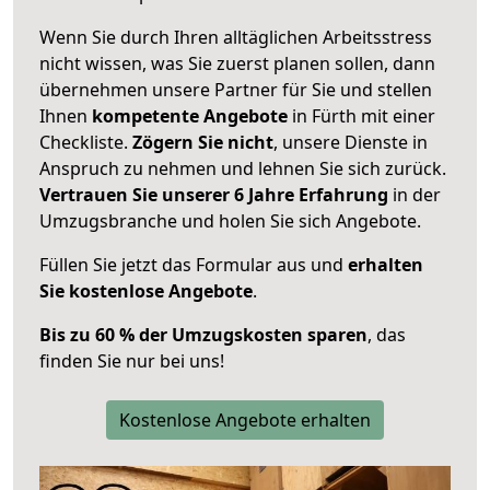
Wenn Sie durch Ihren alltäglichen Arbeitsstress
nicht wissen, was Sie zuerst planen sollen, dann
übernehmen unsere Partner für Sie und stellen
Ihnen
kompetente Angebote
in Fürth mit einer
Checkliste.
Zögern Sie nicht
, unsere Dienste in
Anspruch zu nehmen und lehnen Sie sich zurück.
Vertrauen Sie unserer 6 Jahre Erfahrung
in der
Umzugsbranche und holen Sie sich Angebote.
Füllen Sie jetzt das Formular aus und
erhalten
Sie kostenlose Angebote
.
Bis zu 60 % der Umzugskosten sparen
, das
finden Sie nur bei uns!
Kostenlose Angebote erhalten