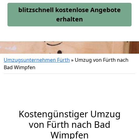
blitzschnell kostenlose Angebote
erhalten
Umzugsunternehmen Fürth
»
Umzug von Fürth nach
Bad Wimpfen
Kostengünstiger Umzug
von Fürth nach Bad
Wimpfen