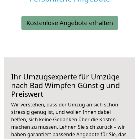
Kostenlose Angebote erhalten
Ihr Umzugsexperte für Umzüge
nach
Bad Wimpfen
Günstig und
Preiswert
Wir verstehen, dass der Umzug an sich schon
stressig genug ist, und wollen Ihnen dabei
helfen, sich keine Gedanken über die Kosten
machen zu müssen. Lehnen Sie sich zurück – wir
haben garantiert passende Angebote für Sie, das