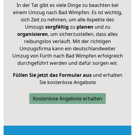
In der Tat gibt es viele Dinge zu beachten bei
einem Umzug nach Bad Wimpfen. Es ist wichtig,
sich Zeit zu nehmen, um alle Aspekte des
Umzugs
sorgfältig
zu
planen
und zu
organisieren
, um sicherzustellen, dass alles
reibungslos verläuft. Mit der richtigen
Umzugsfirma kann ein deutschlandweiter
Umzug von Fürth nach Bad Wimpfen erfolgreich
durchgeführt werden und dafür sorgen wir.
Füllen Sie jetzt das Formular aus
und erhalten
Sie kostenlose Angebote
Kostenlose Angebote erhalten