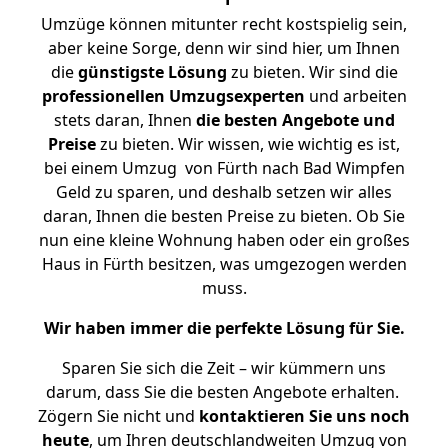
Umzüge können mitunter recht kostspielig sein,
aber keine Sorge, denn wir sind hier, um Ihnen
die
günstigste
Lösung
zu bieten. Wir sind die
professionellen Umzugsexperten
und arbeiten
stets daran, Ihnen
die besten Angebote und
Preise
zu bieten. Wir wissen, wie wichtig es ist,
bei einem Umzug von Fürth nach Bad Wimpfen
Geld zu sparen, und deshalb setzen wir alles
daran, Ihnen die besten Preise zu bieten. Ob Sie
nun eine kleine Wohnung haben oder ein großes
Haus in Fürth besitzen, was umgezogen werden
muss.
Wir haben immer die perfekte Lösung für Sie.
Sparen Sie sich die Zeit – wir kümmern uns
darum, dass Sie die besten Angebote erhalten.
Zögern Sie nicht und
kontaktieren Sie uns noch
heute
, um Ihren deutschlandweiten Umzug von