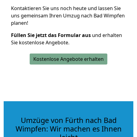
Kontaktieren Sie uns noch heute und lassen Sie
uns gemeinsam Ihren Umzug nach Bad Wimpfen
planen!
Füllen Sie jetzt das Formular aus
und erhalten
Sie kostenlose Angebote.
Kostenlose Angebote erhalten
Umzüge von Fürth nach Bad
Wimpfen: Wir machen es Ihnen