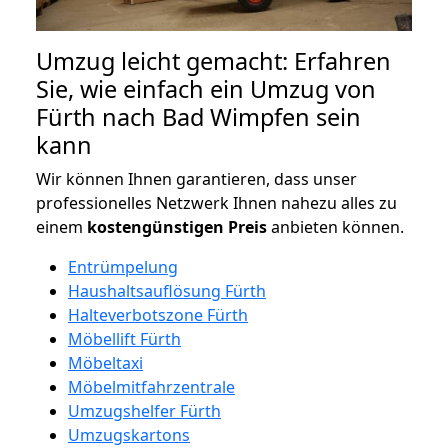
Umzug leicht gemacht: Erfahren
Sie, wie einfach ein Umzug von
Fürth nach Bad Wimpfen sein
kann
Wir können Ihnen garantieren, dass unser
professionelles Netzwerk Ihnen nahezu alles zu
einem
kostengünstigen
Preis
anbieten können.
Entrümpelung
Haushaltsauflösung Fürth
Halteverbotszone Fürth
Möbellift Fürth
Möbeltaxi
Möbelmitfahrzentrale
Umzugshelfer Fürth
Umzugskartons