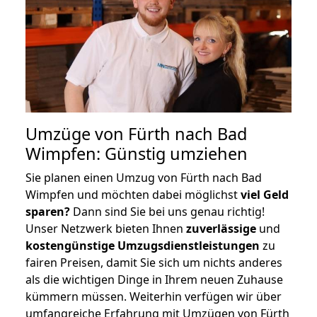
Umzüge von Fürth nach Bad
Wimpfen: Günstig umziehen
Sie planen einen Umzug von Fürth nach Bad
Wimpfen und möchten dabei möglichst
viel Geld
sparen?
Dann sind Sie bei uns genau richtig!
Unser Netzwerk bieten Ihnen
zuverlässige
und
kostengünstige Umzugsdienstleistungen
zu
fairen Preisen, damit Sie sich um nichts anderes
als die wichtigen Dinge in Ihrem neuen Zuhause
kümmern müssen. Weiterhin verfügen wir über
umfangreiche Erfahrung mit Umzügen von Fürth