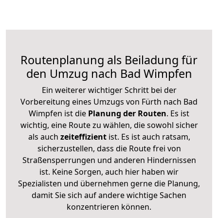
Routenplanung als Beiladung für
den Umzug nach Bad Wimpfen
Ein weiterer wichtiger Schritt bei der
Vorbereitung eines Umzugs von Fürth nach Bad
Wimpfen ist die
Planung der Routen
. Es ist
wichtig, eine Route zu wählen, die sowohl sicher
als auch
zeiteffizient
ist. Es ist auch ratsam,
sicherzustellen, dass die Route frei von
Straßensperrungen und anderen Hindernissen
ist. Keine Sorgen, auch hier haben wir
Spezialisten und übernehmen gerne die Planung,
damit Sie sich auf andere wichtige Sachen
konzentrieren können.