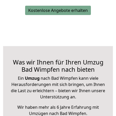
Kostenlose Angebote erhalten
Was wir Ihnen für Ihren Umzug
Bad Wimpfen nach bieten
Ein
Umzug
nach Bad Wimpfen kann viele
Herausforderungen mit sich bringen, um Ihnen
die Last zu erleichtern – bieten wir Ihnen unsere
Unterstützung an.
Wir haben mehr als 6 Jahre Erfahrung mit
Umzügen nach
Bad Wimpfen
.