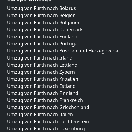
Umzug von Fürth nach Belarus
Umzug von Fürth nach Belgien
Umzug von Fürth nach Bulgarien
Umzug von Fürth nach Dänemark
Umzug von Fürth nach England
Umzug von Fürth nach Portugal
Umzug von Fürth nach Bosnien und Herzegowina
Umzug von Fürth nach Irland
Umzug von Fürth nach Lettland
Umzug von Fürth nach Zypern
Umzug von Fürth nach Kroatien
Umzug von Fürth nach Estland
Umzug von Fürth nach Finnland
Umzug von Fürth nach Frankreich
Umzug von Fürth nach Griechenland
Umzug von Fürth nach Italien
Umzug von Fürth nach Liechtenstein
Umzug von Fürth nach Luxemburg