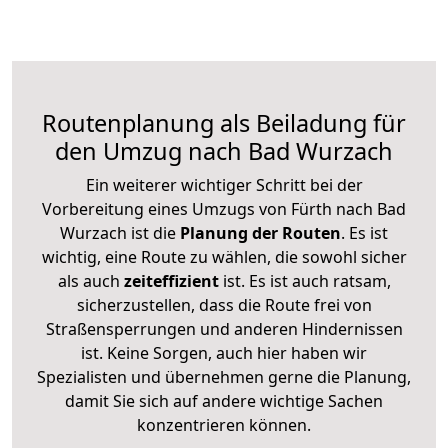
Routenplanung als Beiladung für
den Umzug nach Bad Wurzach
Ein weiterer wichtiger Schritt bei der
Vorbereitung eines Umzugs von Fürth nach Bad
Wurzach ist die
Planung der Routen
. Es ist
wichtig, eine Route zu wählen, die sowohl sicher
als auch
zeiteffizient
ist. Es ist auch ratsam,
sicherzustellen, dass die Route frei von
Straßensperrungen und anderen Hindernissen
ist. Keine Sorgen, auch hier haben wir
Spezialisten und übernehmen gerne die Planung,
damit Sie sich auf andere wichtige Sachen
konzentrieren können.