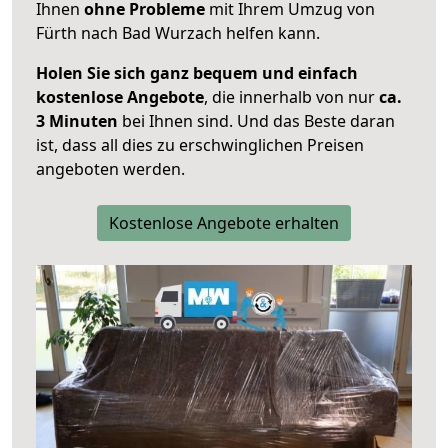
Ihnen
ohne Probleme
mit Ihrem Umzug von
Fürth nach Bad Wurzach helfen kann.
Holen Sie sich ganz bequem und einfach
kostenlose Angebote
, die innerhalb von nur
ca.
3 Minuten
bei Ihnen sind. Und das Beste daran
ist, dass all dies zu erschwinglichen Preisen
angeboten werden.
Kostenlose Angebote erhalten