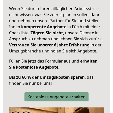
Wenn Sie durch Ihren alltäglichen Arbeitsstress
nicht wissen, was Sie zuerst planen sollen, dann
übernehmen unsere Partner für Sie und stellen
Ihnen
kompetente Angebote
in Fürth mit einer
Checkliste.
Zögern Sie nicht
, unsere Dienste in
Anspruch zu nehmen und lehnen Sie sich zurück.
Vertrauen Sie unserer 6 Jahre Erfahrung
in der
Umzugsbranche und holen Sie sich Angebote.
Füllen Sie jetzt das Formular aus und
erhalten
Sie kostenlose Angebote
.
Bis zu 60 % der Umzugskosten sparen
, das
finden Sie nur bei uns!
Kostenlose Angebote erhalten