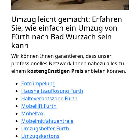
Umzug leicht gemacht: Erfahren
Sie, wie einfach ein Umzug von
Fürth nach Bad Wurzach sein
kann
Wir können Ihnen garantieren, dass unser
professionelles Netzwerk Ihnen nahezu alles zu
einem
kostengünstigen
Preis
anbieten können.
Entrümpelung
Haushaltsauflösung Fürth
Halteverbotszone Fürth
Möbellift Fürth
Möbeltaxi
Möbelmitfahrzentrale
Umzugshelfer Fürth
Umzugskartons