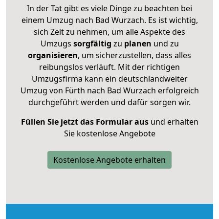
In der Tat gibt es viele Dinge zu beachten bei
einem Umzug nach Bad Wurzach. Es ist wichtig,
sich Zeit zu nehmen, um alle Aspekte des
Umzugs
sorgfältig
zu
planen
und zu
organisieren
, um sicherzustellen, dass alles
reibungslos verläuft. Mit der richtigen
Umzugsfirma kann ein deutschlandweiter
Umzug von Fürth nach Bad Wurzach erfolgreich
durchgeführt werden und dafür sorgen wir.
Füllen Sie jetzt das Formular aus
und erhalten
Sie kostenlose Angebote
Kostenlose Angebote erhalten