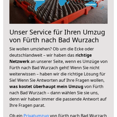
Unser Service für Ihren Umzug
von Fürth nach Bad Wurzach
Sie wollen umziehen? Ob um die Ecke oder
deutschlandweit – wir haben das
richtige
Netzwerk
an unserer Seite, wenn es Umzüge von
Fürth nach Bad Wurzach geht! Wenn Sie nicht
weiterwissen – haben wir die richtige Lösung für
Sie! Wenn Sie Antworten auf Ihre Fragen wollen,
was kostet überhaupt mein Umzug
von Fürth
nach Bad Wurzach – dann wählen Sie sie uns,
denn wir haben immer die passende Antwort auf
Ihre Fragen parat.
Ob ein
Privatumzug
von Fürth nach Bad Wurzach