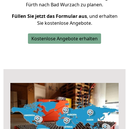
Fürth nach Bad Wurzach zu planen.
Füllen Sie jetzt das Formular aus
, und erhalten
Sie kostenlose Angebote.
Kostenlose Angebote erhalten