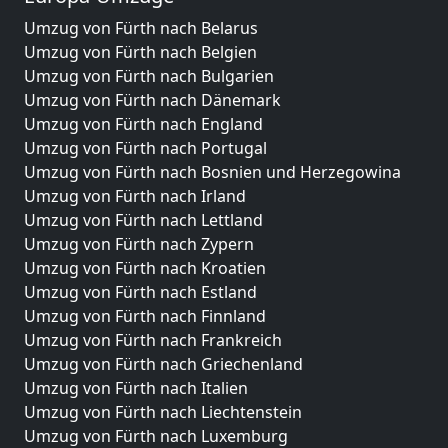
Umzug von Fürth nach Belarus
Umzug von Fürth nach Belgien
Umzug von Fürth nach Bulgarien
Umzug von Fürth nach Dänemark
Umzug von Fürth nach England
Umzug von Fürth nach Portugal
Umzug von Fürth nach Bosnien und Herzegowina
Umzug von Fürth nach Irland
Umzug von Fürth nach Lettland
Umzug von Fürth nach Zypern
Umzug von Fürth nach Kroatien
Umzug von Fürth nach Estland
Umzug von Fürth nach Finnland
Umzug von Fürth nach Frankreich
Umzug von Fürth nach Griechenland
Umzug von Fürth nach Italien
Umzug von Fürth nach Liechtenstein
Umzug von Fürth nach Luxemburg