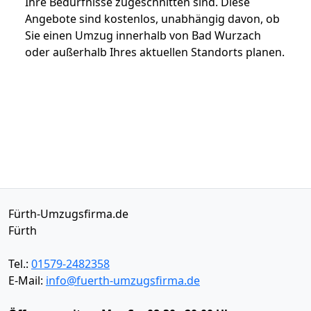
Ihre Bedürfnisse zugeschnitten sind. Diese
Angebote sind kostenlos, unabhängig davon, ob
Sie einen Umzug innerhalb von Bad Wurzach
oder außerhalb Ihres aktuellen Standorts planen.
Fürth-Umzugsfirma.de
Fürth
Tel.:
01579-2482358
E-Mail:
info@fuerth-umzugsfirma.de