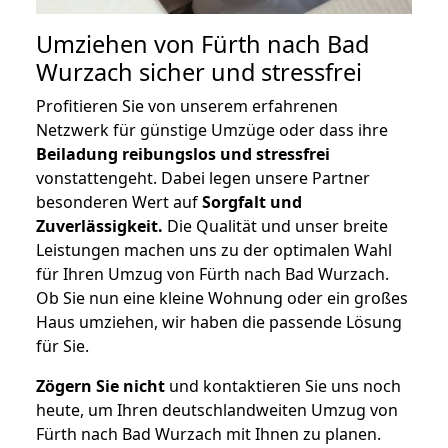
Umziehen von
Fürth nach Bad
Wurzach
sicher und stressfrei
Profitieren Sie von unserem erfahrenen
Netzwerk für günstige Umzüge oder dass ihre
Beiladung reibungslos und stressfrei
vonstattengeht. Dabei legen unsere Partner
besonderen Wert auf
Sorgfalt und
Zuverlässigkeit.
Die Qualität und unser breite
Leistungen machen uns zu der optimalen Wahl
für Ihren Umzug von Fürth nach Bad Wurzach.
Ob Sie nun eine kleine Wohnung oder ein großes
Haus umziehen, wir haben die passende Lösung
für Sie.
Zögern Sie nicht
und kontaktieren Sie uns noch
heute, um Ihren deutschlandweiten Umzug von
Fürth nach Bad Wurzach mit Ihnen zu planen.