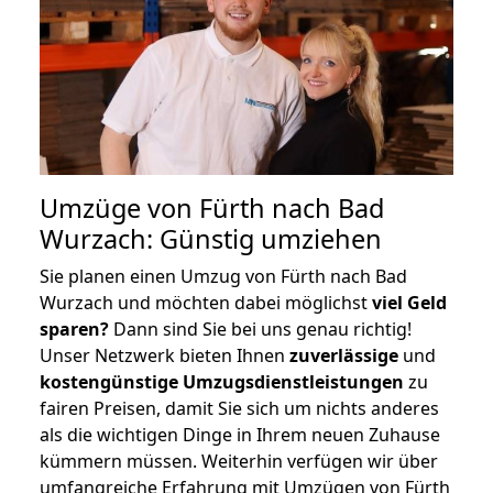
Umzüge von Fürth nach Bad
Wurzach: Günstig umziehen
Sie planen einen Umzug von Fürth nach Bad
Wurzach und möchten dabei möglichst
viel Geld
sparen?
Dann sind Sie bei uns genau richtig!
Unser Netzwerk bieten Ihnen
zuverlässige
und
kostengünstige Umzugsdienstleistungen
zu
fairen Preisen, damit Sie sich um nichts anderes
als die wichtigen Dinge in Ihrem neuen Zuhause
kümmern müssen. Weiterhin verfügen wir über
umfangreiche Erfahrung mit Umzügen von Fürth