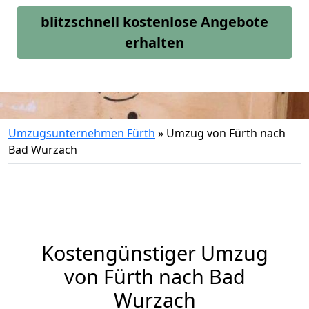
blitzschnell kostenlose Angebote
erhalten
Umzugsunternehmen Fürth
»
Umzug von Fürth nach
Bad Wurzach
Kostengünstiger Umzug
von Fürth nach Bad
Wurzach