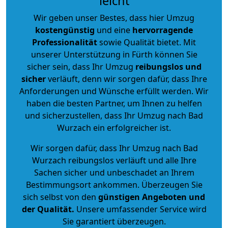
leicht
Wir geben unser Bestes, dass hier Umzug
kostengünstig
und eine
hervorragende
Professionalität
sowie Qualität bietet. Mit
unserer Unterstützung in Fürth können Sie
sicher sein, dass Ihr Umzug
reibungslos und
sicher
verläuft, denn wir sorgen dafür, dass Ihre
Anforderungen und Wünsche erfüllt werden. Wir
haben die besten Partner, um Ihnen zu helfen
und sicherzustellen, dass Ihr Umzug nach Bad
Wurzach ein erfolgreicher ist.
Wir sorgen dafür, dass Ihr Umzug nach Bad
Wurzach reibungslos verläuft und alle Ihre
Sachen sicher und unbeschadet an Ihrem
Bestimmungsort ankommen. Überzeugen Sie
sich selbst von den
günstigen Angeboten und
der Qualität
.
Unsere umfassender Service wird
Sie garantiert überzeugen.