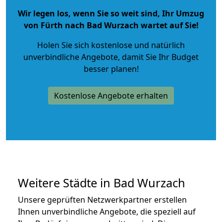
Wir legen los, wenn Sie so weit sind, Ihr Umzug
von Fürth nach Bad Wurzach wartet auf Sie!
Holen Sie sich kostenlose und natürlich
unverbindliche Angebote
, damit Sie Ihr Budget
besser planen!
Kostenlose Angebote erhalten
Weitere Städte in Bad Wurzach
Unsere geprüften Netzwerkpartner erstellen
Ihnen unverbindliche Angebote, die speziell auf