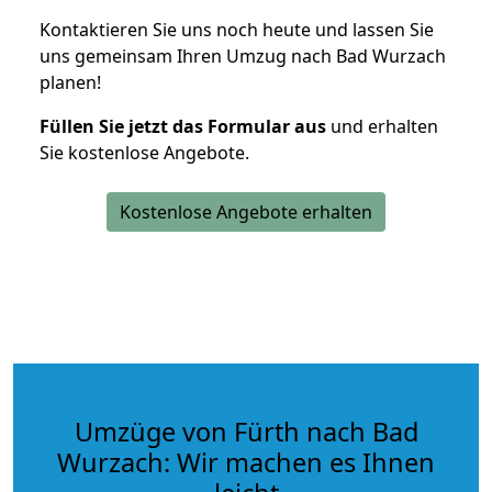
Kontaktieren Sie uns noch heute und lassen Sie
uns gemeinsam Ihren Umzug nach Bad Wurzach
planen!
Füllen Sie jetzt das Formular aus
und erhalten
Sie kostenlose Angebote.
Kostenlose Angebote erhalten
Umzüge von Fürth nach Bad
Wurzach: Wir machen es Ihnen