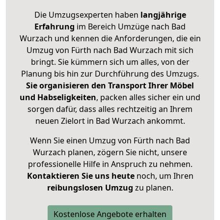
Die Umzugsexperten haben
langjährige
Erfahrung
im Bereich Umzüge nach Bad
Wurzach und kennen die Anforderungen, die ein
Umzug von Fürth nach Bad Wurzach mit sich
bringt. Sie kümmern sich um alles, von der
Planung bis hin zur Durchführung des Umzugs.
Sie organisieren den Transport Ihrer Möbel
und Habseligkeiten
, packen alles sicher ein und
sorgen dafür, dass alles rechtzeitig an Ihrem
neuen Zielort in Bad Wurzach ankommt.
Wenn Sie einen Umzug von Fürth nach Bad
Wurzach planen, zögern Sie nicht, unsere
professionelle Hilfe in Anspruch zu nehmen.
Kontaktieren Sie uns heute
noch, um Ihren
reibungslosen Umzug
zu planen.
Kostenlose Angebote erhalten