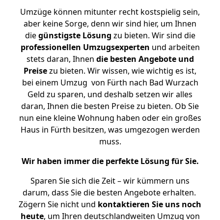
Umzüge können mitunter recht kostspielig sein,
aber keine Sorge, denn wir sind hier, um Ihnen
die
günstigste
Lösung
zu bieten. Wir sind die
professionellen Umzugsexperten
und arbeiten
stets daran, Ihnen
die besten Angebote und
Preise
zu bieten. Wir wissen, wie wichtig es ist,
bei einem Umzug von Fürth nach Bad Wurzach
Geld zu sparen, und deshalb setzen wir alles
daran, Ihnen die besten Preise zu bieten. Ob Sie
nun eine kleine Wohnung haben oder ein großes
Haus in Fürth besitzen, was umgezogen werden
muss.
Wir haben immer die perfekte Lösung für Sie.
Sparen Sie sich die Zeit – wir kümmern uns
darum, dass Sie die besten Angebote erhalten.
Zögern Sie nicht und
kontaktieren Sie uns noch
heute
, um Ihren deutschlandweiten Umzug von