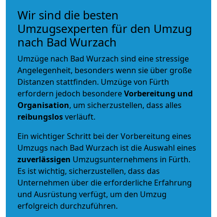
Wir sind die besten
Umzugsexperten für den Umzug
nach Bad Wurzach
Umzüge nach Bad Wurzach sind eine stressige
Angelegenheit, besonders wenn sie über große
Distanzen stattfinden. Umzüge von Fürth
erfordern jedoch besondere
Vorbereitung und
Organisation
, um sicherzustellen, dass alles
reibungslos
verläuft.
Ein wichtiger Schritt bei der Vorbereitung eines
Umzugs nach Bad Wurzach ist die Auswahl eines
zuverlässigen
Umzugsunternehmens in Fürth.
Es ist wichtig, sicherzustellen, dass das
Unternehmen über die erforderliche Erfahrung
und Ausrüstung verfügt, um den Umzug
erfolgreich durchzuführen.