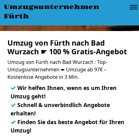
Umzugsunternehmen
Fürth
Umzug von Fürth nach Bad
Wurzach ☛ 100 % Gratis-Angebot
Umzug von Fürth nach Bad Wurzach : Top-
Umzugsunternehmen ➨ Umzüge ab 97€ –
Kostenlose Angebote in 3 Min.
✓
Wir helfen Ihnen, wenn es um Ihren
Umzug geht!
✓
Schnell & unverbindlich Angebote
erhalten!
✓
Finden Sie das beste Angebot für Ihren
Umzug!