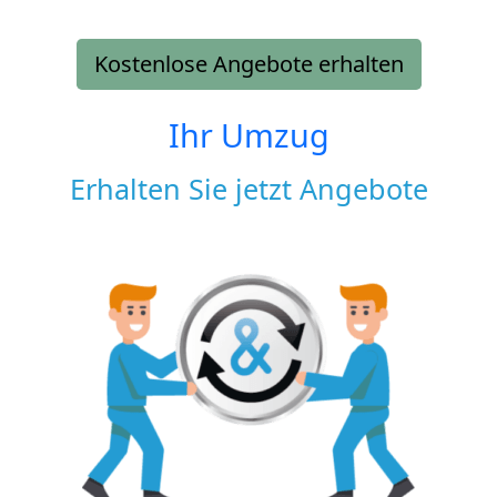
Kostenlose Angebote erhalten
Ihr Umzug
Erhalten Sie jetzt Angebote