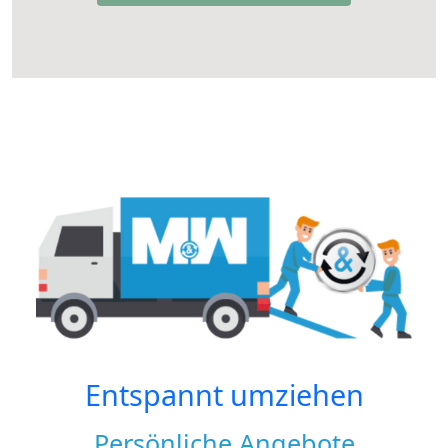
Entspannt umziehen
Persönliche Angebote