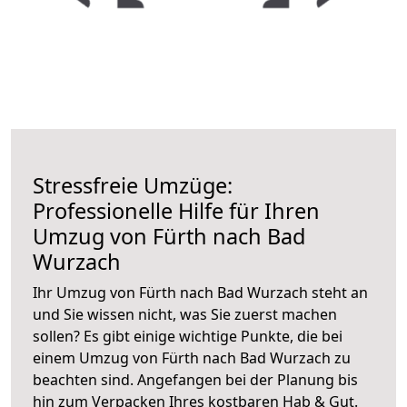
Stressfreie Umzüge:
Professionelle Hilfe für Ihren
Umzug von Fürth nach Bad
Wurzach
Ihr Umzug von Fürth nach Bad Wurzach steht an
und Sie wissen nicht, was Sie zuerst machen
sollen? Es gibt einige wichtige Punkte, die bei
einem Umzug von Fürth nach Bad Wurzach zu
beachten sind.
Angefangen bei der Planung bis
hin zum Verpacken Ihres kostbaren Hab & Gut.