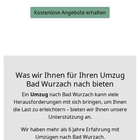
Kostenlose Angebote erhalten
Was wir Ihnen für Ihren Umzug
Bad Wurzach nach bieten
Ein
Umzug
nach Bad Wurzach kann viele
Herausforderungen mit sich bringen, um Ihnen
die Last zu erleichtern – bieten wir Ihnen unsere
Unterstützung an.
Wir haben mehr als 6 Jahre Erfahrung mit
Umzügen nach
Bad Wurzach
.