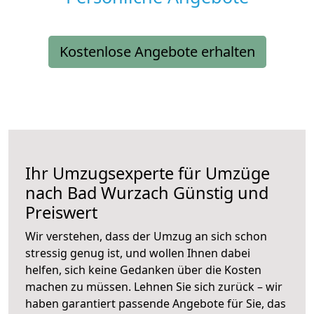
Kostenlose Angebote erhalten
Ihr Umzugsexperte für Umzüge
nach
Bad Wurzach
Günstig und
Preiswert
Wir verstehen, dass der Umzug an sich schon
stressig genug ist, und wollen Ihnen dabei
helfen, sich keine Gedanken über die Kosten
machen zu müssen. Lehnen Sie sich zurück – wir
haben garantiert passende Angebote für Sie, das