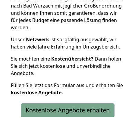
nach Bad Wurzach mit jeglicher Größenordnung
und können Ihnen somit garantieren, dass wir
für jedes Budget eine passende Lösung finden
werden.
Unser
Netzwerk
ist sorgfältig ausgewählt, wir
haben viele Jahre Erfahrung im Umzugsbereich.
Sie möchten eine
Kostenübersicht?
Dann holen
Sie sich jetzt kostenlose und unverbindliche
Angebote.
Füllen Sie jetzt das Formular aus und erhalten Sie
kostenlose
Angebote.
Kostenlose Angebote erhalten