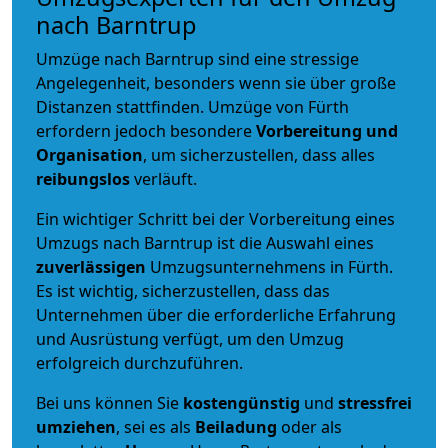
nach Barntrup
Umzüge nach Barntrup sind eine stressige
Angelegenheit, besonders wenn sie über große
Distanzen stattfinden. Umzüge von Fürth
erfordern jedoch besondere
Vorbereitung und
Organisation
, um sicherzustellen, dass alles
reibungslos
verläuft.
Ein wichtiger Schritt bei der Vorbereitung eines
Umzugs nach Barntrup ist die Auswahl eines
zuverlässigen
Umzugsunternehmens in Fürth.
Es ist wichtig, sicherzustellen, dass das
Unternehmen über die erforderliche Erfahrung
und Ausrüstung verfügt, um den Umzug
erfolgreich durchzuführen.
Bei uns können Sie
kostengünstig
und
stressfrei
umziehen
, sei es als
Beiladung
oder als