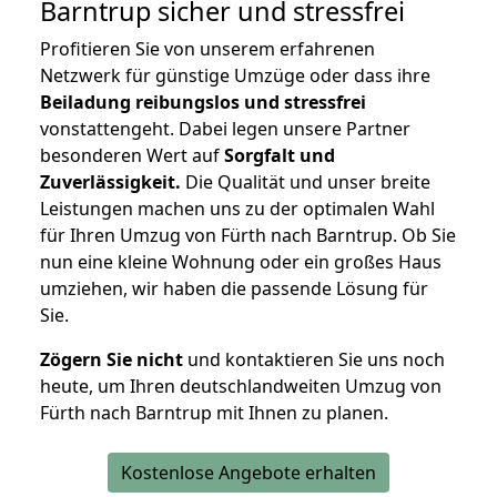
Barntrup
sicher und stressfrei
Profitieren Sie von unserem erfahrenen
Netzwerk für günstige Umzüge oder dass ihre
Beiladung reibungslos und stressfrei
vonstattengeht. Dabei legen unsere Partner
besonderen Wert auf
Sorgfalt und
Zuverlässigkeit.
Die Qualität und unser breite
Leistungen machen uns zu der optimalen Wahl
für Ihren Umzug von Fürth nach Barntrup. Ob Sie
nun eine kleine Wohnung oder ein großes Haus
umziehen, wir haben die passende Lösung für
Sie.
Zögern Sie nicht
und kontaktieren Sie uns noch
heute, um Ihren deutschlandweiten Umzug von
Fürth nach Barntrup mit Ihnen zu planen.
Kostenlose Angebote erhalten