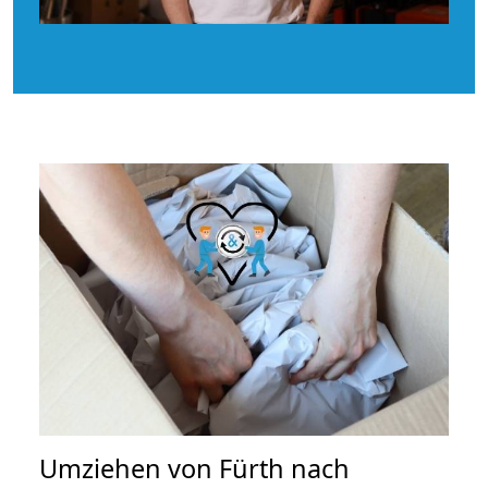
Umziehen von
Fürth nach