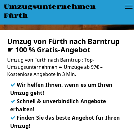
Umzugsunternehmen
Fürth
Umzug von Fürth nach Barntrup
☛ 100 % Gratis-Angebot
Umzug von Fürth nach Barntrup : Top-
Umzugsunternehmen ➨ Umzüge ab 97€ –
Kostenlose Angebote in 3 Min.
✓
Wir helfen Ihnen, wenn es um Ihren
Umzug geht!
✓
Schnell & unverbindlich Angebote
erhalten!
✓
Finden Sie das beste Angebot für Ihren
Umzug!