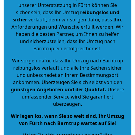
unserer Unterstützung in Fürth können Sie
sicher sein, dass Ihr Umzug
reibungslos und
sicher
verläuft, denn wir sorgen dafür, dass Ihre
Anforderungen und Wünsche erfüllt werden. Wir
haben die besten Partner, um Ihnen zu helfen
und sicherzustellen, dass Ihr Umzug nach
Barntrup ein erfolgreicher ist.
Wir sorgen dafür, dass Ihr Umzug nach Barntrup
reibungslos verläuft und alle Ihre Sachen sicher
und unbeschadet an Ihrem Bestimmungsort
ankommen. Überzeugen Sie sich selbst von den
günstigen Angeboten und der Qualität
.
Unsere
umfassender Service wird Sie garantiert
überzeugen.
Wir legen los, wenn Sie so weit sind, Ihr Umzug
von Fürth nach Barntrup wartet auf Sie!