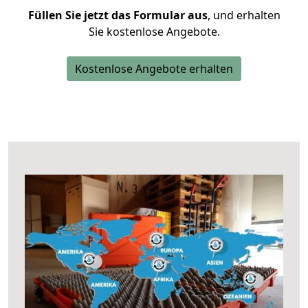
Füllen Sie jetzt das Formular aus
, und erhalten
Sie kostenlose Angebote.
Kostenlose Angebote erhalten