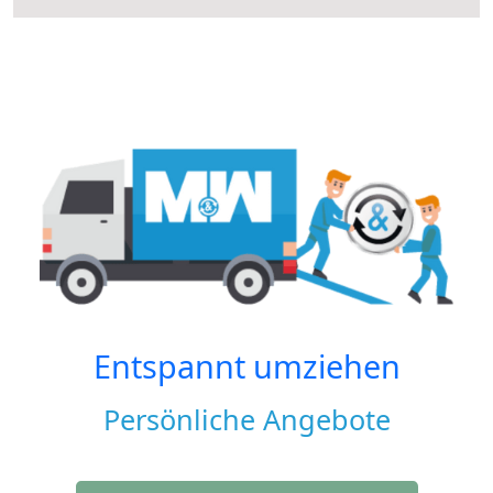
Entspannt umziehen
Persönliche Angebote