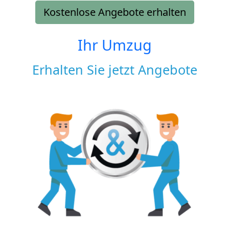
Kostenlose Angebote erhalten
Ihr Umzug
Erhalten Sie jetzt Angebote