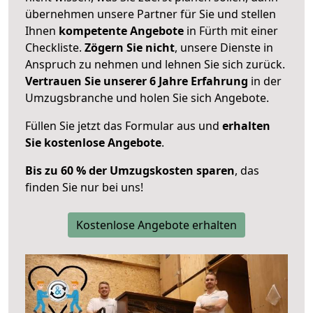
übernehmen unsere Partner für Sie und stellen
Ihnen
kompetente Angebote
in Fürth mit einer
Checkliste.
Zögern Sie nicht
, unsere Dienste in
Anspruch zu nehmen und lehnen Sie sich zurück.
Vertrauen Sie unserer 6 Jahre Erfahrung
in der
Umzugsbranche und holen Sie sich Angebote.
Füllen Sie jetzt das Formular aus und
erhalten
Sie kostenlose Angebote
.
Bis zu 60 % der Umzugskosten sparen
, das
finden Sie nur bei uns!
Kostenlose Angebote erhalten