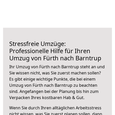
Stressfreie Umzüge:
Professionelle Hilfe für Ihren
Umzug von Fürth nach Barntrup
Ihr Umzug von Fürth nach Barntrup steht an und
Sie wissen nicht, was Sie zuerst machen sollen?
Es gibt einige wichtige Punkte, die bei einem
Umzug von Fürth nach Barntrup zu beachten
sind.
Angefangen bei der Planung bis hin zum
Verpacken Ihres kostbaren Hab & Gut.
Wenn Sie durch Ihren alltäglichen Arbeitsstress
nicht wissen, was Sie zuerst planen sollen, dann