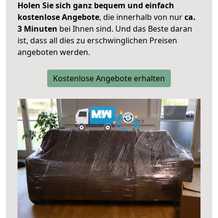
Holen Sie sich ganz bequem und einfach
kostenlose Angebote
, die innerhalb von nur
ca.
3 Minuten
bei Ihnen sind. Und das Beste daran
ist, dass all dies zu erschwinglichen Preisen
angeboten werden.
Kostenlose Angebote erhalten