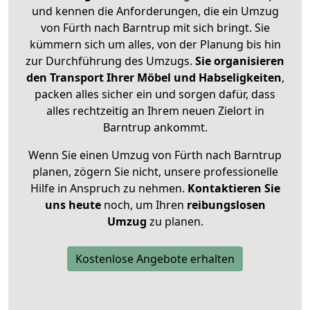
und kennen die Anforderungen, die ein Umzug
von Fürth nach Barntrup mit sich bringt. Sie
kümmern sich um alles, von der Planung bis hin
zur Durchführung des Umzugs.
Sie organisieren
den Transport Ihrer Möbel und Habseligkeiten
,
packen alles sicher ein und sorgen dafür, dass
alles rechtzeitig an Ihrem neuen Zielort in
Barntrup ankommt.
Wenn Sie einen Umzug von Fürth nach Barntrup
planen, zögern Sie nicht, unsere professionelle
Hilfe in Anspruch zu nehmen.
Kontaktieren Sie
uns heute
noch, um Ihren
reibungslosen
Umzug
zu planen.
Kostenlose Angebote erhalten