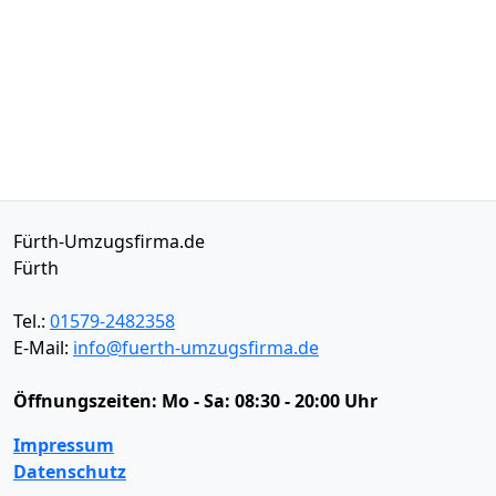
Fürth-Umzugsfirma.de
Fürth
Tel.:
01579-2482358
E-Mail:
info@fuerth-umzugsfirma.de
Öffnungszeiten:
Mo - Sa: 08:30 - 20:00 Uhr
Impressum
Datenschutz