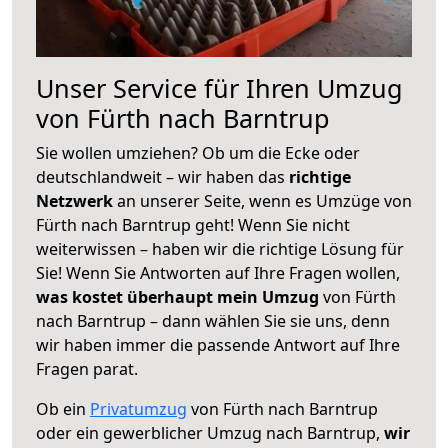
Unser Service für Ihren Umzug
von Fürth nach Barntrup
Sie wollen umziehen? Ob um die Ecke oder
deutschlandweit – wir haben das
richtige
Netzwerk
an unserer Seite, wenn es Umzüge von
Fürth nach Barntrup geht! Wenn Sie nicht
weiterwissen – haben wir die richtige Lösung für
Sie! Wenn Sie Antworten auf Ihre Fragen wollen,
was kostet überhaupt mein Umzug
von Fürth
nach Barntrup – dann wählen Sie sie uns, denn
wir haben immer die passende Antwort auf Ihre
Fragen parat.
Ob ein
Privatumzug
von Fürth nach Barntrup
oder ein gewerblicher Umzug nach Barntrup,
wir