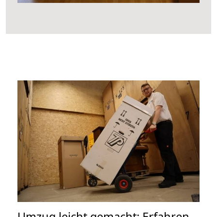
Umzug leicht gemacht: Erfahren