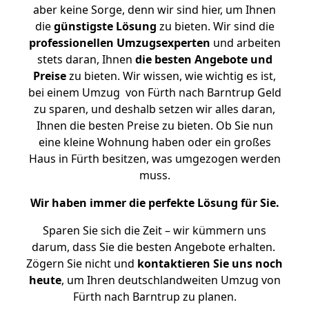
aber keine Sorge, denn wir sind hier, um Ihnen
die
günstigste
Lösung
zu bieten. Wir sind die
professionellen Umzugsexperten
und arbeiten
stets daran, Ihnen
die besten Angebote und
Preise
zu bieten. Wir wissen, wie wichtig es ist,
bei einem Umzug von Fürth nach Barntrup Geld
zu sparen, und deshalb setzen wir alles daran,
Ihnen die besten Preise zu bieten. Ob Sie nun
eine kleine Wohnung haben oder ein großes
Haus in Fürth besitzen, was umgezogen werden
muss.
Wir haben immer die perfekte Lösung für Sie.
Sparen Sie sich die Zeit – wir kümmern uns
darum, dass Sie die besten Angebote erhalten.
Zögern Sie nicht und
kontaktieren Sie uns noch
heute
, um Ihren deutschlandweiten Umzug von
Fürth nach Barntrup zu planen.