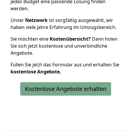
jedes Budget eine passende Lösung finden
werden.
Unser
Netzwerk
ist sorgfältig ausgewählt, wir
haben viele Jahre Erfahrung im Umzugsbereich.
Sie möchten eine
Kostenübersicht?
Dann holen
Sie sich jetzt kostenlose und unverbindliche
Angebote.
Füllen Sie jetzt das Formular aus und erhalten Sie
kostenlose
Angebote.
Kostenlose Angebote erhalten