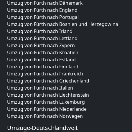
Umzug von Fürth nach Dänemark
Umzug von Fürth nach England
Umzug von Fürth nach Portugal
Umzug von Fürth nach Bosnien und Herzegowina
Umzug von Fürth nach Irland
Umzug von Fürth nach Lettland
Umzug von Fürth nach Zypern
Umzug von Fürth nach Kroatien
Umzug von Fürth nach Estland
Umzug von Fürth nach Finnland
Umzug von Fürth nach Frankreich
Umzug von Fürth nach Griechenland
Umzug von Fürth nach Italien
Umzug von Fürth nach Liechtenstein
Umzug von Fürth nach Luxemburg
Umzug von Fürth nach Niederlande
Umzug von Fürth nach Norwegen
Umzüge-Deutschlandweit