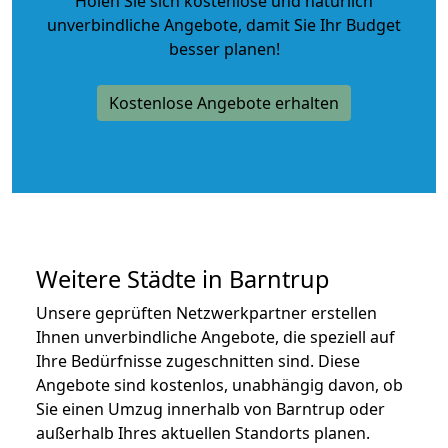
Holen Sie sich kostenlose und natürlich
unverbindliche Angebote
, damit Sie Ihr Budget
besser planen!
Kostenlose Angebote erhalten
Weitere Städte in Barntrup
Unsere geprüften Netzwerkpartner erstellen
Ihnen unverbindliche Angebote, die speziell auf
Ihre Bedürfnisse zugeschnitten sind. Diese
Angebote sind kostenlos, unabhängig davon, ob
Sie einen Umzug innerhalb von Barntrup oder
außerhalb Ihres aktuellen Standorts planen.