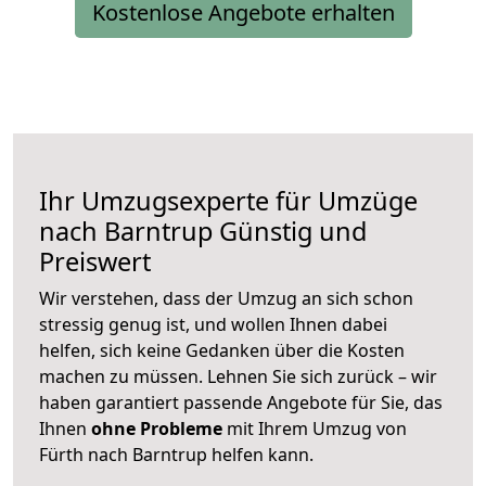
Kostenlose Angebote erhalten
Ihr Umzugsexperte für Umzüge
nach
Barntrup
Günstig und
Preiswert
Wir verstehen, dass der Umzug an sich schon
stressig genug ist, und wollen Ihnen dabei
helfen, sich keine Gedanken über die Kosten
machen zu müssen. Lehnen Sie sich zurück – wir
haben garantiert passende Angebote für Sie, das
Ihnen
ohne Probleme
mit Ihrem Umzug von
Fürth nach Barntrup helfen kann.