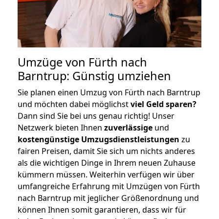
Umzüge von Fürth nach
Barntrup: Günstig umziehen
Sie planen einen Umzug von Fürth nach Barntrup
und möchten dabei möglichst
viel Geld sparen?
Dann sind Sie bei uns genau richtig! Unser
Netzwerk bieten Ihnen
zuverlässige
und
kostengünstige Umzugsdienstleistungen
zu
fairen Preisen, damit Sie sich um nichts anderes
als die wichtigen Dinge in Ihrem neuen Zuhause
kümmern müssen. Weiterhin verfügen wir über
umfangreiche Erfahrung mit Umzügen von Fürth
nach Barntrup mit jeglicher Größenordnung und
können Ihnen somit garantieren, dass wir für