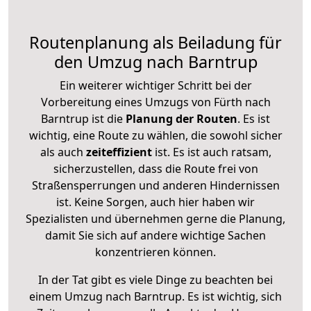
Routenplanung als Beiladung für
den Umzug nach Barntrup
Ein weiterer wichtiger Schritt bei der
Vorbereitung eines Umzugs von Fürth nach
Barntrup ist die
Planung der Routen
. Es ist
wichtig, eine Route zu wählen, die sowohl sicher
als auch
zeiteffizient
ist. Es ist auch ratsam,
sicherzustellen, dass die Route frei von
Straßensperrungen und anderen Hindernissen
ist. Keine Sorgen, auch hier haben wir
Spezialisten und übernehmen gerne die Planung,
damit Sie sich auf andere wichtige Sachen
konzentrieren können.
In der Tat gibt es viele Dinge zu beachten bei
einem Umzug nach Barntrup. Es ist wichtig, sich