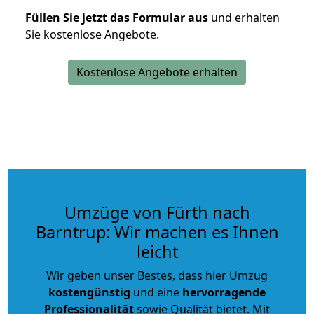
Füllen Sie jetzt das Formular aus
und erhalten
Sie kostenlose Angebote.
Kostenlose Angebote erhalten
Umzüge von Fürth nach
Barntrup: Wir machen es Ihnen
leicht
Wir geben unser Bestes, dass hier Umzug
kostengünstig
und eine
hervorragende
Professionalität
sowie Qualität bietet. Mit