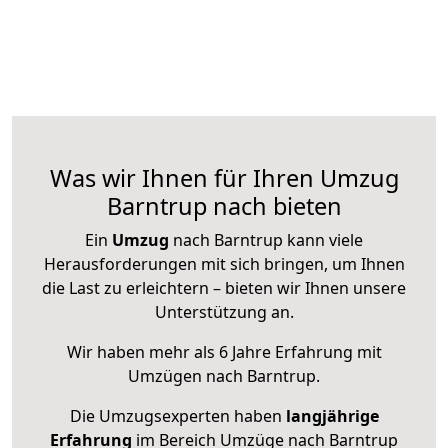
Was wir Ihnen für Ihren Umzug
Barntrup nach bieten
Ein
Umzug
nach Barntrup kann viele
Herausforderungen mit sich bringen, um Ihnen
die Last zu erleichtern – bieten wir Ihnen unsere
Unterstützung an.
Wir haben mehr als 6 Jahre Erfahrung mit
Umzügen nach
Barntrup
.
Die Umzugsexperten haben
langjährige
Erfahrung
im Bereich Umzüge nach Barntrup