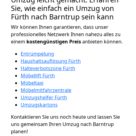
Sie, wie einfach ein Umzug von
Fürth nach Barntrup sein kann
Wir können Ihnen garantieren, dass unser
professionelles Netzwerk Ihnen nahezu alles zu
einem
kostengünstigen
Preis
anbieten können.
Entrümpelung
Haushaltsauflösung Fürth
Halteverbotszone Fürth
Möbellift Fürth
Möbeltaxi
Möbelmitfahrzentrale
Umzugshelfer Fürth
Umzugskartons
Kontaktieren Sie uns noch heute und lassen Sie
uns gemeinsam Ihren Umzug nach Barntrup
planen!