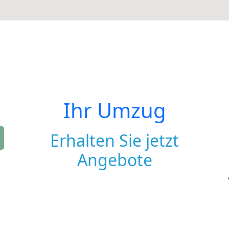
Ihr Umzug
Erhalten Sie jetzt
Angebote