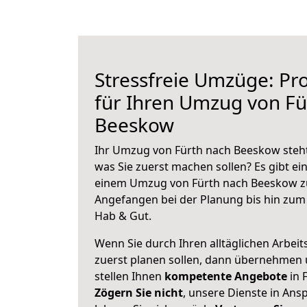
Stressfreie Umzüge: Pro
für Ihren Umzug von Fü
Beeskow
Ihr Umzug von Fürth nach Beeskow steht 
was Sie zuerst machen sollen? Es gibt ein
einem Umzug von Fürth nach Beeskow zu
Angefangen bei der Planung bis hin zum
Hab & Gut.
Wenn Sie durch Ihren alltäglichen Arbeits
zuerst planen sollen, dann übernehmen 
stellen Ihnen
kompetente Angebote
in 
Zögern Sie nicht
, unsere Dienste in An