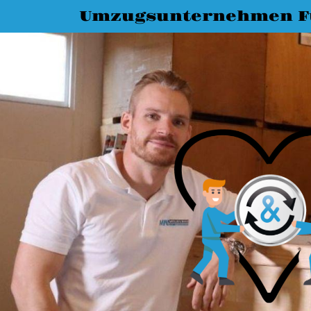
Umzugsunternehmen F