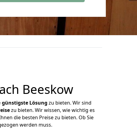
nach Beeskow
e
günstigste
Lösung
zu bieten. Wir sind
eise
zu bieten. Wir wissen, wie wichtig es
hnen die besten Preise zu bieten. Ob Sie
mgezogen werden muss.