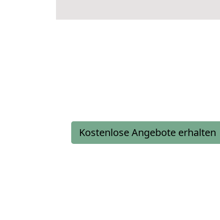
Kostenlose Angebote erhalten