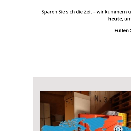
Sparen Sie sich die Zeit – wir kümmern 
heute
, u
Füllen 