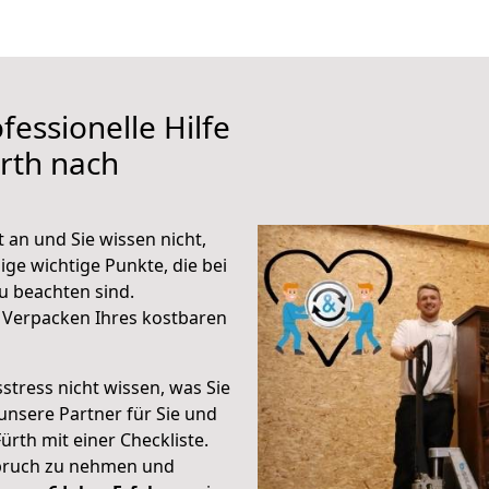
fessionelle Hilfe
rth nach
an und Sie wissen nicht,
ige wichtige Punkte, die bei
 beachten sind.
 Verpacken Ihres kostbaren
stress nicht wissen, was Sie
unsere Partner für Sie und
Fürth mit einer Checkliste.
spruch zu nehmen und