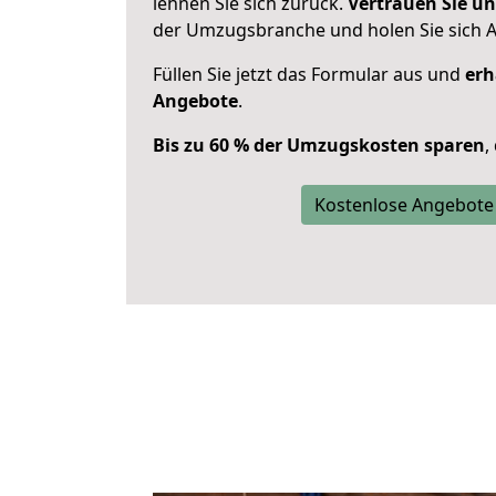
lehnen Sie sich zurück.
Vertrauen Sie un
der Umzugsbranche und holen Sie sich 
Füllen Sie jetzt das Formular aus und
erh
Angebote
.
Bis zu 60 % der Umzugskosten sparen
,
Kostenlose Angebote