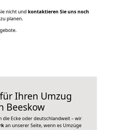
ie nicht und
kontaktieren Sie uns noch
zu planen.
ngebote.
 für Ihren Umzug
ch Beeskow
 die Ecke oder deutschlandweit – wir
erk
an unserer Seite, wenn es Umzüge