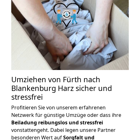
Umziehen von
Fürth nach
Blankenburg Harz
sicher und
stressfrei
Profitieren Sie von unserem erfahrenen
Netzwerk für günstige Umzüge oder dass ihre
Beiladung reibungslos und stressfrei
vonstattengeht. Dabei legen unsere Partner
besonderen Wert auf
Sorgfalt und