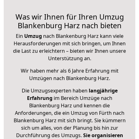
Was wir Ihnen für Ihren Umzug
Blankenburg Harz nach bieten
Ein
Umzug
nach Blankenburg Harz kann viele
Herausforderungen mit sich bringen, um Ihnen
die Last zu erleichtern – bieten wir Ihnen unsere
Unterstützung an.
Wir haben mehr als 6 Jahre Erfahrung mit
Umzügen nach
Blankenburg Harz
.
Die Umzugsexperten haben
langjährige
Erfahrung
im Bereich Umzüge nach
Blankenburg Harz und kennen die
Anforderungen, die ein Umzug von Fürth nach
Blankenburg Harz mit sich bringt. Sie kümmern
sich um alles, von der Planung bis hin zur
Durchführung des Umzugs.
Sie organisieren