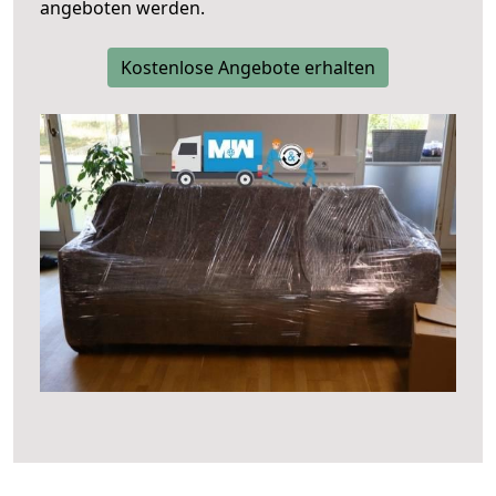
angeboten werden.
Kostenlose Angebote erhalten