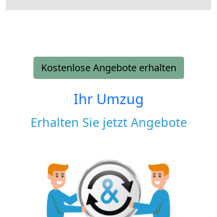
Kostenlose Angebote erhalten
Ihr Umzug
Erhalten Sie jetzt Angebote