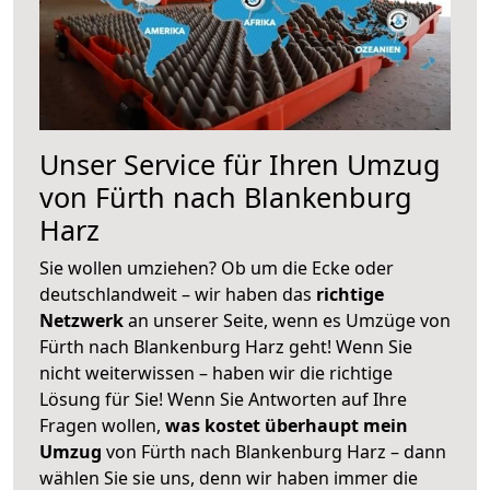
Unser Service für Ihren Umzug
von Fürth nach Blankenburg
Harz
Sie wollen umziehen? Ob um die Ecke oder
deutschlandweit – wir haben das
richtige
Netzwerk
an unserer Seite, wenn es Umzüge von
Fürth nach Blankenburg Harz geht! Wenn Sie
nicht weiterwissen – haben wir die richtige
Lösung für Sie! Wenn Sie Antworten auf Ihre
Fragen wollen,
was kostet überhaupt mein
Umzug
von Fürth nach Blankenburg Harz – dann
wählen Sie sie uns, denn wir haben immer die