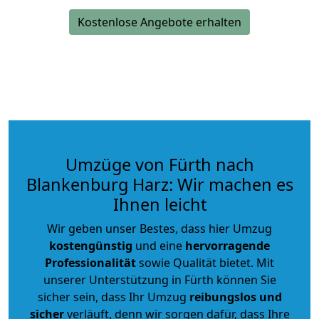
Kostenlose Angebote erhalten
Umzüge von Fürth nach
Blankenburg Harz: Wir machen es
Ihnen leicht
Wir geben unser Bestes, dass hier Umzug
kostengünstig
und eine
hervorragende
Professionalität
sowie Qualität bietet. Mit
unserer Unterstützung in Fürth können Sie
sicher sein, dass Ihr Umzug
reibungslos und
sicher
verläuft, denn wir sorgen dafür, dass Ihre