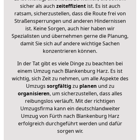
sicher als auch
zeiteffizient
ist. Es ist auch
ratsam, sicherzustellen, dass die Route frei von
Straßensperrungen und anderen Hindernissen
ist. Keine Sorgen, auch hier haben wir
Spezialisten und übernehmen gerne die Planung,
damit Sie sich auf andere wichtige Sachen
konzentrieren können.
In der Tat gibt es viele Dinge zu beachten bei
einem Umzug nach Blankenburg Harz. Es ist
wichtig, sich Zeit zu nehmen, um alle Aspekte des
Umzugs
sorgfältig
zu
planen
und zu
organisieren
, um sicherzustellen, dass alles
reibungslos verläuft. Mit der richtigen
Umzugsfirma kann ein deutschlandweiter
Umzug von Fürth nach Blankenburg Harz
erfolgreich durchgeführt werden und dafür
sorgen wir.