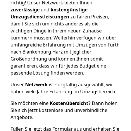
richtig! Unser Netzwerk bieten Ihnen
zuverlässige
und
kostengünstige
Umzugsdienstleistungen
zu fairen Preisen,
damit Sie sich um nichts anderes als die
wichtigen Dinge in Ihrem neuen Zuhause
kümmern müssen. Weiterhin verfügen wir über
umfangreiche Erfahrung mit Umzügen von Fürth
nach Blankenburg Harz mit jeglicher
Größenordnung und können Ihnen somit
garantieren, dass wir für jedes Budget eine
passende Lösung finden werden.
Unser
Netzwerk
ist sorgfältig ausgewählt, wir
haben viele Jahre Erfahrung im Umzugsbereich.
Sie möchten eine
Kostenübersicht?
Dann holen
Sie sich jetzt kostenlose und unverbindliche
Angebote.
Füllen Sie jetzt das Formular aus und erhalten Sie