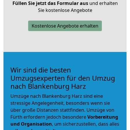
Füllen Sie jetzt das Formular aus
und erhalten
Sie kostenlose Angebote
Kostenlose Angebote erhalten
Wir sind die besten
Umzugsexperten für den Umzug
nach Blankenburg Harz
Umzüge nach Blankenburg Harz sind eine
stressige Angelegenheit, besonders wenn sie
über große Distanzen stattfinden. Umzüge von
Fürth erfordern jedoch besondere
Vorbereitung
und Organisation
, um sicherzustellen, dass alles