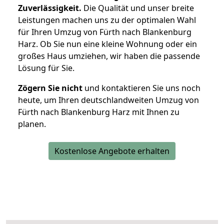
Zuverlässigkeit.
Die Qualität und unser breite
Leistungen machen uns zu der optimalen Wahl
für Ihren Umzug von Fürth nach Blankenburg
Harz. Ob Sie nun eine kleine Wohnung oder ein
großes Haus umziehen, wir haben die passende
Lösung für Sie.
Zögern Sie nicht
und kontaktieren Sie uns noch
heute, um Ihren deutschlandweiten Umzug von
Fürth nach Blankenburg Harz mit Ihnen zu
planen.
Kostenlose Angebote erhalten