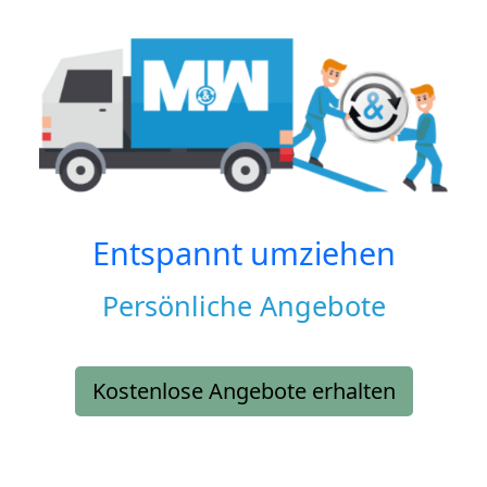
Entspannt umziehen
Persönliche Angebote
Kostenlose Angebote erhalten