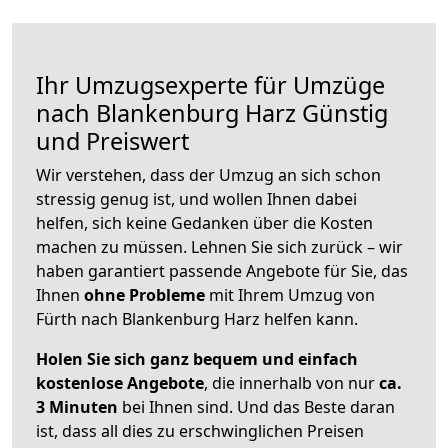
Ihr Umzugsexperte für Umzüge
nach
Blankenburg Harz
Günstig
und Preiswert
Wir verstehen, dass der Umzug an sich schon
stressig genug ist, und wollen Ihnen dabei
helfen, sich keine Gedanken über die Kosten
machen zu müssen. Lehnen Sie sich zurück – wir
haben garantiert passende Angebote für Sie, das
Ihnen
ohne Probleme
mit Ihrem Umzug von
Fürth nach Blankenburg Harz helfen kann.
Holen Sie sich ganz bequem und einfach
kostenlose Angebote
, die innerhalb von nur
ca.
3 Minuten
bei Ihnen sind. Und das Beste daran
ist, dass all dies zu erschwinglichen Preisen