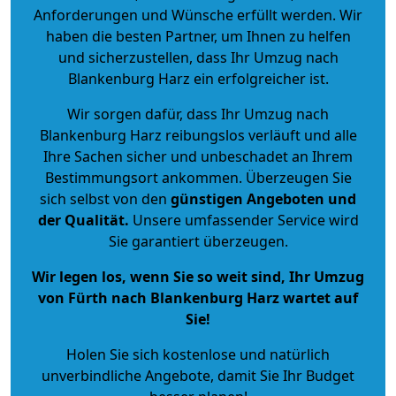
Anforderungen und Wünsche erfüllt werden. Wir
haben die besten Partner, um Ihnen zu helfen
und sicherzustellen, dass Ihr Umzug nach
Blankenburg Harz ein erfolgreicher ist.
Wir sorgen dafür, dass Ihr Umzug nach
Blankenburg Harz reibungslos verläuft und alle
Ihre Sachen sicher und unbeschadet an Ihrem
Bestimmungsort ankommen. Überzeugen Sie
sich selbst von den
günstigen Angeboten und
der Qualität
.
Unsere umfassender Service wird
Sie garantiert überzeugen.
Wir legen los, wenn Sie so weit sind, Ihr Umzug
von Fürth nach Blankenburg Harz wartet auf
Sie!
Holen Sie sich kostenlose und natürlich
unverbindliche Angebote
, damit Sie Ihr Budget