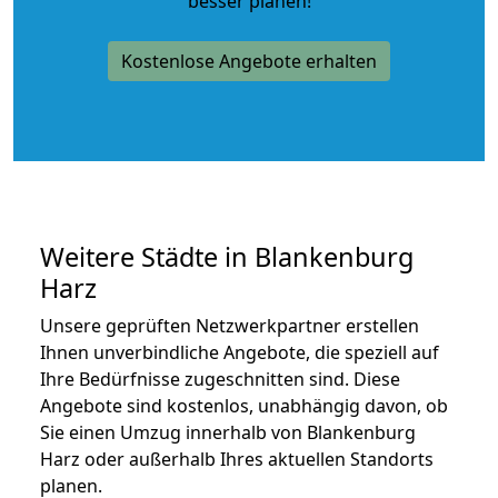
besser planen!
Kostenlose Angebote erhalten
Weitere Städte in Blankenburg
Harz
Unsere geprüften Netzwerkpartner erstellen
Ihnen unverbindliche Angebote, die speziell auf
Ihre Bedürfnisse zugeschnitten sind. Diese
Angebote sind kostenlos, unabhängig davon, ob
Sie einen Umzug innerhalb von Blankenburg
Harz oder außerhalb Ihres aktuellen Standorts
planen.