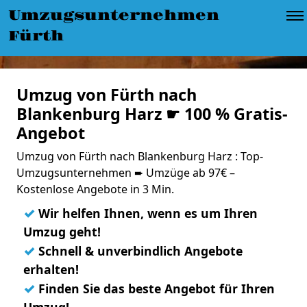
Umzugsunternehmen
Fürth
Umzug von Fürth nach
Blankenburg Harz ☛ 100 % Gratis-
Angebot
Umzug von Fürth nach Blankenburg Harz : Top-
Umzugsunternehmen ➨ Umzüge ab 97€ –
Kostenlose Angebote in 3 Min.
✓
Wir helfen Ihnen, wenn es um Ihren
Umzug geht!
✓
Schnell & unverbindlich Angebote
erhalten!
✓
Finden Sie das beste Angebot für Ihren