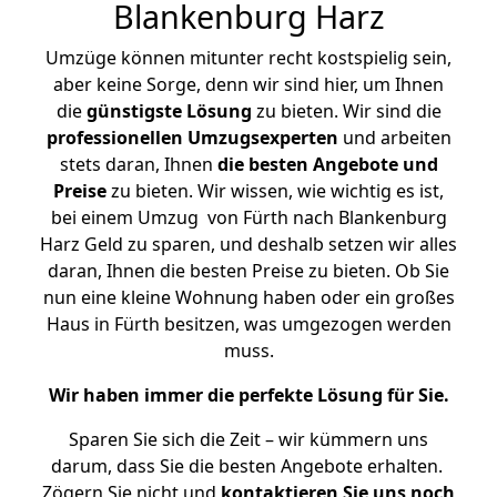
Blankenburg Harz
Umzüge können mitunter recht kostspielig sein,
aber keine Sorge, denn wir sind hier, um Ihnen
die
günstigste
Lösung
zu bieten. Wir sind die
professionellen Umzugsexperten
und arbeiten
stets daran, Ihnen
die besten Angebote und
Preise
zu bieten. Wir wissen, wie wichtig es ist,
bei einem Umzug von Fürth nach Blankenburg
Harz Geld zu sparen, und deshalb setzen wir alles
daran, Ihnen die besten Preise zu bieten. Ob Sie
nun eine kleine Wohnung haben oder ein großes
Haus in Fürth besitzen, was umgezogen werden
muss.
Wir haben immer die perfekte Lösung für Sie.
Sparen Sie sich die Zeit – wir kümmern uns
darum, dass Sie die besten Angebote erhalten.
Zögern Sie nicht und
kontaktieren Sie uns noch