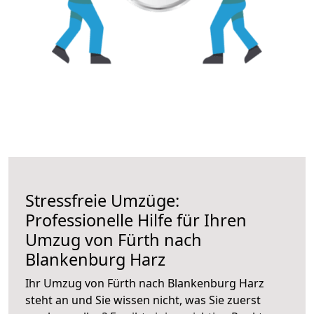
Stressfreie Umzüge:
Professionelle Hilfe für Ihren
Umzug von Fürth nach
Blankenburg Harz
Ihr Umzug von Fürth nach Blankenburg Harz
steht an und Sie wissen nicht, was Sie zuerst