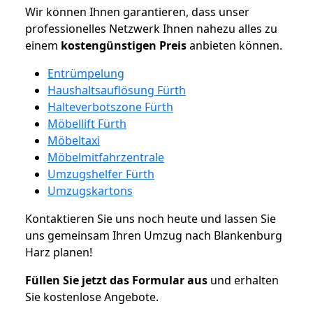
Wir können Ihnen garantieren, dass unser
professionelles Netzwerk Ihnen nahezu alles zu
einem
kostengünstigen
Preis
anbieten können.
Entrümpelung
Haushaltsauflösung Fürth
Halteverbotszone Fürth
Möbellift Fürth
Möbeltaxi
Möbelmitfahrzentrale
Umzugshelfer Fürth
Umzugskartons
Kontaktieren Sie uns noch heute und lassen Sie
uns gemeinsam Ihren Umzug nach Blankenburg
Harz planen!
Füllen Sie jetzt das Formular aus
und erhalten
Sie kostenlose Angebote.