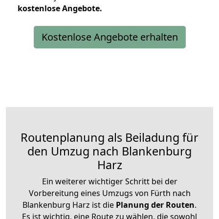
kostenlose
Angebote.
Kostenlose Angebote erhalten
Routenplanung als Beiladung für
den Umzug nach Blankenburg
Harz
Ein weiterer wichtiger Schritt bei der
Vorbereitung eines Umzugs von Fürth nach
Blankenburg Harz ist die
Planung der Routen
.
Es ist wichtig, eine Route zu wählen, die sowohl