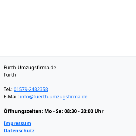
Fürth-Umzugsfirma.de
Fürth
Tel.:
01579-2482358
E-Mail:
info@fuerth-umzugsfirma.de
Öffnungszeiten:
Mo - Sa: 08:30 - 20:00 Uhr
Impressum
Datenschutz