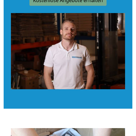
Kostenlose Angebote erhalten