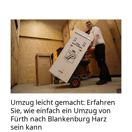
Umzug leicht gemacht: Erfahren
Sie, wie einfach ein Umzug von
Fürth nach Blankenburg Harz
sein kann