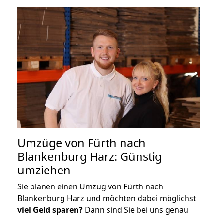
Umzüge von Fürth nach
Blankenburg Harz: Günstig
umziehen
Sie planen einen Umzug von Fürth nach
Blankenburg Harz und möchten dabei möglichst
viel Geld sparen?
Dann sind Sie bei uns genau