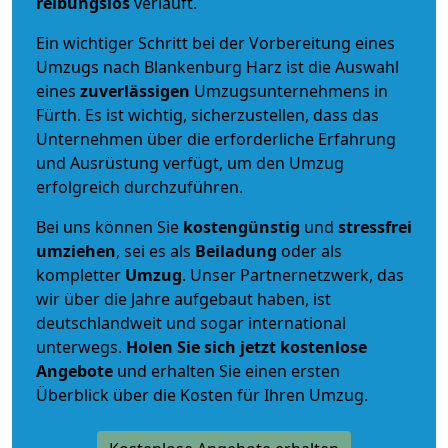
reibungslos
verläuft.
Ein wichtiger Schritt bei der Vorbereitung eines
Umzugs nach Blankenburg Harz ist die Auswahl
eines
zuverlässigen
Umzugsunternehmens in
Fürth. Es ist wichtig, sicherzustellen, dass das
Unternehmen über die erforderliche Erfahrung
und Ausrüstung verfügt, um den Umzug
erfolgreich durchzuführen.
Bei uns können Sie
kostengünstig
und
stressfrei
umziehen
, sei es als
Beiladung
oder als
kompletter
Umzug
. Unser Partnernetzwerk, das
wir über die Jahre aufgebaut haben, ist
deutschlandweit und sogar international
unterwegs.
Holen Sie sich jetzt kostenlose
Angebote
und erhalten Sie einen ersten
Überblick über die Kosten für Ihren Umzug.