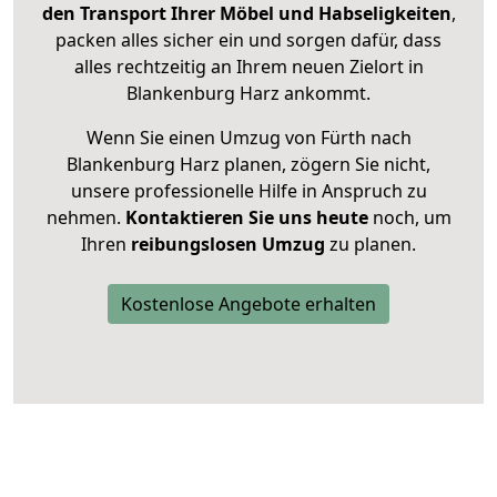
den Transport Ihrer Möbel und Habseligkeiten
,
packen alles sicher ein und sorgen dafür, dass
alles rechtzeitig an Ihrem neuen Zielort in
Blankenburg Harz ankommt.
Wenn Sie einen Umzug von Fürth nach
Blankenburg Harz planen, zögern Sie nicht,
unsere professionelle Hilfe in Anspruch zu
nehmen.
Kontaktieren Sie uns heute
noch, um
Ihren
reibungslosen Umzug
zu planen.
Kostenlose Angebote erhalten