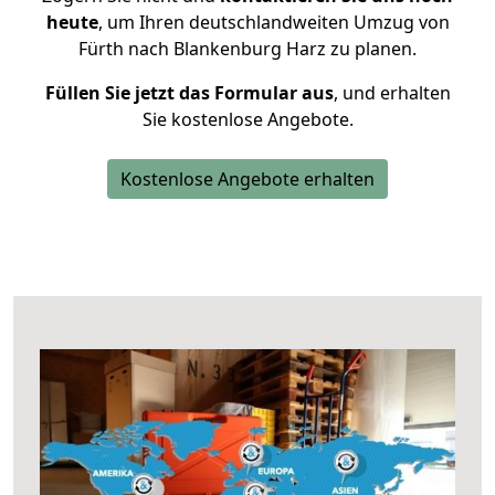
heute
, um Ihren deutschlandweiten Umzug von
Fürth nach Blankenburg Harz zu planen.
Füllen Sie jetzt das Formular aus
, und erhalten
Sie kostenlose Angebote.
Kostenlose Angebote erhalten