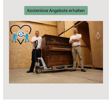
Kostenlose Angebote erhalten