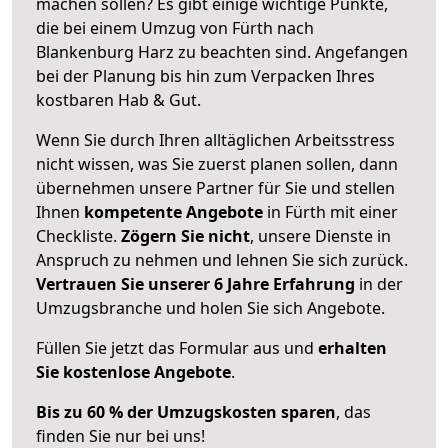
machen sollen? Es gibt einige wichtige Punkte,
die bei einem Umzug von Fürth nach
Blankenburg Harz zu beachten sind.
Angefangen
bei der Planung bis hin zum Verpacken Ihres
kostbaren Hab & Gut.
Wenn Sie durch Ihren alltäglichen Arbeitsstress
nicht wissen, was Sie zuerst planen sollen, dann
übernehmen unsere Partner für Sie und stellen
Ihnen
kompetente Angebote
in Fürth mit einer
Checkliste.
Zögern Sie nicht
, unsere Dienste in
Anspruch zu nehmen und lehnen Sie sich zurück.
Vertrauen Sie unserer 6 Jahre Erfahrung
in der
Umzugsbranche und holen Sie sich Angebote.
Füllen Sie jetzt das Formular aus und
erhalten
Sie kostenlose Angebote
.
Bis zu 60 % der Umzugskosten sparen
, das
finden Sie nur bei uns!