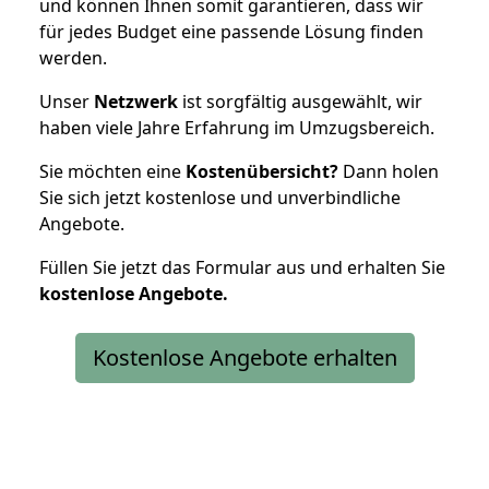
und können Ihnen somit garantieren, dass wir
für jedes Budget eine passende Lösung finden
werden.
Unser
Netzwerk
ist sorgfältig ausgewählt, wir
haben viele Jahre Erfahrung im Umzugsbereich.
Sie möchten eine
Kostenübersicht?
Dann holen
Sie sich jetzt kostenlose und unverbindliche
Angebote.
Füllen Sie jetzt das Formular aus und erhalten Sie
kostenlose
Angebote.
Kostenlose Angebote erhalten