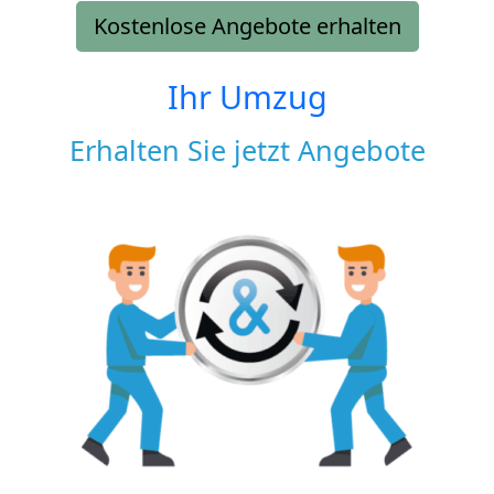
Kostenlose Angebote erhalten
Ihr Umzug
Erhalten Sie jetzt Angebote