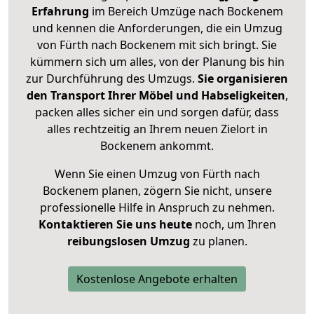
Erfahrung
im Bereich Umzüge nach Bockenem
und kennen die Anforderungen, die ein Umzug
von Fürth nach Bockenem mit sich bringt. Sie
kümmern sich um alles, von der Planung bis hin
zur Durchführung des Umzugs.
Sie organisieren
den Transport Ihrer Möbel und Habseligkeiten
,
packen alles sicher ein und sorgen dafür, dass
alles rechtzeitig an Ihrem neuen Zielort in
Bockenem ankommt.
Wenn Sie einen Umzug von Fürth nach
Bockenem planen, zögern Sie nicht, unsere
professionelle Hilfe in Anspruch zu nehmen.
Kontaktieren Sie uns heute
noch, um Ihren
reibungslosen Umzug
zu planen.
Kostenlose Angebote erhalten