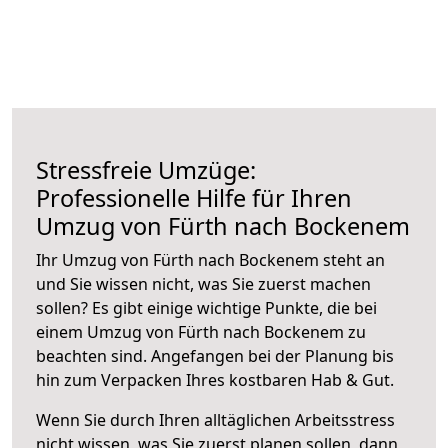
Stressfreie Umzüge:
Professionelle Hilfe für Ihren
Umzug von Fürth nach Bockenem
Ihr Umzug von Fürth nach Bockenem steht an
und Sie wissen nicht, was Sie zuerst machen
sollen? Es gibt einige wichtige Punkte, die bei
einem Umzug von Fürth nach Bockenem zu
beachten sind.
Angefangen bei der Planung bis
hin zum Verpacken Ihres kostbaren Hab & Gut.
Wenn Sie durch Ihren alltäglichen Arbeitsstress
nicht wissen, was Sie zuerst planen sollen, dann