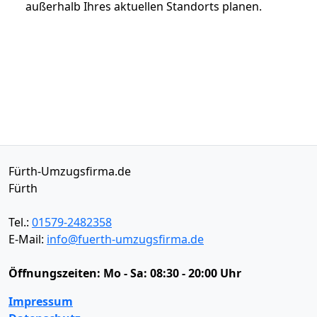
außerhalb Ihres aktuellen Standorts planen.
Fürth-Umzugsfirma.de
Fürth
Tel.:
01579-2482358
E-Mail:
info@fuerth-umzugsfirma.de
Öffnungszeiten:
Mo - Sa: 08:30 - 20:00 Uhr
Impressum