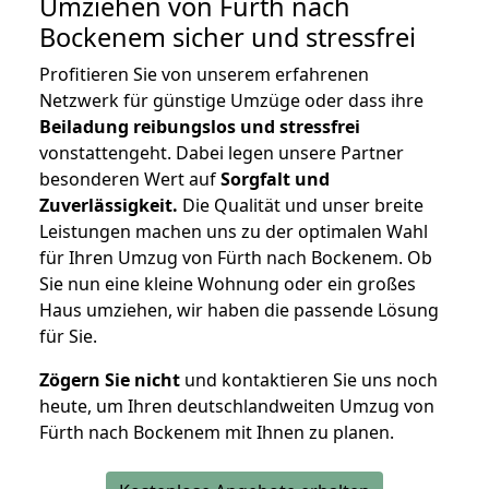
Umziehen von
Fürth nach
Bockenem
sicher und stressfrei
Profitieren Sie von unserem erfahrenen
Netzwerk für günstige Umzüge oder dass ihre
Beiladung reibungslos und stressfrei
vonstattengeht. Dabei legen unsere Partner
besonderen Wert auf
Sorgfalt und
Zuverlässigkeit.
Die Qualität und unser breite
Leistungen machen uns zu der optimalen Wahl
für Ihren Umzug von Fürth nach Bockenem. Ob
Sie nun eine kleine Wohnung oder ein großes
Haus umziehen, wir haben die passende Lösung
für Sie.
Zögern Sie nicht
und kontaktieren Sie uns noch
heute, um Ihren deutschlandweiten Umzug von
Fürth nach Bockenem mit Ihnen zu planen.