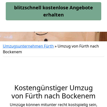
blitzschnell kostenlose Angebote
erhalten
Umzugsunternehmen Fürth
»
Umzug von Fürth nach
Bockenem
Kostengünstiger Umzug
von Fürth nach Bockenem
Umzüge können mitunter recht kostspielig sein,