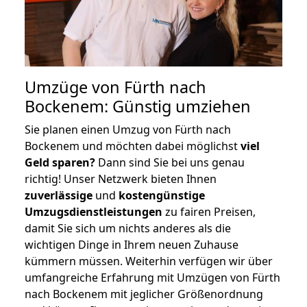
Umzüge von Fürth nach
Bockenem: Günstig umziehen
Sie planen einen Umzug von Fürth nach
Bockenem und möchten dabei möglichst
viel
Geld sparen?
Dann sind Sie bei uns genau
richtig! Unser Netzwerk bieten Ihnen
zuverlässige
und
kostengünstige
Umzugsdienstleistungen
zu fairen Preisen,
damit Sie sich um nichts anderes als die
wichtigen Dinge in Ihrem neuen Zuhause
kümmern müssen. Weiterhin verfügen wir über
umfangreiche Erfahrung mit Umzügen von Fürth
nach Bockenem mit jeglicher Größenordnung