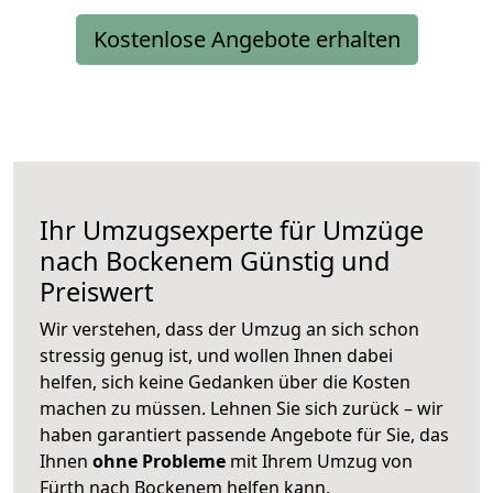
Kostenlose Angebote erhalten
Ihr Umzugsexperte für Umzüge
nach
Bockenem
Günstig und
Preiswert
Wir verstehen, dass der Umzug an sich schon
stressig genug ist, und wollen Ihnen dabei
helfen, sich keine Gedanken über die Kosten
machen zu müssen. Lehnen Sie sich zurück – wir
haben garantiert passende Angebote für Sie, das
Ihnen
ohne Probleme
mit Ihrem Umzug von
Fürth nach Bockenem helfen kann.