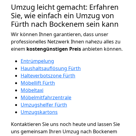
Umzug leicht gemacht: Erfahren
Sie, wie einfach ein Umzug von
Fürth nach Bockenem sein kann
Wir können Ihnen garantieren, dass unser
professionelles Netzwerk Ihnen nahezu alles zu
einem
kostengünstigen
Preis
anbieten können.
Entrümpelung
Haushaltsauflösung Fürth
Halteverbotszone Fürth
Möbellift Fürth
Möbeltaxi
Möbelmitfahrzentrale
Umzugshelfer Fürth
Umzugskartons
Kontaktieren Sie uns noch heute und lassen Sie
uns gemeinsam Ihren Umzug nach Bockenem