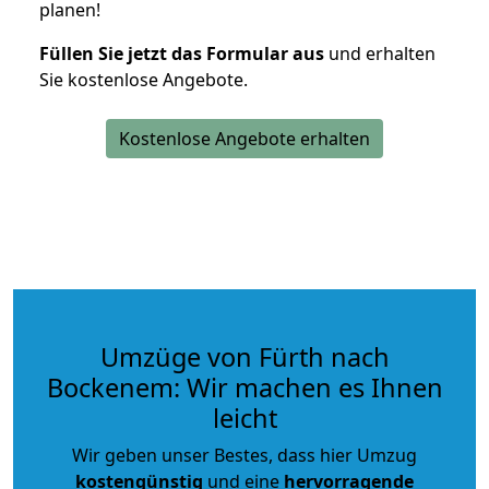
planen!
Füllen Sie jetzt das Formular aus
und erhalten
Sie kostenlose Angebote.
Kostenlose Angebote erhalten
Umzüge von Fürth nach
Bockenem: Wir machen es Ihnen
leicht
Wir geben unser Bestes, dass hier Umzug
kostengünstig
und eine
hervorragende