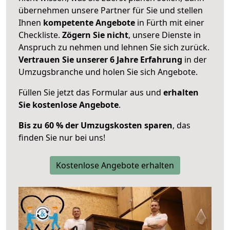
übernehmen unsere Partner für Sie und stellen
Ihnen
kompetente Angebote
in Fürth mit einer
Checkliste.
Zögern Sie nicht
, unsere Dienste in
Anspruch zu nehmen und lehnen Sie sich zurück.
Vertrauen Sie unserer 6 Jahre Erfahrung
in der
Umzugsbranche und holen Sie sich Angebote.
Füllen Sie jetzt das Formular aus und
erhalten
Sie kostenlose Angebote
.
Bis zu 60 % der Umzugskosten sparen
, das
finden Sie nur bei uns!
Kostenlose Angebote erhalten