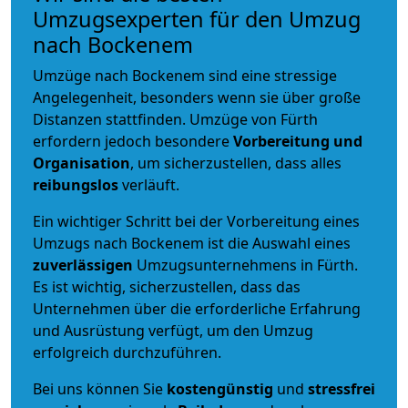
Umzugsexperten für den Umzug
nach Bockenem
Umzüge nach Bockenem sind eine stressige
Angelegenheit, besonders wenn sie über große
Distanzen stattfinden. Umzüge von Fürth
erfordern jedoch besondere
Vorbereitung und
Organisation
, um sicherzustellen, dass alles
reibungslos
verläuft.
Ein wichtiger Schritt bei der Vorbereitung eines
Umzugs nach Bockenem ist die Auswahl eines
zuverlässigen
Umzugsunternehmens in Fürth.
Es ist wichtig, sicherzustellen, dass das
Unternehmen über die erforderliche Erfahrung
und Ausrüstung verfügt, um den Umzug
erfolgreich durchzuführen.
Bei uns können Sie
kostengünstig
und
stressfrei