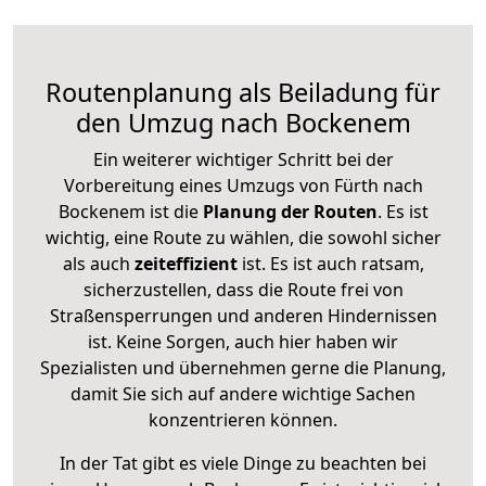
Routenplanung als Beiladung für
den Umzug nach Bockenem
Ein weiterer wichtiger Schritt bei der
Vorbereitung eines Umzugs von Fürth nach
Bockenem ist die
Planung der Routen
. Es ist
wichtig, eine Route zu wählen, die sowohl sicher
als auch
zeiteffizient
ist. Es ist auch ratsam,
sicherzustellen, dass die Route frei von
Straßensperrungen und anderen Hindernissen
ist. Keine Sorgen, auch hier haben wir
Spezialisten und übernehmen gerne die Planung,
damit Sie sich auf andere wichtige Sachen
konzentrieren können.
In der Tat gibt es viele Dinge zu beachten bei