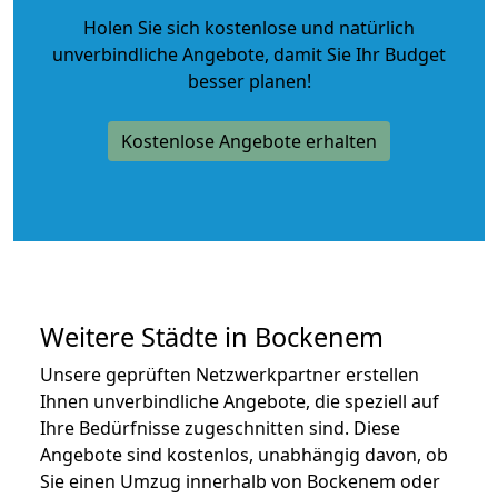
Holen Sie sich kostenlose und natürlich
unverbindliche Angebote
, damit Sie Ihr Budget
besser planen!
Kostenlose Angebote erhalten
Weitere Städte in Bockenem
Unsere geprüften Netzwerkpartner erstellen
Ihnen unverbindliche Angebote, die speziell auf
Ihre Bedürfnisse zugeschnitten sind. Diese
Angebote sind kostenlos, unabhängig davon, ob
Sie einen Umzug innerhalb von Bockenem oder