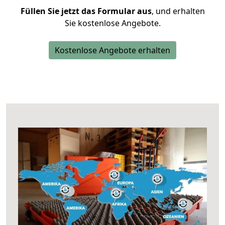
Füllen Sie jetzt das Formular aus
, und erhalten
Sie kostenlose Angebote.
Kostenlose Angebote erhalten