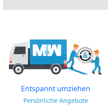
Entspannt umziehen
Persönliche Angebote