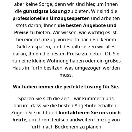
aber keine Sorge, denn wir sind hier, um Ihnen
die
günstigste
Lösung
zu bieten. Wir sind die
professionellen Umzugsexperten
und arbeiten
stets daran, Ihnen
die besten Angebote und
Preise
zu bieten. Wir wissen, wie wichtig es ist,
bei einem Umzug von Fürth nach Bockenem
Geld zu sparen, und deshalb setzen wir alles
daran, Ihnen die besten Preise zu bieten. Ob Sie
nun eine kleine Wohnung haben oder ein großes
Haus in Fürth besitzen, was umgezogen werden
muss.
Wir haben immer die perfekte Lösung für Sie.
Sparen Sie sich die Zeit – wir kümmern uns
darum, dass Sie die besten Angebote erhalten.
Zögern Sie nicht und
kontaktieren Sie uns noch
heute
, um Ihren deutschlandweiten Umzug von
Fürth nach Bockenem zu planen.