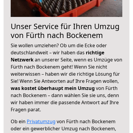
Unser Service für Ihren Umzug
von Fürth nach Bockenem
Sie wollen umziehen? Ob um die Ecke oder
deutschlandweit – wir haben das
richtige
Netzwerk
an unserer Seite, wenn es Umzüge von
Fürth nach Bockenem geht! Wenn Sie nicht
weiterwissen – haben wir die richtige Lösung für
Sie! Wenn Sie Antworten auf Ihre Fragen wollen,
was kostet überhaupt mein Umzug
von Fürth
nach Bockenem – dann wählen Sie sie uns, denn
wir haben immer die passende Antwort auf Ihre
Fragen parat.
Ob ein
Privatumzug
von Fürth nach Bockenem
oder ein gewerblicher Umzug nach Bockenem,