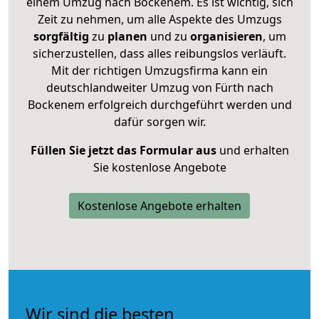
einem Umzug nach Bockenem. Es ist wichtig, sich
Zeit zu nehmen, um alle Aspekte des Umzugs
sorgfältig
zu
planen
und zu
organisieren
, um
sicherzustellen, dass alles reibungslos verläuft.
Mit der richtigen Umzugsfirma kann ein
deutschlandweiter Umzug von Fürth nach
Bockenem erfolgreich durchgeführt werden und
dafür sorgen wir.
Füllen Sie jetzt das Formular aus
und erhalten
Sie kostenlose Angebote
Kostenlose Angebote erhalten
Wir sind die besten