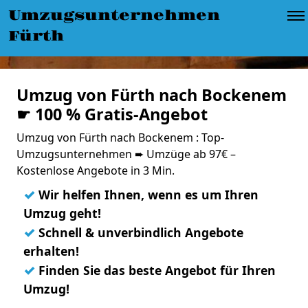
Umzugsunternehmen
Fürth
Umzug von Fürth nach Bockenem
☛ 100 % Gratis-Angebot
Umzug von Fürth nach Bockenem : Top-
Umzugsunternehmen ➨ Umzüge ab 97€ –
Kostenlose Angebote in 3 Min.
✓
Wir helfen Ihnen, wenn es um Ihren
Umzug geht!
✓
Schnell & unverbindlich Angebote
erhalten!
✓
Finden Sie das beste Angebot für Ihren
Umzug!