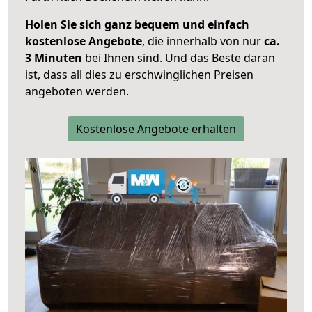
Holen Sie sich ganz bequem und einfach
kostenlose Angebote
, die innerhalb von nur
ca.
3 Minuten
bei Ihnen sind. Und das Beste daran
ist, dass all dies zu erschwinglichen Preisen
angeboten werden.
Kostenlose Angebote erhalten