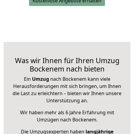
Kostenlose Angebote erhalten
Was wir Ihnen für Ihren Umzug
Bockenem nach bieten
Ein
Umzug
nach Bockenem kann viele
Herausforderungen mit sich bringen, um Ihnen
die Last zu erleichtern – bieten wir Ihnen unsere
Unterstützung an.
Wir haben mehr als 6 Jahre Erfahrung mit
Umzügen nach
Bockenem
.
Die Umzugsexperten haben
langjährige