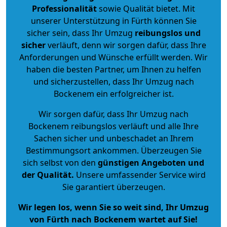
Professionalität
sowie Qualität bietet. Mit
unserer Unterstützung in Fürth können Sie
sicher sein, dass Ihr Umzug
reibungslos und
sicher
verläuft, denn wir sorgen dafür, dass Ihre
Anforderungen und Wünsche erfüllt werden. Wir
haben die besten Partner, um Ihnen zu helfen
und sicherzustellen, dass Ihr Umzug nach
Bockenem ein erfolgreicher ist.
Wir sorgen dafür, dass Ihr Umzug nach
Bockenem reibungslos verläuft und alle Ihre
Sachen sicher und unbeschadet an Ihrem
Bestimmungsort ankommen. Überzeugen Sie
sich selbst von den
günstigen Angeboten und
der Qualität
.
Unsere umfassender Service wird
Sie garantiert überzeugen.
Wir legen los, wenn Sie so weit sind, Ihr Umzug
von Fürth nach Bockenem wartet auf Sie!