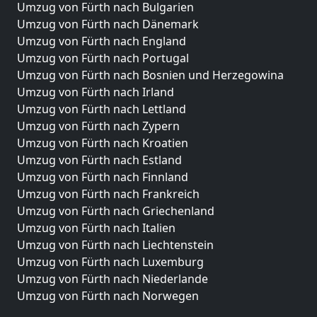
Umzug von Fürth nach Bulgarien
Umzug von Fürth nach Dänemark
Umzug von Fürth nach England
Umzug von Fürth nach Portugal
Umzug von Fürth nach Bosnien und Herzegowina
Umzug von Fürth nach Irland
Umzug von Fürth nach Lettland
Umzug von Fürth nach Zypern
Umzug von Fürth nach Kroatien
Umzug von Fürth nach Estland
Umzug von Fürth nach Finnland
Umzug von Fürth nach Frankreich
Umzug von Fürth nach Griechenland
Umzug von Fürth nach Italien
Umzug von Fürth nach Liechtenstein
Umzug von Fürth nach Luxemburg
Umzug von Fürth nach Niederlande
Umzug von Fürth nach Norwegen