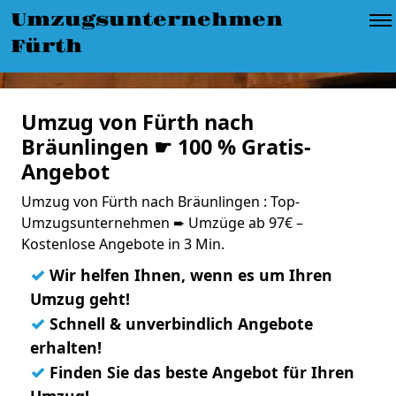
Umzugsunternehmen
Fürth
Umzug von Fürth nach
Bräunlingen ☛ 100 % Gratis-
Angebot
Umzug von Fürth nach Bräunlingen : Top-
Umzugsunternehmen ➨ Umzüge ab 97€ –
Kostenlose Angebote in 3 Min.
✓
Wir helfen Ihnen, wenn es um Ihren
Umzug geht!
✓
Schnell & unverbindlich Angebote
erhalten!
✓
Finden Sie das beste Angebot für Ihren