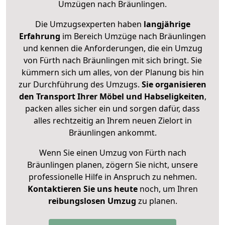
Umzügen nach
Bräunlingen
.
Die Umzugsexperten haben
langjährige
Erfahrung
im Bereich Umzüge nach Bräunlingen
und kennen die Anforderungen, die ein Umzug
von Fürth nach Bräunlingen mit sich bringt. Sie
kümmern sich um alles, von der Planung bis hin
zur Durchführung des Umzugs.
Sie organisieren
den Transport Ihrer Möbel und Habseligkeiten
,
packen alles sicher ein und sorgen dafür, dass
alles rechtzeitig an Ihrem neuen Zielort in
Bräunlingen ankommt.
Wenn Sie einen Umzug von Fürth nach
Bräunlingen planen, zögern Sie nicht, unsere
professionelle Hilfe in Anspruch zu nehmen.
Kontaktieren Sie uns heute
noch, um Ihren
reibungslosen Umzug
zu planen.