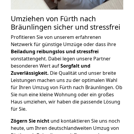
Umziehen von
Fürth nach
Bräunlingen
sicher und stressfrei
Profitieren Sie von unserem erfahrenen
Netzwerk für günstige Umzüge oder dass ihre
Beiladung reibungslos und stressfrei
vonstattengeht. Dabei legen unsere Partner
besonderen Wert auf
Sorgfalt und
Zuverlässigkeit.
Die Qualität und unser breite
Leistungen machen uns zu der optimalen Wahl
für Ihren Umzug von Fürth nach Bräunlingen. Ob
Sie nun eine kleine Wohnung oder ein großes
Haus umziehen, wir haben die passende Lösung
für Sie.
Zögern Sie nicht
und kontaktieren Sie uns noch
heute, um Ihren deutschlandweiten Umzug von