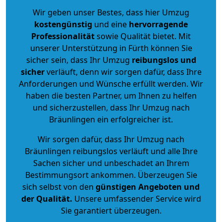
Wir geben unser Bestes, dass hier Umzug
kostengünstig
und eine
hervorragende
Professionalität
sowie Qualität bietet. Mit
unserer Unterstützung in Fürth können Sie
sicher sein, dass Ihr Umzug
reibungslos und
sicher
verläuft, denn wir sorgen dafür, dass Ihre
Anforderungen und Wünsche erfüllt werden. Wir
haben die besten Partner, um Ihnen zu helfen
und sicherzustellen, dass Ihr Umzug nach
Bräunlingen ein erfolgreicher ist.
Wir sorgen dafür, dass Ihr Umzug nach
Bräunlingen reibungslos verläuft und alle Ihre
Sachen sicher und unbeschadet an Ihrem
Bestimmungsort ankommen. Überzeugen Sie
sich selbst von den
günstigen Angeboten und
der Qualität
.
Unsere umfassender Service wird
Sie garantiert überzeugen.