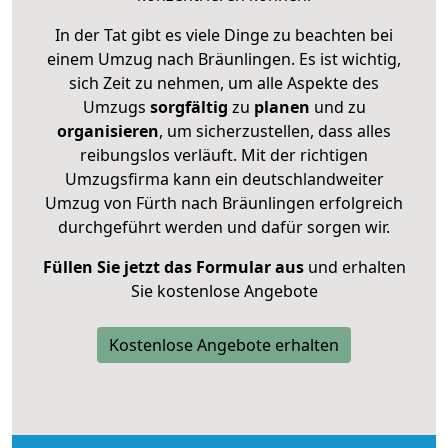
In der Tat gibt es viele Dinge zu beachten bei
einem Umzug nach Bräunlingen. Es ist wichtig,
sich Zeit zu nehmen, um alle Aspekte des
Umzugs
sorgfältig
zu
planen
und zu
organisieren
, um sicherzustellen, dass alles
reibungslos verläuft. Mit der richtigen
Umzugsfirma kann ein deutschlandweiter
Umzug von Fürth nach Bräunlingen erfolgreich
durchgeführt werden und dafür sorgen wir.
Füllen Sie jetzt das Formular aus
und erhalten
Sie kostenlose Angebote
Kostenlose Angebote erhalten