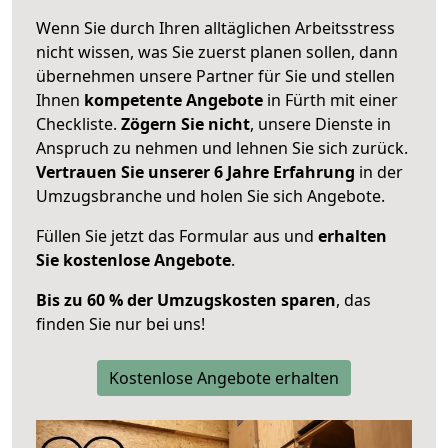
Wenn Sie durch Ihren alltäglichen Arbeitsstress
nicht wissen, was Sie zuerst planen sollen, dann
übernehmen unsere Partner für Sie und stellen
Ihnen
kompetente Angebote
in Fürth mit einer
Checkliste.
Zögern Sie nicht
, unsere Dienste in
Anspruch zu nehmen und lehnen Sie sich zurück.
Vertrauen Sie unserer 6 Jahre Erfahrung
in der
Umzugsbranche und holen Sie sich Angebote.
Füllen Sie jetzt das Formular aus und
erhalten
Sie kostenlose Angebote
.
Bis zu 60 % der Umzugskosten sparen
, das
finden Sie nur bei uns!
Kostenlose Angebote erhalten