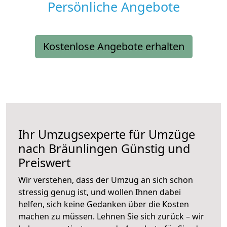
Persönliche Angebote
Kostenlose Angebote erhalten
Ihr Umzugsexperte für Umzüge
nach
Bräunlingen
Günstig und
Preiswert
Wir verstehen, dass der Umzug an sich schon
stressig genug ist, und wollen Ihnen dabei
helfen, sich keine Gedanken über die Kosten
machen zu müssen. Lehnen Sie sich zurück – wir