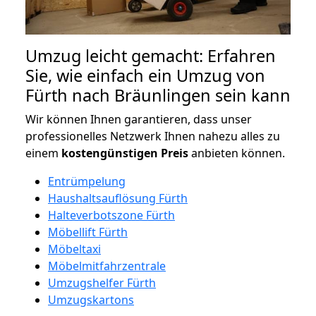
Umzug leicht gemacht: Erfahren
Sie, wie einfach ein Umzug von
Fürth nach Bräunlingen sein kann
Wir können Ihnen garantieren, dass unser
professionelles Netzwerk Ihnen nahezu alles zu
einem
kostengünstigen
Preis
anbieten können.
Entrümpelung
Haushaltsauflösung Fürth
Halteverbotszone Fürth
Möbellift Fürth
Möbeltaxi
Möbelmitfahrzentrale
Umzugshelfer Fürth
Umzugskartons