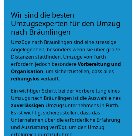
Wir sind die besten
Umzugsexperten für den Umzug
nach Bräunlingen
Umzüge nach Bräunlingen sind eine stressige
Angelegenheit, besonders wenn sie über große
Distanzen stattfinden. Umzüge von Fürth
erfordern jedoch besondere
Vorbereitung und
Organisation
, um sicherzustellen, dass alles
reibungslos
verläuft.
Ein wichtiger Schritt bei der Vorbereitung eines
Umzugs nach Bräunlingen ist die Auswahl eines
zuverlässigen
Umzugsunternehmens in Fürth.
Es ist wichtig, sicherzustellen, dass das
Unternehmen über die erforderliche Erfahrung
und Ausrüstung verfügt, um den Umzug
erfolgreich durchzuführen.