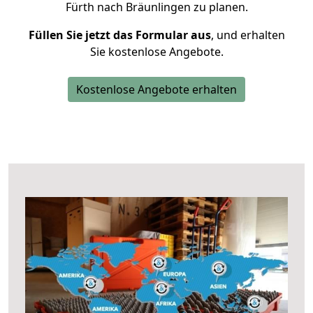
Fürth nach Bräunlingen zu planen.
Füllen Sie jetzt das Formular aus
, und erhalten
Sie kostenlose Angebote.
Kostenlose Angebote erhalten