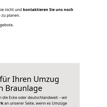
ie nicht und
kontaktieren Sie uns noch
 zu planen.
ngebote.
 für Ihren Umzug
h Braunlage
 die Ecke oder deutschlandweit – wir
erk
an unserer Seite, wenn es Umzüge