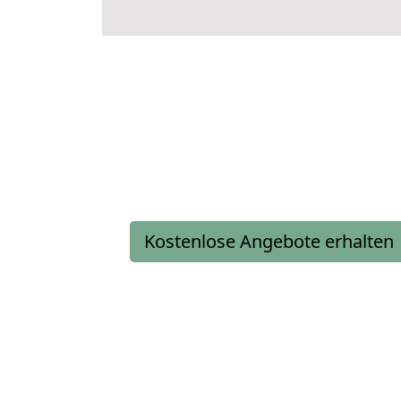
Kostenlose Angebote erhalten