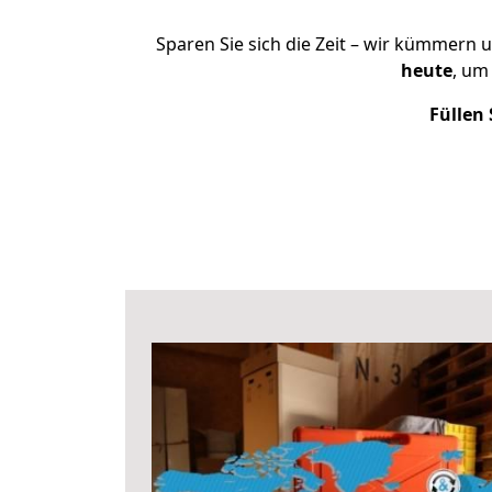
Sparen Sie sich die Zeit – wir kümmern 
heute
, um
Füllen 