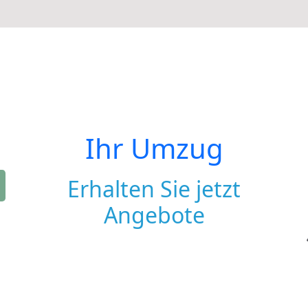
Ihr Umzug
Erhalten Sie jetzt
Angebote