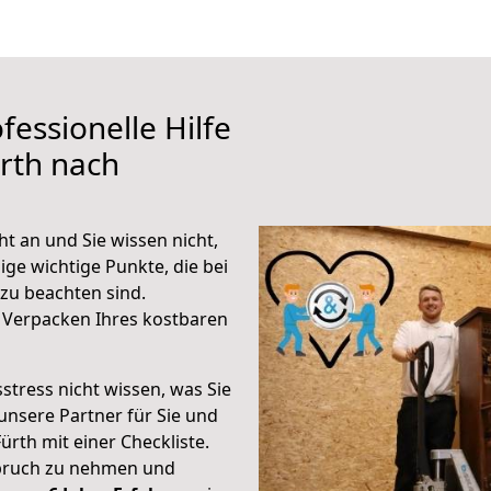
fessionelle Hilfe
rth nach
t an und Sie wissen nicht,
ige wichtige Punkte, die bei
zu beachten sind.
 Verpacken Ihres kostbaren
stress nicht wissen, was Sie
unsere Partner für Sie und
Fürth mit einer Checkliste.
spruch zu nehmen und