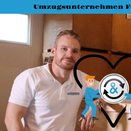
Umzugsunternehmen F