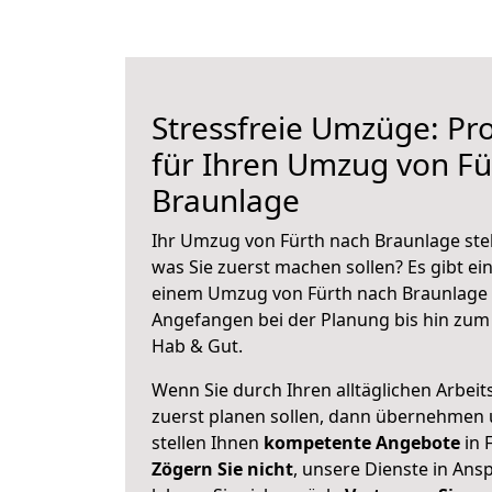
Stressfreie Umzüge: Pro
für Ihren Umzug von Fü
Braunlage
Ihr Umzug von Fürth nach Braunlage steh
was Sie zuerst machen sollen? Es gibt ein
einem Umzug von Fürth nach Braunlage 
Angefangen bei der Planung bis hin zum
Hab & Gut.
Wenn Sie durch Ihren alltäglichen Arbeits
zuerst planen sollen, dann übernehmen 
stellen Ihnen
kompetente Angebote
in 
Zögern Sie nicht
, unsere Dienste in An