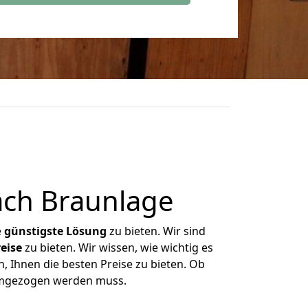
ach Braunlage
e
günstigste
Lösung
zu bieten. Wir sind
eise
zu bieten. Wir wissen, wie wichtig es
, Ihnen die besten Preise zu bieten. Ob
 umgezogen werden muss.