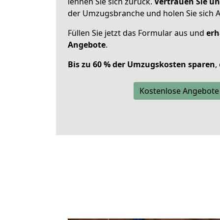
lehnen Sie sich zurück.
Vertrauen Sie un
der Umzugsbranche und holen Sie sich 
Füllen Sie jetzt das Formular aus und
erh
Angebote
.
Bis zu 60 % der Umzugskosten sparen
,
Kostenlose Angebote