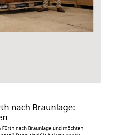
th nach Braunlage:
en
n Fürth nach Braunlage und möchten