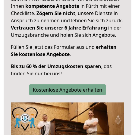
Ihnen
kompetente Angebote
in Fürth mit einer
Checkliste.
Zögern Sie nicht
, unsere Dienste in
Anspruch zu nehmen und lehnen Sie sich zurück.
Vertrauen Sie unserer 6 Jahre Erfahrung
in der
Umzugsbranche und holen Sie sich Angebote.
Füllen Sie jetzt das Formular aus und
erhalten
Sie kostenlose Angebote
.
Bis zu 60 % der Umzugskosten sparen
, das
finden Sie nur bei uns!
Kostenlose Angebote erhalten