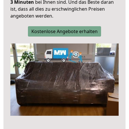
3 Minuten
bei Ihnen sind. Und das Beste daran
ist, dass all dies zu erschwinglichen Preisen
angeboten werden.
Kostenlose Angebote erhalten