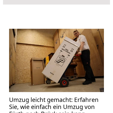
Umzug leicht gemacht: Erfahren
Sie, wie einfach ein Umzug von