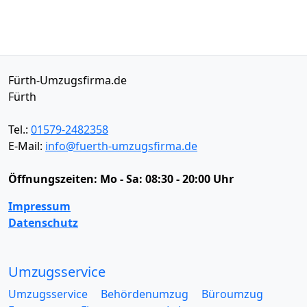
Fürth-Umzugsfirma.de
Fürth
Tel.:
01579-2482358
E-Mail:
info@fuerth-umzugsfirma.de
Öffnungszeiten:
Mo - Sa: 08:30 - 20:00 Uhr
Impressum
Datenschutz
Umzugsservice
Umzugsservice
Behördenumzug
Büroumzug