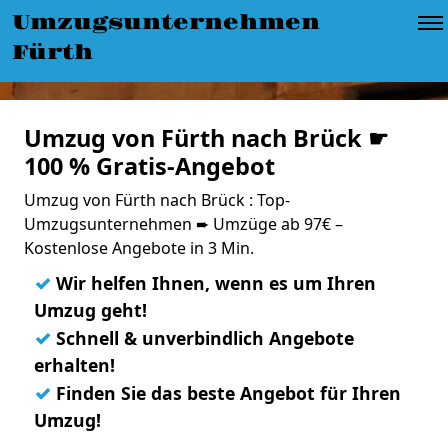
Umzugsunternehmen
Fürth
Umzug von Fürth nach Brück ☛
100 % Gratis-Angebot
Umzug von Fürth nach Brück : Top-
Umzugsunternehmen ➨ Umzüge ab 97€ –
Kostenlose Angebote in 3 Min.
✓
Wir helfen Ihnen, wenn es um Ihren
Umzug geht!
✓
Schnell & unverbindlich Angebote
erhalten!
✓
Finden Sie das beste Angebot für Ihren
Umzug!