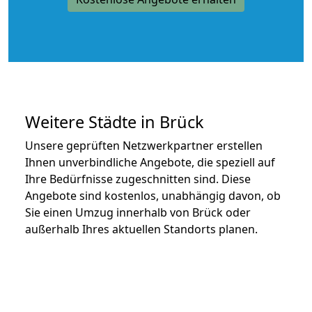
Weitere Städte in Brück
Unsere geprüften Netzwerkpartner erstellen
Ihnen unverbindliche Angebote, die speziell auf
Ihre Bedürfnisse zugeschnitten sind. Diese
Angebote sind kostenlos, unabhängig davon, ob
Sie einen Umzug innerhalb von Brück oder
außerhalb Ihres aktuellen Standorts planen.