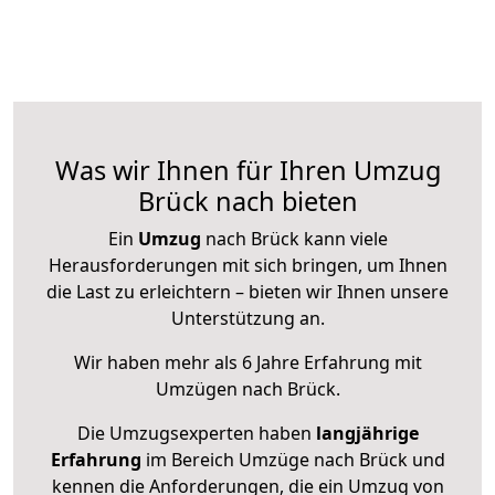
Was wir Ihnen für Ihren Umzug
Brück nach bieten
Ein
Umzug
nach Brück kann viele
Herausforderungen mit sich bringen, um Ihnen
die Last zu erleichtern – bieten wir Ihnen unsere
Unterstützung an.
Wir haben mehr als 6 Jahre Erfahrung mit
Umzügen nach
Brück
.
Die Umzugsexperten haben
langjährige
Erfahrung
im Bereich Umzüge nach Brück und
kennen die Anforderungen, die ein Umzug von