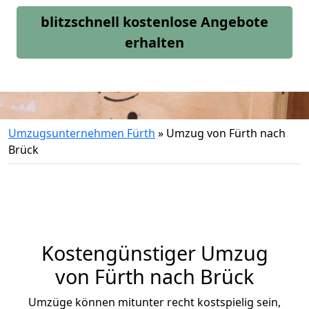
blitzschnell kostenlose Angebote
erhalten
Umzugsunternehmen Fürth
»
Umzug von Fürth nach
Brück
Kostengünstiger Umzug
von Fürth nach Brück
Umzüge können mitunter recht kostspielig sein,