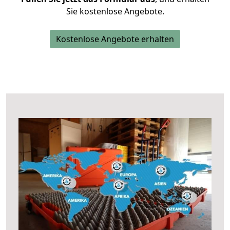
Sie kostenlose Angebote.
Kostenlose Angebote erhalten