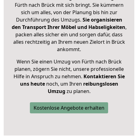
Fürth nach Brück mit sich bringt. Sie kümmern
sich um alles, von der Planung bis hin zur
Durchführung des Umzugs.
Sie organisieren
den Transport Ihrer Möbel und Habseligkeiten
,
packen alles sicher ein und sorgen dafür, dass
alles rechtzeitig an Ihrem neuen Zielort in Brück
ankommt.
Wenn Sie einen Umzug von Fürth nach Brück
planen, zögern Sie nicht, unsere professionelle
Hilfe in Anspruch zu nehmen.
Kontaktieren Sie
uns heute
noch, um Ihren
reibungslosen
Umzug
zu planen.
Kostenlose Angebote erhalten