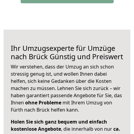
Ihr Umzugsexperte für Umzüge
nach
Brück
Günstig und Preiswert
Wir verstehen, dass der Umzug an sich schon
stressig genug ist, und wollen Ihnen dabei
helfen, sich keine Gedanken über die Kosten
machen zu müssen. Lehnen Sie sich zurück – wir
haben garantiert passende Angebote für Sie, das
Ihnen
ohne Probleme
mit Ihrem Umzug von
Fürth nach Brück helfen kann.
Holen Sie sich ganz bequem und einfach
kostenlose Angebote
, die innerhalb von nur
ca.