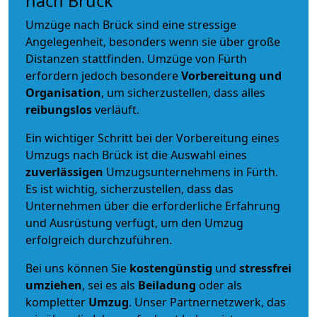
nach Brück
Umzüge nach Brück sind eine stressige
Angelegenheit, besonders wenn sie über große
Distanzen stattfinden. Umzüge von Fürth
erfordern jedoch besondere
Vorbereitung und
Organisation
, um sicherzustellen, dass alles
reibungslos
verläuft.
Ein wichtiger Schritt bei der Vorbereitung eines
Umzugs nach Brück ist die Auswahl eines
zuverlässigen
Umzugsunternehmens in Fürth.
Es ist wichtig, sicherzustellen, dass das
Unternehmen über die erforderliche Erfahrung
und Ausrüstung verfügt, um den Umzug
erfolgreich durchzuführen.
Bei uns können Sie
kostengünstig
und
stressfrei
umziehen
, sei es als
Beiladung
oder als
kompletter
Umzug
. Unser Partnernetzwerk, das