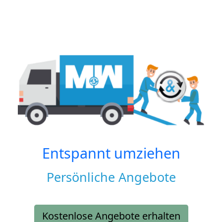
Entspannt umziehen
Persönliche Angebote
Kostenlose Angebote erhalten