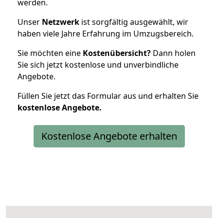
werden.
Unser
Netzwerk
ist sorgfältig ausgewählt, wir
haben viele Jahre Erfahrung im Umzugsbereich.
Sie möchten eine
Kostenübersicht?
Dann holen
Sie sich jetzt kostenlose und unverbindliche
Angebote.
Füllen Sie jetzt das Formular aus und erhalten Sie
kostenlose
Angebote.
Kostenlose Angebote erhalten