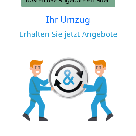
Ihr Umzug
Erhalten Sie jetzt Angebote