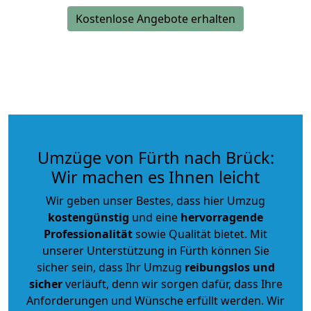
Kostenlose Angebote erhalten
Umzüge von Fürth nach Brück:
Wir machen es Ihnen leicht
Wir geben unser Bestes, dass hier Umzug
kostengünstig
und eine
hervorragende
Professionalität
sowie Qualität bietet. Mit
unserer Unterstützung in Fürth können Sie
sicher sein, dass Ihr Umzug
reibungslos und
sicher
verläuft, denn wir sorgen dafür, dass Ihre
Anforderungen und Wünsche erfüllt werden. Wir