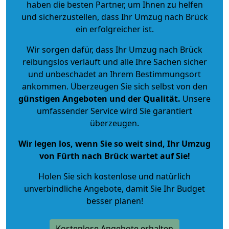
haben die besten Partner, um Ihnen zu helfen
und sicherzustellen, dass Ihr Umzug nach Brück
ein erfolgreicher ist.
Wir sorgen dafür, dass Ihr Umzug nach Brück
reibungslos verläuft und alle Ihre Sachen sicher
und unbeschadet an Ihrem Bestimmungsort
ankommen. Überzeugen Sie sich selbst von den
günstigen Angeboten und der Qualität
.
Unsere
umfassender Service wird Sie garantiert
überzeugen.
Wir legen los, wenn Sie so weit sind, Ihr Umzug
von Fürth nach Brück wartet auf Sie!
Holen Sie sich kostenlose und natürlich
unverbindliche Angebote
, damit Sie Ihr Budget
besser planen!
Kostenlose Angebote erhalten