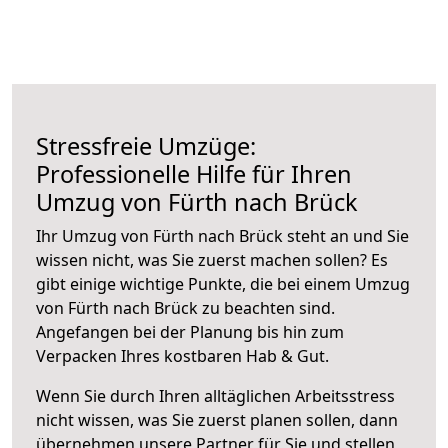
Stressfreie Umzüge:
Professionelle Hilfe für Ihren
Umzug von Fürth nach Brück
Ihr Umzug von Fürth nach Brück steht an und Sie
wissen nicht, was Sie zuerst machen sollen? Es
gibt einige wichtige Punkte, die bei einem Umzug
von Fürth nach Brück zu beachten sind.
Angefangen bei der Planung bis hin zum
Verpacken Ihres kostbaren Hab & Gut.
Wenn Sie durch Ihren alltäglichen Arbeitsstress
nicht wissen, was Sie zuerst planen sollen, dann
übernehmen unsere Partner für Sie und stellen