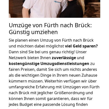
Umzüge von Fürth nach Brück:
Günstig umziehen
Sie planen einen Umzug von Fürth nach Brück
und möchten dabei möglichst
viel Geld sparen?
Dann sind Sie bei uns genau richtig! Unser
Netzwerk bieten Ihnen
zuverlässige
und
kostengünstige Umzugsdienstleistungen
zu
fairen Preisen, damit Sie sich um nichts anderes
als die wichtigen Dinge in Ihrem neuen Zuhause
kümmern müssen. Weiterhin verfügen wir über
umfangreiche Erfahrung mit Umzügen von Fürth
nach Brück mit jeglicher Größenordnung und
können Ihnen somit garantieren, dass wir für
jedes Budget eine passende Lösung finden