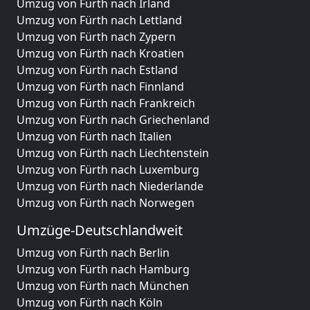
Umzug von Fürth nach Irland
Umzug von Fürth nach Lettland
Umzug von Fürth nach Zypern
Umzug von Fürth nach Kroatien
Umzug von Fürth nach Estland
Umzug von Fürth nach Finnland
Umzug von Fürth nach Frankreich
Umzug von Fürth nach Griechenland
Umzug von Fürth nach Italien
Umzug von Fürth nach Liechtenstein
Umzug von Fürth nach Luxemburg
Umzug von Fürth nach Niederlande
Umzug von Fürth nach Norwegen
Umzüge-Deutschlandweit
Umzug von Fürth nach Berlin
Umzug von Fürth nach Hamburg
Umzug von Fürth nach München
Umzug von Fürth nach Köln