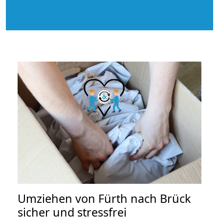
Umziehen von
Fürth nach Brück
sicher und stressfrei