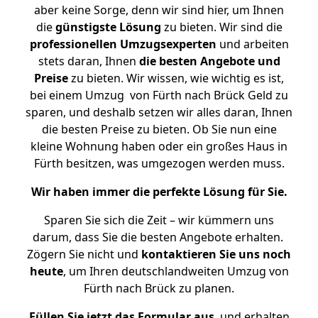
aber keine Sorge, denn wir sind hier, um Ihnen
die
günstigste
Lösung
zu bieten. Wir sind die
professionellen Umzugsexperten
und arbeiten
stets daran, Ihnen
die besten Angebote und
Preise
zu bieten. Wir wissen, wie wichtig es ist,
bei einem Umzug von Fürth nach Brück Geld zu
sparen, und deshalb setzen wir alles daran, Ihnen
die besten Preise zu bieten. Ob Sie nun eine
kleine Wohnung haben oder ein großes Haus in
Fürth besitzen, was umgezogen werden muss.
Wir haben immer die perfekte Lösung für Sie.
Sparen Sie sich die Zeit – wir kümmern uns
darum, dass Sie die besten Angebote erhalten.
Zögern Sie nicht und
kontaktieren Sie uns noch
heute
, um Ihren deutschlandweiten Umzug von
Fürth nach Brück zu planen.
Füllen Sie jetzt das Formular aus
, und erhalten