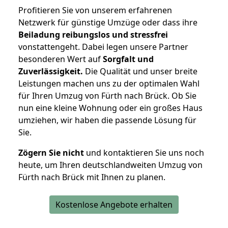
Profitieren Sie von unserem erfahrenen
Netzwerk für günstige Umzüge oder dass ihre
Beiladung reibungslos und stressfrei
vonstattengeht. Dabei legen unsere Partner
besonderen Wert auf
Sorgfalt und
Zuverlässigkeit.
Die Qualität und unser breite
Leistungen machen uns zu der optimalen Wahl
für Ihren Umzug von Fürth nach Brück. Ob Sie
nun eine kleine Wohnung oder ein großes Haus
umziehen, wir haben die passende Lösung für
Sie.
Zögern Sie nicht
und kontaktieren Sie uns noch
heute, um Ihren deutschlandweiten Umzug von
Fürth nach Brück mit Ihnen zu planen.
Kostenlose Angebote erhalten