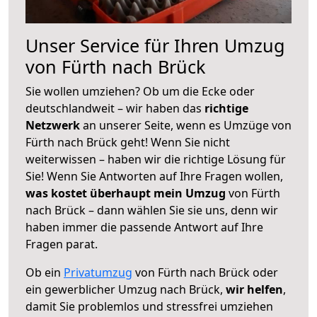
Unser Service für Ihren Umzug
von Fürth nach Brück
Sie wollen umziehen? Ob um die Ecke oder
deutschlandweit – wir haben das
richtige
Netzwerk
an unserer Seite, wenn es Umzüge von
Fürth nach Brück geht! Wenn Sie nicht
weiterwissen – haben wir die richtige Lösung für
Sie! Wenn Sie Antworten auf Ihre Fragen wollen,
was kostet überhaupt mein Umzug
von Fürth
nach Brück – dann wählen Sie sie uns, denn wir
haben immer die passende Antwort auf Ihre
Fragen parat.
Ob ein
Privatumzug
von Fürth nach Brück oder
ein gewerblicher Umzug nach Brück,
wir helfen
,
damit Sie problemlos und stressfrei umziehen