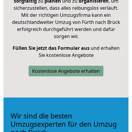
sorgfältig
zu
planen
und zu
organisieren
, um
sicherzustellen, dass alles reibungslos verläuft.
Mit der richtigen Umzugsfirma kann ein
deutschlandweiter Umzug von Fürth nach Brück
erfolgreich durchgeführt werden und dafür
sorgen wir.
Füllen Sie jetzt das Formular aus
und erhalten
Sie kostenlose Angebote
Kostenlose Angebote erhalten
Wir sind die besten
Umzugsexperten für den Umzug