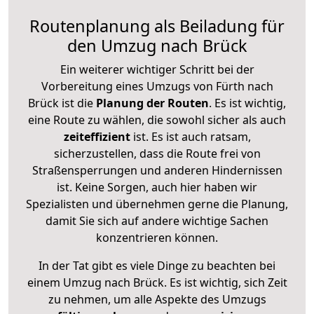
Routenplanung als Beiladung für
den Umzug nach Brück
Ein weiterer wichtiger Schritt bei der
Vorbereitung eines Umzugs von Fürth nach
Brück ist die
Planung der Routen
. Es ist wichtig,
eine Route zu wählen, die sowohl sicher als auch
zeiteffizient
ist. Es ist auch ratsam,
sicherzustellen, dass die Route frei von
Straßensperrungen und anderen Hindernissen
ist. Keine Sorgen, auch hier haben wir
Spezialisten und übernehmen gerne die Planung,
damit Sie sich auf andere wichtige Sachen
konzentrieren können.
In der Tat gibt es viele Dinge zu beachten bei
einem Umzug nach Brück. Es ist wichtig, sich Zeit
zu nehmen, um alle Aspekte des Umzugs