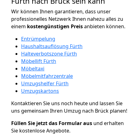
Fürth nach Brück sein kann
Wir können Ihnen garantieren, dass unser
professionelles Netzwerk Ihnen nahezu alles zu
einem
kostengünstigen
Preis
anbieten können.
Entrümpelung
Haushaltsauflösung Fürth
Halteverbotszone Fürth
Möbellift Fürth
Möbeltaxi
Möbelmitfahrzentrale
Umzugshelfer Fürth
Umzugskartons
Kontaktieren Sie uns noch heute und lassen Sie
uns gemeinsam Ihren Umzug nach Brück planen!
Füllen Sie jetzt das Formular aus
und erhalten
Sie kostenlose Angebote.