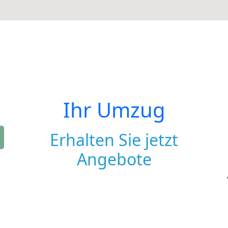
Ihr Umzug
Erhalten Sie jetzt
Angebote