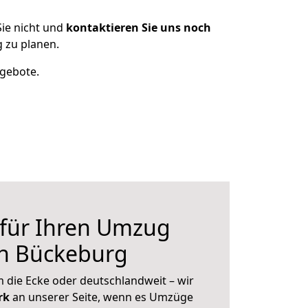
ie nicht und
kontaktieren Sie uns noch
 zu planen.
ngebote.
 für Ihren Umzug
ch Bückeburg
 die Ecke oder deutschlandweit – wir
erk
an unserer Seite, wenn es Umzüge