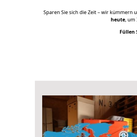
Sparen Sie sich die Zeit – wir kümmern 
heute
, um
Füllen 