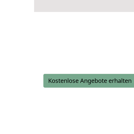
Kostenlose Angebote erhalten