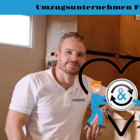
Umzugsunternehmen F