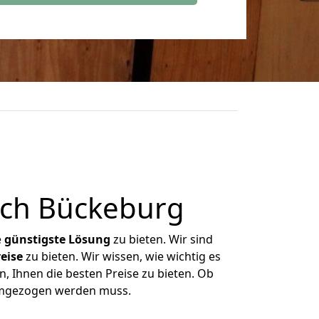
ach Bückeburg
e
günstigste
Lösung
zu bieten. Wir sind
eise
zu bieten. Wir wissen, wie wichtig es
, Ihnen die besten Preise zu bieten. Ob
 umgezogen werden muss.