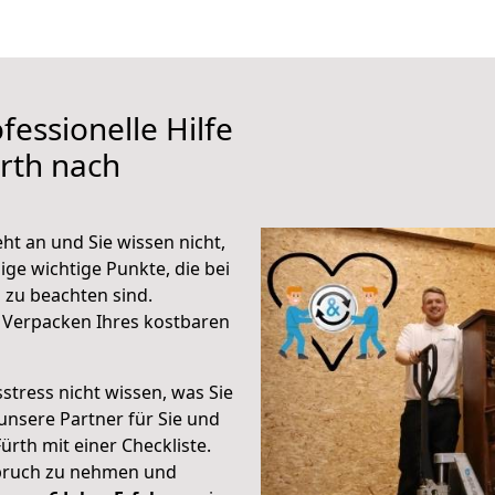
fessionelle Hilfe
rth nach
t an und Sie wissen nicht,
ige wichtige Punkte, die bei
zu beachten sind.
 Verpacken Ihres kostbaren
stress nicht wissen, was Sie
unsere Partner für Sie und
Fürth mit einer Checkliste.
spruch zu nehmen und