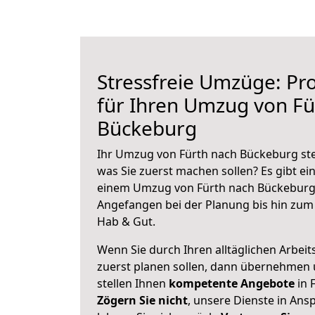
Stressfreie Umzüge: Pro
für Ihren Umzug von Fü
Bückeburg
Ihr Umzug von Fürth nach Bückeburg steh
was Sie zuerst machen sollen? Es gibt ein
einem Umzug von Fürth nach Bückeburg 
Angefangen bei der Planung bis hin zum
Hab & Gut.
Wenn Sie durch Ihren alltäglichen Arbeits
zuerst planen sollen, dann übernehmen 
stellen Ihnen
kompetente Angebote
in 
Zögern Sie nicht
, unsere Dienste in An