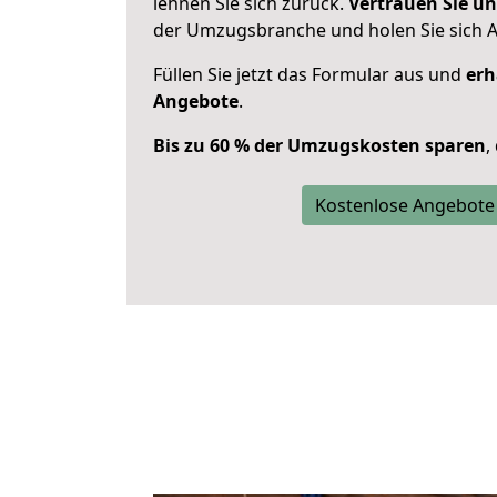
lehnen Sie sich zurück.
Vertrauen Sie un
der Umzugsbranche und holen Sie sich 
Füllen Sie jetzt das Formular aus und
erh
Angebote
.
Bis zu 60 % der Umzugskosten sparen
,
Kostenlose Angebote