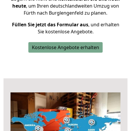
heute
, um Ihren deutschlandweiten Umzug von
Fürth nach Burglengenfeld zu planen.
Füllen Sie jetzt das Formular aus
, und erhalten
Sie kostenlose Angebote.
Kostenlose Angebote erhalten