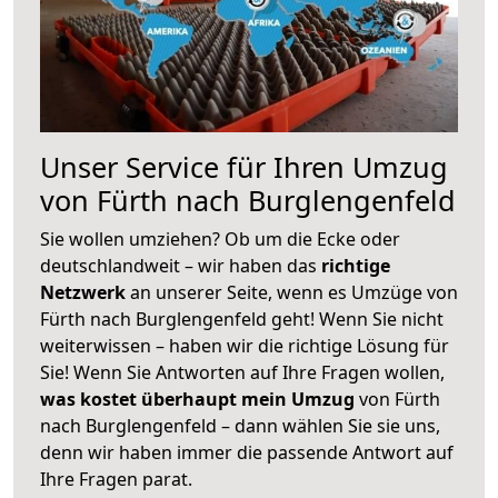
Unser Service für Ihren Umzug
von Fürth nach Burglengenfeld
Sie wollen umziehen? Ob um die Ecke oder
deutschlandweit – wir haben das
richtige
Netzwerk
an unserer Seite, wenn es Umzüge von
Fürth nach Burglengenfeld geht! Wenn Sie nicht
weiterwissen – haben wir die richtige Lösung für
Sie! Wenn Sie Antworten auf Ihre Fragen wollen,
was kostet überhaupt mein Umzug
von Fürth
nach Burglengenfeld – dann wählen Sie sie uns,
denn wir haben immer die passende Antwort auf
Ihre Fragen parat.