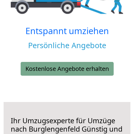
Entspannt umziehen
Persönliche Angebote
Kostenlose Angebote erhalten
Ihr Umzugsexperte für Umzüge
nach
Burglengenfeld
Günstig und