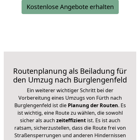
Kostenlose Angebote erhalten
Routenplanung als Beiladung für
den Umzug nach Burglengenfeld
Ein weiterer wichtiger Schritt bei der
Vorbereitung eines Umzugs von Fürth nach
Burglengenfeld ist die
Planung der Routen
. Es
ist wichtig, eine Route zu wählen, die sowohl
sicher als auch
zeiteffizient
ist. Es ist auch
ratsam, sicherzustellen, dass die Route frei von
Straßensperrungen und anderen Hindernissen