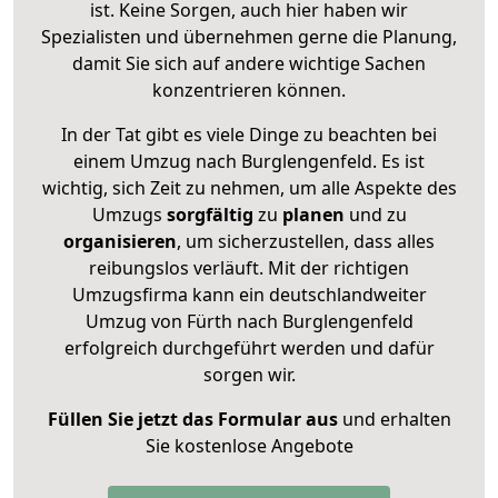
ist. Keine Sorgen, auch hier haben wir
Spezialisten und übernehmen gerne die Planung,
damit Sie sich auf andere wichtige Sachen
konzentrieren können.
In der Tat gibt es viele Dinge zu beachten bei
einem Umzug nach Burglengenfeld. Es ist
wichtig, sich Zeit zu nehmen, um alle Aspekte des
Umzugs
sorgfältig
zu
planen
und zu
organisieren
, um sicherzustellen, dass alles
reibungslos verläuft. Mit der richtigen
Umzugsfirma kann ein deutschlandweiter
Umzug von Fürth nach Burglengenfeld
erfolgreich durchgeführt werden und dafür
sorgen wir.
Füllen Sie jetzt das Formular aus
und erhalten
Sie kostenlose Angebote