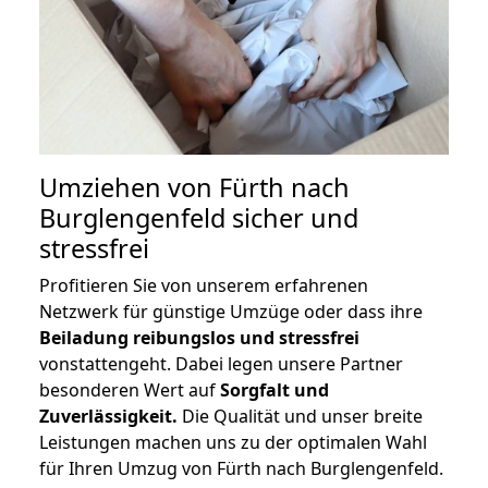
Umziehen von
Fürth nach
Burglengenfeld
sicher und
stressfrei
Profitieren Sie von unserem erfahrenen
Netzwerk für günstige Umzüge oder dass ihre
Beiladung reibungslos und stressfrei
vonstattengeht. Dabei legen unsere Partner
besonderen Wert auf
Sorgfalt und
Zuverlässigkeit.
Die Qualität und unser breite
Leistungen machen uns zu der optimalen Wahl
für Ihren Umzug von Fürth nach Burglengenfeld.