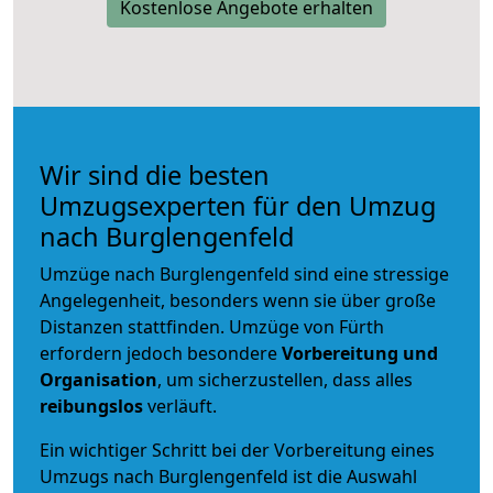
Kostenlose Angebote erhalten
Wir sind die besten
Umzugsexperten für den Umzug
nach Burglengenfeld
Umzüge nach Burglengenfeld sind eine stressige
Angelegenheit, besonders wenn sie über große
Distanzen stattfinden. Umzüge von Fürth
erfordern jedoch besondere
Vorbereitung und
Organisation
, um sicherzustellen, dass alles
reibungslos
verläuft.
Ein wichtiger Schritt bei der Vorbereitung eines
Umzugs nach Burglengenfeld ist die Auswahl