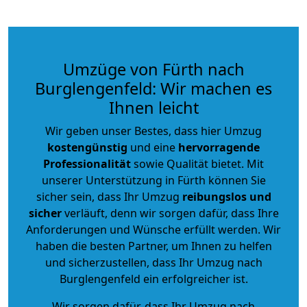
Umzüge von Fürth nach
Burglengenfeld: Wir machen es
Ihnen leicht
Wir geben unser Bestes, dass hier Umzug
kostengünstig
und eine
hervorragende
Professionalität
sowie Qualität bietet. Mit
unserer Unterstützung in Fürth können Sie
sicher sein, dass Ihr Umzug
reibungslos und
sicher
verläuft, denn wir sorgen dafür, dass Ihre
Anforderungen und Wünsche erfüllt werden. Wir
haben die besten Partner, um Ihnen zu helfen
und sicherzustellen, dass Ihr Umzug nach
Burglengenfeld ein erfolgreicher ist.
Wir sorgen dafür, dass Ihr Umzug nach