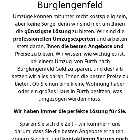
Burglengenfeld
Umzüge können mitunter recht kostspielig sein,
aber keine Sorge, denn wir sind hier, um Ihnen
die
günstigste
Lösung
zu bieten. Wir sind die
professionellen Umzugsexperten
und arbeiten
stets daran, Ihnen
die besten Angebote und
Preise
zu bieten. Wir wissen, wie wichtig es ist,
bei einem Umzug von Fürth nach
Burglengenfeld Geld zu sparen, und deshalb
setzen wir alles daran, Ihnen die besten Preise zu
bieten. Ob Sie nun eine kleine Wohnung haben
oder ein großes Haus in Fürth besitzen, was
umgezogen werden muss.
Wir haben immer die perfekte Lösung für Sie.
Sparen Sie sich die Zeit – wir kümmern uns
darum, dass Sie die besten Angebote erhalten.
Zögern Sie nicht und
kontaktieren Sie uns noch