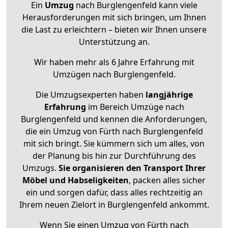
Ein
Umzug
nach Burglengenfeld kann viele
Herausforderungen mit sich bringen, um Ihnen
die Last zu erleichtern – bieten wir Ihnen unsere
Unterstützung an.
Wir haben mehr als 6 Jahre Erfahrung mit
Umzügen nach
Burglengenfeld
.
Die Umzugsexperten haben
langjährige
Erfahrung
im Bereich Umzüge nach
Burglengenfeld und kennen die Anforderungen,
die ein Umzug von Fürth nach Burglengenfeld
mit sich bringt. Sie kümmern sich um alles, von
der Planung bis hin zur Durchführung des
Umzugs.
Sie organisieren den Transport Ihrer
Möbel und Habseligkeiten
, packen alles sicher
ein und sorgen dafür, dass alles rechtzeitig an
Ihrem neuen Zielort in Burglengenfeld ankommt.
Wenn Sie einen Umzug von Fürth nach