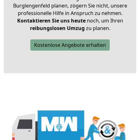
Burglengenfeld planen, zögern Sie nicht, unsere
professionelle Hilfe in Anspruch zu nehmen.
Kontaktieren Sie uns heute
noch, um Ihren
reibungslosen Umzug
zu planen.
Kostenlose Angebote erhalten