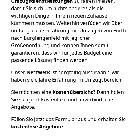
Umzugsdienstleistungen
zu fairen Preisen,
damit Sie sich um nichts anderes als die
wichtigen Dinge in Ihrem neuen Zuhause
kümmern müssen. Weiterhin verfügen wir über
umfangreiche Erfahrung mit Umzügen von Fürth
nach Burglengenfeld mit jeglicher
Größenordnung und können Ihnen somit
garantieren, dass wir für jedes Budget eine
passende Lösung finden werden.
Unser
Netzwerk
ist sorgfältig ausgewählt, wir
haben viele Jahre Erfahrung im Umzugsbereich.
Sie möchten eine
Kostenübersicht?
Dann holen
Sie sich jetzt kostenlose und unverbindliche
Angebote.
Füllen Sie jetzt das Formular aus und erhalten Sie
kostenlose
Angebote.