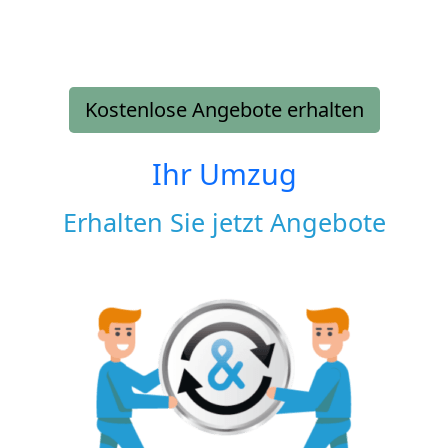
Kostenlose Angebote erhalten
Ihr Umzug
Erhalten Sie jetzt Angebote