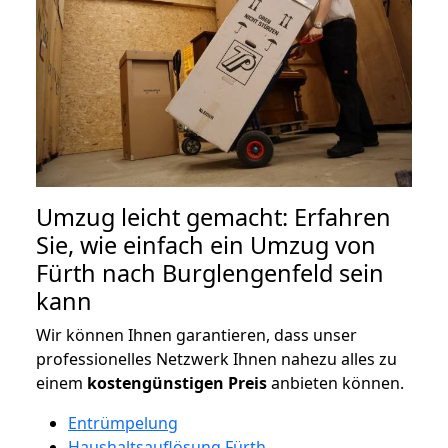
Umzug leicht gemacht: Erfahren
Sie, wie einfach ein Umzug von
Fürth nach Burglengenfeld sein
kann
Wir können Ihnen garantieren, dass unser
professionelles Netzwerk Ihnen nahezu alles zu
einem
kostengünstigen
Preis
anbieten können.
Entrümpelung
Haushaltsauflösung Fürth