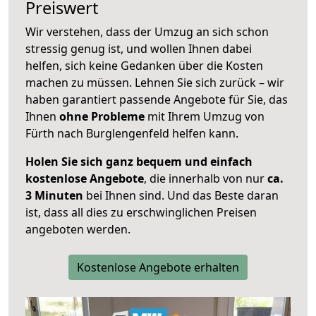
Preiswert
Wir verstehen, dass der Umzug an sich schon
stressig genug ist, und wollen Ihnen dabei
helfen, sich keine Gedanken über die Kosten
machen zu müssen. Lehnen Sie sich zurück – wir
haben garantiert passende Angebote für Sie, das
Ihnen
ohne Probleme
mit Ihrem Umzug von
Fürth nach Burglengenfeld helfen kann.
Holen Sie sich ganz bequem und einfach
kostenlose Angebote
, die innerhalb von nur
ca.
3 Minuten
bei Ihnen sind. Und das Beste daran
ist, dass all dies zu erschwinglichen Preisen
angeboten werden.
Kostenlose Angebote erhalten