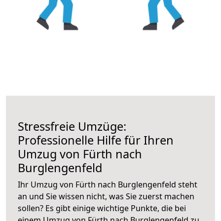
Stressfreie Umzüge:
Professionelle Hilfe für Ihren
Umzug von Fürth nach
Burglengenfeld
Ihr Umzug von Fürth nach Burglengenfeld steht
an und Sie wissen nicht, was Sie zuerst machen
sollen? Es gibt einige wichtige Punkte, die bei
einem Umzug von Fürth nach Burglengenfeld zu