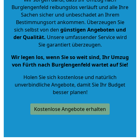
Burglengenfeld reibungslos verläuft und alle Ihre
Sachen sicher und unbeschadet an Ihrem
Bestimmungsort ankommen. Überzeugen Sie
sich selbst von den
günstigen Angeboten und
der Qualität
.
Unsere umfassender Service wird
Sie garantiert überzeugen.
Wir legen los, wenn Sie so weit sind, Ihr Umzug
von Fürth nach Burglengenfeld wartet auf Sie!
Holen Sie sich kostenlose und natürlich
unverbindliche Angebote
, damit Sie Ihr Budget
besser planen!
Kostenlose Angebote erhalten