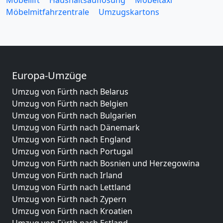
Möbelmitfahrzentrale
Umzugskartons
Europa-Umzüge
Umzug von Fürth nach Belarus
Umzug von Fürth nach Belgien
Umzug von Fürth nach Bulgarien
Umzug von Fürth nach Dänemark
Umzug von Fürth nach England
Umzug von Fürth nach Portugal
Umzug von Fürth nach Bosnien und Herzegowina
Umzug von Fürth nach Irland
Umzug von Fürth nach Lettland
Umzug von Fürth nach Zypern
Umzug von Fürth nach Kroatien
Umzug von Fürth nach Estland