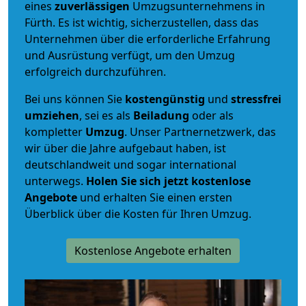
eines
zuverlässigen
Umzugsunternehmens in
Fürth. Es ist wichtig, sicherzustellen, dass das
Unternehmen über die erforderliche Erfahrung
und Ausrüstung verfügt, um den Umzug
erfolgreich durchzuführen.
Bei uns können Sie
kostengünstig
und
stressfrei
umziehen
, sei es als
Beiladung
oder als
kompletter
Umzug
. Unser Partnernetzwerk, das
wir über die Jahre aufgebaut haben, ist
deutschlandweit und sogar international
unterwegs.
Holen Sie sich jetzt kostenlose
Angebote
und erhalten Sie einen ersten
Überblick über die Kosten für Ihren Umzug.
Kostenlose Angebote erhalten