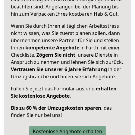
beachten sind.
Angefangen bei der Planung bis
hin zum Verpacken Ihres kostbaren Hab & Gut.
Wenn Sie durch Ihren alltäglichen Arbeitsstress
nicht wissen, was Sie zuerst planen sollen, dann
übernehmen unsere Partner für Sie und stellen
Ihnen
kompetente Angebote
in Fürth mit einer
Checkliste.
Zögern Sie nicht
, unsere Dienste in
Anspruch zu nehmen und lehnen Sie sich zurück.
Vertrauen Sie unserer 6 Jahre Erfahrung
in der
Umzugsbranche und holen Sie sich Angebote.
Füllen Sie jetzt das Formular aus und
erhalten
Sie kostenlose Angebote
.
Bis zu 60 % der Umzugskosten sparen
, das
finden Sie nur bei uns!
Kostenlose Angebote erhalten