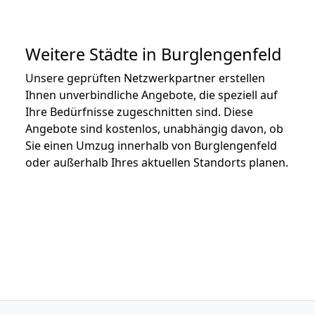
Weitere Städte in Burglengenfeld
Unsere geprüften Netzwerkpartner erstellen
Ihnen unverbindliche Angebote, die speziell auf
Ihre Bedürfnisse zugeschnitten sind. Diese
Angebote sind kostenlos, unabhängig davon, ob
Sie einen Umzug innerhalb von Burglengenfeld
oder außerhalb Ihres aktuellen Standorts planen.