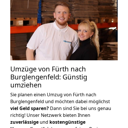
Umzüge von Fürth nach
Burglengenfeld: Günstig
umziehen
Sie planen einen Umzug von Fürth nach
Burglengenfeld und möchten dabei möglichst
viel Geld sparen?
Dann sind Sie bei uns genau
richtig! Unser Netzwerk bieten Ihnen
zuverlässige
und
kostengünstige