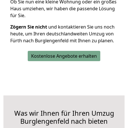
Ob Sie nun eine kleine Wohnung oder ein großes
Haus umziehen, wir haben die passende Lösung
für Sie.
Zögern Sie nicht
und kontaktieren Sie uns noch
heute, um Ihren deutschlandweiten Umzug von
Fürth nach Burglengenfeld mit Ihnen zu planen.
Kostenlose Angebote erhalten
Was wir Ihnen für Ihren Umzug
Burglengenfeld nach bieten