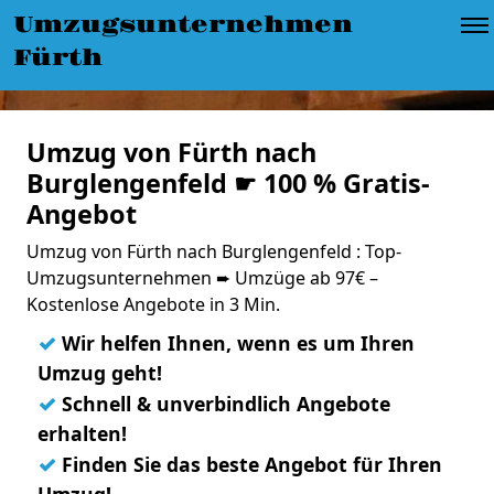
Umzugsunternehmen
Fürth
Umzug von Fürth nach
Burglengenfeld ☛ 100 % Gratis-
Angebot
Umzug von Fürth nach Burglengenfeld : Top-
Umzugsunternehmen ➨ Umzüge ab 97€ –
Kostenlose Angebote in 3 Min.
✓
Wir helfen Ihnen, wenn es um Ihren
Umzug geht!
✓
Schnell & unverbindlich Angebote
erhalten!
✓
Finden Sie das beste Angebot für Ihren