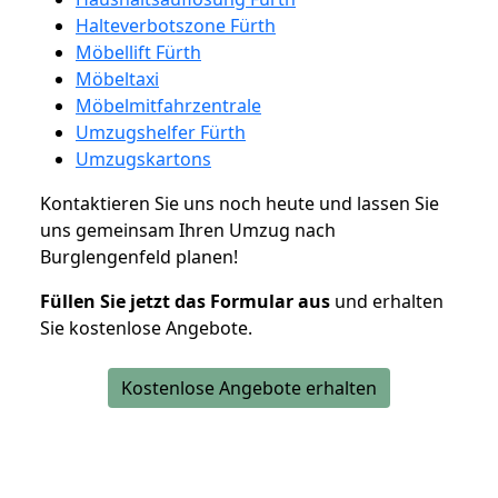
Halteverbotszone Fürth
Möbellift Fürth
Möbeltaxi
Möbelmitfahrzentrale
Umzugshelfer Fürth
Umzugskartons
Kontaktieren Sie uns noch heute und lassen Sie
uns gemeinsam Ihren Umzug nach
Burglengenfeld planen!
Füllen Sie jetzt das Formular aus
und erhalten
Sie kostenlose Angebote.
Kostenlose Angebote erhalten