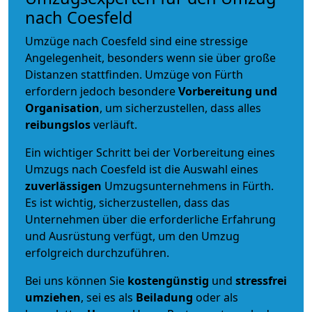
nach Coesfeld
Umzüge nach Coesfeld sind eine stressige
Angelegenheit, besonders wenn sie über große
Distanzen stattfinden. Umzüge von Fürth
erfordern jedoch besondere
Vorbereitung und
Organisation
, um sicherzustellen, dass alles
reibungslos
verläuft.
Ein wichtiger Schritt bei der Vorbereitung eines
Umzugs nach Coesfeld ist die Auswahl eines
zuverlässigen
Umzugsunternehmens in Fürth.
Es ist wichtig, sicherzustellen, dass das
Unternehmen über die erforderliche Erfahrung
und Ausrüstung verfügt, um den Umzug
erfolgreich durchzuführen.
Bei uns können Sie
kostengünstig
und
stressfrei
umziehen
, sei es als
Beiladung
oder als