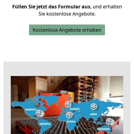
Füllen Sie jetzt das Formular aus
, und erhalten
Sie kostenlose Angebote.
Kostenlose Angebote erhalten