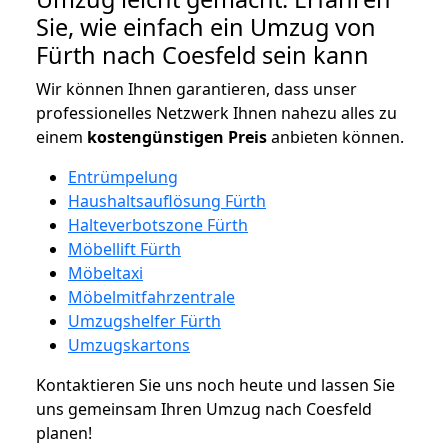
Sie, wie einfach ein Umzug von
Fürth nach Coesfeld sein kann
Wir können Ihnen garantieren, dass unser
professionelles Netzwerk Ihnen nahezu alles zu
einem
kostengünstigen
Preis
anbieten können.
Entrümpelung
Haushaltsauflösung Fürth
Halteverbotszone Fürth
Möbellift Fürth
Möbeltaxi
Möbelmitfahrzentrale
Umzugshelfer Fürth
Umzugskartons
Kontaktieren Sie uns noch heute und lassen Sie
uns gemeinsam Ihren Umzug nach Coesfeld
planen!