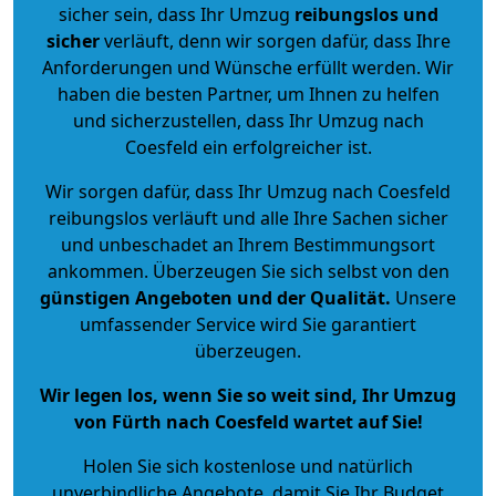
sicher sein, dass Ihr Umzug
reibungslos und
sicher
verläuft, denn wir sorgen dafür, dass Ihre
Anforderungen und Wünsche erfüllt werden. Wir
haben die besten Partner, um Ihnen zu helfen
und sicherzustellen, dass Ihr Umzug nach
Coesfeld ein erfolgreicher ist.
Wir sorgen dafür, dass Ihr Umzug nach Coesfeld
reibungslos verläuft und alle Ihre Sachen sicher
und unbeschadet an Ihrem Bestimmungsort
ankommen. Überzeugen Sie sich selbst von den
günstigen Angeboten und der Qualität
.
Unsere
umfassender Service wird Sie garantiert
überzeugen.
Wir legen los, wenn Sie so weit sind, Ihr Umzug
von Fürth nach Coesfeld wartet auf Sie!
Holen Sie sich kostenlose und natürlich
unverbindliche Angebote
, damit Sie Ihr Budget