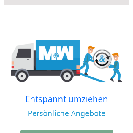
Entspannt umziehen
Persönliche Angebote