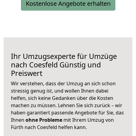
Kostenlose Angebote erhalten
Ihr Umzugsexperte für Umzüge
nach
Coesfeld
Günstig und
Preiswert
Wir verstehen, dass der Umzug an sich schon
stressig genug ist, und wollen Ihnen dabei
helfen, sich keine Gedanken über die Kosten
machen zu müssen. Lehnen Sie sich zurück – wir
haben garantiert passende Angebote für Sie, das
Ihnen
ohne Probleme
mit Ihrem Umzug von
Fürth nach Coesfeld helfen kann.