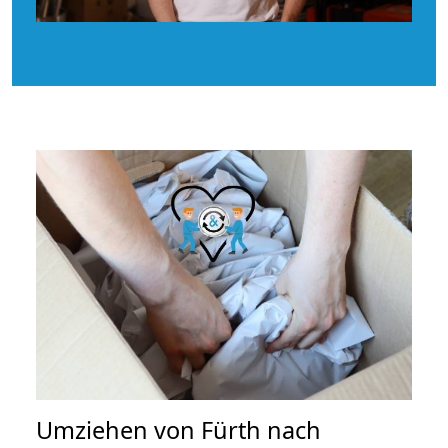
Umziehen von
Fürth nach