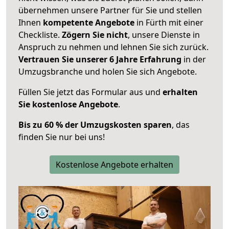
übernehmen unsere Partner für Sie und stellen
Ihnen
kompetente Angebote
in Fürth mit einer
Checkliste.
Zögern Sie nicht
, unsere Dienste in
Anspruch zu nehmen und lehnen Sie sich zurück.
Vertrauen Sie unserer 6 Jahre Erfahrung
in der
Umzugsbranche und holen Sie sich Angebote.
Füllen Sie jetzt das Formular aus und
erhalten
Sie kostenlose Angebote
.
Bis zu 60 % der Umzugskosten sparen
, das
finden Sie nur bei uns!
Kostenlose Angebote erhalten