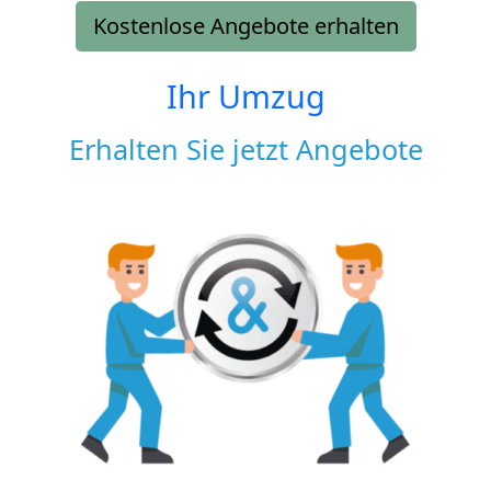
Kostenlose Angebote erhalten
Ihr Umzug
Erhalten Sie jetzt Angebote