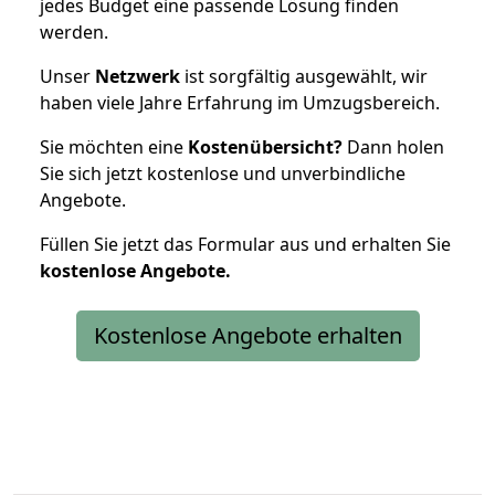
jedes Budget eine passende Lösung finden
werden.
Unser
Netzwerk
ist sorgfältig ausgewählt, wir
haben viele Jahre Erfahrung im Umzugsbereich.
Sie möchten eine
Kostenübersicht?
Dann holen
Sie sich jetzt kostenlose und unverbindliche
Angebote.
Füllen Sie jetzt das Formular aus und erhalten Sie
kostenlose
Angebote.
Kostenlose Angebote erhalten