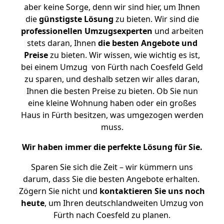
aber keine Sorge, denn wir sind hier, um Ihnen
die
günstigste
Lösung
zu bieten. Wir sind die
professionellen Umzugsexperten
und arbeiten
stets daran, Ihnen
die besten Angebote und
Preise
zu bieten. Wir wissen, wie wichtig es ist,
bei einem Umzug von Fürth nach Coesfeld Geld
zu sparen, und deshalb setzen wir alles daran,
Ihnen die besten Preise zu bieten. Ob Sie nun
eine kleine Wohnung haben oder ein großes
Haus in Fürth besitzen, was umgezogen werden
muss.
Wir haben immer die perfekte Lösung für Sie.
Sparen Sie sich die Zeit – wir kümmern uns
darum, dass Sie die besten Angebote erhalten.
Zögern Sie nicht und
kontaktieren Sie uns noch
heute
, um Ihren deutschlandweiten Umzug von
Fürth nach Coesfeld zu planen.