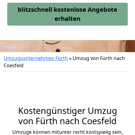
blitzschnell kostenlose Angebote
erhalten
Umzugsunternehmen Fürth
»
Umzug von Fürth nach
Coesfeld
Kostengünstiger Umzug
von Fürth nach Coesfeld
Umzüge können mitunter recht kostspielig sein,