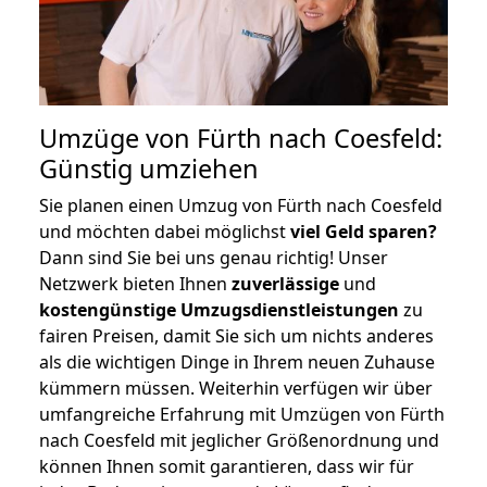
Umzüge von Fürth nach Coesfeld:
Günstig umziehen
Sie planen einen Umzug von Fürth nach Coesfeld
und möchten dabei möglichst
viel Geld sparen?
Dann sind Sie bei uns genau richtig! Unser
Netzwerk bieten Ihnen
zuverlässige
und
kostengünstige Umzugsdienstleistungen
zu
fairen Preisen, damit Sie sich um nichts anderes
als die wichtigen Dinge in Ihrem neuen Zuhause
kümmern müssen. Weiterhin verfügen wir über
umfangreiche Erfahrung mit Umzügen von Fürth
nach Coesfeld mit jeglicher Größenordnung und
können Ihnen somit garantieren, dass wir für