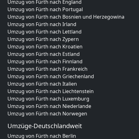
Umzug von Fürth nach England
Umzug von Fürth nach Portugal
Umzug von Fürth nach Bosnien und Herzegowina
Umzug von Fürth nach Irland
Umzug von Fürth nach Lettland
Umzug von Fürth nach Zypern
Umzug von Fürth nach Kroatien
Umzug von Fürth nach Estland
Umzug von Fürth nach Finnland
Umzug von Fürth nach Frankreich
Umzug von Fürth nach Griechenland
Umzug von Fürth nach Italien
Umzug von Fürth nach Liechtenstein
Umzug von Fürth nach Luxemburg
Umzug von Fürth nach Niederlande
Umzug von Fürth nach Norwegen
Umzüge-Deutschlandweit
Umzug von Fürth nach Berlin