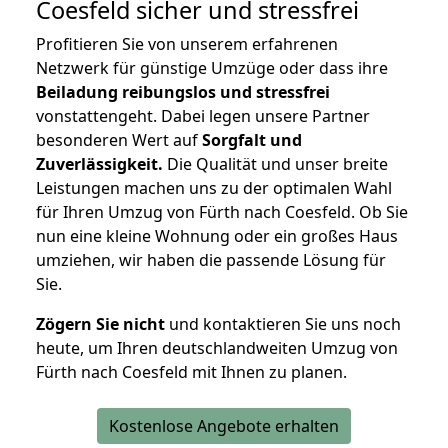
Coesfeld
sicher und stressfrei
Profitieren Sie von unserem erfahrenen
Netzwerk für günstige Umzüge oder dass ihre
Beiladung reibungslos und stressfrei
vonstattengeht. Dabei legen unsere Partner
besonderen Wert auf
Sorgfalt und
Zuverlässigkeit.
Die Qualität und unser breite
Leistungen machen uns zu der optimalen Wahl
für Ihren Umzug von Fürth nach Coesfeld. Ob Sie
nun eine kleine Wohnung oder ein großes Haus
umziehen, wir haben die passende Lösung für
Sie.
Zögern Sie nicht
und kontaktieren Sie uns noch
heute, um Ihren deutschlandweiten Umzug von
Fürth nach Coesfeld mit Ihnen zu planen.
Kostenlose Angebote erhalten