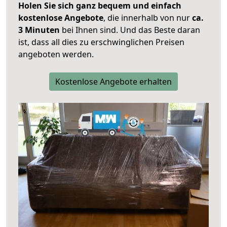
Holen Sie sich ganz bequem und einfach
kostenlose Angebote
, die innerhalb von nur
ca.
3 Minuten
bei Ihnen sind. Und das Beste daran
ist, dass all dies zu erschwinglichen Preisen
angeboten werden.
Kostenlose Angebote erhalten