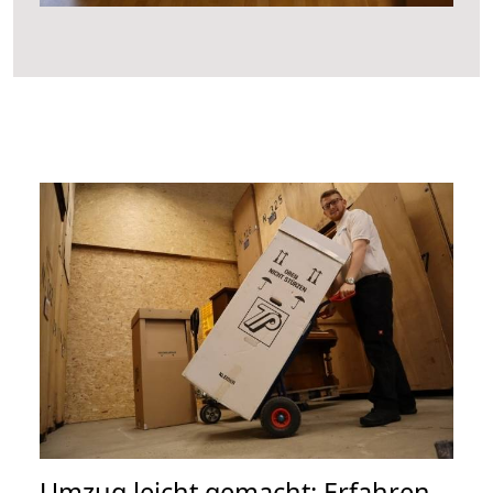
Umzug leicht gemacht: Erfahren