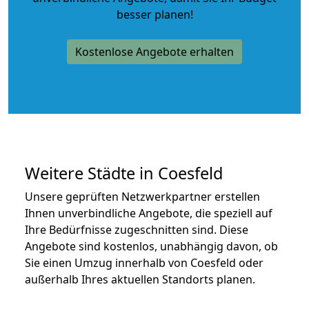
besser planen!
Kostenlose Angebote erhalten
Weitere Städte in Coesfeld
Unsere geprüften Netzwerkpartner erstellen
Ihnen unverbindliche Angebote, die speziell auf
Ihre Bedürfnisse zugeschnitten sind. Diese
Angebote sind kostenlos, unabhängig davon, ob
Sie einen Umzug innerhalb von Coesfeld oder
außerhalb Ihres aktuellen Standorts planen.