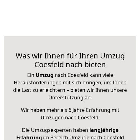
Was wir Ihnen für Ihren Umzug
Coesfeld nach bieten
Ein
Umzug
nach Coesfeld kann viele
Herausforderungen mit sich bringen, um Ihnen
die Last zu erleichtern – bieten wir Ihnen unsere
Unterstützung an.
Wir haben mehr als 6 Jahre Erfahrung mit
Umzügen nach
Coesfeld
.
Die Umzugsexperten haben
langjährige
Erfahrung
im Bereich Umzüge nach Coesfeld