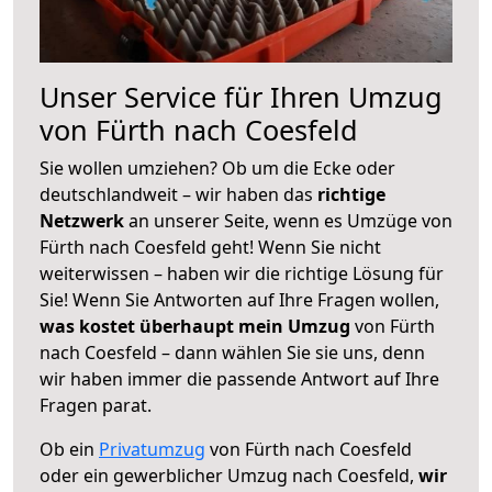
Unser Service für Ihren Umzug
von Fürth nach Coesfeld
Sie wollen umziehen? Ob um die Ecke oder
deutschlandweit – wir haben das
richtige
Netzwerk
an unserer Seite, wenn es Umzüge von
Fürth nach Coesfeld geht! Wenn Sie nicht
weiterwissen – haben wir die richtige Lösung für
Sie! Wenn Sie Antworten auf Ihre Fragen wollen,
was kostet überhaupt mein Umzug
von Fürth
nach Coesfeld – dann wählen Sie sie uns, denn
wir haben immer die passende Antwort auf Ihre
Fragen parat.
Ob ein
Privatumzug
von Fürth nach Coesfeld
oder ein gewerblicher Umzug nach Coesfeld,
wir