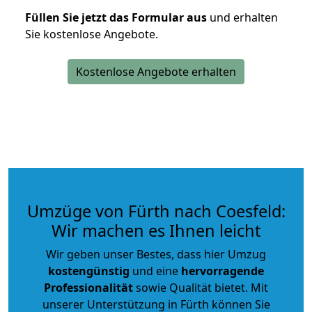
Füllen Sie jetzt das Formular aus
und erhalten
Sie kostenlose Angebote.
Kostenlose Angebote erhalten
Umzüge von Fürth nach Coesfeld:
Wir machen es Ihnen leicht
Wir geben unser Bestes, dass hier Umzug
kostengünstig
und eine
hervorragende
Professionalität
sowie Qualität bietet. Mit
unserer Unterstützung in Fürth können Sie