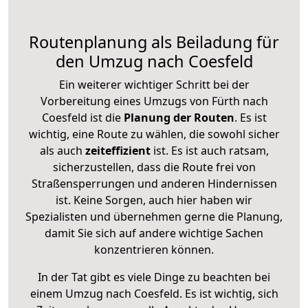
Routenplanung als Beiladung für
den Umzug nach Coesfeld
Ein weiterer wichtiger Schritt bei der
Vorbereitung eines Umzugs von Fürth nach
Coesfeld ist die
Planung der Routen
. Es ist
wichtig, eine Route zu wählen, die sowohl sicher
als auch
zeiteffizient
ist. Es ist auch ratsam,
sicherzustellen, dass die Route frei von
Straßensperrungen und anderen Hindernissen
ist. Keine Sorgen, auch hier haben wir
Spezialisten und übernehmen gerne die Planung,
damit Sie sich auf andere wichtige Sachen
konzentrieren können.
In der Tat gibt es viele Dinge zu beachten bei
einem Umzug nach Coesfeld. Es ist wichtig, sich