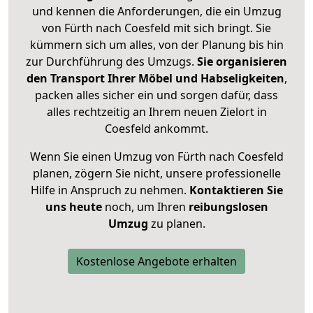
und kennen die Anforderungen, die ein Umzug
von Fürth nach Coesfeld mit sich bringt. Sie
kümmern sich um alles, von der Planung bis hin
zur Durchführung des Umzugs.
Sie organisieren
den Transport Ihrer Möbel und Habseligkeiten
,
packen alles sicher ein und sorgen dafür, dass
alles rechtzeitig an Ihrem neuen Zielort in
Coesfeld ankommt.
Wenn Sie einen Umzug von Fürth nach Coesfeld
planen, zögern Sie nicht, unsere professionelle
Hilfe in Anspruch zu nehmen.
Kontaktieren Sie
uns heute
noch, um Ihren
reibungslosen
Umzug
zu planen.
Kostenlose Angebote erhalten