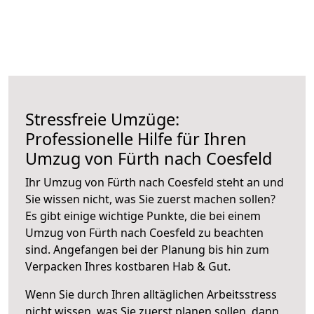
Stressfreie Umzüge:
Professionelle Hilfe für Ihren
Umzug von Fürth nach Coesfeld
Ihr Umzug von Fürth nach Coesfeld steht an und
Sie wissen nicht, was Sie zuerst machen sollen?
Es gibt einige wichtige Punkte, die bei einem
Umzug von Fürth nach Coesfeld zu beachten
sind.
Angefangen bei der Planung bis hin zum
Verpacken Ihres kostbaren Hab & Gut.
Wenn Sie durch Ihren alltäglichen Arbeitsstress
nicht wissen, was Sie zuerst planen sollen, dann