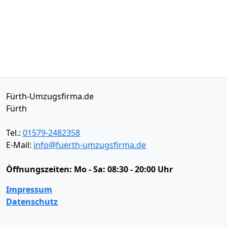
Fürth-Umzugsfirma.de
Fürth
Tel.:
01579-2482358
E-Mail:
info@fuerth-umzugsfirma.de
Öffnungszeiten:
Mo - Sa: 08:30 - 20:00 Uhr
Impressum
Datenschutz