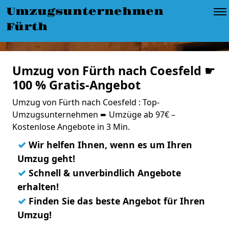
Umzugsunternehmen
Fürth
Umzug von Fürth nach Coesfeld ☛
100 % Gratis-Angebot
Umzug von Fürth nach Coesfeld : Top-
Umzugsunternehmen ➨ Umzüge ab 97€ –
Kostenlose Angebote in 3 Min.
✓
Wir helfen Ihnen, wenn es um Ihren
Umzug geht!
✓
Schnell & unverbindlich Angebote
erhalten!
✓
Finden Sie das beste Angebot für Ihren
Umzug!