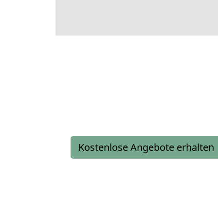
Kostenlose Angebote erhalten