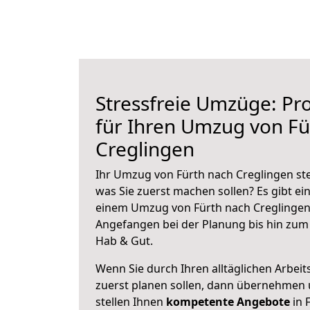
Stressfreie Umzüge: Pro
für Ihren Umzug von Fü
Creglingen
Ihr Umzug von Fürth nach Creglingen ste
was Sie zuerst machen sollen? Es gibt ein
einem Umzug von Fürth nach Creglingen 
Angefangen bei der Planung bis hin zum
Hab & Gut.
Wenn Sie durch Ihren alltäglichen Arbeits
zuerst planen sollen, dann übernehmen 
stellen Ihnen
kompetente Angebote
in 