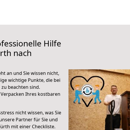
fessionelle Hilfe
rth nach
ht an und Sie wissen nicht,
ige wichtige Punkte, die bei
zu beachten sind.
 Verpacken Ihres kostbaren
stress nicht wissen, was Sie
unsere Partner für Sie und
Fürth mit einer Checkliste.