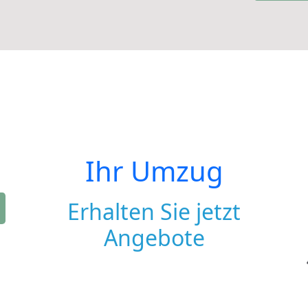
Ihr Umzug
Erhalten Sie jetzt
Angebote