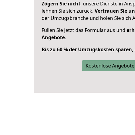
Zögern Sie nicht
, unsere Dienste in An
lehnen Sie sich zurück.
Vertrauen Sie un
der Umzugsbranche und holen Sie sich 
Füllen Sie jetzt das Formular aus und
erh
Angebote
.
Bis zu 60 % der Umzugskosten sparen
,
Kostenlose Angebote