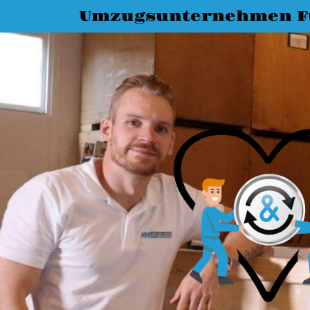
Umzugsunternehmen F