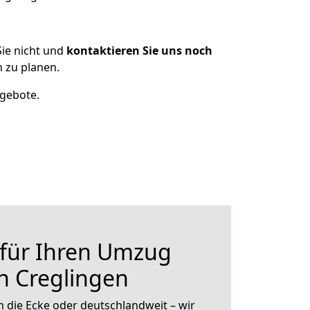
ie nicht und
kontaktieren Sie uns noch
 zu planen.
ngebote.
 für Ihren Umzug
h Creglingen
 die Ecke oder deutschlandweit – wir