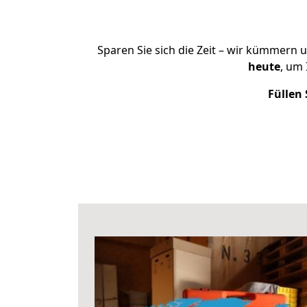
Sparen Sie sich die Zeit – wir kümmern 
heute
, um
Füllen 