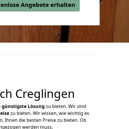
stenlose Angebote erhalten
ch Creglingen
e
günstigste
Lösung
zu bieten. Wir sind
eise
zu bieten. Wir wissen, wie wichtig es
, Ihnen die besten Preise zu bieten. Ob
 umgezogen werden muss.