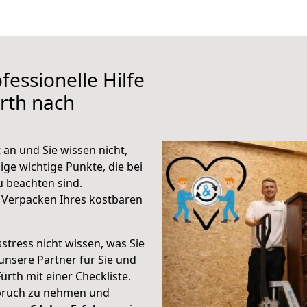
fessionelle Hilfe
rth nach
an und Sie wissen nicht,
ige wichtige Punkte, die bei
 beachten sind.
 Verpacken Ihres kostbaren
stress nicht wissen, was Sie
unsere Partner für Sie und
Fürth mit einer Checkliste.
spruch zu nehmen und