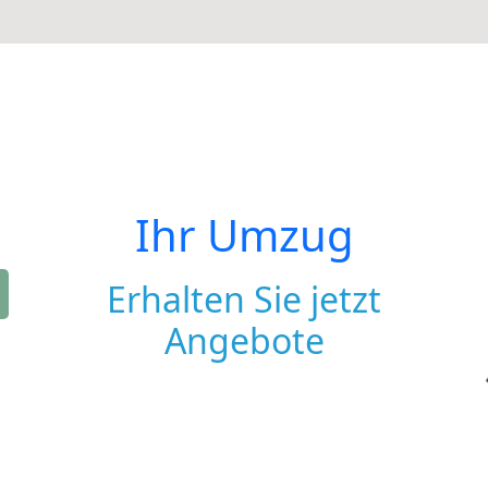
Ihr Umzug
Erhalten Sie jetzt
Angebote