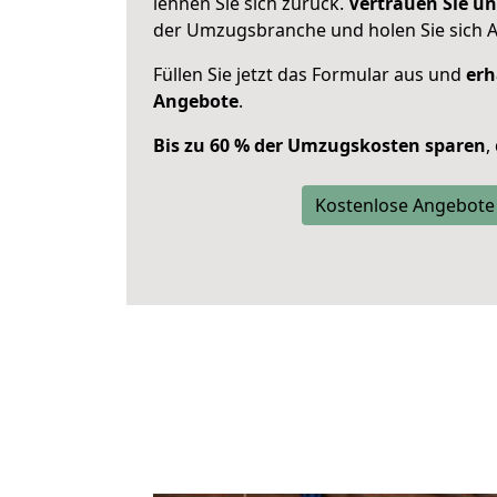
lehnen Sie sich zurück.
Vertrauen Sie un
der Umzugsbranche und holen Sie sich 
Füllen Sie jetzt das Formular aus und
erh
Angebote
.
Bis zu 60 % der Umzugskosten sparen
,
Kostenlose Angebote