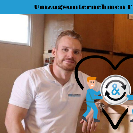
Umzugsunternehmen F