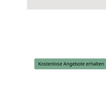
Kostenlose Angebote erhalten