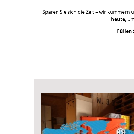
Sparen Sie sich die Zeit – wir kümmern 
heute
, u
Füllen 