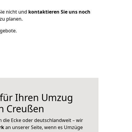
ie nicht und
kontaktieren Sie uns noch
zu planen.
ngebote.
 für Ihren Umzug
ch Creußen
 die Ecke oder deutschlandweit – wir
erk
an unserer Seite, wenn es Umzüge