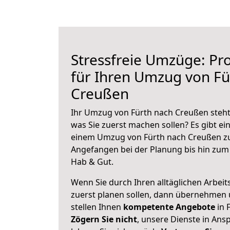
Stressfreie Umzüge: Pro
für Ihren Umzug von Fü
Creußen
Ihr Umzug von Fürth nach Creußen steht 
was Sie zuerst machen sollen? Es gibt ein
einem Umzug von Fürth nach Creußen zu
Angefangen bei der Planung bis hin zum
Hab & Gut.
Wenn Sie durch Ihren alltäglichen Arbeits
zuerst planen sollen, dann übernehmen 
stellen Ihnen
kompetente Angebote
in 
Zögern Sie nicht
, unsere Dienste in An