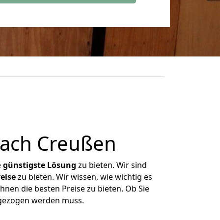
nach Creußen
e
günstigste
Lösung
zu bieten. Wir sind
eise
zu bieten. Wir wissen, wie wichtig es
hnen die besten Preise zu bieten. Ob Sie
mgezogen werden muss.