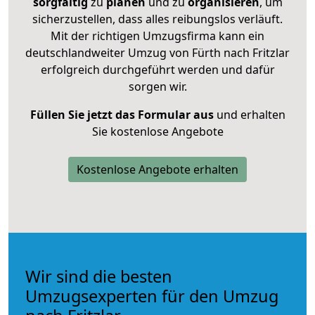
sorgfältig
zu
planen
und zu
organisieren
, um
sicherzustellen, dass alles reibungslos verläuft.
Mit der richtigen Umzugsfirma kann ein
deutschlandweiter Umzug von Fürth nach Fritzlar
erfolgreich durchgeführt werden und dafür
sorgen wir.
Füllen Sie jetzt das Formular aus
und erhalten
Sie kostenlose Angebote
Kostenlose Angebote erhalten
Wir sind die besten
Umzugsexperten für den Umzug