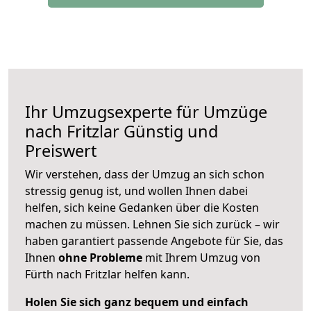
Ihr Umzugsexperte für Umzüge
nach
Fritzlar
Günstig und
Preiswert
Wir verstehen, dass der Umzug an sich schon
stressig genug ist, und wollen Ihnen dabei
helfen, sich keine Gedanken über die Kosten
machen zu müssen. Lehnen Sie sich zurück – wir
haben garantiert passende Angebote für Sie, das
Ihnen
ohne Probleme
mit Ihrem Umzug von
Fürth nach Fritzlar helfen kann.
Holen Sie sich ganz bequem und einfach