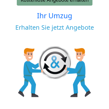
Ihr Umzug
Erhalten Sie jetzt Angebote