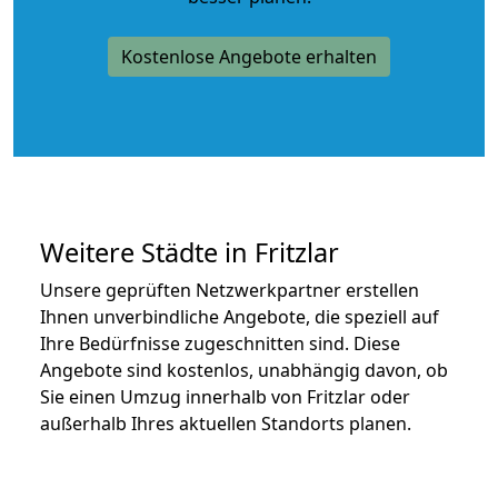
Kostenlose Angebote erhalten
Weitere Städte in Fritzlar
Unsere geprüften Netzwerkpartner erstellen
Ihnen unverbindliche Angebote, die speziell auf
Ihre Bedürfnisse zugeschnitten sind. Diese
Angebote sind kostenlos, unabhängig davon, ob
Sie einen Umzug innerhalb von Fritzlar oder
außerhalb Ihres aktuellen Standorts planen.