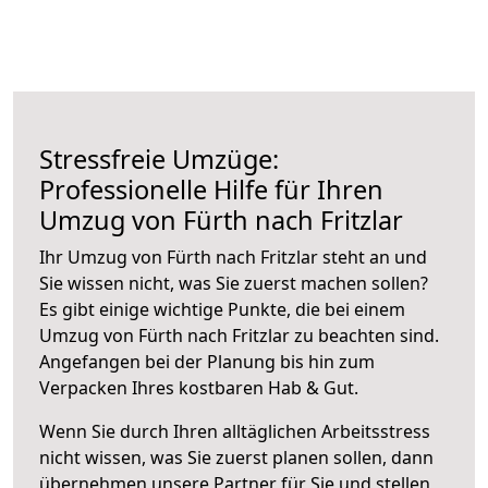
Stressfreie Umzüge:
Professionelle Hilfe für Ihren
Umzug von Fürth nach Fritzlar
Ihr Umzug von Fürth nach Fritzlar steht an und
Sie wissen nicht, was Sie zuerst machen sollen?
Es gibt einige wichtige Punkte, die bei einem
Umzug von Fürth nach Fritzlar zu beachten sind.
Angefangen bei der Planung bis hin zum
Verpacken Ihres kostbaren Hab & Gut.
Wenn Sie durch Ihren alltäglichen Arbeitsstress
nicht wissen, was Sie zuerst planen sollen, dann
übernehmen unsere Partner für Sie und stellen