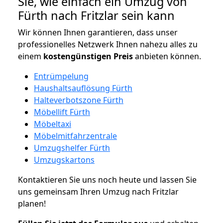
Sie, wie einfach ein Umzug von
Fürth nach Fritzlar sein kann
Wir können Ihnen garantieren, dass unser
professionelles Netzwerk Ihnen nahezu alles zu
einem
kostengünstigen
Preis
anbieten können.
Entrümpelung
Haushaltsauflösung Fürth
Halteverbotszone Fürth
Möbellift Fürth
Möbeltaxi
Möbelmitfahrzentrale
Umzugshelfer Fürth
Umzugskartons
Kontaktieren Sie uns noch heute und lassen Sie
uns gemeinsam Ihren Umzug nach Fritzlar
planen!