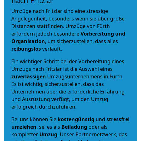
nach Fritzlar
Umzüge nach Fritzlar sind eine stressige
Angelegenheit, besonders wenn sie über große
Distanzen stattfinden. Umzüge von Fürth
erfordern jedoch besondere
Vorbereitung und
Organisation
, um sicherzustellen, dass alles
reibungslos
verläuft.
Ein wichtiger Schritt bei der Vorbereitung eines
Umzugs nach Fritzlar ist die Auswahl eines
zuverlässigen
Umzugsunternehmens in Fürth.
Es ist wichtig, sicherzustellen, dass das
Unternehmen über die erforderliche Erfahrung
und Ausrüstung verfügt, um den Umzug
erfolgreich durchzuführen.
Bei uns können Sie
kostengünstig
und
stressfrei
umziehen
, sei es als
Beiladung
oder als
kompletter
Umzug
. Unser Partnernetzwerk, das