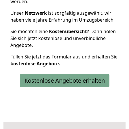
werden.
Unser
Netzwerk
ist sorgfältig ausgewählt, wir
haben viele Jahre Erfahrung im Umzugsbereich.
Sie möchten eine
Kostenübersicht?
Dann holen
Sie sich jetzt kostenlose und unverbindliche
Angebote.
Füllen Sie jetzt das Formular aus und erhalten Sie
kostenlose
Angebote.
Kostenlose Angebote erhalten