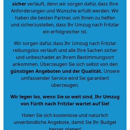
sicher
verläuft, denn wir sorgen dafür, dass Ihre
Anforderungen und Wünsche erfüllt werden. Wir
haben die besten Partner, um Ihnen zu helfen
und sicherzustellen, dass Ihr Umzug nach Fritzlar
ein erfolgreicher ist.
Wir sorgen dafür, dass Ihr Umzug nach Fritzlar
reibungslos verläuft und alle Ihre Sachen sicher
und unbeschadet an Ihrem Bestimmungsort
ankommen. Überzeugen Sie sich selbst von den
günstigen Angeboten und der Qualität
.
Unsere
umfassender Service wird Sie garantiert
überzeugen.
Wir legen los, wenn Sie so weit sind, Ihr Umzug
von Fürth nach Fritzlar wartet auf Sie!
Holen Sie sich kostenlose und natürlich
unverbindliche Angebote
, damit Sie Ihr Budget
besser planen!