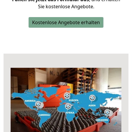
Sie kostenlose Angebote.
Kostenlose Angebote erhalten