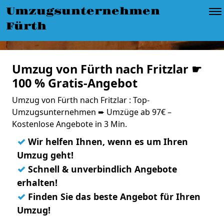
Umzugsunternehmen
Fürth
Umzug von Fürth nach Fritzlar ☛
100 % Gratis-Angebot
Umzug von Fürth nach Fritzlar : Top-
Umzugsunternehmen ➨ Umzüge ab 97€ –
Kostenlose Angebote in 3 Min.
✓
Wir helfen Ihnen, wenn es um Ihren
Umzug geht!
✓
Schnell & unverbindlich Angebote
erhalten!
✓
Finden Sie das beste Angebot für Ihren
Umzug!