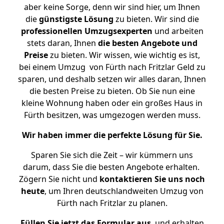
aber keine Sorge, denn wir sind hier, um Ihnen
die
günstigste
Lösung
zu bieten. Wir sind die
professionellen Umzugsexperten
und arbeiten
stets daran, Ihnen
die besten Angebote und
Preise
zu bieten. Wir wissen, wie wichtig es ist,
bei einem Umzug von Fürth nach Fritzlar Geld zu
sparen, und deshalb setzen wir alles daran, Ihnen
die besten Preise zu bieten. Ob Sie nun eine
kleine Wohnung haben oder ein großes Haus in
Fürth besitzen, was umgezogen werden muss.
Wir haben immer die perfekte Lösung für Sie.
Sparen Sie sich die Zeit – wir kümmern uns
darum, dass Sie die besten Angebote erhalten.
Zögern Sie nicht und
kontaktieren Sie uns noch
heute
, um Ihren deutschlandweiten Umzug von
Fürth nach Fritzlar zu planen.
Füllen Sie jetzt das Formular aus
, und erhalten