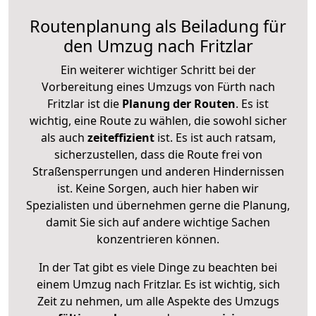
Routenplanung als Beiladung für
den Umzug nach Fritzlar
Ein weiterer wichtiger Schritt bei der
Vorbereitung eines Umzugs von Fürth nach
Fritzlar ist die
Planung der Routen
. Es ist
wichtig, eine Route zu wählen, die sowohl sicher
als auch
zeiteffizient
ist. Es ist auch ratsam,
sicherzustellen, dass die Route frei von
Straßensperrungen und anderen Hindernissen
ist. Keine Sorgen, auch hier haben wir
Spezialisten und übernehmen gerne die Planung,
damit Sie sich auf andere wichtige Sachen
konzentrieren können.
In der Tat gibt es viele Dinge zu beachten bei
einem Umzug nach Fritzlar. Es ist wichtig, sich
Zeit zu nehmen, um alle Aspekte des Umzugs