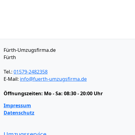
Fürth-Umzugsfirma.de
Fürth
Tel.:
01579-2482358
E-Mail:
info@fuerth-umzugsfirma.de
Öffnungszeiten:
Mo - Sa: 08:30 - 20:00 Uhr
Impressum
Datenschutz
Umzugsservice