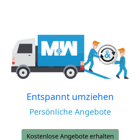
Entspannt umziehen
Persönliche Angebote
Kostenlose Angebote erhalten