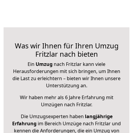
Was wir Ihnen für Ihren Umzug
Fritzlar nach bieten
Ein
Umzug
nach Fritzlar kann viele
Herausforderungen mit sich bringen, um Ihnen
die Last zu erleichtern – bieten wir Ihnen unsere
Unterstützung an.
Wir haben mehr als 6 Jahre Erfahrung mit
Umzügen nach
Fritzlar
.
Die Umzugsexperten haben
langjährige
Erfahrung
im Bereich Umzüge nach Fritzlar und
kennen die Anforderungen, die ein Umzug von