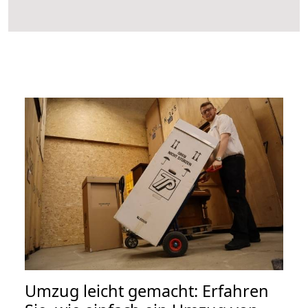
Umzug leicht gemacht: Erfahren