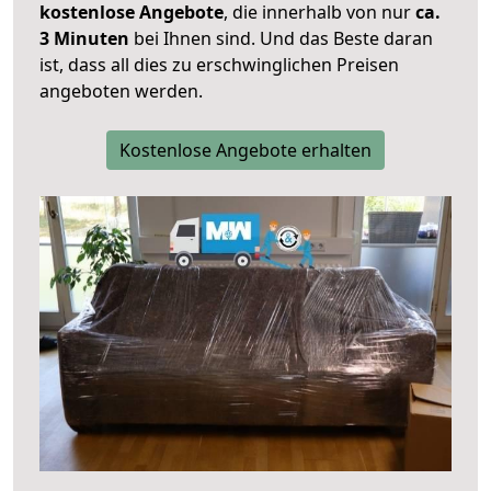
kostenlose Angebote
, die innerhalb von nur
ca.
3 Minuten
bei Ihnen sind. Und das Beste daran
ist, dass all dies zu erschwinglichen Preisen
angeboten werden.
Kostenlose Angebote erhalten