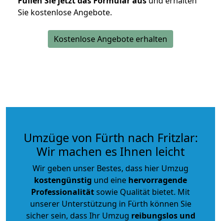
Füllen Sie jetzt das Formular aus
und erhalten
Sie kostenlose Angebote.
Kostenlose Angebote erhalten
Umzüge von Fürth nach Fritzlar:
Wir machen es Ihnen leicht
Wir geben unser Bestes, dass hier Umzug
kostengünstig
und eine
hervorragende
Professionalität
sowie Qualität bietet. Mit
unserer Unterstützung in Fürth können Sie
sicher sein, dass Ihr Umzug
reibungslos und