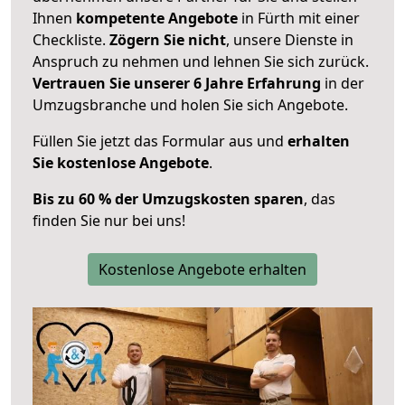
Ihnen
kompetente Angebote
in Fürth mit einer
Checkliste.
Zögern Sie nicht
, unsere Dienste in
Anspruch zu nehmen und lehnen Sie sich zurück.
Vertrauen Sie unserer 6 Jahre Erfahrung
in der
Umzugsbranche und holen Sie sich Angebote.
Füllen Sie jetzt das Formular aus und
erhalten
Sie kostenlose Angebote
.
Bis zu 60 % der Umzugskosten sparen
, das
finden Sie nur bei uns!
Kostenlose Angebote erhalten