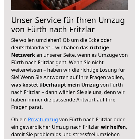
Unser Service für Ihren Umzug
von Fürth nach Fritzlar
Sie wollen umziehen? Ob um die Ecke oder
deutschlandweit – wir haben das
richtige
Netzwerk
an unserer Seite, wenn es Umzüge von
Fürth nach Fritzlar geht! Wenn Sie nicht
weiterwissen – haben wir die richtige Lösung für
Sie! Wenn Sie Antworten auf Ihre Fragen wollen,
was kostet überhaupt mein Umzug
von Fürth
nach Fritzlar – dann wählen Sie sie uns, denn wir
haben immer die passende Antwort auf Ihre
Fragen parat.
Ob ein
Privatumzug
von Fürth nach Fritzlar oder
ein gewerblicher Umzug nach Fritzlar,
wir helfen
,
damit Sie problemlos und stressfrei umziehen