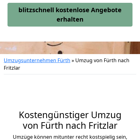
blitzschnell kostenlose Angebote
erhalten
Umzugsunternehmen Fürth
»
Umzug von Fürth nach
Fritzlar
Kostengünstiger Umzug
von Fürth nach Fritzlar
Umzüge können mitunter recht kostspielig sein,