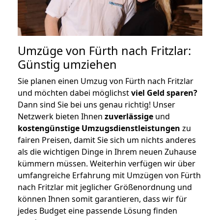
Umzüge von Fürth nach Fritzlar:
Günstig umziehen
Sie planen einen Umzug von Fürth nach Fritzlar
und möchten dabei möglichst
viel Geld sparen?
Dann sind Sie bei uns genau richtig! Unser
Netzwerk bieten Ihnen
zuverlässige
und
kostengünstige Umzugsdienstleistungen
zu
fairen Preisen, damit Sie sich um nichts anderes
als die wichtigen Dinge in Ihrem neuen Zuhause
kümmern müssen. Weiterhin verfügen wir über
umfangreiche Erfahrung mit Umzügen von Fürth
nach Fritzlar mit jeglicher Größenordnung und
können Ihnen somit garantieren, dass wir für
jedes Budget eine passende Lösung finden