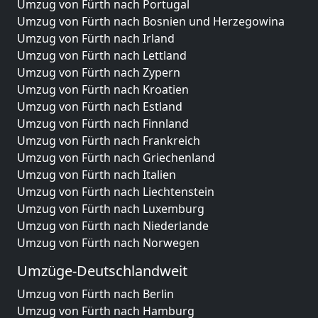
Umzug von Fürth nach Portugal
Umzug von Fürth nach Bosnien und Herzegowina
Umzug von Fürth nach Irland
Umzug von Fürth nach Lettland
Umzug von Fürth nach Zypern
Umzug von Fürth nach Kroatien
Umzug von Fürth nach Estland
Umzug von Fürth nach Finnland
Umzug von Fürth nach Frankreich
Umzug von Fürth nach Griechenland
Umzug von Fürth nach Italien
Umzug von Fürth nach Liechtenstein
Umzug von Fürth nach Luxemburg
Umzug von Fürth nach Niederlande
Umzug von Fürth nach Norwegen
Umzüge-Deutschlandweit
Umzug von Fürth nach Berlin
Umzug von Fürth nach Hamburg