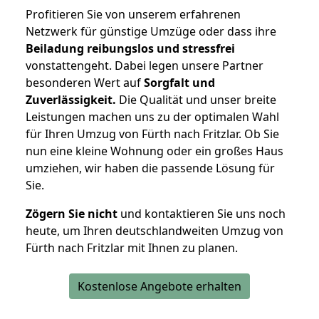
Profitieren Sie von unserem erfahrenen
Netzwerk für günstige Umzüge oder dass ihre
Beiladung reibungslos und stressfrei
vonstattengeht. Dabei legen unsere Partner
besonderen Wert auf
Sorgfalt und
Zuverlässigkeit.
Die Qualität und unser breite
Leistungen machen uns zu der optimalen Wahl
für Ihren Umzug von Fürth nach Fritzlar. Ob Sie
nun eine kleine Wohnung oder ein großes Haus
umziehen, wir haben die passende Lösung für
Sie.
Zögern Sie nicht
und kontaktieren Sie uns noch
heute, um Ihren deutschlandweiten Umzug von
Fürth nach Fritzlar mit Ihnen zu planen.
Kostenlose Angebote erhalten