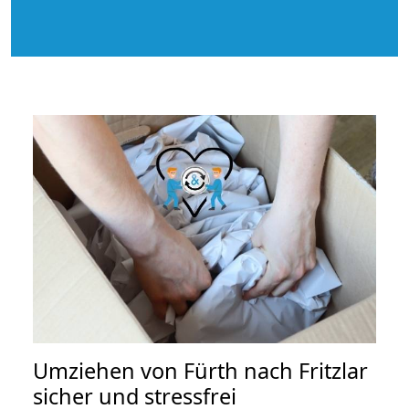
Umziehen von
Fürth nach Fritzlar
sicher und stressfrei