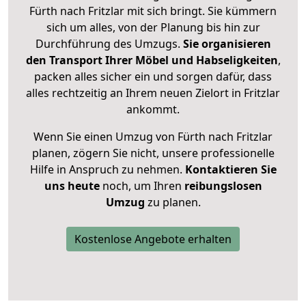
Fürth nach Fritzlar mit sich bringt. Sie kümmern
sich um alles, von der Planung bis hin zur
Durchführung des Umzugs.
Sie organisieren
den Transport Ihrer Möbel und Habseligkeiten
,
packen alles sicher ein und sorgen dafür, dass
alles rechtzeitig an Ihrem neuen Zielort in Fritzlar
ankommt.
Wenn Sie einen Umzug von Fürth nach Fritzlar
planen, zögern Sie nicht, unsere professionelle
Hilfe in Anspruch zu nehmen.
Kontaktieren Sie
uns heute
noch, um Ihren
reibungslosen
Umzug
zu planen.
Kostenlose Angebote erhalten