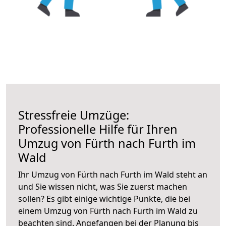
Stressfreie Umzüge:
Professionelle Hilfe für Ihren
Umzug von Fürth nach Furth im
Wald
Ihr Umzug von Fürth nach Furth im Wald steht an
und Sie wissen nicht, was Sie zuerst machen
sollen? Es gibt einige wichtige Punkte, die bei
einem Umzug von Fürth nach Furth im Wald zu
beachten sind.
Angefangen bei der Planung bis