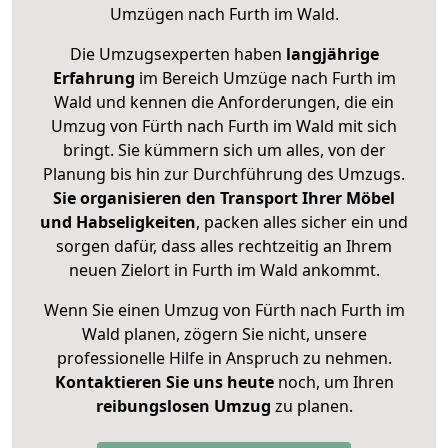
Umzügen nach
Furth im Wald
.
Die Umzugsexperten haben
langjährige
Erfahrung
im Bereich Umzüge nach Furth im
Wald und kennen die Anforderungen, die ein
Umzug von Fürth nach Furth im Wald mit sich
bringt. Sie kümmern sich um alles, von der
Planung bis hin zur Durchführung des Umzugs.
Sie organisieren den Transport Ihrer Möbel
und Habseligkeiten
, packen alles sicher ein und
sorgen dafür, dass alles rechtzeitig an Ihrem
neuen Zielort in Furth im Wald ankommt.
Wenn Sie einen Umzug von Fürth nach Furth im
Wald planen, zögern Sie nicht, unsere
professionelle Hilfe in Anspruch zu nehmen.
Kontaktieren Sie uns heute
noch, um Ihren
reibungslosen Umzug
zu planen.