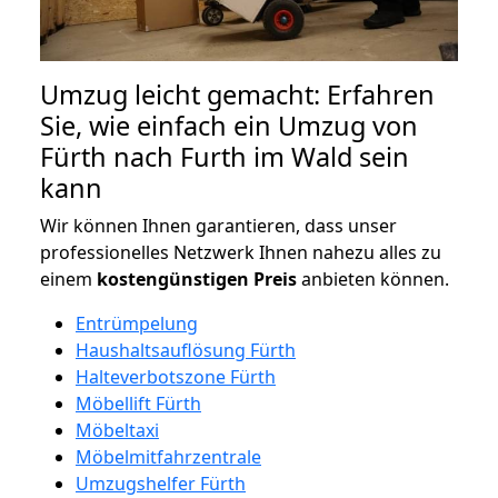
Umzug leicht gemacht: Erfahren
Sie, wie einfach ein Umzug von
Fürth nach Furth im Wald sein
kann
Wir können Ihnen garantieren, dass unser
professionelles Netzwerk Ihnen nahezu alles zu
einem
kostengünstigen
Preis
anbieten können.
Entrümpelung
Haushaltsauflösung Fürth
Halteverbotszone Fürth
Möbellift Fürth
Möbeltaxi
Möbelmitfahrzentrale
Umzugshelfer Fürth