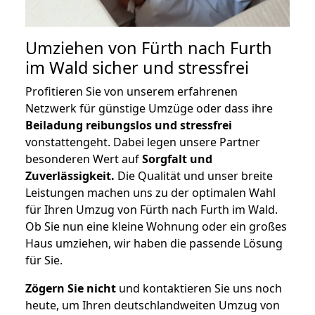
Umziehen von
Fürth nach Furth
im Wald
sicher und stressfrei
Profitieren Sie von unserem erfahrenen
Netzwerk für günstige Umzüge oder dass ihre
Beiladung reibungslos und stressfrei
vonstattengeht. Dabei legen unsere Partner
besonderen Wert auf
Sorgfalt und
Zuverlässigkeit.
Die Qualität und unser breite
Leistungen machen uns zu der optimalen Wahl
für Ihren Umzug von Fürth nach Furth im Wald.
Ob Sie nun eine kleine Wohnung oder ein großes
Haus umziehen, wir haben die passende Lösung
für Sie.
Zögern Sie nicht
und kontaktieren Sie uns noch
heute, um Ihren deutschlandweiten Umzug von