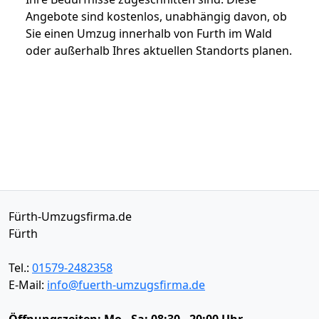
Angebote sind kostenlos, unabhängig davon, ob
Sie einen Umzug innerhalb von Furth im Wald
oder außerhalb Ihres aktuellen Standorts planen.
Fürth-Umzugsfirma.de
Fürth
Tel.:
01579-2482358
E-Mail:
info@fuerth-umzugsfirma.de
Öffnungszeiten:
Mo - Sa: 08:30 - 20:00 Uhr