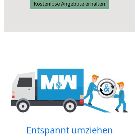
Kostenlose Angebote erhalten
Entspannt umziehen