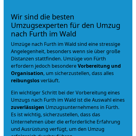
Wir sind die besten
Umzugsexperten für den Umzug
nach Furth im Wald
Umzüge nach Furth im Wald sind eine stressige
Angelegenheit, besonders wenn sie über große
Distanzen stattfinden. Umzüge von Fürth
erfordern jedoch besondere
Vorbereitung und
Organisation
, um sicherzustellen, dass alles
reibungslos
verläuft.
Ein wichtiger Schritt bei der Vorbereitung eines
Umzugs nach Furth im Wald ist die Auswahl eines
zuverlässigen
Umzugsunternehmens in Fürth.
Es ist wichtig, sicherzustellen, dass das
Unternehmen über die erforderliche Erfahrung
und Ausrüstung verfügt, um den Umzug