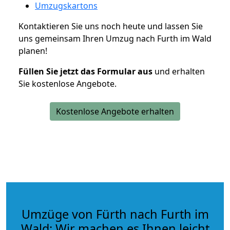
Umzugskartons
Kontaktieren Sie uns noch heute und lassen Sie
uns gemeinsam Ihren Umzug nach Furth im Wald
planen!
Füllen Sie jetzt das Formular aus
und erhalten
Sie kostenlose Angebote.
Kostenlose Angebote erhalten
Umzüge von Fürth nach Furth im
Wald: Wir machen es Ihnen leicht