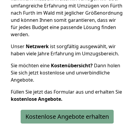
umfangreiche Erfahrung mit Umzügen von Fürth
nach Furth im Wald mit jeglicher Größenordnung
und können Ihnen somit garantieren, dass wir
für jedes Budget eine passende Lösung finden
werden.
Unser
Netzwerk
ist sorgfältig ausgewählt, wir
haben viele Jahre Erfahrung im Umzugsbereich.
Sie möchten eine
Kostenübersicht?
Dann holen
Sie sich jetzt kostenlose und unverbindliche
Angebote.
Füllen Sie jetzt das Formular aus und erhalten Sie
kostenlose
Angebote.
Kostenlose Angebote erhalten