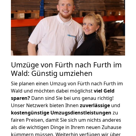
Umzüge von Fürth nach Furth im
Wald: Günstig umziehen
Sie planen einen Umzug von Fürth nach Furth im
Wald und möchten dabei möglichst
viel Geld
sparen?
Dann sind Sie bei uns genau richtig!
Unser Netzwerk bieten Ihnen
zuverlässige
und
kostengünstige Umzugsdienstleistungen
zu
fairen Preisen, damit Sie sich um nichts anderes
als die wichtigen Dinge in Ihrem neuen Zuhause
kümmern müssen. Weiterhin verfügen wir über