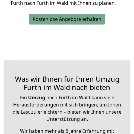
Fürth nach Furth im Wald mit Ihnen zu planen.
Kostenlose Angebote erhalten
Was wir Ihnen für Ihren Umzug
Furth im Wald nach bieten
Ein
Umzug
nach Furth im Wald kann viele
Herausforderungen mit sich bringen, um Ihnen
die Last zu erleichtern – bieten wir Ihnen unsere
Unterstützung an.
Wir haben mehr als 6 Jahre Erfahrung mit