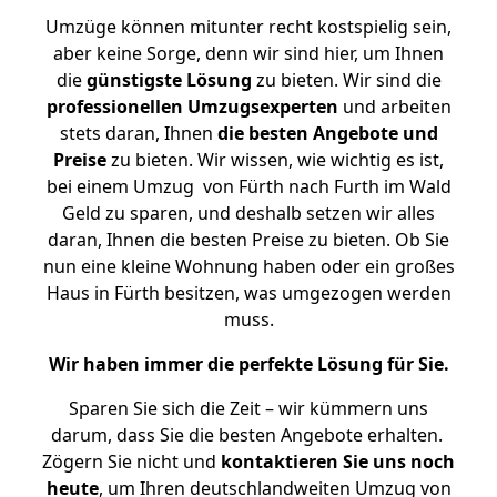
Umzüge können mitunter recht kostspielig sein,
aber keine Sorge, denn wir sind hier, um Ihnen
die
günstigste
Lösung
zu bieten. Wir sind die
professionellen Umzugsexperten
und arbeiten
stets daran, Ihnen
die besten Angebote und
Preise
zu bieten. Wir wissen, wie wichtig es ist,
bei einem Umzug von Fürth nach Furth im Wald
Geld zu sparen, und deshalb setzen wir alles
daran, Ihnen die besten Preise zu bieten. Ob Sie
nun eine kleine Wohnung haben oder ein großes
Haus in Fürth besitzen, was umgezogen werden
muss.
Wir haben immer die perfekte Lösung für Sie.
Sparen Sie sich die Zeit – wir kümmern uns
darum, dass Sie die besten Angebote erhalten.
Zögern Sie nicht und
kontaktieren Sie uns noch
heute
, um Ihren deutschlandweiten Umzug von