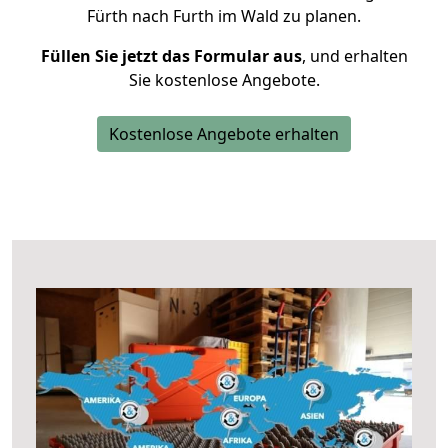
Fürth nach Furth im Wald zu planen.
Füllen Sie jetzt das Formular aus
, und erhalten
Sie kostenlose Angebote.
Kostenlose Angebote erhalten