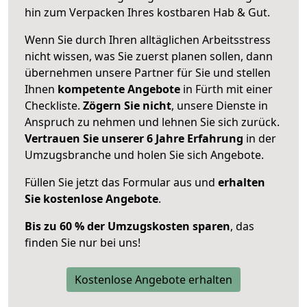
hin zum Verpacken Ihres kostbaren Hab & Gut.
Wenn Sie durch Ihren alltäglichen Arbeitsstress
nicht wissen, was Sie zuerst planen sollen, dann
übernehmen unsere Partner für Sie und stellen
Ihnen
kompetente Angebote
in Fürth mit einer
Checkliste.
Zögern Sie nicht
, unsere Dienste in
Anspruch zu nehmen und lehnen Sie sich zurück.
Vertrauen Sie unserer 6 Jahre Erfahrung
in der
Umzugsbranche und holen Sie sich Angebote.
Füllen Sie jetzt das Formular aus und
erhalten
Sie kostenlose Angebote
.
Bis zu 60 % der Umzugskosten sparen
, das
finden Sie nur bei uns!
Kostenlose Angebote erhalten