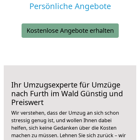
Persönliche Angebote
Kostenlose Angebote erhalten
Ihr Umzugsexperte für Umzüge
nach
Furth im Wald
Günstig und
Preiswert
Wir verstehen, dass der Umzug an sich schon
stressig genug ist, und wollen Ihnen dabei
helfen, sich keine Gedanken über die Kosten
machen zu müssen. Lehnen Sie sich zurück – wir