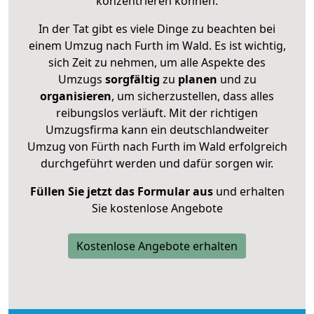
konzentrieren können.
In der Tat gibt es viele Dinge zu beachten bei
einem Umzug nach Furth im Wald. Es ist wichtig,
sich Zeit zu nehmen, um alle Aspekte des
Umzugs
sorgfältig
zu
planen
und zu
organisieren
, um sicherzustellen, dass alles
reibungslos verläuft. Mit der richtigen
Umzugsfirma kann ein deutschlandweiter
Umzug von Fürth nach Furth im Wald erfolgreich
durchgeführt werden und dafür sorgen wir.
Füllen Sie jetzt das Formular aus
und erhalten
Sie kostenlose Angebote
Kostenlose Angebote erhalten