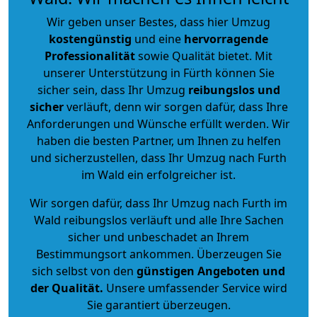
Wir geben unser Bestes, dass hier Umzug
kostengünstig
und eine
hervorragende
Professionalität
sowie Qualität bietet. Mit
unserer Unterstützung in Fürth können Sie
sicher sein, dass Ihr Umzug
reibungslos und
sicher
verläuft, denn wir sorgen dafür, dass Ihre
Anforderungen und Wünsche erfüllt werden. Wir
haben die besten Partner, um Ihnen zu helfen
und sicherzustellen, dass Ihr Umzug nach Furth
im Wald ein erfolgreicher ist.
Wir sorgen dafür, dass Ihr Umzug nach Furth im
Wald reibungslos verläuft und alle Ihre Sachen
sicher und unbeschadet an Ihrem
Bestimmungsort ankommen. Überzeugen Sie
sich selbst von den
günstigen Angeboten und
der Qualität
.
Unsere umfassender Service wird
Sie garantiert überzeugen.