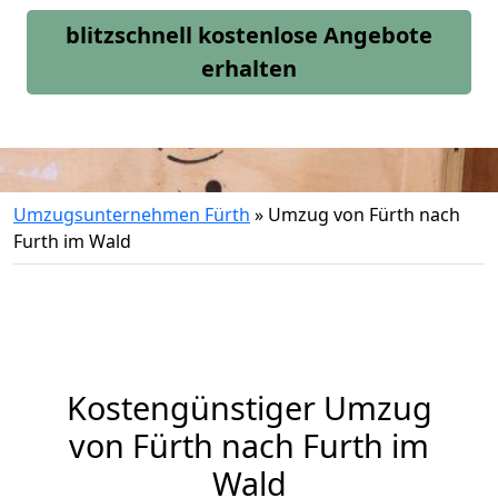
blitzschnell kostenlose Angebote
erhalten
Umzugsunternehmen Fürth
»
Umzug von Fürth nach
Furth im Wald
Kostengünstiger Umzug
von Fürth nach Furth im
Wald