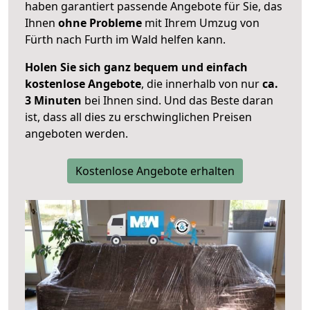
haben garantiert passende Angebote für Sie, das
Ihnen
ohne Probleme
mit Ihrem Umzug von
Fürth nach Furth im Wald helfen kann.
Holen Sie sich ganz bequem und einfach
kostenlose Angebote
, die innerhalb von nur
ca.
3 Minuten
bei Ihnen sind. Und das Beste daran
ist, dass all dies zu erschwinglichen Preisen
angeboten werden.
Kostenlose Angebote erhalten