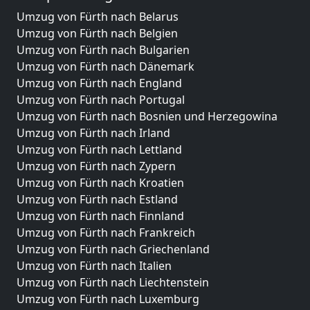
Umzug von Fürth nach Belarus
Umzug von Fürth nach Belgien
Umzug von Fürth nach Bulgarien
Umzug von Fürth nach Dänemark
Umzug von Fürth nach England
Umzug von Fürth nach Portugal
Umzug von Fürth nach Bosnien und Herzegowina
Umzug von Fürth nach Irland
Umzug von Fürth nach Lettland
Umzug von Fürth nach Zypern
Umzug von Fürth nach Kroatien
Umzug von Fürth nach Estland
Umzug von Fürth nach Finnland
Umzug von Fürth nach Frankreich
Umzug von Fürth nach Griechenland
Umzug von Fürth nach Italien
Umzug von Fürth nach Liechtenstein
Umzug von Fürth nach Luxemburg