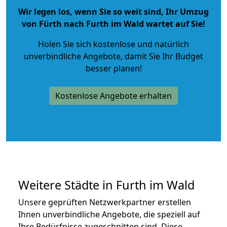
Wir legen los, wenn Sie so weit sind, Ihr Umzug
von Fürth nach Furth im Wald wartet auf Sie!
Holen Sie sich kostenlose und natürlich
unverbindliche Angebote
, damit Sie Ihr Budget
besser planen!
Kostenlose Angebote erhalten
Weitere Städte in Furth im Wald
Unsere geprüften Netzwerkpartner erstellen
Ihnen unverbindliche Angebote, die speziell auf
Ihre Bedürfnisse zugeschnitten sind. Diese