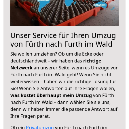
Unser Service für Ihren Umzug
von Fürth nach Furth im Wald
Sie wollen umziehen? Ob um die Ecke oder
deutschlandweit – wir haben das
richtige
Netzwerk
an unserer Seite, wenn es Umzüge von
Fürth nach Furth im Wald geht! Wenn Sie nicht
weiterwissen – haben wir die richtige Lösung für
Sie! Wenn Sie Antworten auf Ihre Fragen wollen,
was kostet überhaupt mein Umzug
von Fürth
nach Furth im Wald – dann wählen Sie sie uns,
denn wir haben immer die passende Antwort auf
Ihre Fragen parat.
Ob ein
Privatumzug
von Fürth nach Furth im