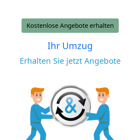
Kostenlose Angebote erhalten
Ihr Umzug
Erhalten Sie jetzt Angebote