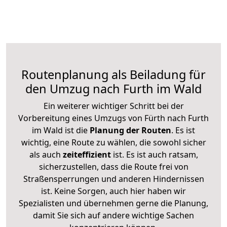
Routenplanung als Beiladung für
den Umzug nach Furth im Wald
Ein weiterer wichtiger Schritt bei der
Vorbereitung eines Umzugs von Fürth nach Furth
im Wald ist die
Planung der Routen
. Es ist
wichtig, eine Route zu wählen, die sowohl sicher
als auch
zeiteffizient
ist. Es ist auch ratsam,
sicherzustellen, dass die Route frei von
Straßensperrungen und anderen Hindernissen
ist. Keine Sorgen, auch hier haben wir
Spezialisten und übernehmen gerne die Planung,
damit Sie sich auf andere wichtige Sachen