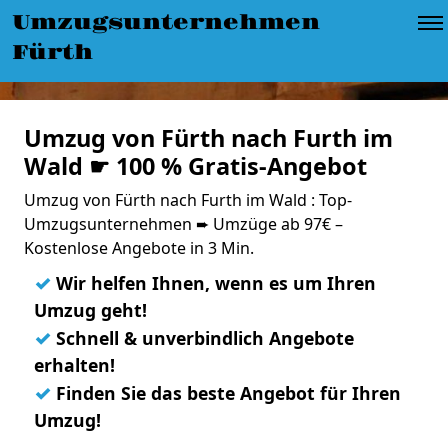
Umzugsunternehmen
Fürth
Umzug von Fürth nach Furth im
Wald ☛ 100 % Gratis-Angebot
Umzug von Fürth nach Furth im Wald : Top-
Umzugsunternehmen ➨ Umzüge ab 97€ –
Kostenlose Angebote in 3 Min.
✓
Wir helfen Ihnen, wenn es um Ihren
Umzug geht!
✓
Schnell & unverbindlich Angebote
erhalten!
✓
Finden Sie das beste Angebot für Ihren
Umzug!