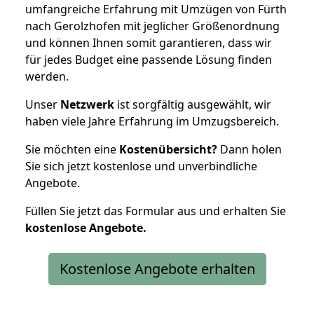
umfangreiche Erfahrung mit Umzügen von Fürth
nach Gerolzhofen mit jeglicher Größenordnung
und können Ihnen somit garantieren, dass wir
für jedes Budget eine passende Lösung finden
werden.
Unser
Netzwerk
ist sorgfältig ausgewählt, wir
haben viele Jahre Erfahrung im Umzugsbereich.
Sie möchten eine
Kostenübersicht?
Dann holen
Sie sich jetzt kostenlose und unverbindliche
Angebote.
Füllen Sie jetzt das Formular aus und erhalten Sie
kostenlose
Angebote.
Kostenlose Angebote erhalten