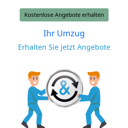
Kostenlose Angebote erhalten
Ihr Umzug
Erhalten Sie jetzt Angebote