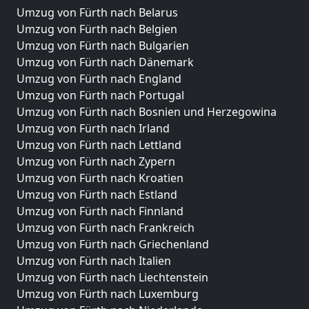
Umzug von Fürth nach Belarus
Umzug von Fürth nach Belgien
Umzug von Fürth nach Bulgarien
Umzug von Fürth nach Dänemark
Umzug von Fürth nach England
Umzug von Fürth nach Portugal
Umzug von Fürth nach Bosnien und Herzegowina
Umzug von Fürth nach Irland
Umzug von Fürth nach Lettland
Umzug von Fürth nach Zypern
Umzug von Fürth nach Kroatien
Umzug von Fürth nach Estland
Umzug von Fürth nach Finnland
Umzug von Fürth nach Frankreich
Umzug von Fürth nach Griechenland
Umzug von Fürth nach Italien
Umzug von Fürth nach Liechtenstein
Umzug von Fürth nach Luxemburg