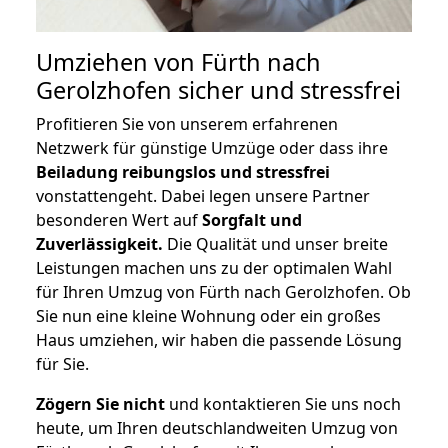
Umziehen von
Fürth nach
Gerolzhofen
sicher und stressfrei
Profitieren Sie von unserem erfahrenen
Netzwerk für günstige Umzüge oder dass ihre
Beiladung reibungslos und stressfrei
vonstattengeht. Dabei legen unsere Partner
besonderen Wert auf
Sorgfalt und
Zuverlässigkeit.
Die Qualität und unser breite
Leistungen machen uns zu der optimalen Wahl
für Ihren Umzug von Fürth nach Gerolzhofen. Ob
Sie nun eine kleine Wohnung oder ein großes
Haus umziehen, wir haben die passende Lösung
für Sie.
Zögern Sie nicht
und kontaktieren Sie uns noch
heute, um Ihren deutschlandweiten Umzug von