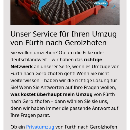
Unser Service für Ihren Umzug
von Fürth nach Gerolzhofen
Sie wollen umziehen? Ob um die Ecke oder
deutschlandweit – wir haben das
richtige
Netzwerk
an unserer Seite, wenn es Umzüge von
Fürth nach Gerolzhofen geht! Wenn Sie nicht
weiterwissen – haben wir die richtige Lösung für
Sie! Wenn Sie Antworten auf Ihre Fragen wollen,
was kostet überhaupt mein Umzug
von Fürth
nach Gerolzhofen – dann wählen Sie sie uns,
denn wir haben immer die passende Antwort auf
Ihre Fragen parat.
Ob ein
Privatumzug
von Fürth nach Gerolzhofen