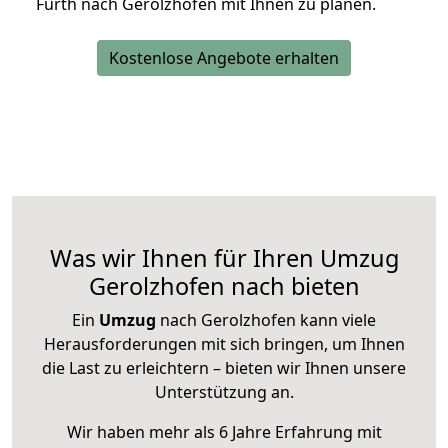
Fürth nach Gerolzhofen mit Ihnen zu planen.
Kostenlose Angebote erhalten
Was wir Ihnen für Ihren Umzug
Gerolzhofen nach bieten
Ein
Umzug
nach Gerolzhofen kann viele
Herausforderungen mit sich bringen, um Ihnen
die Last zu erleichtern – bieten wir Ihnen unsere
Unterstützung an.
Wir haben mehr als 6 Jahre Erfahrung mit