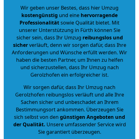
Wir geben unser Bestes, dass hier Umzug
kostengünstig
und eine
hervorragende
Professionalität
sowie Qualität bietet. Mit
unserer Unterstützung in Fürth können Sie
sicher sein, dass Ihr Umzug
reibungslos und
sicher
verläuft, denn wir sorgen dafür, dass Ihre
Anforderungen und Wünsche erfüllt werden. Wir
haben die besten Partner, um Ihnen zu helfen
und sicherzustellen, dass Ihr Umzug nach
Gerolzhofen ein erfolgreicher ist.
Wir sorgen dafür, dass Ihr Umzug nach
Gerolzhofen reibungslos verläuft und alle Ihre
Sachen sicher und unbeschadet an Ihrem
Bestimmungsort ankommen. Überzeugen Sie
sich selbst von den
günstigen Angeboten und
der Qualität
.
Unsere umfassender Service wird
Sie garantiert überzeugen.