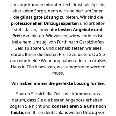
Umzüge können mitunter recht kostspielig sein,
aber keine Sorge, denn wir sind hier, um Ihnen
die
günstigste
Lösung
zu bieten. Wir sind die
professionellen Umzugsexperten
und arbeiten
stets daran, Ihnen
die besten Angebote und
Preise
zu bieten. Wir wissen, wie wichtig es ist,
bei einem Umzug von Fürth nach Gerolzhofen
Geld zu sparen, und deshalb setzen wir alles
daran, Ihnen die besten Preise zu bieten. Ob Sie
nun eine kleine Wohnung haben oder ein großes
Haus in Fürth besitzen, was umgezogen werden
muss.
Wir haben immer die perfekte Lösung für Sie.
Sparen Sie sich die Zeit – wir kümmern uns
darum, dass Sie die besten Angebote erhalten.
Zögern Sie nicht und
kontaktieren Sie uns noch
heute
, um Ihren deutschlandweiten Umzug von