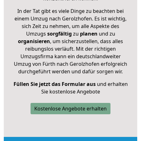
In der Tat gibt es viele Dinge zu beachten bei
einem Umzug nach Gerolzhofen. Es ist wichtig,
sich Zeit zu nehmen, um alle Aspekte des
Umzugs
sorgfältig
zu
planen
und zu
organisieren
, um sicherzustellen, dass alles
reibungslos verläuft. Mit der richtigen
Umzugsfirma kann ein deutschlandweiter
Umzug von Fürth nach Gerolzhofen erfolgreich
durchgeführt werden und dafür sorgen wir.
Füllen Sie jetzt das Formular aus
und erhalten
Sie kostenlose Angebote
Kostenlose Angebote erhalten