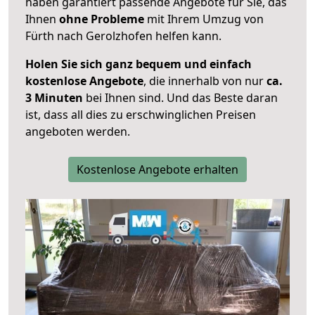
haben garantiert passende Angebote für Sie, das
Ihnen
ohne Probleme
mit Ihrem Umzug von
Fürth nach Gerolzhofen helfen kann.
Holen Sie sich ganz bequem und einfach
kostenlose Angebote
, die innerhalb von nur
ca.
3 Minuten
bei Ihnen sind. Und das Beste daran
ist, dass all dies zu erschwinglichen Preisen
angeboten werden.
Kostenlose Angebote erhalten