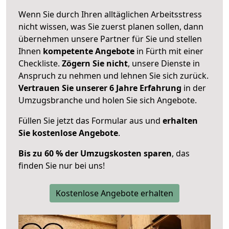
Wenn Sie durch Ihren alltäglichen Arbeitsstress
nicht wissen, was Sie zuerst planen sollen, dann
übernehmen unsere Partner für Sie und stellen
Ihnen
kompetente Angebote
in Fürth mit einer
Checkliste.
Zögern Sie nicht
, unsere Dienste in
Anspruch zu nehmen und lehnen Sie sich zurück.
Vertrauen Sie unserer 6 Jahre Erfahrung
in der
Umzugsbranche und holen Sie sich Angebote.
Füllen Sie jetzt das Formular aus und
erhalten
Sie kostenlose Angebote
.
Bis zu 60 % der Umzugskosten sparen
, das
finden Sie nur bei uns!
Kostenlose Angebote erhalten