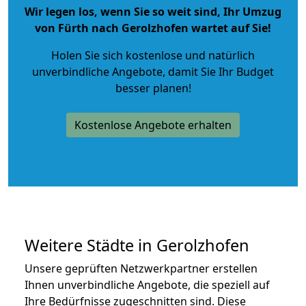
Wir legen los, wenn Sie so weit sind, Ihr Umzug
von Fürth nach Gerolzhofen wartet auf Sie!
Holen Sie sich kostenlose und natürlich
unverbindliche Angebote
, damit Sie Ihr Budget
besser planen!
Kostenlose Angebote erhalten
Weitere Städte in Gerolzhofen
Unsere geprüften Netzwerkpartner erstellen
Ihnen unverbindliche Angebote, die speziell auf
Ihre Bedürfnisse zugeschnitten sind. Diese