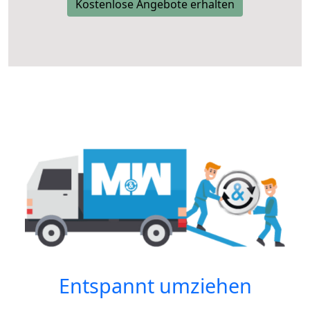
Kostenlose Angebote erhalten
Entspannt umziehen