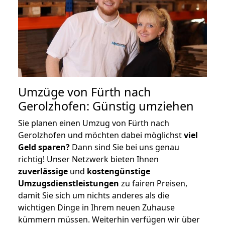
Umzüge von Fürth nach
Gerolzhofen: Günstig umziehen
Sie planen einen Umzug von Fürth nach
Gerolzhofen und möchten dabei möglichst
viel
Geld sparen?
Dann sind Sie bei uns genau
richtig! Unser Netzwerk bieten Ihnen
zuverlässige
und
kostengünstige
Umzugsdienstleistungen
zu fairen Preisen,
damit Sie sich um nichts anderes als die
wichtigen Dinge in Ihrem neuen Zuhause
kümmern müssen. Weiterhin verfügen wir über