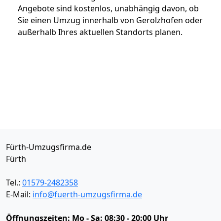
Angebote sind kostenlos, unabhängig davon, ob
Sie einen Umzug innerhalb von Gerolzhofen oder
außerhalb Ihres aktuellen Standorts planen.
Fürth-Umzugsfirma.de
Fürth
Tel.:
01579-2482358
E-Mail:
info@fuerth-umzugsfirma.de
Öffnungszeiten:
Mo - Sa: 08:30 - 20:00 Uhr