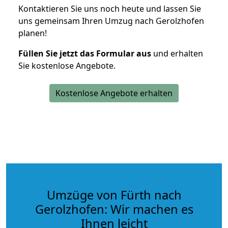
Kontaktieren Sie uns noch heute und lassen Sie
uns gemeinsam Ihren Umzug nach Gerolzhofen
planen!
Füllen Sie jetzt das Formular aus
und erhalten
Sie kostenlose Angebote.
Kostenlose Angebote erhalten
Umzüge von Fürth nach
Gerolzhofen: Wir machen es
Ihnen leicht