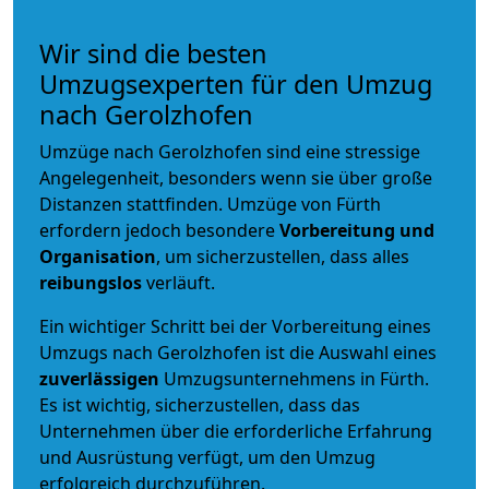
Wir sind die besten
Umzugsexperten für den Umzug
nach Gerolzhofen
Umzüge nach Gerolzhofen sind eine stressige
Angelegenheit, besonders wenn sie über große
Distanzen stattfinden. Umzüge von Fürth
erfordern jedoch besondere
Vorbereitung und
Organisation
, um sicherzustellen, dass alles
reibungslos
verläuft.
Ein wichtiger Schritt bei der Vorbereitung eines
Umzugs nach Gerolzhofen ist die Auswahl eines
zuverlässigen
Umzugsunternehmens in Fürth.
Es ist wichtig, sicherzustellen, dass das
Unternehmen über die erforderliche Erfahrung
und Ausrüstung verfügt, um den Umzug
erfolgreich durchzuführen.