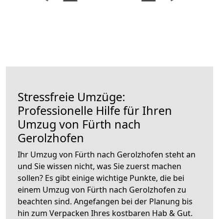
Stressfreie Umzüge:
Professionelle Hilfe für Ihren
Umzug von Fürth nach
Gerolzhofen
Ihr Umzug von Fürth nach Gerolzhofen steht an
und Sie wissen nicht, was Sie zuerst machen
sollen? Es gibt einige wichtige Punkte, die bei
einem Umzug von Fürth nach Gerolzhofen zu
beachten sind.
Angefangen bei der Planung bis
hin zum Verpacken Ihres kostbaren Hab & Gut.