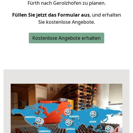
Fürth nach Gerolzhofen zu planen.
Füllen Sie jetzt das Formular aus
, und erhalten
Sie kostenlose Angebote.
Kostenlose Angebote erhalten