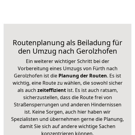
Routenplanung als Beiladung für
den Umzug nach Gerolzhofen
Ein weiterer wichtiger Schritt bei der
Vorbereitung eines Umzugs von Fürth nach
Gerolzhofen ist die
Planung der Routen
. Es ist
wichtig, eine Route zu wählen, die sowohl sicher
als auch
zeiteffizient
ist. Es ist auch ratsam,
sicherzustellen, dass die Route frei von
Straßensperrungen und anderen Hindernissen
ist. Keine Sorgen, auch hier haben wir
Spezialisten und übernehmen gerne die Planung,
damit Sie sich auf andere wichtige Sachen
konzentrieren können.