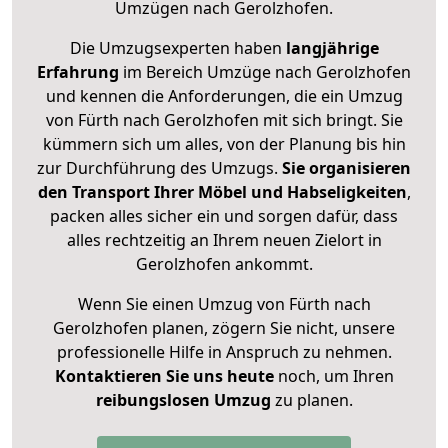
Umzügen nach
Gerolzhofen
.
Die Umzugsexperten haben
langjährige
Erfahrung
im Bereich Umzüge nach Gerolzhofen
und kennen die Anforderungen, die ein Umzug
von Fürth nach Gerolzhofen mit sich bringt. Sie
kümmern sich um alles, von der Planung bis hin
zur Durchführung des Umzugs.
Sie organisieren
den Transport Ihrer Möbel und Habseligkeiten
,
packen alles sicher ein und sorgen dafür, dass
alles rechtzeitig an Ihrem neuen Zielort in
Gerolzhofen ankommt.
Wenn Sie einen Umzug von Fürth nach
Gerolzhofen planen, zögern Sie nicht, unsere
professionelle Hilfe in Anspruch zu nehmen.
Kontaktieren Sie uns heute
noch, um Ihren
reibungslosen Umzug
zu planen.