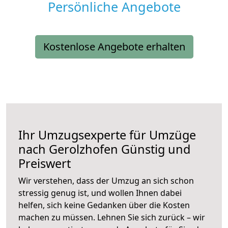
Persönliche Angebote
Kostenlose Angebote erhalten
Ihr Umzugsexperte für Umzüge
nach
Gerolzhofen
Günstig und
Preiswert
Wir verstehen, dass der Umzug an sich schon
stressig genug ist, und wollen Ihnen dabei
helfen, sich keine Gedanken über die Kosten
machen zu müssen. Lehnen Sie sich zurück – wir