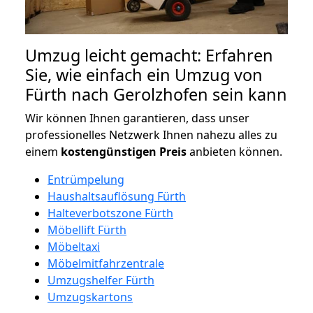
Umzug leicht gemacht: Erfahren
Sie, wie einfach ein Umzug von
Fürth nach Gerolzhofen sein kann
Wir können Ihnen garantieren, dass unser
professionelles Netzwerk Ihnen nahezu alles zu
einem
kostengünstigen
Preis
anbieten können.
Entrümpelung
Haushaltsauflösung Fürth
Halteverbotszone Fürth
Möbellift Fürth
Möbeltaxi
Möbelmitfahrzentrale
Umzugshelfer Fürth
Umzugskartons