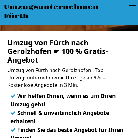
Umzugsunternehmen
Fürth
Umzug von Fürth nach
Gerolzhofen ☛ 100 % Gratis-
Angebot
Umzug von Fürth nach Gerolzhofen : Top-
Umzugsunternehmen ➨ Umzüge ab 97€ –
Kostenlose Angebote in 3 Min.
✓
Wir helfen Ihnen, wenn es um Ihren
Umzug geht!
✓
Schnell & unverbindlich Angebote
erhalten!
✓
Finden Sie das beste Angebot für Ihren