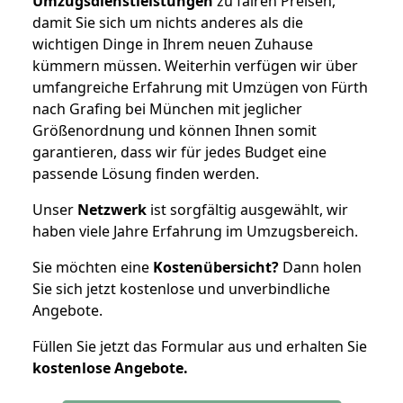
Umzugsdienstleistungen
zu fairen Preisen,
damit Sie sich um nichts anderes als die
wichtigen Dinge in Ihrem neuen Zuhause
kümmern müssen. Weiterhin verfügen wir über
umfangreiche Erfahrung mit Umzügen von Fürth
nach Grafing bei München mit jeglicher
Größenordnung und können Ihnen somit
garantieren, dass wir für jedes Budget eine
passende Lösung finden werden.
Unser
Netzwerk
ist sorgfältig ausgewählt, wir
haben viele Jahre Erfahrung im Umzugsbereich.
Sie möchten eine
Kostenübersicht?
Dann holen
Sie sich jetzt kostenlose und unverbindliche
Angebote.
Füllen Sie jetzt das Formular aus und erhalten Sie
kostenlose
Angebote.