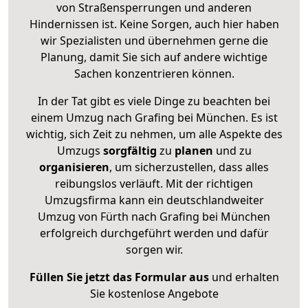
von Straßensperrungen und anderen
Hindernissen ist. Keine Sorgen, auch hier haben
wir Spezialisten und übernehmen gerne die
Planung, damit Sie sich auf andere wichtige
Sachen konzentrieren können.
In der Tat gibt es viele Dinge zu beachten bei
einem Umzug nach Grafing bei München. Es ist
wichtig, sich Zeit zu nehmen, um alle Aspekte des
Umzugs
sorgfältig
zu
planen
und zu
organisieren
, um sicherzustellen, dass alles
reibungslos verläuft. Mit der richtigen
Umzugsfirma kann ein deutschlandweiter
Umzug von Fürth nach Grafing bei München
erfolgreich durchgeführt werden und dafür
sorgen wir.
Füllen Sie jetzt das Formular aus
und erhalten
Sie kostenlose Angebote