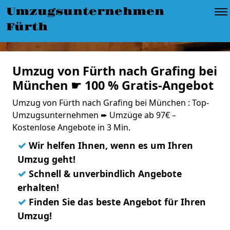
Umzugsunternehmen
Fürth
Umzug von Fürth nach Grafing bei
München ☛ 100 % Gratis-Angebot
Umzug von Fürth nach Grafing bei München : Top-
Umzugsunternehmen ➨ Umzüge ab 97€ –
Kostenlose Angebote in 3 Min.
✓
Wir helfen Ihnen, wenn es um Ihren
Umzug geht!
✓
Schnell & unverbindlich Angebote
erhalten!
✓
Finden Sie das beste Angebot für Ihren
Umzug!