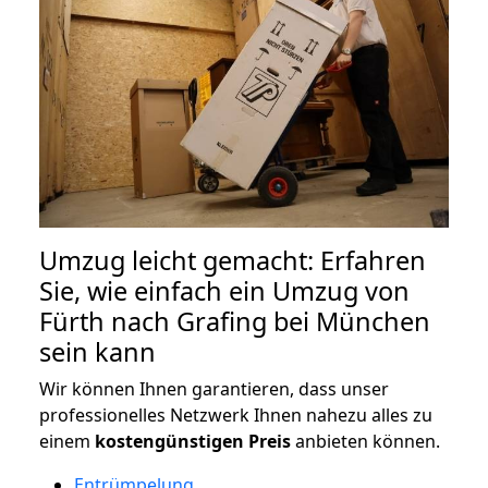
Umzug leicht gemacht: Erfahren
Sie, wie einfach ein Umzug von
Fürth nach Grafing bei München
sein kann
Wir können Ihnen garantieren, dass unser
professionelles Netzwerk Ihnen nahezu alles zu
einem
kostengünstigen
Preis
anbieten können.
Entrümpelung