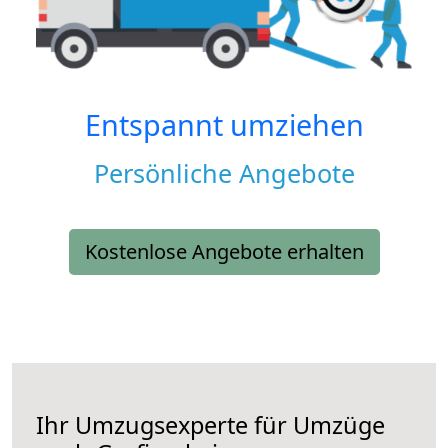
Entspannt umziehen
Persönliche Angebote
Kostenlose Angebote erhalten
Ihr Umzugsexperte für Umzüge