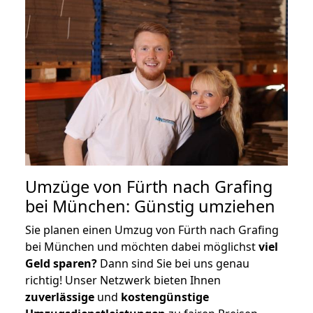
Umzüge von Fürth nach Grafing
bei München: Günstig umziehen
Sie planen einen Umzug von Fürth nach Grafing
bei München und möchten dabei möglichst
viel
Geld sparen?
Dann sind Sie bei uns genau
richtig! Unser Netzwerk bieten Ihnen
zuverlässige
und
kostengünstige