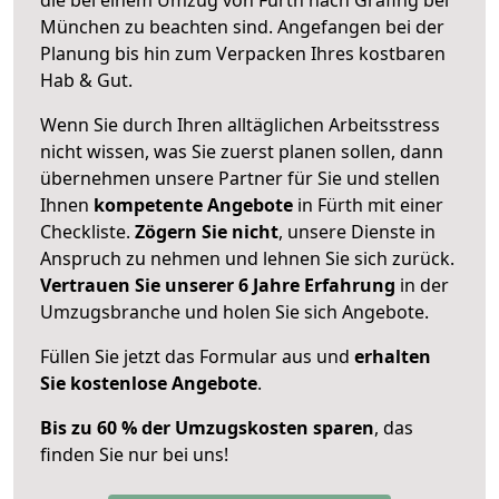
München zu beachten sind.
Angefangen bei der
Planung bis hin zum Verpacken Ihres kostbaren
Hab & Gut.
Wenn Sie durch Ihren alltäglichen Arbeitsstress
nicht wissen, was Sie zuerst planen sollen, dann
übernehmen unsere Partner für Sie und stellen
Ihnen
kompetente Angebote
in Fürth mit einer
Checkliste.
Zögern Sie nicht
, unsere Dienste in
Anspruch zu nehmen und lehnen Sie sich zurück.
Vertrauen Sie unserer 6 Jahre Erfahrung
in der
Umzugsbranche und holen Sie sich Angebote.
Füllen Sie jetzt das Formular aus und
erhalten
Sie kostenlose Angebote
.
Bis zu 60 % der Umzugskosten sparen
, das
finden Sie nur bei uns!