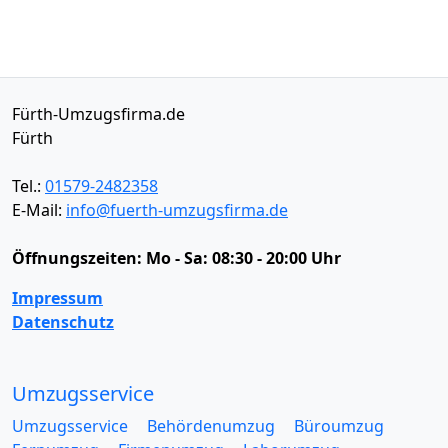
Fürth-Umzugsfirma.de
Fürth
Tel.:
01579-2482358
E-Mail:
info@fuerth-umzugsfirma.de
Öffnungszeiten:
Mo - Sa: 08:30 - 20:00 Uhr
Impressum
Datenschutz
Umzugsservice
Umzugsservice
Behördenumzug
Büroumzug