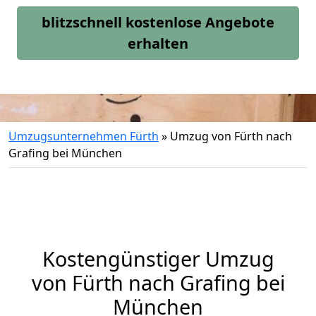
blitzschnell kostenlose Angebote
erhalten
Umzugsunternehmen Fürth
»
Umzug von Fürth nach
Grafing bei München
Kostengünstiger Umzug
von Fürth nach Grafing bei
München