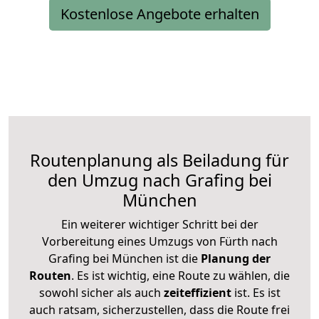
Kostenlose Angebote erhalten
Routenplanung als Beiladung für
den Umzug nach Grafing bei
München
Ein weiterer wichtiger Schritt bei der
Vorbereitung eines Umzugs von Fürth nach
Grafing bei München ist die
Planung der
Routen
. Es ist wichtig, eine Route zu wählen, die
sowohl sicher als auch
zeiteffizient
ist. Es ist
auch ratsam, sicherzustellen, dass die Route frei