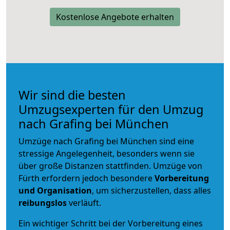
Kostenlose Angebote erhalten
Wir sind die besten
Umzugsexperten für den Umzug
nach Grafing bei München
Umzüge nach Grafing bei München sind eine
stressige Angelegenheit, besonders wenn sie
über große Distanzen stattfinden. Umzüge von
Fürth erfordern jedoch besondere
Vorbereitung
und Organisation
, um sicherzustellen, dass alles
reibungslos
verläuft.
Ein wichtiger Schritt bei der Vorbereitung eines