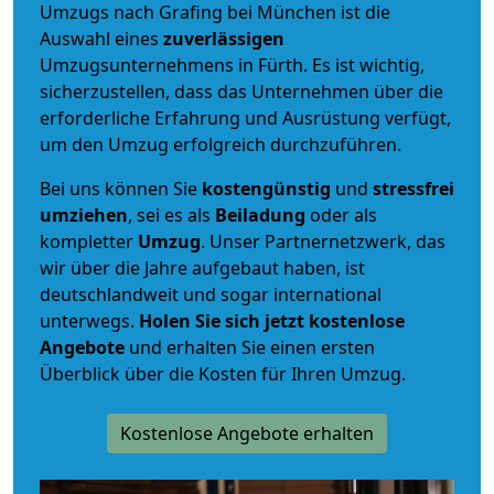
Umzugs nach Grafing bei München ist die
Auswahl eines
zuverlässigen
Umzugsunternehmens in Fürth. Es ist wichtig,
sicherzustellen, dass das Unternehmen über die
erforderliche Erfahrung und Ausrüstung verfügt,
um den Umzug erfolgreich durchzuführen.
Bei uns können Sie
kostengünstig
und
stressfrei
umziehen
, sei es als
Beiladung
oder als
kompletter
Umzug
. Unser Partnernetzwerk, das
wir über die Jahre aufgebaut haben, ist
deutschlandweit und sogar international
unterwegs.
Holen Sie sich jetzt kostenlose
Angebote
und erhalten Sie einen ersten
Überblick über die Kosten für Ihren Umzug.
Kostenlose Angebote erhalten