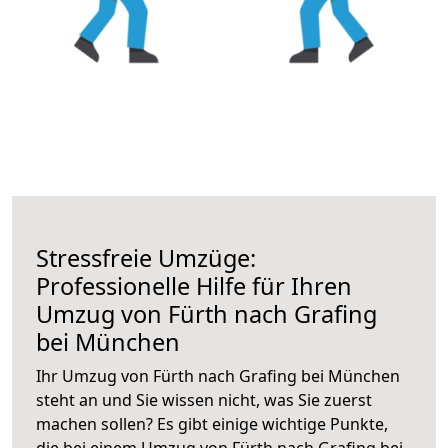
Stressfreie Umzüge:
Professionelle Hilfe für Ihren
Umzug von Fürth nach Grafing
bei München
Ihr Umzug von Fürth nach Grafing bei München
steht an und Sie wissen nicht, was Sie zuerst
machen sollen? Es gibt einige wichtige Punkte,
die bei einem Umzug von Fürth nach Grafing bei