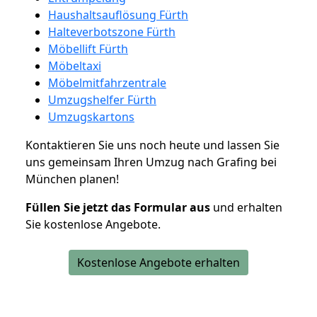
Haushaltsauflösung Fürth
Halteverbotszone Fürth
Möbellift Fürth
Möbeltaxi
Möbelmitfahrzentrale
Umzugshelfer Fürth
Umzugskartons
Kontaktieren Sie uns noch heute und lassen Sie
uns gemeinsam Ihren Umzug nach Grafing bei
München planen!
Füllen Sie jetzt das Formular aus
und erhalten
Sie kostenlose Angebote.
Kostenlose Angebote erhalten