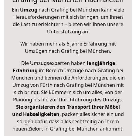
Ein
Umzug
nach Grafing bei München kann viele
Herausforderungen mit sich bringen, um Ihnen
die Last zu erleichtern – bieten wir Ihnen unsere
Unterstützung an.
Wir haben mehr als 6 Jahre Erfahrung mit
Umzügen nach
Grafing bei München
.
Die Umzugsexperten haben
langjährige
Erfahrung
im Bereich Umzüge nach Grafing bei
München und kennen die Anforderungen, die ein
Umzug von Fürth nach Grafing bei München mit
sich bringt. Sie kümmern sich um alles, von der
Planung bis hin zur Durchführung des Umzugs.
Sie organisieren den Transport Ihrer Möbel
und Habseligkeiten
, packen alles sicher ein und
sorgen dafür, dass alles rechtzeitig an Ihrem
neuen Zielort in Grafing bei München ankommt.