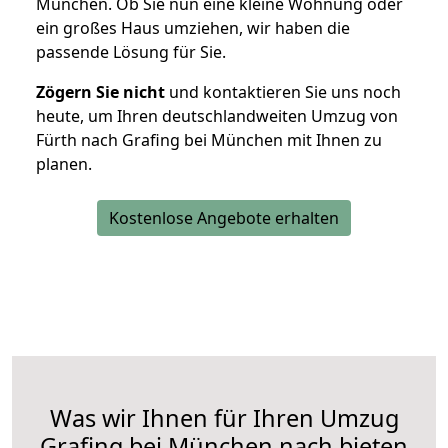
München. Ob Sie nun eine kleine Wohnung oder
ein großes Haus umziehen, wir haben die
passende Lösung für Sie.
Zögern Sie nicht
und kontaktieren Sie uns noch
heute, um Ihren deutschlandweiten Umzug von
Fürth nach Grafing bei München mit Ihnen zu
planen.
Kostenlose Angebote erhalten
Was wir Ihnen für Ihren Umzug
Grafing bei München nach bieten