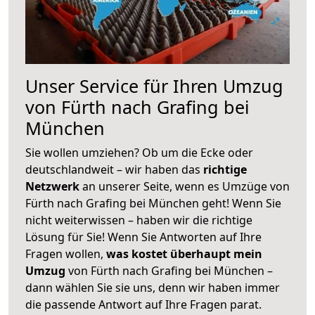
Unser Service für Ihren Umzug
von Fürth nach Grafing bei
München
Sie wollen umziehen? Ob um die Ecke oder
deutschlandweit – wir haben das
richtige
Netzwerk
an unserer Seite, wenn es Umzüge von
Fürth nach Grafing bei München geht! Wenn Sie
nicht weiterwissen – haben wir die richtige
Lösung für Sie! Wenn Sie Antworten auf Ihre
Fragen wollen,
was kostet überhaupt mein
Umzug
von Fürth nach Grafing bei München –
dann wählen Sie sie uns, denn wir haben immer
die passende Antwort auf Ihre Fragen parat.