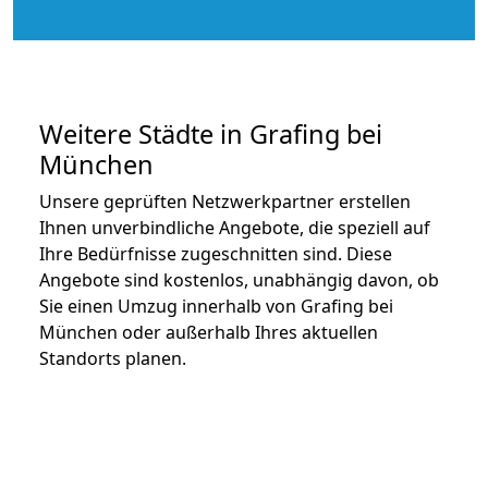
Weitere Städte in Grafing bei
München
Unsere geprüften Netzwerkpartner erstellen
Ihnen unverbindliche Angebote, die speziell auf
Ihre Bedürfnisse zugeschnitten sind. Diese
Angebote sind kostenlos, unabhängig davon, ob
Sie einen Umzug innerhalb von Grafing bei
München oder außerhalb Ihres aktuellen
Standorts planen.