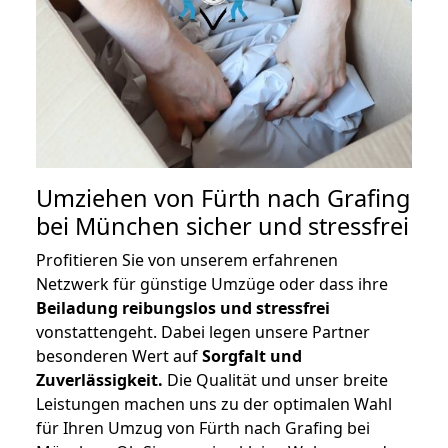
Umziehen von
Fürth nach Grafing
bei München
sicher und stressfrei
Profitieren Sie von unserem erfahrenen
Netzwerk für günstige Umzüge oder dass ihre
Beiladung reibungslos und stressfrei
vonstattengeht. Dabei legen unsere Partner
besonderen Wert auf
Sorgfalt und
Zuverlässigkeit.
Die Qualität und unser breite
Leistungen machen uns zu der optimalen Wahl
für Ihren Umzug von Fürth nach Grafing bei