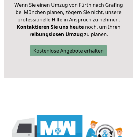
Wenn Sie einen Umzug von Fürth nach Grafing
bei München planen, zögern Sie nicht, unsere
professionelle Hilfe in Anspruch zu nehmen.
Kontaktieren Sie uns heute
noch, um Ihren
reibungslosen Umzug
zu planen.
Kostenlose Angebote erhalten