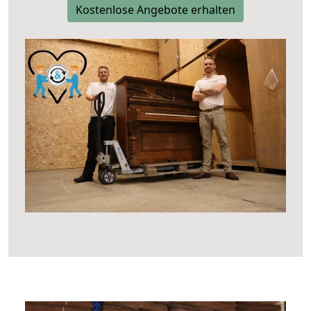
Kostenlose Angebote erhalten