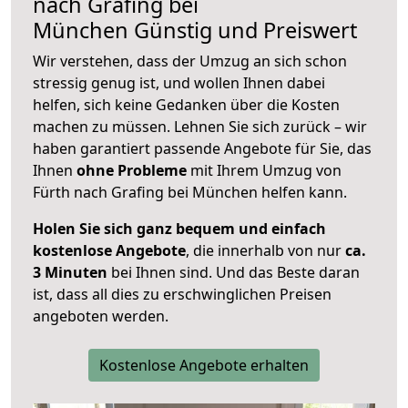
nach
Grafing bei
München
Günstig und Preiswert
Wir verstehen, dass der Umzug an sich schon
stressig genug ist, und wollen Ihnen dabei
helfen, sich keine Gedanken über die Kosten
machen zu müssen. Lehnen Sie sich zurück – wir
haben garantiert passende Angebote für Sie, das
Ihnen
ohne Probleme
mit Ihrem Umzug von
Fürth nach Grafing bei München helfen kann.
Holen Sie sich ganz bequem und einfach
kostenlose Angebote
, die innerhalb von nur
ca.
3 Minuten
bei Ihnen sind. Und das Beste daran
ist, dass all dies zu erschwinglichen Preisen
angeboten werden.
Kostenlose Angebote erhalten