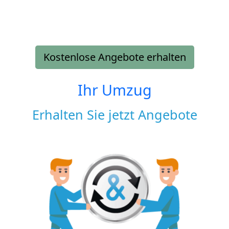
Kostenlose Angebote erhalten
Ihr Umzug
Erhalten Sie jetzt Angebote