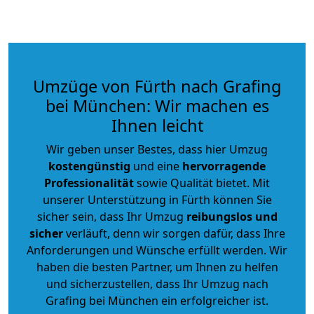
Umzüge von Fürth nach Grafing
bei München: Wir machen es
Ihnen leicht
Wir geben unser Bestes, dass hier Umzug
kostengünstig
und eine
hervorragende
Professionalität
sowie Qualität bietet. Mit
unserer Unterstützung in Fürth können Sie
sicher sein, dass Ihr Umzug
reibungslos und
sicher
verläuft, denn wir sorgen dafür, dass Ihre
Anforderungen und Wünsche erfüllt werden. Wir
haben die besten Partner, um Ihnen zu helfen
und sicherzustellen, dass Ihr Umzug nach
Grafing bei München ein erfolgreicher ist.