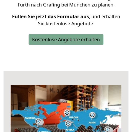
Fürth nach Grafing bei München zu planen.
Füllen Sie jetzt das Formular aus
, und erhalten
Sie kostenlose Angebote.
Kostenlose Angebote erhalten