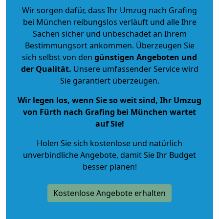
Wir sorgen dafür, dass Ihr Umzug nach Grafing
bei München reibungslos verläuft und alle Ihre
Sachen sicher und unbeschadet an Ihrem
Bestimmungsort ankommen. Überzeugen Sie
sich selbst von den
günstigen Angeboten und
der Qualität
.
Unsere umfassender Service wird
Sie garantiert überzeugen.
Wir legen los, wenn Sie so weit sind, Ihr Umzug
von Fürth nach Grafing bei München wartet
auf Sie!
Holen Sie sich kostenlose und natürlich
unverbindliche Angebote
, damit Sie Ihr Budget
besser planen!
Kostenlose Angebote erhalten