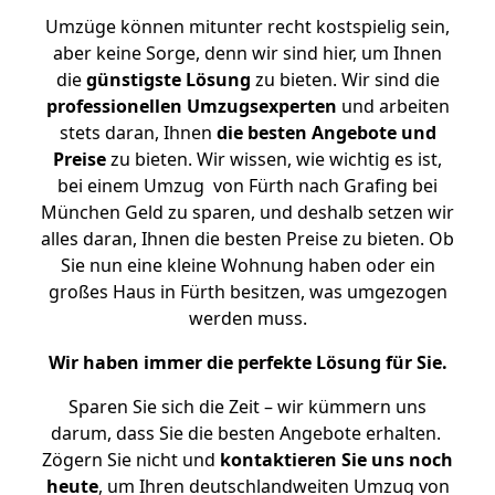
Umzüge können mitunter recht kostspielig sein,
aber keine Sorge, denn wir sind hier, um Ihnen
die
günstigste
Lösung
zu bieten. Wir sind die
professionellen Umzugsexperten
und arbeiten
stets daran, Ihnen
die besten Angebote und
Preise
zu bieten. Wir wissen, wie wichtig es ist,
bei einem Umzug von Fürth nach Grafing bei
München Geld zu sparen, und deshalb setzen wir
alles daran, Ihnen die besten Preise zu bieten. Ob
Sie nun eine kleine Wohnung haben oder ein
großes Haus in Fürth besitzen, was umgezogen
werden muss.
Wir haben immer die perfekte Lösung für Sie.
Sparen Sie sich die Zeit – wir kümmern uns
darum, dass Sie die besten Angebote erhalten.
Zögern Sie nicht und
kontaktieren Sie uns noch
heute
, um Ihren deutschlandweiten Umzug von