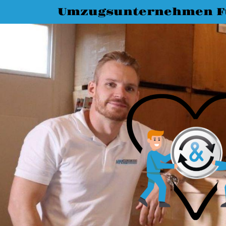
Umzugsunternehmen F