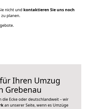
ie nicht und
kontaktieren Sie uns noch
 zu planen.
ngebote.
 für Ihren Umzug
ch Grebenau
 die Ecke oder deutschlandweit – wir
erk
an unserer Seite, wenn es Umzüge