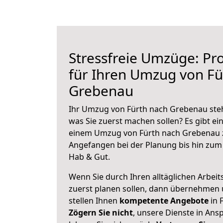
Stressfreie Umzüge: Pro
für Ihren Umzug von Fü
Grebenau
Ihr Umzug von Fürth nach Grebenau steht
was Sie zuerst machen sollen? Es gibt ein
einem Umzug von Fürth nach Grebenau z
Angefangen bei der Planung bis hin zum
Hab & Gut.
Wenn Sie durch Ihren alltäglichen Arbeits
zuerst planen sollen, dann übernehmen 
stellen Ihnen
kompetente Angebote
in 
Zögern Sie nicht
, unsere Dienste in An