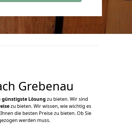
ach Grebenau
e
günstigste
Lösung
zu bieten. Wir sind
eise
zu bieten. Wir wissen, wie wichtig es
Ihnen die besten Preise zu bieten. Ob Sie
mgezogen werden muss.