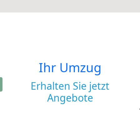
Ihr Umzug
Erhalten Sie jetzt
Angebote