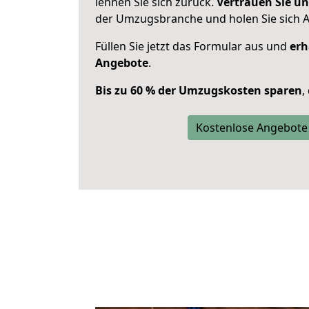
lehnen Sie sich zurück.
Vertrauen Sie un
der Umzugsbranche und holen Sie sich 
Füllen Sie jetzt das Formular aus und
erh
Angebote
.
Bis zu 60 % der Umzugskosten sparen
,
Kostenlose Angebote