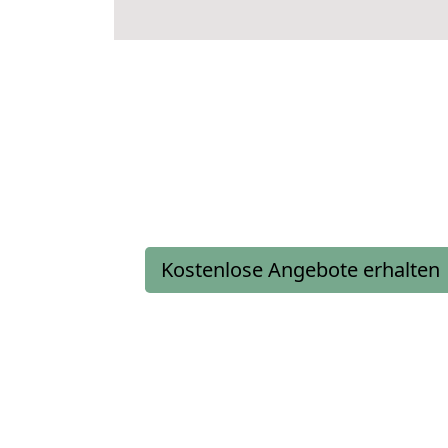
Kostenlose Angebote erhalten