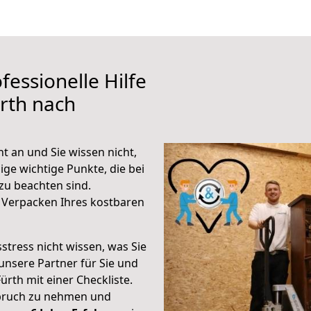
fessionelle Hilfe
rth nach
 an und Sie wissen nicht,
ige wichtige Punkte, die bei
u beachten sind.
 Verpacken Ihres kostbaren
stress nicht wissen, was Sie
unsere Partner für Sie und
Fürth mit einer Checkliste.
spruch zu nehmen und