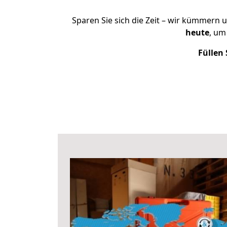
Sparen Sie sich die Zeit – wir kümmern 
heute
, um
Füllen 