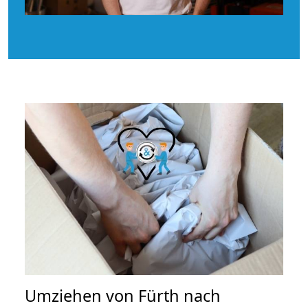
Umziehen von
Fürth nach