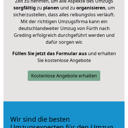
Zeit zu nehmen, um alle Aspekte des Umzugs
sorgfältig
zu
planen
und zu
organisieren
, um
sicherzustellen, dass alles reibungslos verläuft.
Mit der richtigen Umzugsfirma kann ein
deutschlandweiter Umzug von Fürth nach
Greding erfolgreich durchgeführt werden und
dafür sorgen wir.
Füllen Sie jetzt das Formular aus
und erhalten
Sie kostenlose Angebote
Kostenlose Angebote erhalten
Wir sind die besten
Umzugsexperten für den Umzug