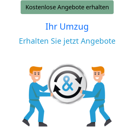
Kostenlose Angebote erhalten
Ihr Umzug
Erhalten Sie jetzt Angebote