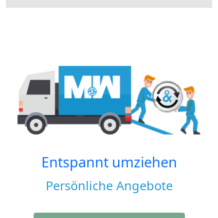
Entspannt umziehen
Persönliche Angebote