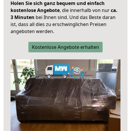
Holen Sie sich ganz bequem und einfach
kostenlose Angebote
, die innerhalb von nur
ca.
3 Minuten
bei Ihnen sind. Und das Beste daran
ist, dass all dies zu erschwinglichen Preisen
angeboten werden.
Kostenlose Angebote erhalten