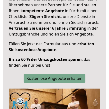
übernehmen unsere Partner für Sie und stellen
Ihnen
kompetente Angebote
in Fürth mit einer
Checkliste.
Zögern Sie nicht
, unsere Dienste in
Anspruch zu nehmen und lehnen Sie sich zurück.
Vertrauen Sie unserer 6 Jahre Erfahrung
in der
Umzugsbranche und holen Sie sich Angebote.
Füllen Sie jetzt das Formular aus und
erhalten
Sie kostenlose Angebote
.
Bis zu 60 % der Umzugskosten sparen
, das
finden Sie nur bei uns!
Kostenlose Angebote erhalten