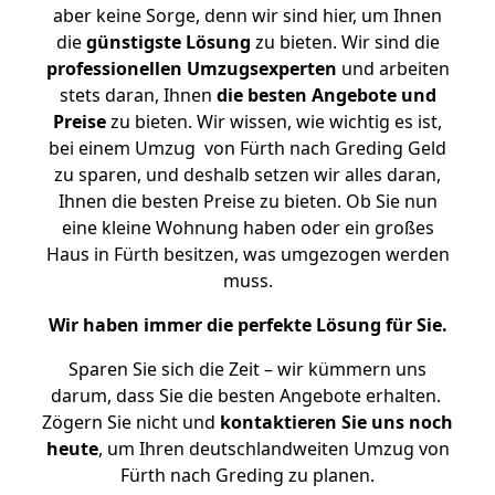
aber keine Sorge, denn wir sind hier, um Ihnen
die
günstigste
Lösung
zu bieten. Wir sind die
professionellen Umzugsexperten
und arbeiten
stets daran, Ihnen
die besten Angebote und
Preise
zu bieten. Wir wissen, wie wichtig es ist,
bei einem Umzug von Fürth nach Greding Geld
zu sparen, und deshalb setzen wir alles daran,
Ihnen die besten Preise zu bieten. Ob Sie nun
eine kleine Wohnung haben oder ein großes
Haus in Fürth besitzen, was umgezogen werden
muss.
Wir haben immer die perfekte Lösung für Sie.
Sparen Sie sich die Zeit – wir kümmern uns
darum, dass Sie die besten Angebote erhalten.
Zögern Sie nicht und
kontaktieren Sie uns noch
heute
, um Ihren deutschlandweiten Umzug von
Fürth nach Greding zu planen.