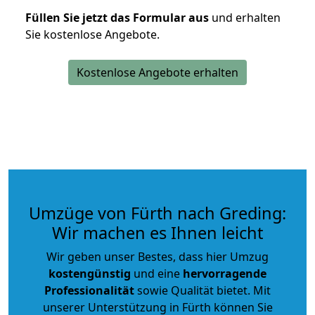
Füllen Sie jetzt das Formular aus
und erhalten
Sie kostenlose Angebote.
Kostenlose Angebote erhalten
Umzüge von Fürth nach Greding:
Wir machen es Ihnen leicht
Wir geben unser Bestes, dass hier Umzug
kostengünstig
und eine
hervorragende
Professionalität
sowie Qualität bietet. Mit
unserer Unterstützung in Fürth können Sie