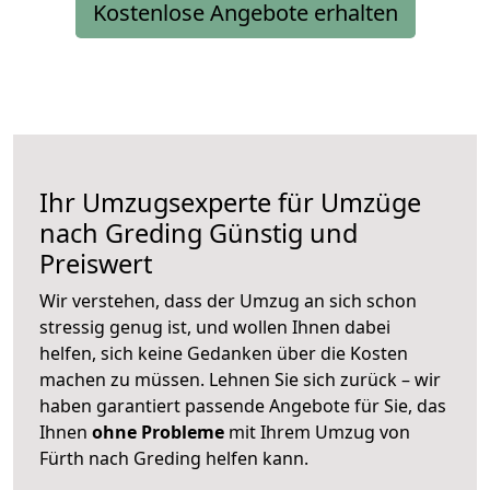
Kostenlose Angebote erhalten
Ihr Umzugsexperte für Umzüge
nach
Greding
Günstig und
Preiswert
Wir verstehen, dass der Umzug an sich schon
stressig genug ist, und wollen Ihnen dabei
helfen, sich keine Gedanken über die Kosten
machen zu müssen. Lehnen Sie sich zurück – wir
haben garantiert passende Angebote für Sie, das
Ihnen
ohne Probleme
mit Ihrem Umzug von
Fürth nach Greding helfen kann.