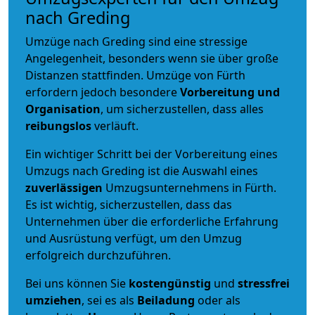
nach Greding
Umzüge nach Greding sind eine stressige
Angelegenheit, besonders wenn sie über große
Distanzen stattfinden. Umzüge von Fürth
erfordern jedoch besondere
Vorbereitung und
Organisation
, um sicherzustellen, dass alles
reibungslos
verläuft.
Ein wichtiger Schritt bei der Vorbereitung eines
Umzugs nach Greding ist die Auswahl eines
zuverlässigen
Umzugsunternehmens in Fürth.
Es ist wichtig, sicherzustellen, dass das
Unternehmen über die erforderliche Erfahrung
und Ausrüstung verfügt, um den Umzug
erfolgreich durchzuführen.
Bei uns können Sie
kostengünstig
und
stressfrei
umziehen
, sei es als
Beiladung
oder als