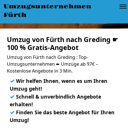
Umzugsunternehmen
Fürth
Umzug von Fürth nach Greding ☛
100 % Gratis-Angebot
Umzug von Fürth nach Greding : Top-
Umzugsunternehmen ➨ Umzüge ab 97€ –
Kostenlose Angebote in 3 Min.
✓
Wir helfen Ihnen, wenn es um Ihren
Umzug geht!
✓
Schnell & unverbindlich Angebote
erhalten!
✓
Finden Sie das beste Angebot für Ihren
Umzug!