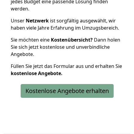
jedes Budget eine passende Lösung finden
werden.
Unser
Netzwerk
ist sorgfältig ausgewählt, wir
haben viele Jahre Erfahrung im Umzugsbereich.
Sie möchten eine
Kostenübersicht?
Dann holen
Sie sich jetzt kostenlose und unverbindliche
Angebote.
Füllen Sie jetzt das Formular aus und erhalten Sie
kostenlose
Angebote.
Kostenlose Angebote erhalten