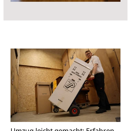
Umzug leicht gemacht: Erfahren