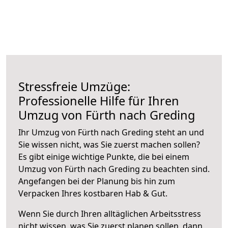
Stressfreie Umzüge:
Professionelle Hilfe für Ihren
Umzug von Fürth nach Greding
Ihr Umzug von Fürth nach Greding steht an und
Sie wissen nicht, was Sie zuerst machen sollen?
Es gibt einige wichtige Punkte, die bei einem
Umzug von Fürth nach Greding zu beachten sind.
Angefangen bei der Planung bis hin zum
Verpacken Ihres kostbaren Hab & Gut.
Wenn Sie durch Ihren alltäglichen Arbeitsstress
nicht wissen, was Sie zuerst planen sollen, dann