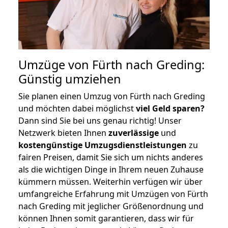
Umzüge von Fürth nach Greding:
Günstig umziehen
Sie planen einen Umzug von Fürth nach Greding
und möchten dabei möglichst
viel Geld sparen?
Dann sind Sie bei uns genau richtig! Unser
Netzwerk bieten Ihnen
zuverlässige
und
kostengünstige Umzugsdienstleistungen
zu
fairen Preisen, damit Sie sich um nichts anderes
als die wichtigen Dinge in Ihrem neuen Zuhause
kümmern müssen. Weiterhin verfügen wir über
umfangreiche Erfahrung mit Umzügen von Fürth
nach Greding mit jeglicher Größenordnung und
können Ihnen somit garantieren, dass wir für