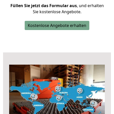
Füllen Sie jetzt das Formular aus
, und erhalten
Sie kostenlose Angebote.
Kostenlose Angebote erhalten