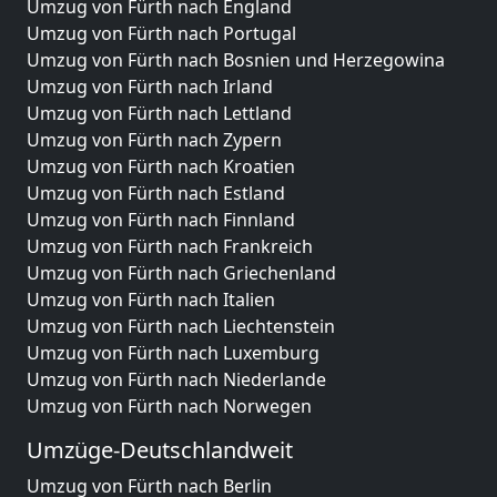
Umzug von Fürth nach England
Umzug von Fürth nach Portugal
Umzug von Fürth nach Bosnien und Herzegowina
Umzug von Fürth nach Irland
Umzug von Fürth nach Lettland
Umzug von Fürth nach Zypern
Umzug von Fürth nach Kroatien
Umzug von Fürth nach Estland
Umzug von Fürth nach Finnland
Umzug von Fürth nach Frankreich
Umzug von Fürth nach Griechenland
Umzug von Fürth nach Italien
Umzug von Fürth nach Liechtenstein
Umzug von Fürth nach Luxemburg
Umzug von Fürth nach Niederlande
Umzug von Fürth nach Norwegen
Umzüge-Deutschlandweit
Umzug von Fürth nach Berlin