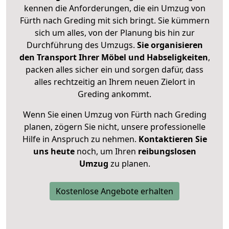
kennen die Anforderungen, die ein Umzug von
Fürth nach Greding mit sich bringt. Sie kümmern
sich um alles, von der Planung bis hin zur
Durchführung des Umzugs.
Sie organisieren
den Transport Ihrer Möbel und Habseligkeiten
,
packen alles sicher ein und sorgen dafür, dass
alles rechtzeitig an Ihrem neuen Zielort in
Greding ankommt.
Wenn Sie einen Umzug von Fürth nach Greding
planen, zögern Sie nicht, unsere professionelle
Hilfe in Anspruch zu nehmen.
Kontaktieren Sie
uns heute
noch, um Ihren
reibungslosen
Umzug
zu planen.
Kostenlose Angebote erhalten