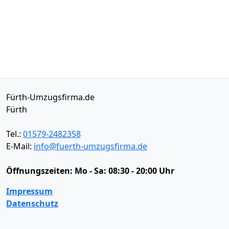
Fürth-Umzugsfirma.de
Fürth
Tel.:
01579-2482358
E-Mail:
info@fuerth-umzugsfirma.de
Öffnungszeiten:
Mo - Sa: 08:30 - 20:00 Uhr
Impressum
Datenschutz