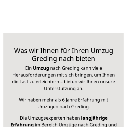
Was wir Ihnen für Ihren Umzug
Greding nach bieten
Ein
Umzug
nach Greding kann viele
Herausforderungen mit sich bringen, um Ihnen
die Last zu erleichtern – bieten wir Ihnen unsere
Unterstützung an.
Wir haben mehr als 6 Jahre Erfahrung mit
Umzügen nach
Greding
.
Die Umzugsexperten haben
langjährige
Erfahrung
im Bereich Umzüge nach Greding und