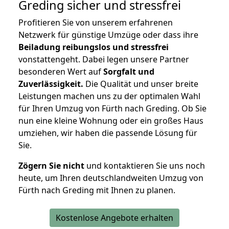
Greding
sicher und stressfrei
Profitieren Sie von unserem erfahrenen
Netzwerk für günstige Umzüge oder dass ihre
Beiladung reibungslos und stressfrei
vonstattengeht. Dabei legen unsere Partner
besonderen Wert auf
Sorgfalt und
Zuverlässigkeit.
Die Qualität und unser breite
Leistungen machen uns zu der optimalen Wahl
für Ihren Umzug von Fürth nach Greding. Ob Sie
nun eine kleine Wohnung oder ein großes Haus
umziehen, wir haben die passende Lösung für
Sie.
Zögern Sie nicht
und kontaktieren Sie uns noch
heute, um Ihren deutschlandweiten Umzug von
Fürth nach Greding mit Ihnen zu planen.
Kostenlose Angebote erhalten