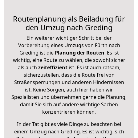
Routenplanung als Beiladung für
den Umzug nach Greding
Ein weiterer wichtiger Schritt bei der
Vorbereitung eines Umzugs von Fürth nach
Greding ist die
Planung der Routen
. Es ist
wichtig, eine Route zu wählen, die sowohl sicher
als auch
zeiteffizient
ist. Es ist auch ratsam,
sicherzustellen, dass die Route frei von
Straßensperrungen und anderen Hindernissen
ist. Keine Sorgen, auch hier haben wir
Spezialisten und übernehmen gerne die Planung,
damit Sie sich auf andere wichtige Sachen
konzentrieren können.
In der Tat gibt es viele Dinge zu beachten bei
einem Umzug nach Greding. Es ist wichtig, sich