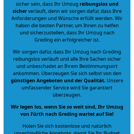
sicher sein, dass Ihr Umzug
reibungslos und
sicher
verläuft, denn wir sorgen dafür, dass Ihre
Anforderungen und Wünsche erfüllt werden. Wir
haben die besten Partner, um Ihnen zu helfen
und sicherzustellen, dass Ihr Umzug nach
Greding ein erfolgreicher ist.
Wir sorgen dafür, dass Ihr Umzug nach Greding
reibungslos verläuft und alle Ihre Sachen sicher
und unbeschadet an Ihrem Bestimmungsort
ankommen. Überzeugen Sie sich selbst von den
günstigen Angeboten und der Qualität
.
Unsere
umfassender Service wird Sie garantiert
überzeugen.
Wir legen los, wenn Sie so weit sind, Ihr Umzug
von Fürth nach Greding wartet auf Sie!
Holen Sie sich kostenlose und natürlich
unverbindliche Angebote
, damit Sie Ihr Budget