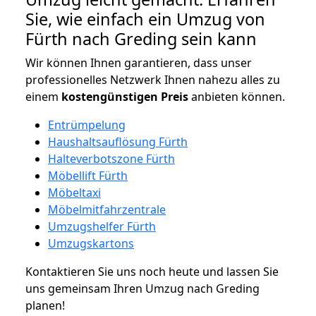
Sie, wie einfach ein Umzug von
Fürth nach Greding sein kann
Wir können Ihnen garantieren, dass unser
professionelles Netzwerk Ihnen nahezu alles zu
einem
kostengünstigen
Preis
anbieten können.
Entrümpelung
Haushaltsauflösung Fürth
Halteverbotszone Fürth
Möbellift Fürth
Möbeltaxi
Möbelmitfahrzentrale
Umzugshelfer Fürth
Umzugskartons
Kontaktieren Sie uns noch heute und lassen Sie
uns gemeinsam Ihren Umzug nach Greding
planen!