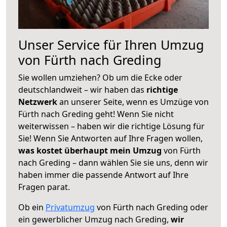
Unser Service für Ihren Umzug
von Fürth nach Greding
Sie wollen umziehen? Ob um die Ecke oder
deutschlandweit – wir haben das
richtige
Netzwerk
an unserer Seite, wenn es Umzüge von
Fürth nach Greding geht! Wenn Sie nicht
weiterwissen – haben wir die richtige Lösung für
Sie! Wenn Sie Antworten auf Ihre Fragen wollen,
was kostet überhaupt mein Umzug
von Fürth
nach Greding – dann wählen Sie sie uns, denn wir
haben immer die passende Antwort auf Ihre
Fragen parat.
Ob ein
Privatumzug
von Fürth nach Greding oder
ein gewerblicher Umzug nach Greding,
wir