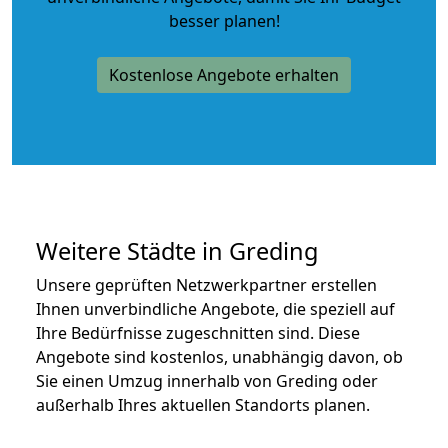
besser planen!
Kostenlose Angebote erhalten
Weitere Städte in Greding
Unsere geprüften Netzwerkpartner erstellen
Ihnen unverbindliche Angebote, die speziell auf
Ihre Bedürfnisse zugeschnitten sind. Diese
Angebote sind kostenlos, unabhängig davon, ob
Sie einen Umzug innerhalb von Greding oder
außerhalb Ihres aktuellen Standorts planen.