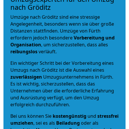
nach Gröditz
Umzüge nach Gröditz sind eine stressige
Angelegenheit, besonders wenn sie über große
Distanzen stattfinden. Umzüge von Fürth
erfordern jedoch besondere
Vorbereitung und
Organisation
, um sicherzustellen, dass alles
reibungslos
verläuft.
Ein wichtiger Schritt bei der Vorbereitung eines
Umzugs nach Gröditz ist die Auswahl eines
zuverlässigen
Umzugsunternehmens in Fürth.
Es ist wichtig, sicherzustellen, dass das
Unternehmen über die erforderliche Erfahrung
und Ausrüstung verfügt, um den Umzug
erfolgreich durchzuführen.
Bei uns können Sie
kostengünstig
und
stressfrei
umziehen
, sei es als
Beiladung
oder als