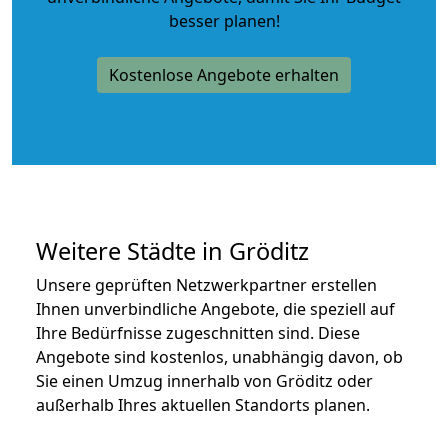
besser planen!
Kostenlose Angebote erhalten
Weitere Städte in Gröditz
Unsere geprüften Netzwerkpartner erstellen
Ihnen unverbindliche Angebote, die speziell auf
Ihre Bedürfnisse zugeschnitten sind. Diese
Angebote sind kostenlos, unabhängig davon, ob
Sie einen Umzug innerhalb von Gröditz oder
außerhalb Ihres aktuellen Standorts planen.