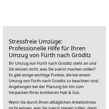
Stressfreie Umzüge:
Professionelle Hilfe für Ihren
Umzug von Fürth nach Gröditz
Ihr Umzug von Fürth nach Gröditz steht an und
Sie wissen nicht, was Sie zuerst machen sollen?
Es gibt einige wichtige Punkte, die bei einem
Umzug von Fürth nach Gröditz zu beachten sind.
Angefangen bei der Planung bis hin zum
Verpacken Ihres kostbaren Hab & Gut.
Wenn Sie durch Ihren alltäglichen Arbeitsstress
nicht wissen, was Sie zuerst planen sollen, dann