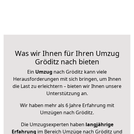
Was wir Ihnen für Ihren Umzug
Gröditz nach bieten
Ein
Umzug
nach Gröditz kann viele
Herausforderungen mit sich bringen, um Ihnen
die Last zu erleichtern – bieten wir Ihnen unsere
Unterstützung an.
Wir haben mehr als 6 Jahre Erfahrung mit
Umzügen nach
Gröditz
.
Die Umzugsexperten haben
langjährige
Erfahrung
im Bereich Umzüge nach Gröditz und