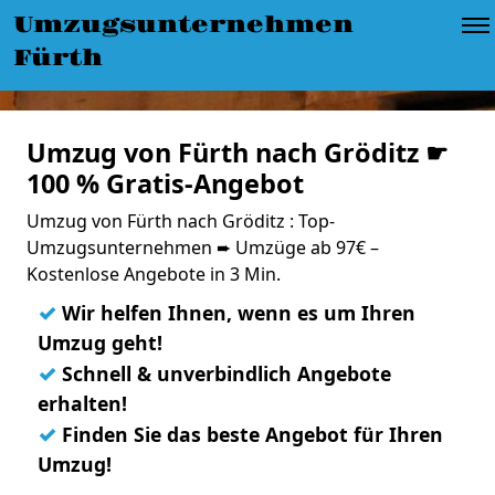
Umzugsunternehmen
Fürth
Umzug von Fürth nach Gröditz ☛
100 % Gratis-Angebot
Umzug von Fürth nach Gröditz : Top-
Umzugsunternehmen ➨ Umzüge ab 97€ –
Kostenlose Angebote in 3 Min.
✓
Wir helfen Ihnen, wenn es um Ihren
Umzug geht!
✓
Schnell & unverbindlich Angebote
erhalten!
✓
Finden Sie das beste Angebot für Ihren
Umzug!