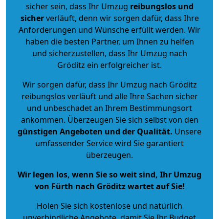
sicher sein, dass Ihr Umzug
reibungslos und
sicher
verläuft, denn wir sorgen dafür, dass Ihre
Anforderungen und Wünsche erfüllt werden. Wir
haben die besten Partner, um Ihnen zu helfen
und sicherzustellen, dass Ihr Umzug nach
Gröditz ein erfolgreicher ist.
Wir sorgen dafür, dass Ihr Umzug nach Gröditz
reibungslos verläuft und alle Ihre Sachen sicher
und unbeschadet an Ihrem Bestimmungsort
ankommen. Überzeugen Sie sich selbst von den
günstigen Angeboten und der Qualität
.
Unsere
umfassender Service wird Sie garantiert
überzeugen.
Wir legen los, wenn Sie so weit sind, Ihr Umzug
von Fürth nach Gröditz wartet auf Sie!
Holen Sie sich kostenlose und natürlich
unverbindliche Angebote
, damit Sie Ihr Budget