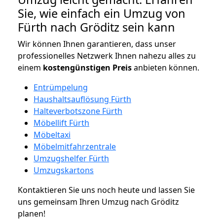
Sie, wie einfach ein Umzug von
Fürth nach Gröditz sein kann
Wir können Ihnen garantieren, dass unser
professionelles Netzwerk Ihnen nahezu alles zu
einem
kostengünstigen
Preis
anbieten können.
Entrümpelung
Haushaltsauflösung Fürth
Halteverbotszone Fürth
Möbellift Fürth
Möbeltaxi
Möbelmitfahrzentrale
Umzugshelfer Fürth
Umzugskartons
Kontaktieren Sie uns noch heute und lassen Sie
uns gemeinsam Ihren Umzug nach Gröditz
planen!