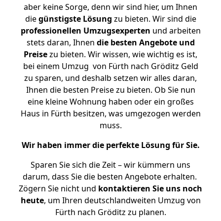
aber keine Sorge, denn wir sind hier, um Ihnen
die
günstigste
Lösung
zu bieten. Wir sind die
professionellen Umzugsexperten
und arbeiten
stets daran, Ihnen
die besten Angebote und
Preise
zu bieten. Wir wissen, wie wichtig es ist,
bei einem Umzug von Fürth nach Gröditz Geld
zu sparen, und deshalb setzen wir alles daran,
Ihnen die besten Preise zu bieten. Ob Sie nun
eine kleine Wohnung haben oder ein großes
Haus in Fürth besitzen, was umgezogen werden
muss.
Wir haben immer die perfekte Lösung für Sie.
Sparen Sie sich die Zeit – wir kümmern uns
darum, dass Sie die besten Angebote erhalten.
Zögern Sie nicht und
kontaktieren Sie uns noch
heute
, um Ihren deutschlandweiten Umzug von
Fürth nach Gröditz zu planen.