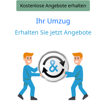
Kostenlose Angebote erhalten
Ihr Umzug
Erhalten Sie jetzt Angebote