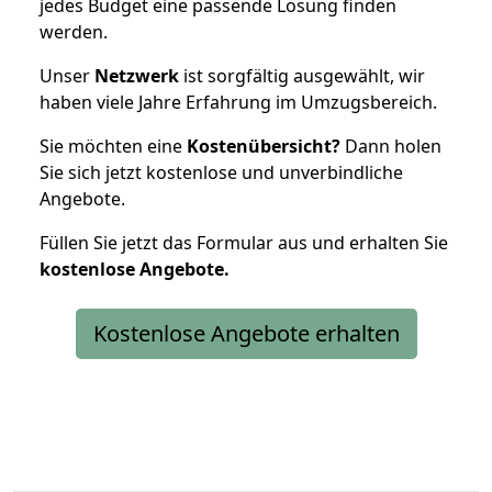
jedes Budget eine passende Lösung finden
werden.
Unser
Netzwerk
ist sorgfältig ausgewählt, wir
haben viele Jahre Erfahrung im Umzugsbereich.
Sie möchten eine
Kostenübersicht?
Dann holen
Sie sich jetzt kostenlose und unverbindliche
Angebote.
Füllen Sie jetzt das Formular aus und erhalten Sie
kostenlose
Angebote.
Kostenlose Angebote erhalten