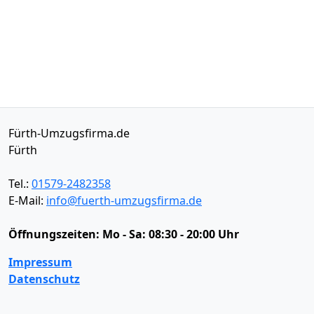
Fürth-Umzugsfirma.de
Fürth
Tel.:
01579-2482358
E-Mail:
info@fuerth-umzugsfirma.de
Öffnungszeiten:
Mo - Sa: 08:30 - 20:00 Uhr
Impressum
Datenschutz