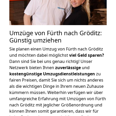
Umzüge von Fürth nach Gröditz:
Günstig umziehen
Sie planen einen Umzug von Fürth nach Gröditz
und möchten dabei möglichst
viel Geld sparen?
Dann sind Sie bei uns genau richtig! Unser
Netzwerk bieten Ihnen
zuverlässige
und
kostengünstige Umzugsdienstleistungen
zu
fairen Preisen, damit Sie sich um nichts anderes
als die wichtigen Dinge in Ihrem neuen Zuhause
kümmern müssen. Weiterhin verfügen wir über
umfangreiche Erfahrung mit Umzügen von Fürth
nach Gröditz mit jeglicher Größenordnung und
können Ihnen somit garantieren, dass wir für