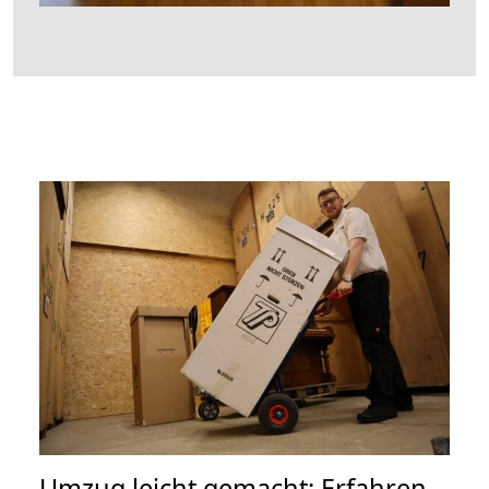
Umzug leicht gemacht: Erfahren