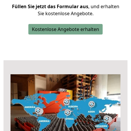
Füllen Sie jetzt das Formular aus
, und erhalten
Sie kostenlose Angebote.
Kostenlose Angebote erhalten