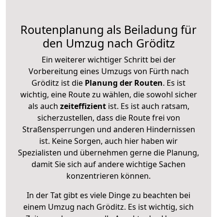
Routenplanung als Beiladung für
den Umzug nach Gröditz
Ein weiterer wichtiger Schritt bei der
Vorbereitung eines Umzugs von Fürth nach
Gröditz ist die
Planung der Routen
. Es ist
wichtig, eine Route zu wählen, die sowohl sicher
als auch
zeiteffizient
ist. Es ist auch ratsam,
sicherzustellen, dass die Route frei von
Straßensperrungen und anderen Hindernissen
ist. Keine Sorgen, auch hier haben wir
Spezialisten und übernehmen gerne die Planung,
damit Sie sich auf andere wichtige Sachen
konzentrieren können.
In der Tat gibt es viele Dinge zu beachten bei
einem Umzug nach Gröditz. Es ist wichtig, sich