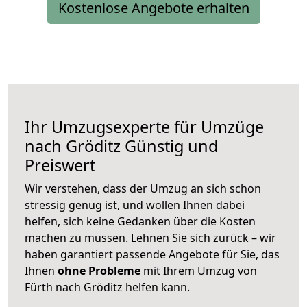
Kostenlose Angebote erhalten
Ihr Umzugsexperte für Umzüge
nach
Gröditz
Günstig und
Preiswert
Wir verstehen, dass der Umzug an sich schon
stressig genug ist, und wollen Ihnen dabei
helfen, sich keine Gedanken über die Kosten
machen zu müssen. Lehnen Sie sich zurück – wir
haben garantiert passende Angebote für Sie, das
Ihnen
ohne Probleme
mit Ihrem Umzug von
Fürth nach Gröditz helfen kann.