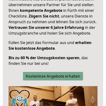
übernehmen unsere Partner für Sie und stellen
Ihnen
kompetente Angebote
in Fürth mit einer
Checkliste.
Zögern Sie nicht
, unsere Dienste in
Anspruch zu nehmen und lehnen Sie sich zurück.
Vertrauen Sie unserer 6 Jahre Erfahrung
in der
Umzugsbranche und holen Sie sich Angebote.
Füllen Sie jetzt das Formular aus und
erhalten
Sie kostenlose Angebote
.
Bis zu 60 % der Umzugskosten sparen
, das
finden Sie nur bei uns!
Kostenlose Angebote erhalten