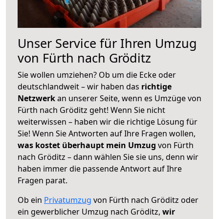
Unser Service für Ihren Umzug
von Fürth nach Gröditz
Sie wollen umziehen? Ob um die Ecke oder
deutschlandweit – wir haben das
richtige
Netzwerk
an unserer Seite, wenn es Umzüge von
Fürth nach Gröditz geht! Wenn Sie nicht
weiterwissen – haben wir die richtige Lösung für
Sie! Wenn Sie Antworten auf Ihre Fragen wollen,
was kostet überhaupt mein Umzug
von Fürth
nach Gröditz – dann wählen Sie sie uns, denn wir
haben immer die passende Antwort auf Ihre
Fragen parat.
Ob ein
Privatumzug
von Fürth nach Gröditz oder
ein gewerblicher Umzug nach Gröditz,
wir