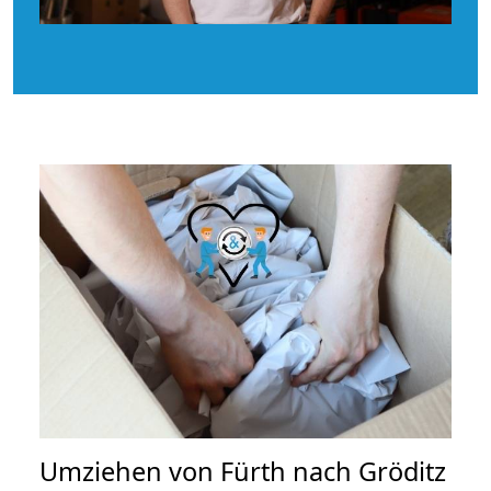
Umziehen von
Fürth nach Gröditz