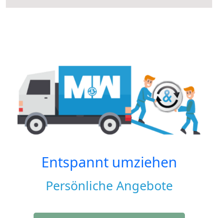
Entspannt umziehen
Persönliche Angebote