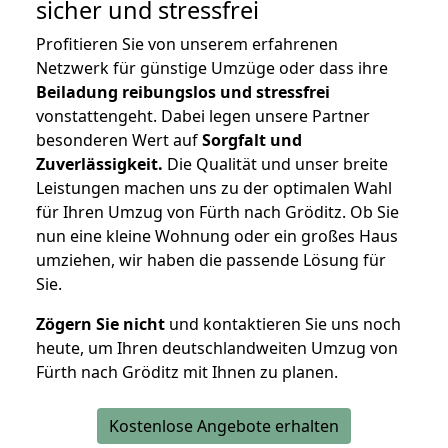
sicher und stressfrei
Profitieren Sie von unserem erfahrenen
Netzwerk für günstige Umzüge oder dass ihre
Beiladung reibungslos und stressfrei
vonstattengeht. Dabei legen unsere Partner
besonderen Wert auf
Sorgfalt und
Zuverlässigkeit.
Die Qualität und unser breite
Leistungen machen uns zu der optimalen Wahl
für Ihren Umzug von Fürth nach Gröditz. Ob Sie
nun eine kleine Wohnung oder ein großes Haus
umziehen, wir haben die passende Lösung für
Sie.
Zögern Sie nicht
und kontaktieren Sie uns noch
heute, um Ihren deutschlandweiten Umzug von
Fürth nach Gröditz mit Ihnen zu planen.
Kostenlose Angebote erhalten