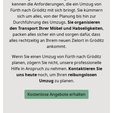
kennen die Anforderungen, die ein Umzug von
Fürth nach Gröditz mit sich bringt. Sie kümmern
sich um alles, von der Planung bis hin zur
Durchführung des Umzugs.
Sie organisieren
den Transport Ihrer Möbel und Habseligkeiten
,
packen alles sicher ein und sorgen dafür, dass
alles rechtzeitig an Ihrem neuen Zielort in Gröditz
ankommt.
Wenn Sie einen Umzug von Fürth nach Gröditz
planen, zögern Sie nicht, unsere professionelle
Hilfe in Anspruch zu nehmen.
Kontaktieren Sie
uns heute
noch, um Ihren
reibungslosen
Umzug
zu planen.
Kostenlose Angebote erhalten