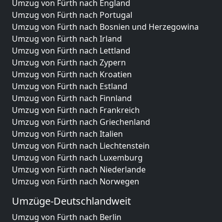
Umzug von Fürth nach England
Umzug von Fürth nach Portugal
Umzug von Fürth nach Bosnien und Herzegowina
Umzug von Fürth nach Irland
Umzug von Fürth nach Lettland
Umzug von Fürth nach Zypern
Umzug von Fürth nach Kroatien
Umzug von Fürth nach Estland
Umzug von Fürth nach Finnland
Umzug von Fürth nach Frankreich
Umzug von Fürth nach Griechenland
Umzug von Fürth nach Italien
Umzug von Fürth nach Liechtenstein
Umzug von Fürth nach Luxemburg
Umzug von Fürth nach Niederlande
Umzug von Fürth nach Norwegen
Umzüge-Deutschlandweit
Umzug von Fürth nach Berlin