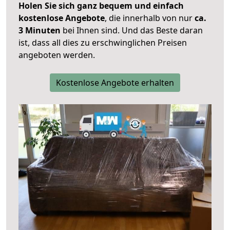
Holen Sie sich ganz bequem und einfach
kostenlose Angebote
, die innerhalb von nur
ca.
3 Minuten
bei Ihnen sind. Und das Beste daran
ist, dass all dies zu erschwinglichen Preisen
angeboten werden.
Kostenlose Angebote erhalten