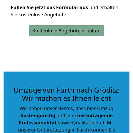
Füllen Sie jetzt das Formular aus
und erhalten
Sie kostenlose Angebote.
Kostenlose Angebote erhalten
Umzüge von Fürth nach Gröditz:
Wir machen es Ihnen leicht
Wir geben unser Bestes, dass hier Umzug
kostengünstig
und eine
hervorragende
Professionalität
sowie Qualität bietet. Mit
unserer Unterstützung in Fürth können Sie