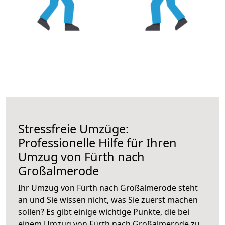
Stressfreie Umzüge:
Professionelle Hilfe für Ihren
Umzug von Fürth nach
Großalmerode
Ihr Umzug von Fürth nach Großalmerode steht
an und Sie wissen nicht, was Sie zuerst machen
sollen? Es gibt einige wichtige Punkte, die bei
einem Umzug von Fürth nach Großalmerode zu