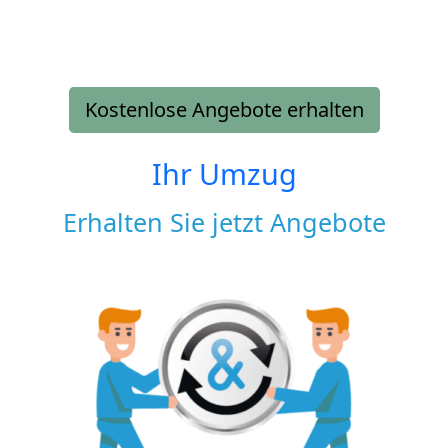
Kostenlose Angebote erhalten
Ihr Umzug
Erhalten Sie jetzt Angebote