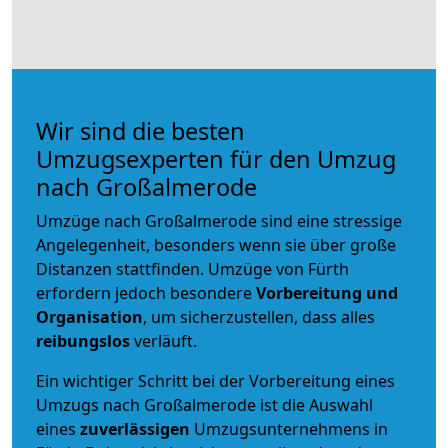
Wir sind die besten
Umzugsexperten für den Umzug
nach Großalmerode
Umzüge nach Großalmerode sind eine stressige
Angelegenheit, besonders wenn sie über große
Distanzen stattfinden. Umzüge von Fürth
erfordern jedoch besondere
Vorbereitung und
Organisation
, um sicherzustellen, dass alles
reibungslos
verläuft.
Ein wichtiger Schritt bei der Vorbereitung eines
Umzugs nach Großalmerode ist die Auswahl
eines
zuverlässigen
Umzugsunternehmens in