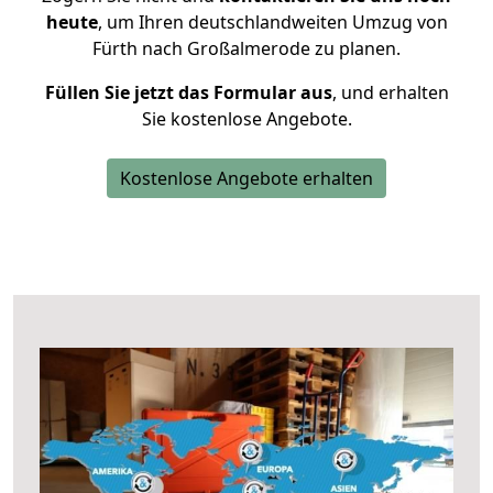
heute
, um Ihren deutschlandweiten Umzug von
Fürth nach Großalmerode zu planen.
Füllen Sie jetzt das Formular aus
, und erhalten
Sie kostenlose Angebote.
Kostenlose Angebote erhalten