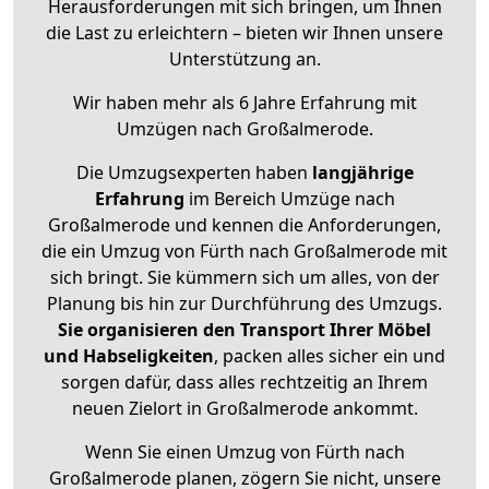
Herausforderungen mit sich bringen, um Ihnen
die Last zu erleichtern – bieten wir Ihnen unsere
Unterstützung an.
Wir haben mehr als 6 Jahre Erfahrung mit
Umzügen nach
Großalmerode
.
Die Umzugsexperten haben
langjährige
Erfahrung
im Bereich Umzüge nach
Großalmerode und kennen die Anforderungen,
die ein Umzug von Fürth nach Großalmerode mit
sich bringt. Sie kümmern sich um alles, von der
Planung bis hin zur Durchführung des Umzugs.
Sie organisieren den Transport Ihrer Möbel
und Habseligkeiten
, packen alles sicher ein und
sorgen dafür, dass alles rechtzeitig an Ihrem
neuen Zielort in Großalmerode ankommt.
Wenn Sie einen Umzug von Fürth nach
Großalmerode planen, zögern Sie nicht, unsere