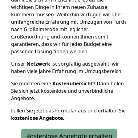
wichtigen Dinge in Ihrem neuen Zuhause
kümmern müssen. Weiterhin verfügen wir über
umfangreiche Erfahrung mit Umzügen von Fürth
nach Großalmerode mit jeglicher
Größenordnung und können Ihnen somit
garantieren, dass wir für jedes Budget eine
passende Lösung finden werden.
Unser
Netzwerk
ist sorgfältig ausgewählt, wir
haben viele Jahre Erfahrung im Umzugsbereich.
Sie möchten eine
Kostenübersicht?
Dann holen
Sie sich jetzt kostenlose und unverbindliche
Angebote.
Füllen Sie jetzt das Formular aus und erhalten Sie
kostenlose
Angebote.
Kostenlose Angebote erhalten