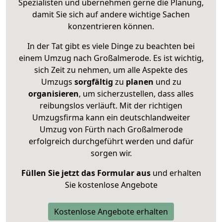
Spezialisten und übernehmen gerne die Planung,
damit Sie sich auf andere wichtige Sachen
konzentrieren können.
In der Tat gibt es viele Dinge zu beachten bei
einem Umzug nach Großalmerode. Es ist wichtig,
sich Zeit zu nehmen, um alle Aspekte des
Umzugs
sorgfältig
zu
planen
und zu
organisieren
, um sicherzustellen, dass alles
reibungslos verläuft. Mit der richtigen
Umzugsfirma kann ein deutschlandweiter
Umzug von Fürth nach Großalmerode
erfolgreich durchgeführt werden und dafür
sorgen wir.
Füllen Sie jetzt das Formular aus
und erhalten
Sie kostenlose Angebote
Kostenlose Angebote erhalten