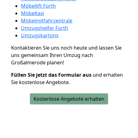
Möbellift Fürth
Möbeltaxi
Möbelmitfahrzentrale
Umzugshelfer Fürth
Umzugskartons
Kontaktieren Sie uns noch heute und lassen Sie
uns gemeinsam Ihren Umzug nach
Großalmerode planen!
Füllen Sie jetzt das Formular aus
und erhalten
Sie kostenlose Angebote.
Kostenlose Angebote erhalten