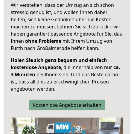
Wir verstehen, dass der Umzug an sich schon
stressig genug ist, und wollen Ihnen dabei
helfen, sich keine Gedanken über die Kosten
machen zu müssen. Lehnen Sie sich zurück – wir
haben garantiert passende Angebote für Sie, das
Ihnen
ohne Probleme
mit Ihrem Umzug von
Fürth nach Großalmerode helfen kann.
Holen Sie sich ganz bequem und einfach
kostenlose Angebote
, die innerhalb von nur
ca.
3 Minuten
bei Ihnen sind. Und das Beste daran
ist, dass all dies zu erschwinglichen Preisen
angeboten werden.
Kostenlose Angebote erhalten