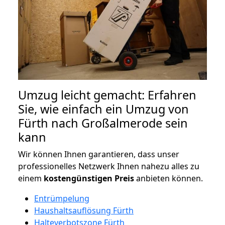
Umzug leicht gemacht: Erfahren
Sie, wie einfach ein Umzug von
Fürth nach Großalmerode sein
kann
Wir können Ihnen garantieren, dass unser
professionelles Netzwerk Ihnen nahezu alles zu
einem
kostengünstigen
Preis
anbieten können.
Entrümpelung
Haushaltsauflösung Fürth
Halteverbotszone Fürth