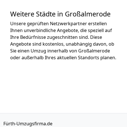
Weitere Städte in Großalmerode
Unsere geprüften Netzwerkpartner erstellen
Ihnen unverbindliche Angebote, die speziell auf
Ihre Bedürfnisse zugeschnitten sind. Diese
Angebote sind kostenlos, unabhängig davon, ob
Sie einen Umzug innerhalb von Großalmerode
oder außerhalb Ihres aktuellen Standorts planen.
Fürth-Umzugsfirma.de