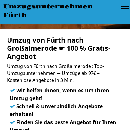
Umzugsunternehmen
Fürth
Umzug von Fürth nach
Großalmerode ☛ 100 % Gratis-
Angebot
Umzug von Fürth nach Großalmerode : Top-
Umzugsunternehmen ➨ Umzüge ab 97€ –
Kostenlose Angebote in 3 Min.
✓
Wir helfen Ihnen, wenn es um Ihren
Umzug geht!
✓
Schnell & unverbindlich Angebote
erhalten!
✓
Finden Sie das beste Angebot für Ihren