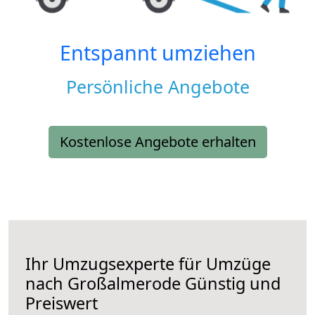
Entspannt umziehen
Persönliche Angebote
Kostenlose Angebote erhalten
Ihr Umzugsexperte für Umzüge
nach
Großalmerode
Günstig und
Preiswert