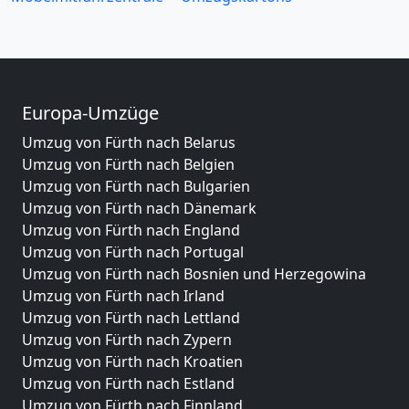
Europa-Umzüge
Umzug von Fürth nach Belarus
Umzug von Fürth nach Belgien
Umzug von Fürth nach Bulgarien
Umzug von Fürth nach Dänemark
Umzug von Fürth nach England
Umzug von Fürth nach Portugal
Umzug von Fürth nach Bosnien und Herzegowina
Umzug von Fürth nach Irland
Umzug von Fürth nach Lettland
Umzug von Fürth nach Zypern
Umzug von Fürth nach Kroatien
Umzug von Fürth nach Estland
Umzug von Fürth nach Finnland