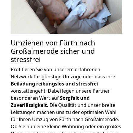
Umziehen von
Fürth nach
Großalmerode
sicher und
stressfrei
Profitieren Sie von unserem erfahrenen
Netzwerk für günstige Umzüge oder dass ihre
Beiladung reibungslos und stressfrei
vonstattengeht. Dabei legen unsere Partner
besonderen Wert auf
Sorgfalt und
Zuverlässigkeit.
Die Qualität und unser breite
Leistungen machen uns zu der optimalen Wahl
für Ihren Umzug von Fürth nach Großalmerode.
Ob Sie nun eine kleine Wohnung oder ein großes