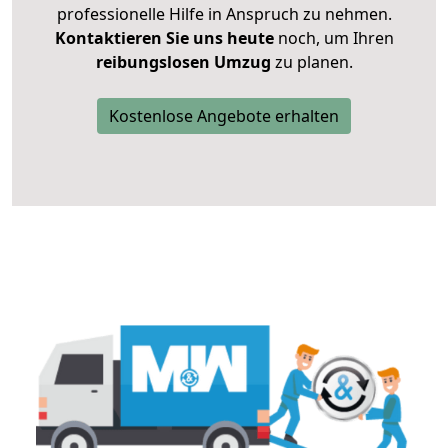
professionelle Hilfe in Anspruch zu nehmen.
Kontaktieren Sie uns heute
noch, um Ihren
reibungslosen Umzug
zu planen.
Kostenlose Angebote erhalten