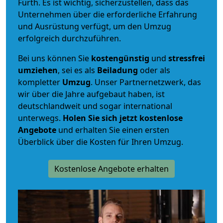
Fürth. Es ist wichtig, sicherzustellen, dass das
Unternehmen über die erforderliche Erfahrung
und Ausrüstung verfügt, um den Umzug
erfolgreich durchzuführen.
Bei uns können Sie
kostengünstig
und
stressfrei
umziehen
, sei es als
Beiladung
oder als
kompletter
Umzug
. Unser Partnernetzwerk, das
wir über die Jahre aufgebaut haben, ist
deutschlandweit und sogar international
unterwegs.
Holen Sie sich jetzt kostenlose
Angebote
und erhalten Sie einen ersten
Überblick über die Kosten für Ihren Umzug.
Kostenlose Angebote erhalten