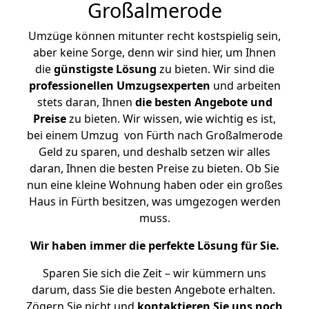
Großalmerode
Umzüge können mitunter recht kostspielig sein,
aber keine Sorge, denn wir sind hier, um Ihnen
die
günstigste
Lösung
zu bieten. Wir sind die
professionellen Umzugsexperten
und arbeiten
stets daran, Ihnen
die besten Angebote und
Preise
zu bieten. Wir wissen, wie wichtig es ist,
bei einem Umzug von Fürth nach Großalmerode
Geld zu sparen, und deshalb setzen wir alles
daran, Ihnen die besten Preise zu bieten. Ob Sie
nun eine kleine Wohnung haben oder ein großes
Haus in Fürth besitzen, was umgezogen werden
muss.
Wir haben immer die perfekte Lösung für Sie.
Sparen Sie sich die Zeit – wir kümmern uns
darum, dass Sie die besten Angebote erhalten.
Zögern Sie nicht und
kontaktieren Sie uns noch