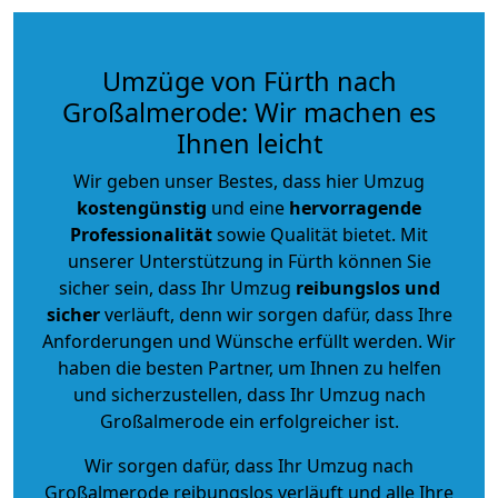
Umzüge von Fürth nach
Großalmerode: Wir machen es
Ihnen leicht
Wir geben unser Bestes, dass hier Umzug
kostengünstig
und eine
hervorragende
Professionalität
sowie Qualität bietet. Mit
unserer Unterstützung in Fürth können Sie
sicher sein, dass Ihr Umzug
reibungslos und
sicher
verläuft, denn wir sorgen dafür, dass Ihre
Anforderungen und Wünsche erfüllt werden. Wir
haben die besten Partner, um Ihnen zu helfen
und sicherzustellen, dass Ihr Umzug nach
Großalmerode ein erfolgreicher ist.
Wir sorgen dafür, dass Ihr Umzug nach
Großalmerode reibungslos verläuft und alle Ihre