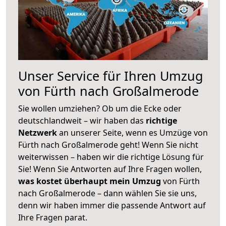
Unser Service für Ihren Umzug
von Fürth nach Großalmerode
Sie wollen umziehen? Ob um die Ecke oder
deutschlandweit – wir haben das
richtige
Netzwerk
an unserer Seite, wenn es Umzüge von
Fürth nach Großalmerode geht! Wenn Sie nicht
weiterwissen – haben wir die richtige Lösung für
Sie! Wenn Sie Antworten auf Ihre Fragen wollen,
was kostet überhaupt mein Umzug
von Fürth
nach Großalmerode – dann wählen Sie sie uns,
denn wir haben immer die passende Antwort auf
Ihre Fragen parat.