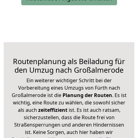
Routenplanung als Beiladung für
den Umzug nach Großalmerode
Ein weiterer wichtiger Schritt bei der
Vorbereitung eines Umzugs von Fürth nach
Großalmerode ist die
Planung der Routen
. Es ist
wichtig, eine Route zu wählen, die sowohl sicher
als auch
zeiteffizient
ist. Es ist auch ratsam,
sicherzustellen, dass die Route frei von
Straßensperrungen und anderen Hindernissen
ist. Keine Sorgen, auch hier haben wir