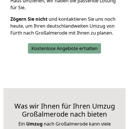
Haus umziehen, wir haben die passende Lösung
für Sie.
Zögern Sie nicht
und kontaktieren Sie uns noch
heute, um Ihren deutschlandweiten Umzug von
Fürth nach Großalmerode mit Ihnen zu planen.
Kostenlose Angebote erhalten
Was wir Ihnen für Ihren Umzug
Großalmerode nach bieten
Ein
Umzug
nach Großalmerode kann viele