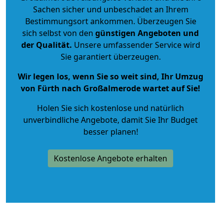
Sachen sicher und unbeschadet an Ihrem
Bestimmungsort ankommen. Überzeugen Sie
sich selbst von den
günstigen Angeboten und
der Qualität
.
Unsere umfassender Service wird
Sie garantiert überzeugen.
Wir legen los, wenn Sie so weit sind, Ihr Umzug
von Fürth nach Großalmerode wartet auf Sie!
Holen Sie sich kostenlose und natürlich
unverbindliche Angebote
, damit Sie Ihr Budget
besser planen!
Kostenlose Angebote erhalten