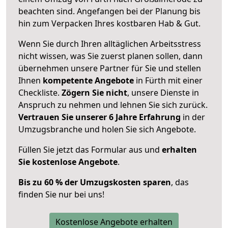
beachten sind.
Angefangen bei der Planung bis
hin zum Verpacken Ihres kostbaren Hab & Gut.
Wenn Sie durch Ihren alltäglichen Arbeitsstress
nicht wissen, was Sie zuerst planen sollen, dann
übernehmen unsere Partner für Sie und stellen
Ihnen
kompetente Angebote
in Fürth mit einer
Checkliste.
Zögern Sie nicht
, unsere Dienste in
Anspruch zu nehmen und lehnen Sie sich zurück.
Vertrauen Sie unserer 6 Jahre Erfahrung
in der
Umzugsbranche und holen Sie sich Angebote.
Füllen Sie jetzt das Formular aus und
erhalten
Sie kostenlose Angebote
.
Bis zu 60 % der Umzugskosten sparen
, das
finden Sie nur bei uns!
Kostenlose Angebote erhalten