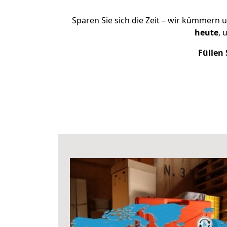
Sparen Sie sich die Zeit – wir kümmern 
heute
, 
Füllen 