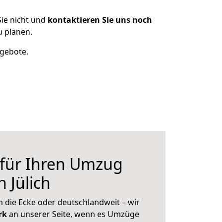
ie nicht und
kontaktieren Sie uns noch
u planen.
ngebote.
 für Ihren Umzug
 Jülich
 die Ecke oder deutschlandweit – wir
erk
an unserer Seite, wenn es Umzüge