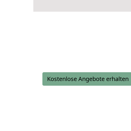
Kostenlose Angebote erhalten