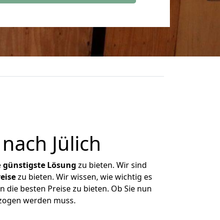
nach Jülich
e
günstigste
Lösung
zu bieten. Wir sind
eise
zu bieten. Wir wissen, wie wichtig es
n die besten Preise zu bieten. Ob Sie nun
ezogen werden muss.