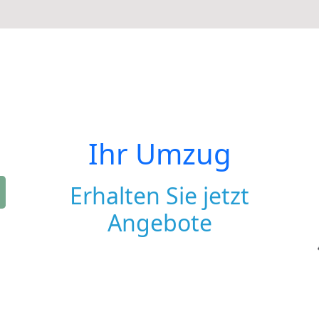
Ihr Umzug
Erhalten Sie jetzt
Angebote