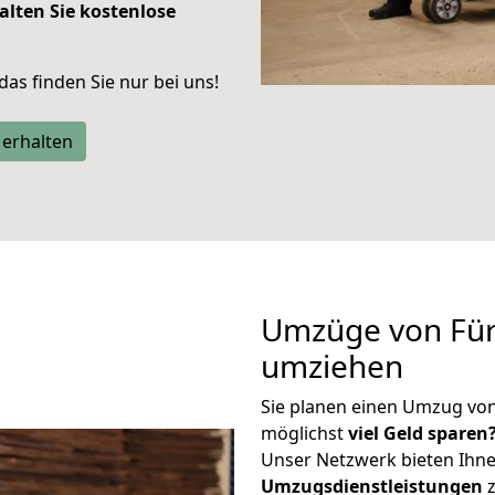
alten Sie kostenlose
 das finden Sie nur bei uns!
 erhalten
Umzüge von Fürt
umziehen
Sie planen einen Umzug von
möglichst
viel Geld sparen
Unser Netzwerk bieten Ihn
Umzugsdienstleistungen
z