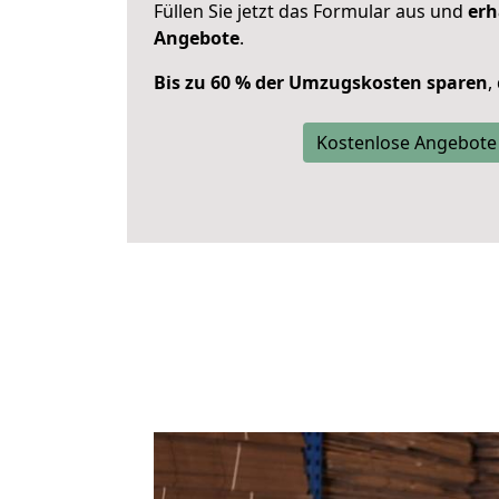
Füllen Sie jetzt das Formular aus und
erh
Angebote
.
Bis zu 60 % der Umzugskosten sparen
,
Kostenlose Angebote