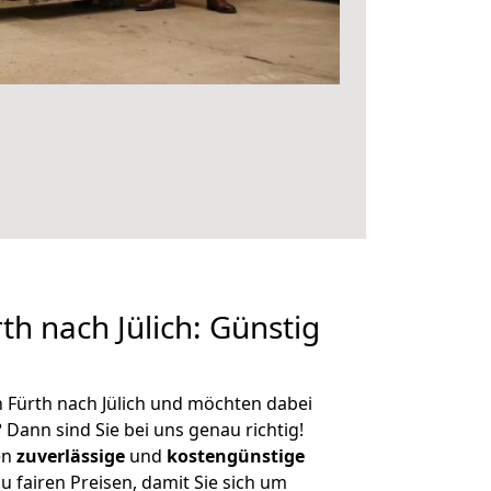
h nach Jülich: Günstig
 Fürth nach Jülich und möchten dabei
?
Dann sind Sie bei uns genau richtig!
en
zuverlässige
und
kostengünstige
u fairen Preisen, damit Sie sich um