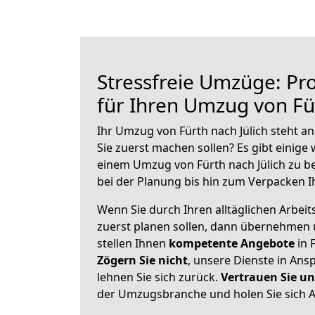
Stressfreie Umzüge: Pro
für Ihren Umzug von Für
Ihr Umzug von Fürth nach Jülich steht an
Sie zuerst machen sollen? Es gibt einige 
einem Umzug von Fürth nach Jülich zu b
bei der Planung bis hin zum Verpacken I
Wenn Sie durch Ihren alltäglichen Arbeits
zuerst planen sollen, dann übernehmen 
stellen Ihnen
kompetente Angebote
in 
Zögern Sie nicht
, unsere Dienste in An
lehnen Sie sich zurück.
Vertrauen Sie un
der Umzugsbranche und holen Sie sich 