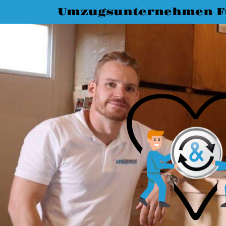
Umzugsunternehmen F