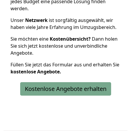
jedes Budget eine passende Lösung finden
werden.
Unser
Netzwerk
ist sorgfältig ausgewählt, wir
haben viele Jahre Erfahrung im Umzugsbereich.
Sie möchten eine
Kostenübersicht?
Dann holen
Sie sich jetzt kostenlose und unverbindliche
Angebote.
Füllen Sie jetzt das Formular aus und erhalten Sie
kostenlose
Angebote.
Kostenlose Angebote erhalten