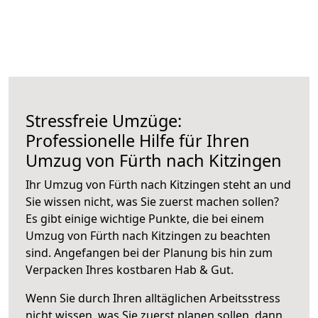
Stressfreie Umzüge:
Professionelle Hilfe für Ihren
Umzug von Fürth nach Kitzingen
Ihr Umzug von Fürth nach Kitzingen steht an und
Sie wissen nicht, was Sie zuerst machen sollen?
Es gibt einige wichtige Punkte, die bei einem
Umzug von Fürth nach Kitzingen zu beachten
sind.
Angefangen bei der Planung bis hin zum
Verpacken Ihres kostbaren Hab & Gut.
Wenn Sie durch Ihren alltäglichen Arbeitsstress
nicht wissen, was Sie zuerst planen sollen, dann