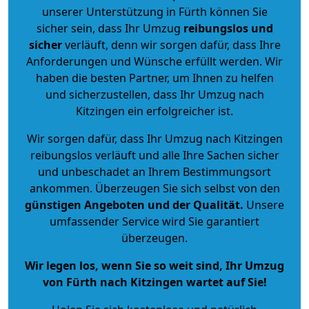
unserer Unterstützung in Fürth können Sie
sicher sein, dass Ihr Umzug
reibungslos und
sicher
verläuft, denn wir sorgen dafür, dass Ihre
Anforderungen und Wünsche erfüllt werden. Wir
haben die besten Partner, um Ihnen zu helfen
und sicherzustellen, dass Ihr Umzug nach
Kitzingen ein erfolgreicher ist.
Wir sorgen dafür, dass Ihr Umzug nach Kitzingen
reibungslos verläuft und alle Ihre Sachen sicher
und unbeschadet an Ihrem Bestimmungsort
ankommen. Überzeugen Sie sich selbst von den
günstigen Angeboten und der Qualität
.
Unsere
umfassender Service wird Sie garantiert
überzeugen.
Wir legen los, wenn Sie so weit sind, Ihr Umzug
von Fürth nach Kitzingen wartet auf Sie!