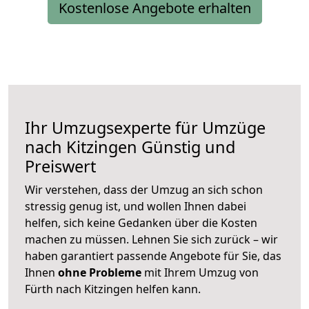
Kostenlose Angebote erhalten
Ihr Umzugsexperte für Umzüge
nach
Kitzingen
Günstig und
Preiswert
Wir verstehen, dass der Umzug an sich schon
stressig genug ist, und wollen Ihnen dabei
helfen, sich keine Gedanken über die Kosten
machen zu müssen. Lehnen Sie sich zurück – wir
haben garantiert passende Angebote für Sie, das
Ihnen
ohne Probleme
mit Ihrem Umzug von
Fürth nach Kitzingen helfen kann.