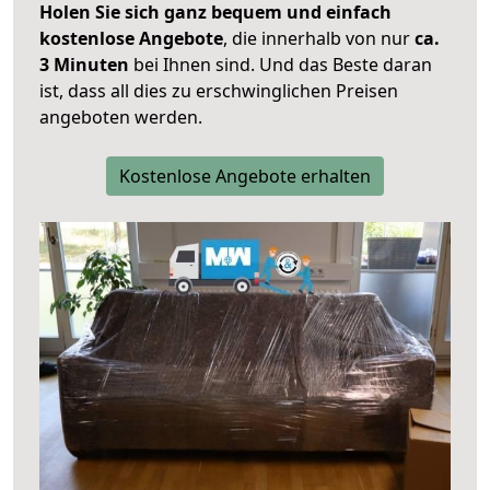
Holen Sie sich ganz bequem und einfach
kostenlose Angebote
, die innerhalb von nur
ca.
3 Minuten
bei Ihnen sind. Und das Beste daran
ist, dass all dies zu erschwinglichen Preisen
angeboten werden.
Kostenlose Angebote erhalten