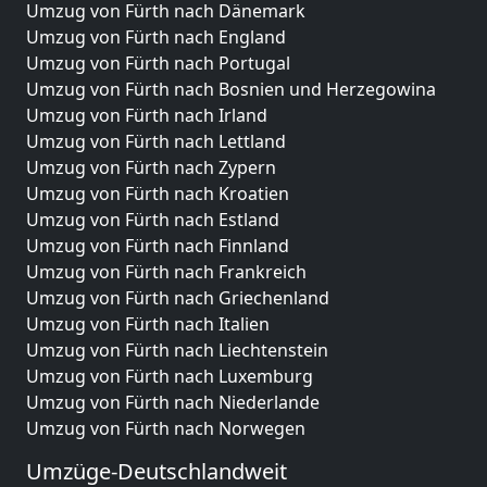
Umzug von Fürth nach Dänemark
Umzug von Fürth nach England
Umzug von Fürth nach Portugal
Umzug von Fürth nach Bosnien und Herzegowina
Umzug von Fürth nach Irland
Umzug von Fürth nach Lettland
Umzug von Fürth nach Zypern
Umzug von Fürth nach Kroatien
Umzug von Fürth nach Estland
Umzug von Fürth nach Finnland
Umzug von Fürth nach Frankreich
Umzug von Fürth nach Griechenland
Umzug von Fürth nach Italien
Umzug von Fürth nach Liechtenstein
Umzug von Fürth nach Luxemburg
Umzug von Fürth nach Niederlande
Umzug von Fürth nach Norwegen
Umzüge-Deutschlandweit