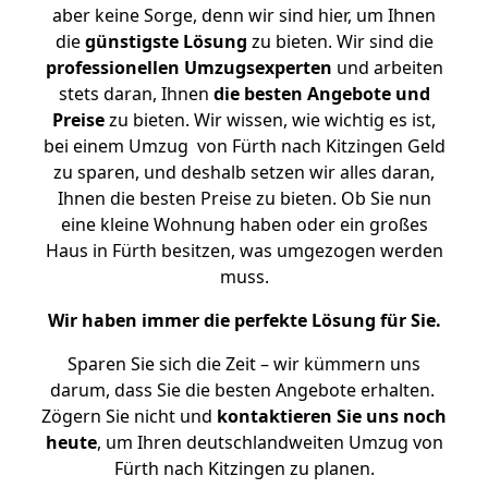
aber keine Sorge, denn wir sind hier, um Ihnen
die
günstigste
Lösung
zu bieten. Wir sind die
professionellen Umzugsexperten
und arbeiten
stets daran, Ihnen
die besten Angebote und
Preise
zu bieten. Wir wissen, wie wichtig es ist,
bei einem Umzug von Fürth nach Kitzingen Geld
zu sparen, und deshalb setzen wir alles daran,
Ihnen die besten Preise zu bieten. Ob Sie nun
eine kleine Wohnung haben oder ein großes
Haus in Fürth besitzen, was umgezogen werden
muss.
Wir haben immer die perfekte Lösung für Sie.
Sparen Sie sich die Zeit – wir kümmern uns
darum, dass Sie die besten Angebote erhalten.
Zögern Sie nicht und
kontaktieren Sie uns noch
heute
, um Ihren deutschlandweiten Umzug von
Fürth nach Kitzingen zu planen.