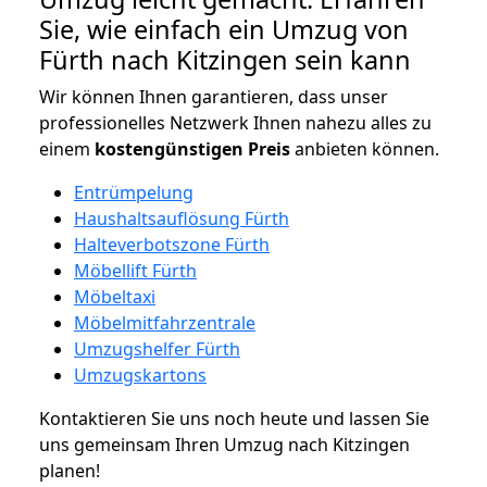
Sie, wie einfach ein Umzug von
Fürth nach Kitzingen sein kann
Wir können Ihnen garantieren, dass unser
professionelles Netzwerk Ihnen nahezu alles zu
einem
kostengünstigen
Preis
anbieten können.
Entrümpelung
Haushaltsauflösung Fürth
Halteverbotszone Fürth
Möbellift Fürth
Möbeltaxi
Möbelmitfahrzentrale
Umzugshelfer Fürth
Umzugskartons
Kontaktieren Sie uns noch heute und lassen Sie
uns gemeinsam Ihren Umzug nach Kitzingen
planen!