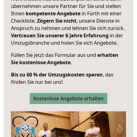
übernehmen unsere Partner für Sie und stellen
Ihnen
kompetente Angebote
in Fürth mit einer
Checkliste.
Zögern Sie nicht
, unsere Dienste in
Anspruch zu nehmen und lehnen Sie sich zurück.
Vertrauen Sie unserer 6 Jahre Erfahrung
in der
Umzugsbranche und holen Sie sich Angebote.
Füllen Sie jetzt das Formular aus und
erhalten
Sie kostenlose Angebote
.
Bis zu 60 % der Umzugskosten sparen
, das
finden Sie nur bei uns!
Kostenlose Angebote erhalten