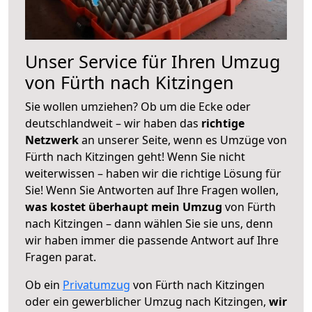
Unser Service für Ihren Umzug
von Fürth nach Kitzingen
Sie wollen umziehen? Ob um die Ecke oder
deutschlandweit – wir haben das
richtige
Netzwerk
an unserer Seite, wenn es Umzüge von
Fürth nach Kitzingen geht! Wenn Sie nicht
weiterwissen – haben wir die richtige Lösung für
Sie! Wenn Sie Antworten auf Ihre Fragen wollen,
was kostet überhaupt mein Umzug
von Fürth
nach Kitzingen – dann wählen Sie sie uns, denn
wir haben immer die passende Antwort auf Ihre
Fragen parat.
Ob ein
Privatumzug
von Fürth nach Kitzingen
oder ein gewerblicher Umzug nach Kitzingen,
wir