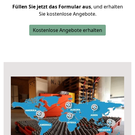
Füllen Sie jetzt das Formular aus
, und erhalten
Sie kostenlose Angebote.
Kostenlose Angebote erhalten