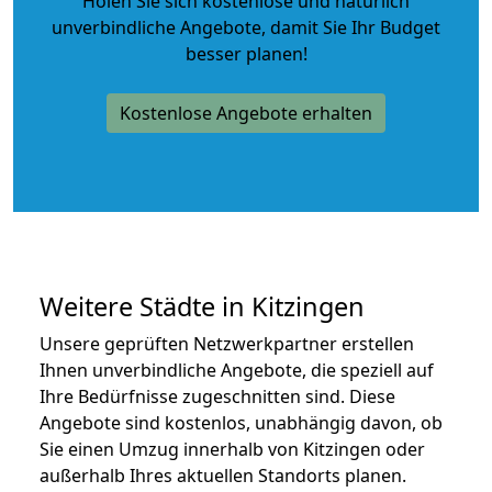
Holen Sie sich kostenlose und natürlich
unverbindliche Angebote
, damit Sie Ihr Budget
besser planen!
Kostenlose Angebote erhalten
Weitere Städte in Kitzingen
Unsere geprüften Netzwerkpartner erstellen
Ihnen unverbindliche Angebote, die speziell auf
Ihre Bedürfnisse zugeschnitten sind. Diese
Angebote sind kostenlos, unabhängig davon, ob
Sie einen Umzug innerhalb von Kitzingen oder
außerhalb Ihres aktuellen Standorts planen.