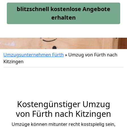
blitzschnell kostenlose Angebote
erhalten
Umzugsunternehmen Fürth
»
Umzug von Fürth nach
Kitzingen
Kostengünstiger Umzug
von Fürth nach Kitzingen
Umzüge können mitunter recht kostspielig sein,