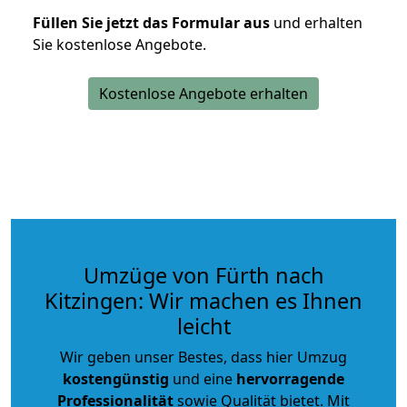
Füllen Sie jetzt das Formular aus
und erhalten
Sie kostenlose Angebote.
Kostenlose Angebote erhalten
Umzüge von Fürth nach
Kitzingen: Wir machen es Ihnen
leicht
Wir geben unser Bestes, dass hier Umzug
kostengünstig
und eine
hervorragende
Professionalität
sowie Qualität bietet. Mit