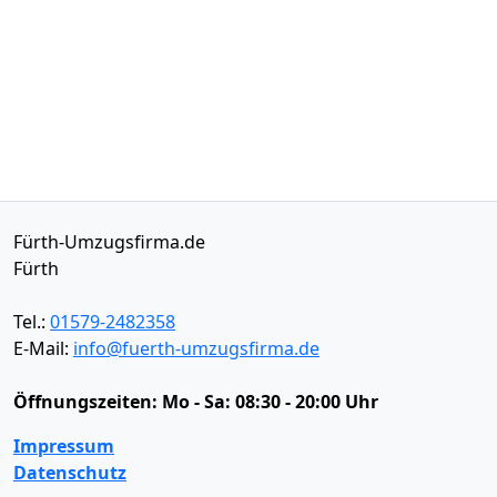
Fürth-Umzugsfirma.de
Fürth
Tel.:
01579-2482358
E-Mail:
info@fuerth-umzugsfirma.de
Öffnungszeiten:
Mo - Sa: 08:30 - 20:00 Uhr
Impressum
Datenschutz