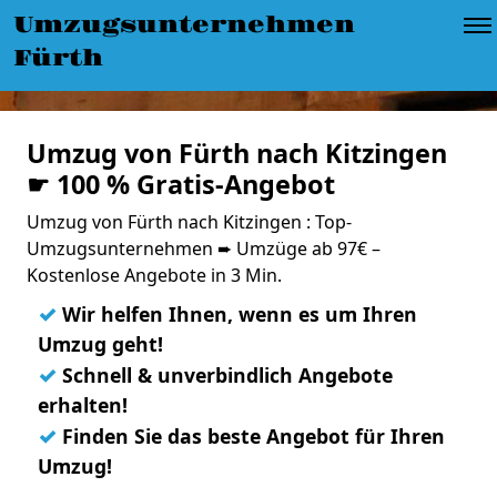
Umzugsunternehmen
Fürth
Umzug von Fürth nach Kitzingen
☛ 100 % Gratis-Angebot
Umzug von Fürth nach Kitzingen : Top-
Umzugsunternehmen ➨ Umzüge ab 97€ –
Kostenlose Angebote in 3 Min.
✓
Wir helfen Ihnen, wenn es um Ihren
Umzug geht!
✓
Schnell & unverbindlich Angebote
erhalten!
✓
Finden Sie das beste Angebot für Ihren
Umzug!