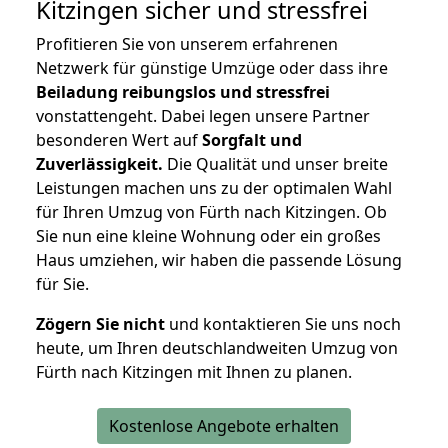
Kitzingen
sicher und stressfrei
Profitieren Sie von unserem erfahrenen
Netzwerk für günstige Umzüge oder dass ihre
Beiladung reibungslos und stressfrei
vonstattengeht. Dabei legen unsere Partner
besonderen Wert auf
Sorgfalt und
Zuverlässigkeit.
Die Qualität und unser breite
Leistungen machen uns zu der optimalen Wahl
für Ihren Umzug von Fürth nach Kitzingen. Ob
Sie nun eine kleine Wohnung oder ein großes
Haus umziehen, wir haben die passende Lösung
für Sie.
Zögern Sie nicht
und kontaktieren Sie uns noch
heute, um Ihren deutschlandweiten Umzug von
Fürth nach Kitzingen mit Ihnen zu planen.
Kostenlose Angebote erhalten