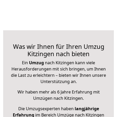
Was wir Ihnen für Ihren Umzug
Kitzingen nach bieten
Ein
Umzug
nach Kitzingen kann viele
Herausforderungen mit sich bringen, um Ihnen
die Last zu erleichtern – bieten wir Ihnen unsere
Unterstützung an.
Wir haben mehr als 6 Jahre Erfahrung mit
Umzügen nach
Kitzingen
.
Die Umzugsexperten haben
langjährige
Erfahrung
im Bereich Umzüge nach Kitzingen