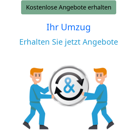
Kostenlose Angebote erhalten
Ihr Umzug
Erhalten Sie jetzt Angebote