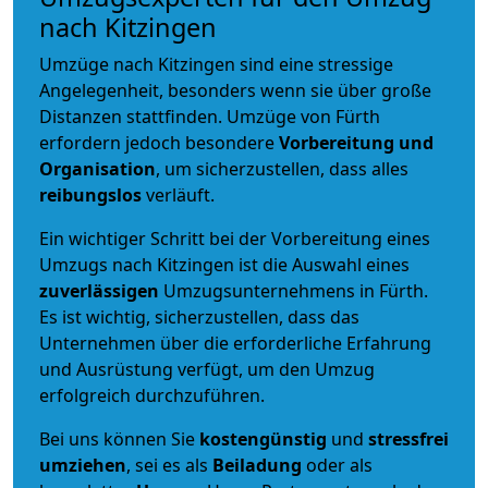
nach Kitzingen
Umzüge nach Kitzingen sind eine stressige
Angelegenheit, besonders wenn sie über große
Distanzen stattfinden. Umzüge von Fürth
erfordern jedoch besondere
Vorbereitung und
Organisation
, um sicherzustellen, dass alles
reibungslos
verläuft.
Ein wichtiger Schritt bei der Vorbereitung eines
Umzugs nach Kitzingen ist die Auswahl eines
zuverlässigen
Umzugsunternehmens in Fürth.
Es ist wichtig, sicherzustellen, dass das
Unternehmen über die erforderliche Erfahrung
und Ausrüstung verfügt, um den Umzug
erfolgreich durchzuführen.
Bei uns können Sie
kostengünstig
und
stressfrei
umziehen
, sei es als
Beiladung
oder als