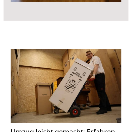
Umzug leicht gemacht: Erfahren