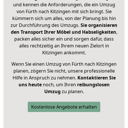
und kennen die Anforderungen, die ein Umzug
von Fürth nach Kitzingen mit sich bringt. Sie
kümmern sich um alles, von der Planung bis hin
zur Durchführung des Umzugs.
Sie organisieren
den Transport Ihrer Möbel und Habseligkeiten
,
packen alles sicher ein und sorgen dafür, dass
alles rechtzeitig an Ihrem neuen Zielort in
Kitzingen ankommt.
Wenn Sie einen Umzug von Fürth nach Kitzingen
planen, zögern Sie nicht, unsere professionelle
Hilfe in Anspruch zu nehmen.
Kontaktieren Sie
uns heute
noch, um Ihren
reibungslosen
Umzug
zu planen.
Kostenlose Angebote erhalten