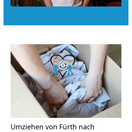
Umziehen von
Fürth nach