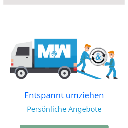
Entspannt umziehen
Persönliche Angebote