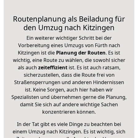
Routenplanung als Beiladung für
den Umzug nach Kitzingen
Ein weiterer wichtiger Schritt bei der
Vorbereitung eines Umzugs von Fürth nach
Kitzingen ist die
Planung der Routen
. Es ist
wichtig, eine Route zu wählen, die sowohl sicher
als auch
zeiteffizient
ist. Es ist auch ratsam,
sicherzustellen, dass die Route frei von
Straßensperrungen und anderen Hindernissen
ist. Keine Sorgen, auch hier haben wir
Spezialisten und übernehmen gerne die Planung,
damit Sie sich auf andere wichtige Sachen
konzentrieren können.
In der Tat gibt es viele Dinge zu beachten bei
einem Umzug nach Kitzingen. Es ist wichtig, sich