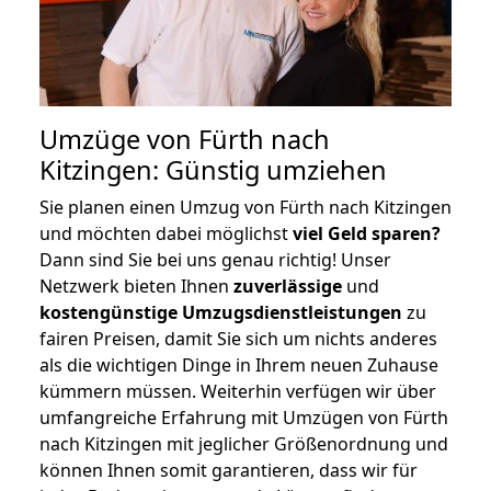
Umzüge von Fürth nach
Kitzingen: Günstig umziehen
Sie planen einen Umzug von Fürth nach Kitzingen
und möchten dabei möglichst
viel Geld sparen?
Dann sind Sie bei uns genau richtig! Unser
Netzwerk bieten Ihnen
zuverlässige
und
kostengünstige Umzugsdienstleistungen
zu
fairen Preisen, damit Sie sich um nichts anderes
als die wichtigen Dinge in Ihrem neuen Zuhause
kümmern müssen. Weiterhin verfügen wir über
umfangreiche Erfahrung mit Umzügen von Fürth
nach Kitzingen mit jeglicher Größenordnung und
können Ihnen somit garantieren, dass wir für