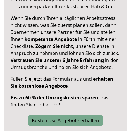
hin zum Verpacken Ihres kostbaren Hab & Gut.
Wenn Sie durch Ihren alltäglichen Arbeitsstress
nicht wissen, was Sie zuerst planen sollen, dann
übernehmen unsere Partner für Sie und stellen
Ihnen
kompetente Angebote
in Fürth mit einer
Checkliste.
Zögern Sie nicht
, unsere Dienste in
Anspruch zu nehmen und lehnen Sie sich zurück.
Vertrauen Sie unserer 6 Jahre Erfahrung
in der
Umzugsbranche und holen Sie sich Angebote.
Füllen Sie jetzt das Formular aus und
erhalten
Sie kostenlose Angebote
.
Bis zu 60 % der Umzugskosten sparen
, das
finden Sie nur bei uns!
Kostenlose Angebote erhalten