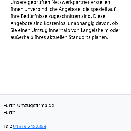
Unsere geprüften Netzwerkpartner erstellen
Ihnen unverbindliche Angebote, die speziell auf
Ihre Bedürfnisse zugeschnitten sind. Diese
Angebote sind kostenlos, unabhängig davon, ob
Sie einen Umzug innerhalb von Langelsheim oder
außerhalb Ihres aktuellen Standorts planen.
Fürth-Umzugsfirma.de
Fürth
Tel.:
01579-2482358