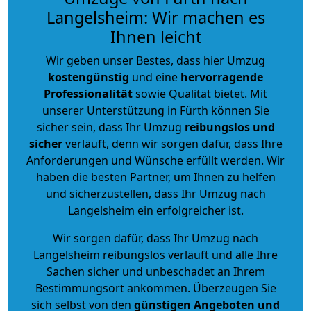
Langelsheim: Wir machen es
Ihnen leicht
Wir geben unser Bestes, dass hier Umzug
kostengünstig
und eine
hervorragende
Professionalität
sowie Qualität bietet. Mit
unserer Unterstützung in Fürth können Sie
sicher sein, dass Ihr Umzug
reibungslos und
sicher
verläuft, denn wir sorgen dafür, dass Ihre
Anforderungen und Wünsche erfüllt werden. Wir
haben die besten Partner, um Ihnen zu helfen
und sicherzustellen, dass Ihr Umzug nach
Langelsheim ein erfolgreicher ist.
Wir sorgen dafür, dass Ihr Umzug nach
Langelsheim reibungslos verläuft und alle Ihre
Sachen sicher und unbeschadet an Ihrem
Bestimmungsort ankommen. Überzeugen Sie
sich selbst von den
günstigen Angeboten und