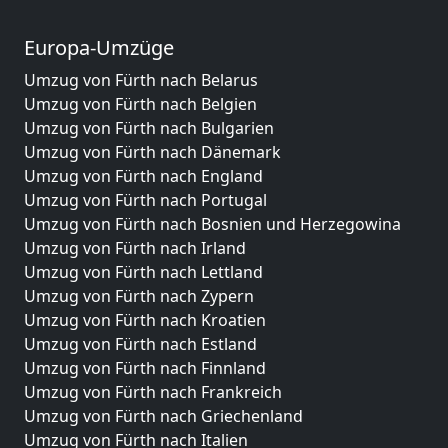
Europa-Umzüge
Umzug von Fürth nach Belarus
Umzug von Fürth nach Belgien
Umzug von Fürth nach Bulgarien
Umzug von Fürth nach Dänemark
Umzug von Fürth nach England
Umzug von Fürth nach Portugal
Umzug von Fürth nach Bosnien und Herzegowina
Umzug von Fürth nach Irland
Umzug von Fürth nach Lettland
Umzug von Fürth nach Zypern
Umzug von Fürth nach Kroatien
Umzug von Fürth nach Estland
Umzug von Fürth nach Finnland
Umzug von Fürth nach Frankreich
Umzug von Fürth nach Griechenland
Umzug von Fürth nach Italien