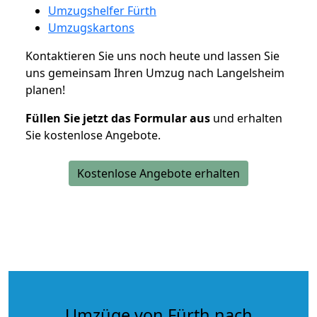
Umzugshelfer Fürth
Umzugskartons
Kontaktieren Sie uns noch heute und lassen Sie
uns gemeinsam Ihren Umzug nach Langelsheim
planen!
Füllen Sie jetzt das Formular aus
und erhalten
Sie kostenlose Angebote.
Kostenlose Angebote erhalten
Umzüge von Fürth nach