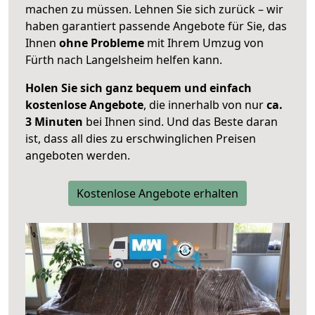
machen zu müssen. Lehnen Sie sich zurück – wir
haben garantiert passende Angebote für Sie, das
Ihnen
ohne Probleme
mit Ihrem Umzug von
Fürth nach Langelsheim helfen kann.
Holen Sie sich ganz bequem und einfach
kostenlose Angebote
, die innerhalb von nur
ca.
3 Minuten
bei Ihnen sind. Und das Beste daran
ist, dass all dies zu erschwinglichen Preisen
angeboten werden.
Kostenlose Angebote erhalten