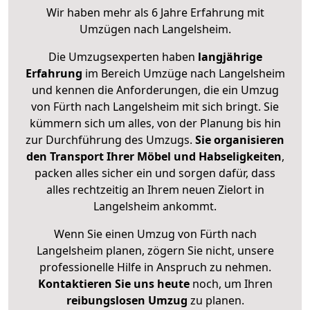
Wir haben mehr als 6 Jahre Erfahrung mit
Umzügen nach
Langelsheim
.
Die Umzugsexperten haben
langjährige
Erfahrung
im Bereich Umzüge nach Langelsheim
und kennen die Anforderungen, die ein Umzug
von Fürth nach Langelsheim mit sich bringt. Sie
kümmern sich um alles, von der Planung bis hin
zur Durchführung des Umzugs.
Sie organisieren
den Transport Ihrer Möbel und Habseligkeiten
,
packen alles sicher ein und sorgen dafür, dass
alles rechtzeitig an Ihrem neuen Zielort in
Langelsheim ankommt.
Wenn Sie einen Umzug von Fürth nach
Langelsheim planen, zögern Sie nicht, unsere
professionelle Hilfe in Anspruch zu nehmen.
Kontaktieren Sie uns heute
noch, um Ihren
reibungslosen Umzug
zu planen.