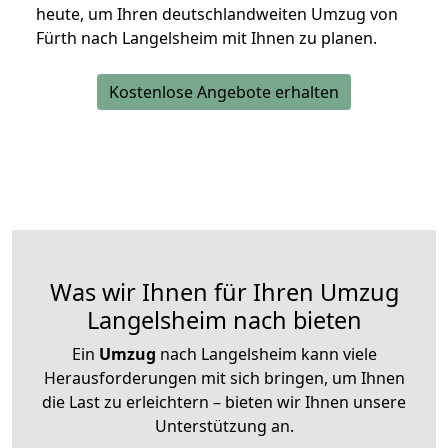
heute, um Ihren deutschlandweiten Umzug von
Fürth nach Langelsheim mit Ihnen zu planen.
Kostenlose Angebote erhalten
Was wir Ihnen für Ihren Umzug
Langelsheim nach bieten
Ein
Umzug
nach Langelsheim kann viele
Herausforderungen mit sich bringen, um Ihnen
die Last zu erleichtern – bieten wir Ihnen unsere
Unterstützung an.