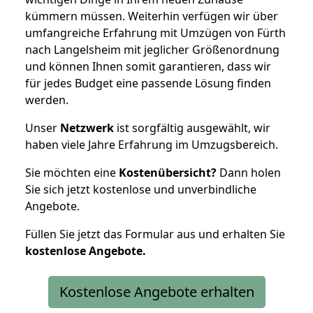
kümmern müssen. Weiterhin verfügen wir über
umfangreiche Erfahrung mit Umzügen von Fürth
nach Langelsheim mit jeglicher Größenordnung
und können Ihnen somit garantieren, dass wir
für jedes Budget eine passende Lösung finden
werden.
Unser
Netzwerk
ist sorgfältig ausgewählt, wir
haben viele Jahre Erfahrung im Umzugsbereich.
Sie möchten eine
Kostenübersicht?
Dann holen
Sie sich jetzt kostenlose und unverbindliche
Angebote.
Füllen Sie jetzt das Formular aus und erhalten Sie
kostenlose
Angebote.
Kostenlose Angebote erhalten