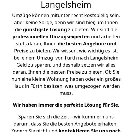
Langelsheim
Umzüge können mitunter recht kostspielig sein,
aber keine Sorge, denn wir sind hier, um Ihnen
die
günstigste
Lösung
zu bieten. Wir sind die
professionellen Umzugsexperten
und arbeiten
stets daran, Ihnen
die besten Angebote und
Preise
zu bieten. Wir wissen, wie wichtig es ist,
bei einem Umzug von Fürth nach Langelsheim
Geld zu sparen, und deshalb setzen wir alles
daran, Ihnen die besten Preise zu bieten. Ob Sie
nun eine kleine Wohnung haben oder ein großes
Haus in Fürth besitzen, was umgezogen werden
muss.
Wir haben immer die perfekte Lösung für Sie.
Sparen Sie sich die Zeit – wir kümmern uns
darum, dass Sie die besten Angebote erhalten.
Zögern Sie nicht und
kontaktieren Sie uns noch