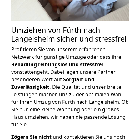
Umziehen von
Fürth nach
Langelsheim
sicher und stressfrei
Profitieren Sie von unserem erfahrenen
Netzwerk für günstige Umzüge oder dass ihre
Beiladung reibungslos und stressfrei
vonstattengeht. Dabei legen unsere Partner
besonderen Wert auf
Sorgfalt und
Zuverlässigkeit.
Die Qualität und unser breite
Leistungen machen uns zu der optimalen Wahl
für Ihren Umzug von Fürth nach Langelsheim. Ob
Sie nun eine kleine Wohnung oder ein großes
Haus umziehen, wir haben die passende Lösung
für Sie.
Zögern Sie nicht
und kontaktieren Sie uns noch