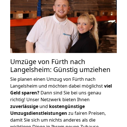
Umzüge von Fürth nach
Langelsheim: Günstig umziehen
Sie planen einen Umzug von Fürth nach
Langelsheim und möchten dabei möglichst
viel
Geld sparen?
Dann sind Sie bei uns genau
richtig! Unser Netzwerk bieten Ihnen
zuverlässige
und
kostengünstige
Umzugsdienstleistungen
zu fairen Preisen,
damit Sie sich um nichts anderes als die
wichtigen Dinge in Ihrem neuen Zuhause