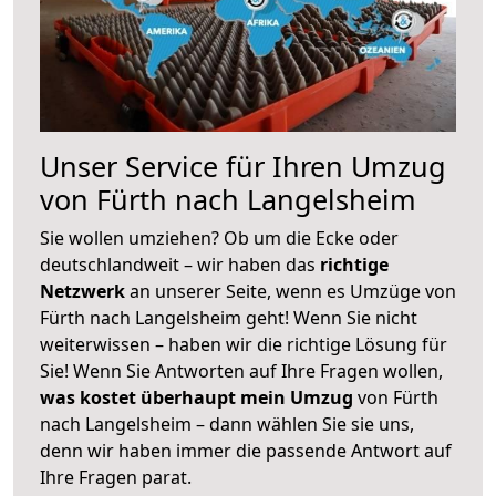
Unser Service für Ihren Umzug
von Fürth nach Langelsheim
Sie wollen umziehen? Ob um die Ecke oder
deutschlandweit – wir haben das
richtige
Netzwerk
an unserer Seite, wenn es Umzüge von
Fürth nach Langelsheim geht! Wenn Sie nicht
weiterwissen – haben wir die richtige Lösung für
Sie! Wenn Sie Antworten auf Ihre Fragen wollen,
was kostet überhaupt mein Umzug
von Fürth
nach Langelsheim – dann wählen Sie sie uns,
denn wir haben immer die passende Antwort auf
Ihre Fragen parat.