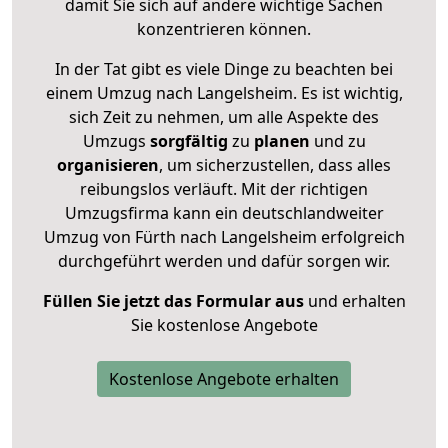
damit Sie sich auf andere wichtige Sachen
konzentrieren können.
In der Tat gibt es viele Dinge zu beachten bei
einem Umzug nach Langelsheim. Es ist wichtig,
sich Zeit zu nehmen, um alle Aspekte des
Umzugs
sorgfältig
zu
planen
und zu
organisieren
, um sicherzustellen, dass alles
reibungslos verläuft. Mit der richtigen
Umzugsfirma kann ein deutschlandweiter
Umzug von Fürth nach Langelsheim erfolgreich
durchgeführt werden und dafür sorgen wir.
Füllen Sie jetzt das Formular aus
und erhalten
Sie kostenlose Angebote
Kostenlose Angebote erhalten