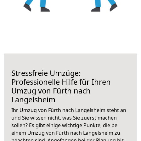
Stressfreie Umzüge:
Professionelle Hilfe für Ihren
Umzug von Fürth nach
Langelsheim
Ihr Umzug von Fürth nach Langelsheim steht an
und Sie wissen nicht, was Sie zuerst machen
sollen? Es gibt einige wichtige Punkte, die bei
einem Umzug von Fürth nach Langelsheim zu
beachten sind.
Angefangen bei der Planung bis