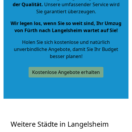
der Qualität
.
Unsere umfassender Service wird
Sie garantiert überzeugen.
Wir legen los, wenn Sie so weit sind, Ihr Umzug
von Fürth nach Langelsheim wartet auf Sie!
Holen Sie sich kostenlose und natürlich
unverbindliche Angebote
, damit Sie Ihr Budget
besser planen!
Kostenlose Angebote erhalten
Weitere Städte in Langelsheim