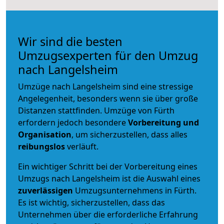
Wir sind die besten
Umzugsexperten für den Umzug
nach Langelsheim
Umzüge nach Langelsheim sind eine stressige
Angelegenheit, besonders wenn sie über große
Distanzen stattfinden. Umzüge von Fürth
erfordern jedoch besondere
Vorbereitung und
Organisation
, um sicherzustellen, dass alles
reibungslos
verläuft.
Ein wichtiger Schritt bei der Vorbereitung eines
Umzugs nach Langelsheim ist die Auswahl eines
zuverlässigen
Umzugsunternehmens in Fürth.
Es ist wichtig, sicherzustellen, dass das
Unternehmen über die erforderliche Erfahrung