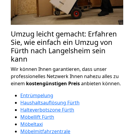
Umzug leicht gemacht: Erfahren
Sie, wie einfach ein Umzug von
Fürth nach Langelsheim sein
kann
Wir können Ihnen garantieren, dass unser
professionelles Netzwerk Ihnen nahezu alles zu
einem
kostengünstigen
Preis
anbieten können.
Entrümpelung
Haushaltsauflösung Fürth
Halteverbotszone Fürth
Möbellift Fürth
Möbeltaxi
Möbelmitfahrzentrale