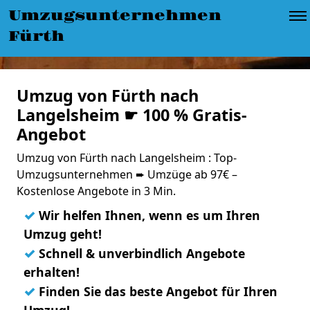
Umzugsunternehmen
Fürth
Umzug von Fürth nach
Langelsheim ☛ 100 % Gratis-
Angebot
Umzug von Fürth nach Langelsheim : Top-
Umzugsunternehmen ➨ Umzüge ab 97€ –
Kostenlose Angebote in 3 Min.
✓
Wir helfen Ihnen, wenn es um Ihren
Umzug geht!
✓
Schnell & unverbindlich Angebote
erhalten!
✓
Finden Sie das beste Angebot für Ihren