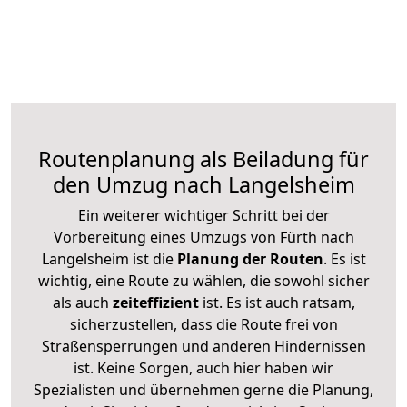
Routenplanung als Beiladung für
den Umzug nach Langelsheim
Ein weiterer wichtiger Schritt bei der
Vorbereitung eines Umzugs von Fürth nach
Langelsheim ist die
Planung der Routen
. Es ist
wichtig, eine Route zu wählen, die sowohl sicher
als auch
zeiteffizient
ist. Es ist auch ratsam,
sicherzustellen, dass die Route frei von
Straßensperrungen und anderen Hindernissen
ist. Keine Sorgen, auch hier haben wir
Spezialisten und übernehmen gerne die Planung,