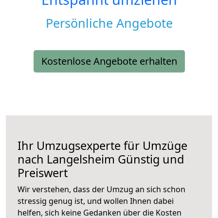
Persönliche Angebote
Kostenlose Angebote erhalten
Ihr Umzugsexperte für Umzüge
nach
Langelsheim
Günstig und
Preiswert
Wir verstehen, dass der Umzug an sich schon
stressig genug ist, und wollen Ihnen dabei
helfen, sich keine Gedanken über die Kosten