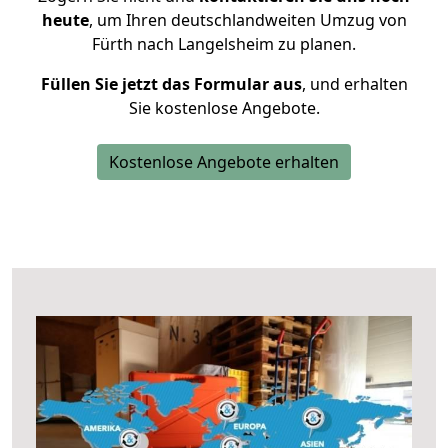
heute
, um Ihren deutschlandweiten Umzug von
Fürth nach Langelsheim zu planen.
Füllen Sie jetzt das Formular aus
, und erhalten
Sie kostenlose Angebote.
Kostenlose Angebote erhalten