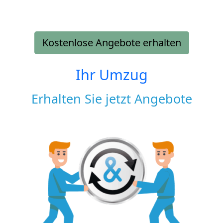
Kostenlose Angebote erhalten
Ihr Umzug
Erhalten Sie jetzt Angebote