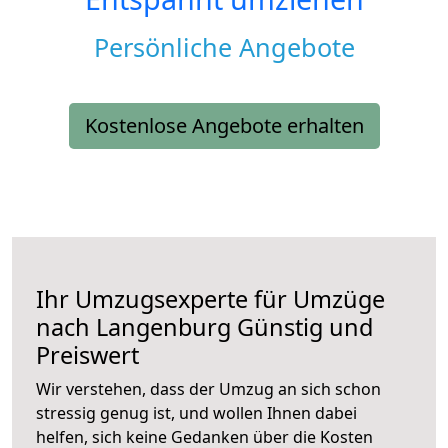
Persönliche Angebote
Kostenlose Angebote erhalten
Ihr Umzugsexperte für Umzüge
nach
Langenburg
Günstig und
Preiswert
Wir verstehen, dass der Umzug an sich schon
stressig genug ist, und wollen Ihnen dabei
helfen, sich keine Gedanken über die Kosten