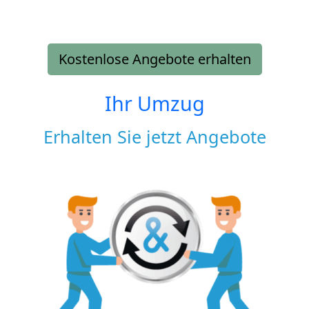
Kostenlose Angebote erhalten
Ihr Umzug
Erhalten Sie jetzt Angebote