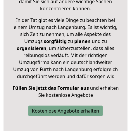
damit Sie sich auf andere wichtige Sachen
konzentrieren können.
In der Tat gibt es viele Dinge zu beachten bei
einem Umzug nach Langenburg. Es ist wichtig,
sich Zeit zu nehmen, um alle Aspekte des
Umzugs
sorgfältig
zu
planen
und zu
organisieren
, um sicherzustellen, dass alles
reibungslos verläuft. Mit der richtigen
Umzugsfirma kann ein deutschlandweiter
Umzug von Fürth nach Langenburg erfolgreich
durchgeführt werden und dafür sorgen wir.
Füllen Sie jetzt das Formular aus
und erhalten
Sie kostenlose Angebote
Kostenlose Angebote erhalten