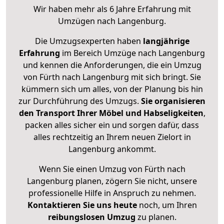
Wir haben mehr als 6 Jahre Erfahrung mit
Umzügen nach
Langenburg
.
Die Umzugsexperten haben
langjährige
Erfahrung
im Bereich Umzüge nach Langenburg
und kennen die Anforderungen, die ein Umzug
von Fürth nach Langenburg mit sich bringt. Sie
kümmern sich um alles, von der Planung bis hin
zur Durchführung des Umzugs.
Sie organisieren
den Transport Ihrer Möbel und Habseligkeiten
,
packen alles sicher ein und sorgen dafür, dass
alles rechtzeitig an Ihrem neuen Zielort in
Langenburg ankommt.
Wenn Sie einen Umzug von Fürth nach
Langenburg planen, zögern Sie nicht, unsere
professionelle Hilfe in Anspruch zu nehmen.
Kontaktieren Sie uns heute
noch, um Ihren
reibungslosen Umzug
zu planen.