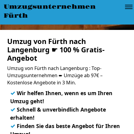
Umzugsunternehmen
Fürth
Umzug von Fürth nach
Langenburg ☛ 100 % Gratis-
Angebot
Umzug von Fürth nach Langenburg : Top-
Umzugsunternehmen ➨ Umzüge ab 97€ –
Kostenlose Angebote in 3 Min.
✓
Wir helfen Ihnen, wenn es um Ihren
Umzug geht!
✓
Schnell & unverbindlich Angebote
erhalten!
✓
Finden Sie das beste Angebot für Ihren