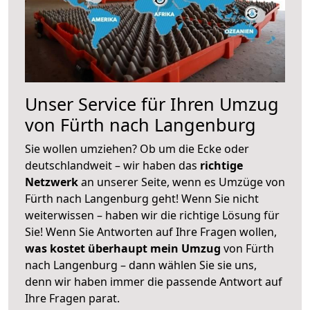
Unser Service für Ihren Umzug
von Fürth nach Langenburg
Sie wollen umziehen? Ob um die Ecke oder
deutschlandweit – wir haben das
richtige
Netzwerk
an unserer Seite, wenn es Umzüge von
Fürth nach Langenburg geht! Wenn Sie nicht
weiterwissen – haben wir die richtige Lösung für
Sie! Wenn Sie Antworten auf Ihre Fragen wollen,
was kostet überhaupt mein Umzug
von Fürth
nach Langenburg – dann wählen Sie sie uns,
denn wir haben immer die passende Antwort auf
Ihre Fragen parat.