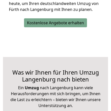
heute, um Ihren deutschlandweiten Umzug von
Fürth nach Langenburg mit Ihnen zu planen.
Kostenlose Angebote erhalten
Was wir Ihnen für Ihren Umzug
Langenburg nach bieten
Ein
Umzug
nach Langenburg kann viele
Herausforderungen mit sich bringen, um Ihnen
die Last zu erleichtern – bieten wir Ihnen unsere
Unterstützung an.