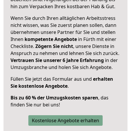
hin zum Verpacken Ihres kostbaren Hab & Gut.
Wenn Sie durch Ihren alltäglichen Arbeitsstress
nicht wissen, was Sie zuerst planen sollen, dann
übernehmen unsere Partner für Sie und stellen
Ihnen
kompetente Angebote
in Fürth mit einer
Checkliste.
Zögern Sie nicht
, unsere Dienste in
Anspruch zu nehmen und lehnen Sie sich zurück.
Vertrauen Sie unserer 6 Jahre Erfahrung
in der
Umzugsbranche und holen Sie sich Angebote.
Füllen Sie jetzt das Formular aus und
erhalten
Sie kostenlose Angebote
.
Bis zu 60 % der Umzugskosten sparen
, das
finden Sie nur bei uns!
Kostenlose Angebote erhalten