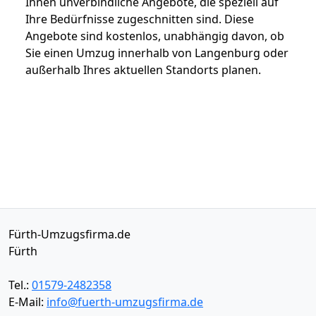
Ihnen unverbindliche Angebote, die speziell auf
Ihre Bedürfnisse zugeschnitten sind. Diese
Angebote sind kostenlos, unabhängig davon, ob
Sie einen Umzug innerhalb von Langenburg oder
außerhalb Ihres aktuellen Standorts planen.
Fürth-Umzugsfirma.de
Fürth
Tel.:
01579-2482358
E-Mail:
info@fuerth-umzugsfirma.de