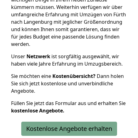
kümmern müssen. Weiterhin verfügen wir über
umfangreiche Erfahrung mit Umzügen von Fürth
nach Langenburg mit jeglicher Größenordnung
und können Ihnen somit garantieren, dass wir
für jedes Budget eine passende Lösung finden
werden.
Unser
Netzwerk
ist sorgfältig ausgewählt, wir
haben viele Jahre Erfahrung im Umzugsbereich.
Sie möchten eine
Kostenübersicht?
Dann holen
Sie sich jetzt kostenlose und unverbindliche
Angebote.
Füllen Sie jetzt das Formular aus und erhalten Sie
kostenlose
Angebote.
Kostenlose Angebote erhalten