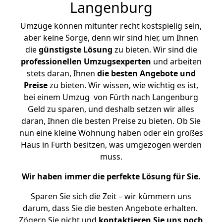
Langenburg
Umzüge können mitunter recht kostspielig sein,
aber keine Sorge, denn wir sind hier, um Ihnen
die
günstigste
Lösung
zu bieten. Wir sind die
professionellen Umzugsexperten
und arbeiten
stets daran, Ihnen
die besten Angebote und
Preise
zu bieten. Wir wissen, wie wichtig es ist,
bei einem Umzug von Fürth nach Langenburg
Geld zu sparen, und deshalb setzen wir alles
daran, Ihnen die besten Preise zu bieten. Ob Sie
nun eine kleine Wohnung haben oder ein großes
Haus in Fürth besitzen, was umgezogen werden
muss.
Wir haben immer die perfekte Lösung für Sie.
Sparen Sie sich die Zeit – wir kümmern uns
darum, dass Sie die besten Angebote erhalten.
Zögern Sie nicht und
kontaktieren Sie uns noch