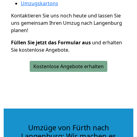
Umzugskartons
Kontaktieren Sie uns noch heute und lassen Sie
uns gemeinsam Ihren Umzug nach Langenburg
planen!
Füllen Sie jetzt das Formular aus
und erhalten
Sie kostenlose Angebote.
Kostenlose Angebote erhalten
Umzüge von Fürth nach
Langenburg: Wir machen es