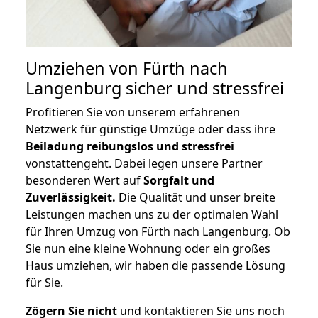
Umziehen von
Fürth nach
Langenburg
sicher und stressfrei
Profitieren Sie von unserem erfahrenen
Netzwerk für günstige Umzüge oder dass ihre
Beiladung reibungslos und stressfrei
vonstattengeht. Dabei legen unsere Partner
besonderen Wert auf
Sorgfalt und
Zuverlässigkeit.
Die Qualität und unser breite
Leistungen machen uns zu der optimalen Wahl
für Ihren Umzug von Fürth nach Langenburg. Ob
Sie nun eine kleine Wohnung oder ein großes
Haus umziehen, wir haben die passende Lösung
für Sie.
Zögern Sie nicht
und kontaktieren Sie uns noch