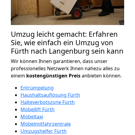
Umzug leicht gemacht: Erfahren
Sie, wie einfach ein Umzug von
Fürth nach Langenburg sein kann
Wir können Ihnen garantieren, dass unser
professionelles Netzwerk Ihnen nahezu alles zu
einem
kostengünstigen
Preis
anbieten können.
Entrümpelung
Haushaltsauflösung Fürth
Halteverbotszone Fürth
Möbellift Fürth
Möbeltaxi
Möbelmitfahrzentrale
Umzugshelfer Fürth