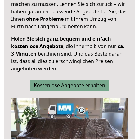
machen zu müssen. Lehnen Sie sich zurück – wir
haben garantiert passende Angebote für Sie, das
Ihnen
ohne Probleme
mit Ihrem Umzug von
Fürth nach Langenburg helfen kann.
Holen Sie sich ganz bequem und einfach
kostenlose Angebote
, die innerhalb von nur
ca.
3 Minuten
bei Ihnen sind. Und das Beste daran
ist, dass all dies zu erschwinglichen Preisen
angeboten werden.
Kostenlose Angebote erhalten