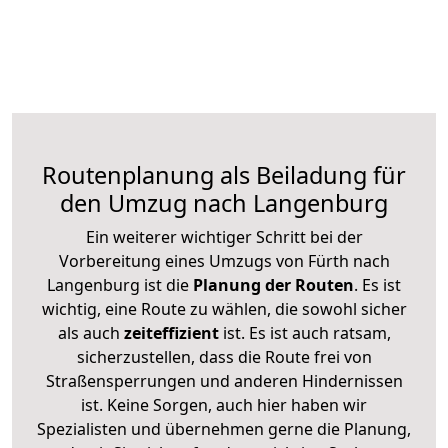
Routenplanung als Beiladung für
den Umzug nach Langenburg
Ein weiterer wichtiger Schritt bei der
Vorbereitung eines Umzugs von Fürth nach
Langenburg ist die
Planung der Routen
. Es ist
wichtig, eine Route zu wählen, die sowohl sicher
als auch
zeiteffizient
ist. Es ist auch ratsam,
sicherzustellen, dass die Route frei von
Straßensperrungen und anderen Hindernissen
ist. Keine Sorgen, auch hier haben wir
Spezialisten und übernehmen gerne die Planung,