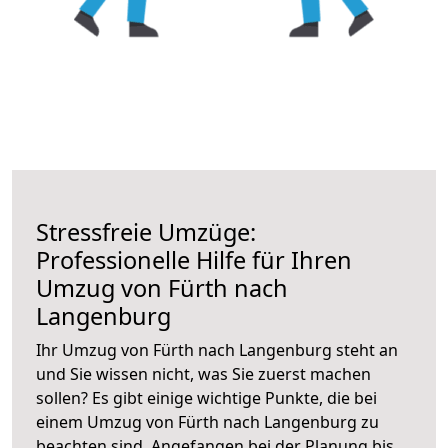
Stressfreie Umzüge:
Professionelle Hilfe für Ihren
Umzug von Fürth nach
Langenburg
Ihr Umzug von Fürth nach Langenburg steht an
und Sie wissen nicht, was Sie zuerst machen
sollen? Es gibt einige wichtige Punkte, die bei
einem Umzug von Fürth nach Langenburg zu
beachten sind.
Angefangen bei der Planung bis