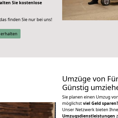
alten Sie kostenlose
 das finden Sie nur bei uns!
 erhalten
Umzüge von Für
Günstig umzieh
Sie planen einen Umzug vo
möglichst
viel Geld sparen
Unser Netzwerk bieten Ihn
Umzugsdienstleistungen
z