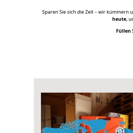
Sparen Sie sich die Zeit – wir kümmern 
heute
, 
Füllen 