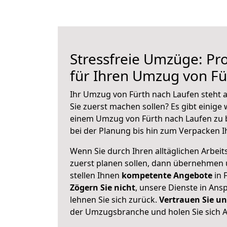
Stressfreie Umzüge: Pro
für Ihren Umzug von Fü
Ihr Umzug von Fürth nach Laufen steht a
Sie zuerst machen sollen? Es gibt einige 
einem Umzug von Fürth nach Laufen zu 
bei der Planung bis hin zum Verpacken I
Wenn Sie durch Ihren alltäglichen Arbeits
zuerst planen sollen, dann übernehmen 
stellen Ihnen
kompetente Angebote
in 
Zögern Sie nicht
, unsere Dienste in An
lehnen Sie sich zurück.
Vertrauen Sie un
der Umzugsbranche und holen Sie sich 