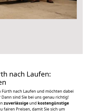
th nach Laufen:
en
n Fürth nach Laufen und möchten dabei
?
Dann sind Sie bei uns genau richtig!
en
zuverlässige
und
kostengünstige
u fairen Preisen, damit Sie sich um