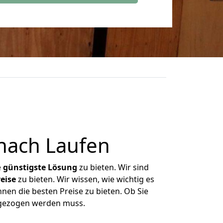
nach Laufen
e
günstigste
Lösung
zu bieten. Wir sind
eise
zu bieten. Wir wissen, wie wichtig es
nen die besten Preise zu bieten. Ob Sie
mgezogen werden muss.