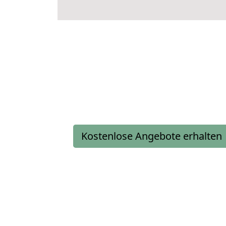
Kostenlose Angebote erhalten