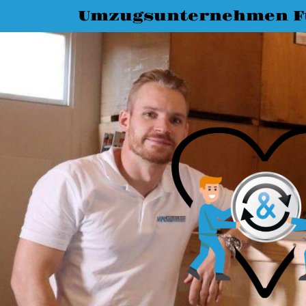
Umzugsunternehmen F