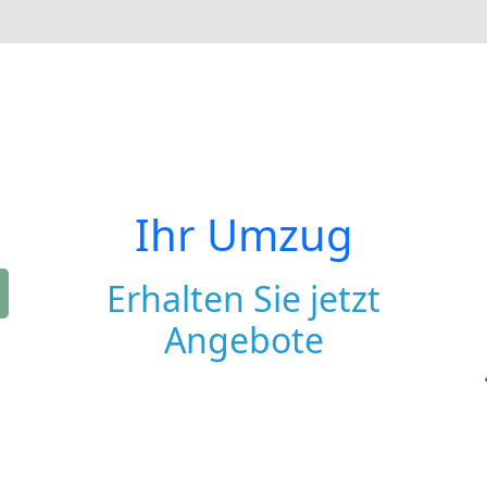
Ihr Umzug
Erhalten Sie jetzt
Angebote