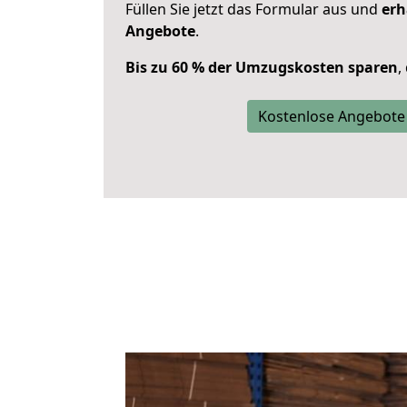
Füllen Sie jetzt das Formular aus und
erh
Angebote
.
Bis zu 60 % der Umzugskosten sparen
,
Kostenlose Angebote