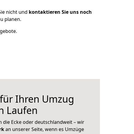
ie nicht und
kontaktieren Sie uns noch
u planen.
ngebote.
 für Ihren Umzug
h Laufen
 die Ecke oder deutschlandweit – wir
erk
an unserer Seite, wenn es Umzüge