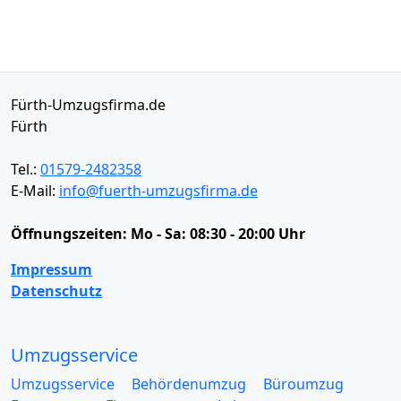
Fürth-Umzugsfirma.de
Fürth
Tel.:
01579-2482358
E-Mail:
info@fuerth-umzugsfirma.de
Öffnungszeiten:
Mo - Sa: 08:30 - 20:00 Uhr
Impressum
Datenschutz
Umzugsservice
Umzugsservice
Behördenumzug
Büroumzug