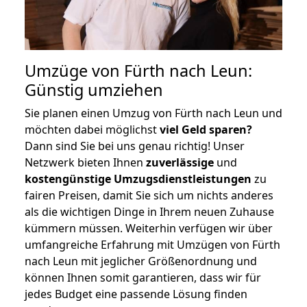
Umzüge von Fürth nach Leun:
Günstig umziehen
Sie planen einen Umzug von Fürth nach Leun und
möchten dabei möglichst
viel Geld sparen?
Dann sind Sie bei uns genau richtig! Unser
Netzwerk bieten Ihnen
zuverlässige
und
kostengünstige Umzugsdienstleistungen
zu
fairen Preisen, damit Sie sich um nichts anderes
als die wichtigen Dinge in Ihrem neuen Zuhause
kümmern müssen. Weiterhin verfügen wir über
umfangreiche Erfahrung mit Umzügen von Fürth
nach Leun mit jeglicher Größenordnung und
können Ihnen somit garantieren, dass wir für
jedes Budget eine passende Lösung finden