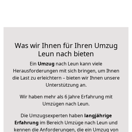
Was wir Ihnen für Ihren Umzug
Leun nach bieten
Ein
Umzug
nach Leun kann viele
Herausforderungen mit sich bringen, um Ihnen
die Last zu erleichtern – bieten wir Ihnen unsere
Unterstützung an.
Wir haben mehr als 6 Jahre Erfahrung mit
Umzügen nach
Leun
.
Die Umzugsexperten haben
langjährige
Erfahrung
im Bereich Umzüge nach Leun und
kennen die Anforderungen, die ein Umzug von