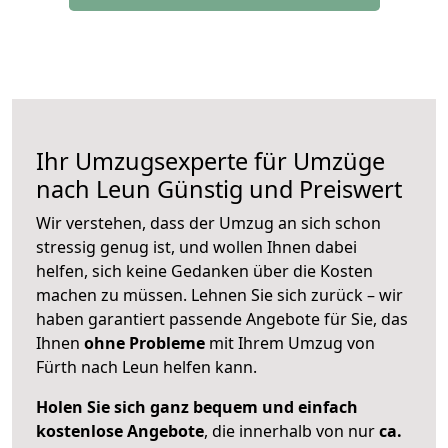
Ihr Umzugsexperte für Umzüge
nach
Leun
Günstig und Preiswert
Wir verstehen, dass der Umzug an sich schon
stressig genug ist, und wollen Ihnen dabei
helfen, sich keine Gedanken über die Kosten
machen zu müssen. Lehnen Sie sich zurück – wir
haben garantiert passende Angebote für Sie, das
Ihnen
ohne Probleme
mit Ihrem Umzug von
Fürth nach Leun helfen kann.
Holen Sie sich ganz bequem und einfach
kostenlose Angebote
, die innerhalb von nur
ca.