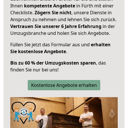
Ihnen
kompetente Angebote
in Fürth mit einer
Checkliste.
Zögern Sie nicht
, unsere Dienste in
Anspruch zu nehmen und lehnen Sie sich zurück.
Vertrauen Sie unserer 6 Jahre Erfahrung
in der
Umzugsbranche und holen Sie sich Angebote.
Füllen Sie jetzt das Formular aus und
erhalten
Sie kostenlose Angebote
.
Bis zu 60 % der Umzugskosten sparen
, das
finden Sie nur bei uns!
Kostenlose Angebote erhalten