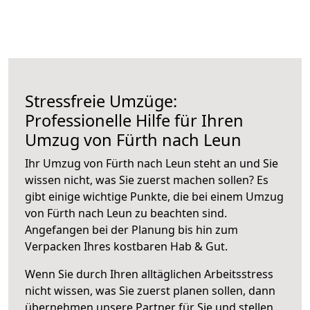
Stressfreie Umzüge:
Professionelle Hilfe für Ihren
Umzug von Fürth nach Leun
Ihr Umzug von Fürth nach Leun steht an und Sie
wissen nicht, was Sie zuerst machen sollen? Es
gibt einige wichtige Punkte, die bei einem Umzug
von Fürth nach Leun zu beachten sind.
Angefangen bei der Planung bis hin zum
Verpacken Ihres kostbaren Hab & Gut.
Wenn Sie durch Ihren alltäglichen Arbeitsstress
nicht wissen, was Sie zuerst planen sollen, dann
übernehmen unsere Partner für Sie und stellen