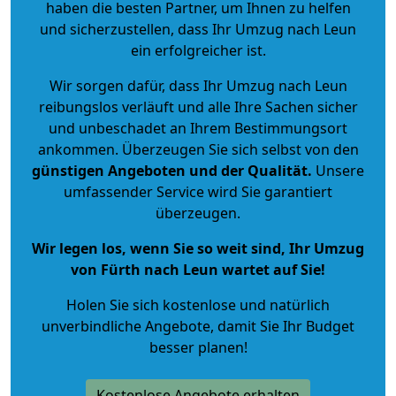
haben die besten Partner, um Ihnen zu helfen
und sicherzustellen, dass Ihr Umzug nach Leun
ein erfolgreicher ist.
Wir sorgen dafür, dass Ihr Umzug nach Leun
reibungslos verläuft und alle Ihre Sachen sicher
und unbeschadet an Ihrem Bestimmungsort
ankommen. Überzeugen Sie sich selbst von den
günstigen Angeboten und der Qualität
.
Unsere
umfassender Service wird Sie garantiert
überzeugen.
Wir legen los, wenn Sie so weit sind, Ihr Umzug
von Fürth nach Leun wartet auf Sie!
Holen Sie sich kostenlose und natürlich
unverbindliche Angebote
, damit Sie Ihr Budget
besser planen!
Kostenlose Angebote erhalten