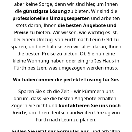
aber keine Sorge, denn wir sind hier, um Ihnen
die
günstigste
Lösung
zu bieten. Wir sind die
professionellen Umzugsexperten
und arbeiten
stets daran, Ihnen
die besten Angebote und
Preise
zu bieten. Wir wissen, wie wichtig es ist,
bei einem Umzug von Fürth nach Leun Geld zu
sparen, und deshalb setzen wir alles daran, Ihnen
die besten Preise zu bieten. Ob Sie nun eine
kleine Wohnung haben oder ein großes Haus in
Fürth besitzen, was umgezogen werden muss.
Wir haben immer die perfekte Lösung für Sie.
Sparen Sie sich die Zeit – wir kümmern uns
darum, dass Sie die besten Angebote erhalten.
Zögern Sie nicht und
kontaktieren Sie uns noch
heute
, um Ihren deutschlandweiten Umzug von
Fürth nach Leun zu planen.
Füllen Sie jetzt das Formular aus
, und erhalten