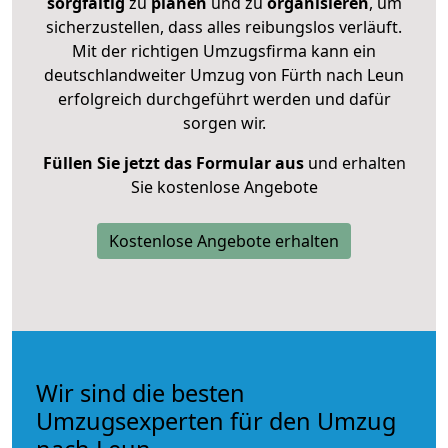
sorgfältig
zu
planen
und zu
organisieren
, um
sicherzustellen, dass alles reibungslos verläuft.
Mit der richtigen Umzugsfirma kann ein
deutschlandweiter Umzug von Fürth nach Leun
erfolgreich durchgeführt werden und dafür
sorgen wir.
Füllen Sie jetzt das Formular aus
und erhalten
Sie kostenlose Angebote
Kostenlose Angebote erhalten
Wir sind die besten
Umzugsexperten für den Umzug