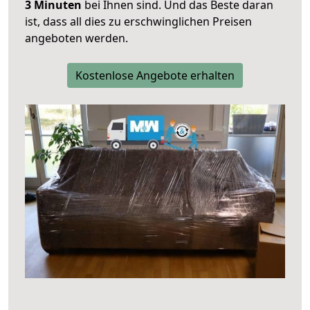
3 Minuten
bei Ihnen sind. Und das Beste daran
ist, dass all dies zu erschwinglichen Preisen
angeboten werden.
Kostenlose Angebote erhalten