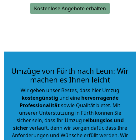
Kostenlose Angebote erhalten
Umzüge von Fürth nach Leun: Wir
machen es Ihnen leicht
Wir geben unser Bestes, dass hier Umzug
kostengünstig
und eine
hervorragende
Professionalität
sowie Qualität bietet. Mit
unserer Unterstützung in Fürth können Sie
sicher sein, dass Ihr Umzug
reibungslos und
sicher
verläuft, denn wir sorgen dafür, dass Ihre
Anforderungen und Wünsche erfüllt werden. Wir