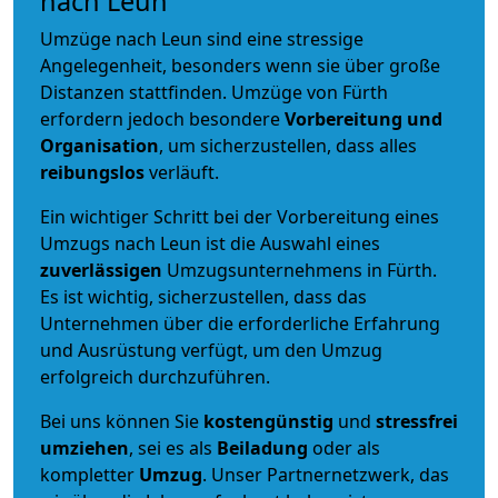
nach Leun
Umzüge nach Leun sind eine stressige
Angelegenheit, besonders wenn sie über große
Distanzen stattfinden. Umzüge von Fürth
erfordern jedoch besondere
Vorbereitung und
Organisation
, um sicherzustellen, dass alles
reibungslos
verläuft.
Ein wichtiger Schritt bei der Vorbereitung eines
Umzugs nach Leun ist die Auswahl eines
zuverlässigen
Umzugsunternehmens in Fürth.
Es ist wichtig, sicherzustellen, dass das
Unternehmen über die erforderliche Erfahrung
und Ausrüstung verfügt, um den Umzug
erfolgreich durchzuführen.
Bei uns können Sie
kostengünstig
und
stressfrei
umziehen
, sei es als
Beiladung
oder als
kompletter
Umzug
. Unser Partnernetzwerk, das