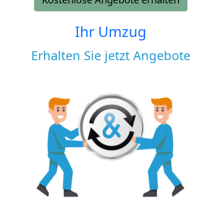
Ihr Umzug
Erhalten Sie jetzt Angebote