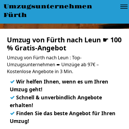
Umzugsunternehmen
Fürth
Umzug von Fürth nach Leun ☛ 100
% Gratis-Angebot
Umzug von Fürth nach Leun : Top-
Umzugsunternehmen ➨ Umzüge ab 97€ –
Kostenlose Angebote in 3 Min.
✓
Wir helfen Ihnen, wenn es um Ihren
Umzug geht!
✓
Schnell & unverbindlich Angebote
erhalten!
✓
Finden Sie das beste Angebot für Ihren
Umzug!