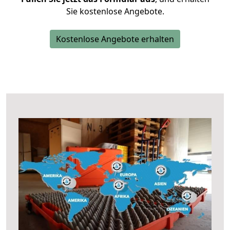
Sie kostenlose Angebote.
Kostenlose Angebote erhalten