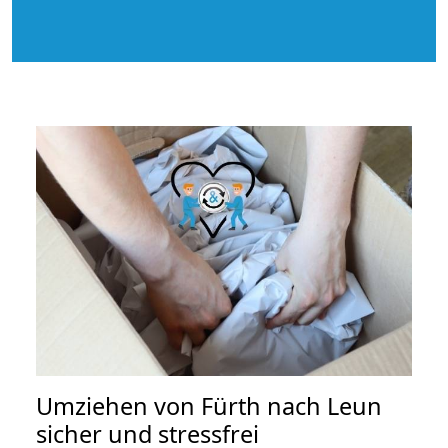
Umziehen von
Fürth nach Leun
sicher und stressfrei