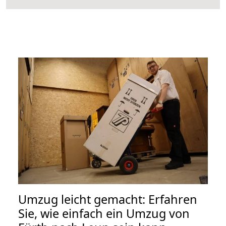
Umzug leicht gemacht: Erfahren
Sie, wie einfach ein Umzug von