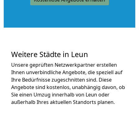
Weitere Städte in Leun
Unsere geprüften Netzwerkpartner erstellen
Ihnen unverbindliche Angebote, die speziell auf
Ihre Bedürfnisse zugeschnitten sind. Diese
Angebote sind kostenlos, unabhängig davon, ob
Sie einen Umzug innerhalb von Leun oder
außerhalb Ihres aktuellen Standorts planen.