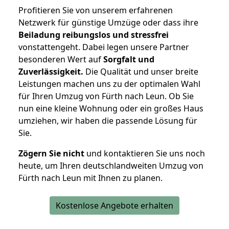
Profitieren Sie von unserem erfahrenen
Netzwerk für günstige Umzüge oder dass ihre
Beiladung reibungslos und stressfrei
vonstattengeht. Dabei legen unsere Partner
besonderen Wert auf
Sorgfalt und
Zuverlässigkeit.
Die Qualität und unser breite
Leistungen machen uns zu der optimalen Wahl
für Ihren Umzug von Fürth nach Leun. Ob Sie
nun eine kleine Wohnung oder ein großes Haus
umziehen, wir haben die passende Lösung für
Sie.
Zögern Sie nicht
und kontaktieren Sie uns noch
heute, um Ihren deutschlandweiten Umzug von
Fürth nach Leun mit Ihnen zu planen.
Kostenlose Angebote erhalten