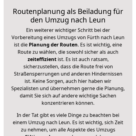
Routenplanung als Beiladung für
den Umzug nach Leun
Ein weiterer wichtiger Schritt bei der
Vorbereitung eines Umzugs von Fürth nach Leun
ist die
Planung der Routen
. Es ist wichtig, eine
Route zu wählen, die sowohl sicher als auch
zeiteffizient
ist. Es ist auch ratsam,
sicherzustellen, dass die Route frei von
Straßensperrungen und anderen Hindernissen
ist. Keine Sorgen, auch hier haben wir
Spezialisten und übernehmen gerne die Planung,
damit Sie sich auf andere wichtige Sachen
konzentrieren können.
In der Tat gibt es viele Dinge zu beachten bei
einem Umzug nach Leun. Es ist wichtig, sich Zeit
zu nehmen, um alle Aspekte des Umzugs