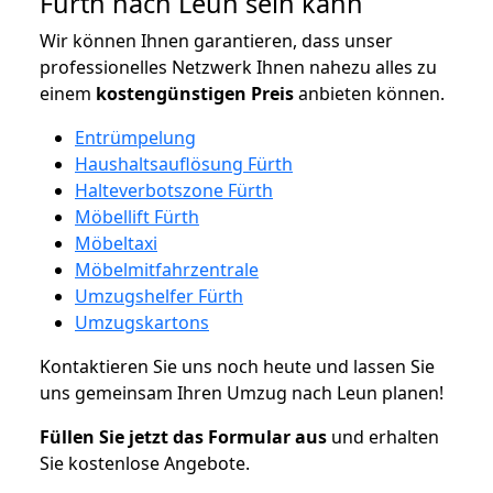
Fürth nach Leun sein kann
Wir können Ihnen garantieren, dass unser
professionelles Netzwerk Ihnen nahezu alles zu
einem
kostengünstigen
Preis
anbieten können.
Entrümpelung
Haushaltsauflösung Fürth
Halteverbotszone Fürth
Möbellift Fürth
Möbeltaxi
Möbelmitfahrzentrale
Umzugshelfer Fürth
Umzugskartons
Kontaktieren Sie uns noch heute und lassen Sie
uns gemeinsam Ihren Umzug nach Leun planen!
Füllen Sie jetzt das Formular aus
und erhalten
Sie kostenlose Angebote.