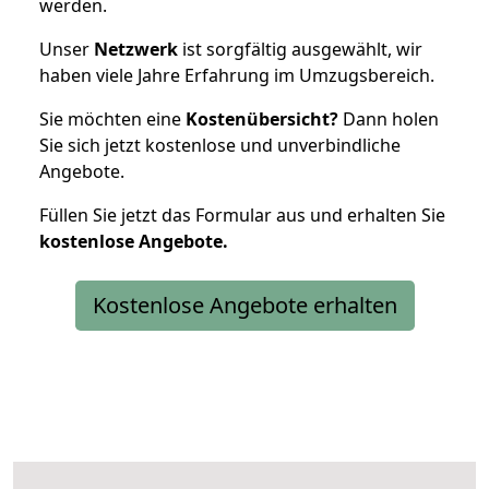
werden.
Unser
Netzwerk
ist sorgfältig ausgewählt, wir
haben viele Jahre Erfahrung im Umzugsbereich.
Sie möchten eine
Kostenübersicht?
Dann holen
Sie sich jetzt kostenlose und unverbindliche
Angebote.
Füllen Sie jetzt das Formular aus und erhalten Sie
kostenlose
Angebote.
Kostenlose Angebote erhalten