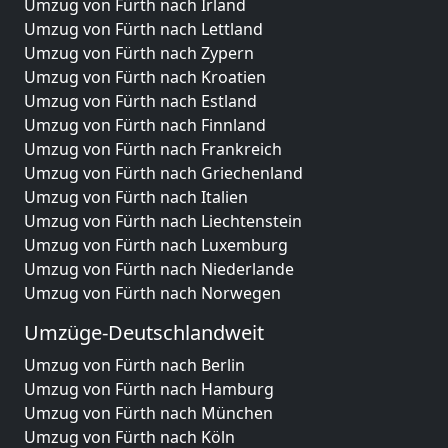
Umzug von Fürth nach Irland
Umzug von Fürth nach Lettland
Umzug von Fürth nach Zypern
Umzug von Fürth nach Kroatien
Umzug von Fürth nach Estland
Umzug von Fürth nach Finnland
Umzug von Fürth nach Frankreich
Umzug von Fürth nach Griechenland
Umzug von Fürth nach Italien
Umzug von Fürth nach Liechtenstein
Umzug von Fürth nach Luxemburg
Umzug von Fürth nach Niederlande
Umzug von Fürth nach Norwegen
Umzüge-Deutschlandweit
Umzug von Fürth nach Berlin
Umzug von Fürth nach Hamburg
Umzug von Fürth nach München
Umzug von Fürth nach Köln