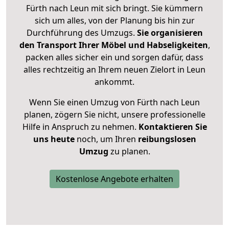
Fürth nach Leun mit sich bringt. Sie kümmern
sich um alles, von der Planung bis hin zur
Durchführung des Umzugs.
Sie organisieren
den Transport Ihrer Möbel und Habseligkeiten
,
packen alles sicher ein und sorgen dafür, dass
alles rechtzeitig an Ihrem neuen Zielort in Leun
ankommt.
Wenn Sie einen Umzug von Fürth nach Leun
planen, zögern Sie nicht, unsere professionelle
Hilfe in Anspruch zu nehmen.
Kontaktieren Sie
uns heute
noch, um Ihren
reibungslosen
Umzug
zu planen.
Kostenlose Angebote erhalten