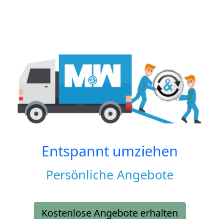
Entspannt umziehen
Persönliche Angebote
Kostenlose Angebote erhalten