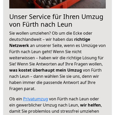
Unser Service für Ihren Umzug
von Fürth nach Leun
Sie wollen umziehen? Ob um die Ecke oder
deutschlandweit – wir haben das
richtige
Netzwerk
an unserer Seite, wenn es Umzüge von
Fürth nach Leun geht! Wenn Sie nicht
weiterwissen – haben wir die richtige Lösung für
Sie! Wenn Sie Antworten auf Ihre Fragen wollen,
was kostet überhaupt mein Umzug
von Fürth
nach Leun – dann wählen Sie sie uns, denn wir
haben immer die passende Antwort auf Ihre
Fragen parat.
Ob ein
Privatumzug
von Fürth nach Leun oder
ein gewerblicher Umzug nach Leun,
wir helfen
,
damit Sie problemlos und stressfrei umziehen