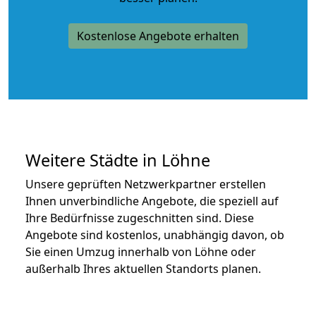
Kostenlose Angebote erhalten
Weitere Städte in Löhne
Unsere geprüften Netzwerkpartner erstellen
Ihnen unverbindliche Angebote, die speziell auf
Ihre Bedürfnisse zugeschnitten sind. Diese
Angebote sind kostenlos, unabhängig davon, ob
Sie einen Umzug innerhalb von Löhne oder
außerhalb Ihres aktuellen Standorts planen.