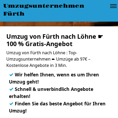
Umzugsunternehmen
Fürth
Umzug von Fürth nach Löhne ☛
100 % Gratis-Angebot
Umzug von Fürth nach Löhne : Top-
Umzugsunternehmen ➨ Umzüge ab 97€ –
Kostenlose Angebote in 3 Min.
✓
Wir helfen Ihnen, wenn es um Ihren
Umzug geht!
✓
Schnell & unverbindlich Angebote
erhalten!
✓
Finden Sie das beste Angebot für Ihren
Umzug!