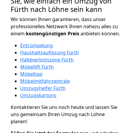
Sie, wie einfach ein Umzug von
Fürth nach Löhne sein kann
Wir können Ihnen garantieren, dass unser
professionelles Netzwerk Ihnen nahezu alles zu
einem
kostengünstigen
Preis
anbieten können.
Entrümpelung
Haushaltsauflösung Fürth
Halteverbotszone Fürth
Möbellift Fürth
Möbeltaxi
Möbelmitfahrzentrale
Umzugshelfer Fürth
Umzugskartons
Kontaktieren Sie uns noch heute und lassen Sie
uns gemeinsam Ihren Umzug nach Löhne
planen!