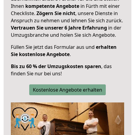
Ihnen
kompetente Angebote
in Fürth mit einer
Checkliste.
Zögern Sie nicht
, unsere Dienste in
Anspruch zu nehmen und lehnen Sie sich zurück.
Vertrauen Sie unserer 6 Jahre Erfahrung
in der
Umzugsbranche und holen Sie sich Angebote.
Füllen Sie jetzt das Formular aus und
erhalten
Sie kostenlose Angebote
.
Bis zu 60 % der Umzugskosten sparen
, das
finden Sie nur bei uns!
Kostenlose Angebote erhalten