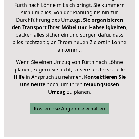
Fürth nach Löhne mit sich bringt. Sie kümmern
sich um alles, von der Planung bis hin zur
Durchführung des Umzugs.
Sie organisieren
den Transport Ihrer Möbel und Habseligkeiten
,
packen alles sicher ein und sorgen dafür, dass
alles rechtzeitig an Ihrem neuen Zielort in Löhne
ankommt.
Wenn Sie einen Umzug von Fürth nach Löhne
planen, zögern Sie nicht, unsere professionelle
Hilfe in Anspruch zu nehmen.
Kontaktieren Sie
uns heute
noch, um Ihren
reibungslosen
Umzug
zu planen.
Kostenlose Angebote erhalten