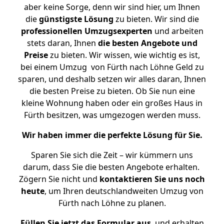
aber keine Sorge, denn wir sind hier, um Ihnen
die
günstigste
Lösung
zu bieten. Wir sind die
professionellen Umzugsexperten
und arbeiten
stets daran, Ihnen
die besten Angebote und
Preise
zu bieten. Wir wissen, wie wichtig es ist,
bei einem Umzug von Fürth nach Löhne Geld zu
sparen, und deshalb setzen wir alles daran, Ihnen
die besten Preise zu bieten. Ob Sie nun eine
kleine Wohnung haben oder ein großes Haus in
Fürth besitzen, was umgezogen werden muss.
Wir haben immer die perfekte Lösung für Sie.
Sparen Sie sich die Zeit – wir kümmern uns
darum, dass Sie die besten Angebote erhalten.
Zögern Sie nicht und
kontaktieren Sie uns noch
heute
, um Ihren deutschlandweiten Umzug von
Fürth nach Löhne zu planen.
Füllen Sie jetzt das Formular aus
, und erhalten