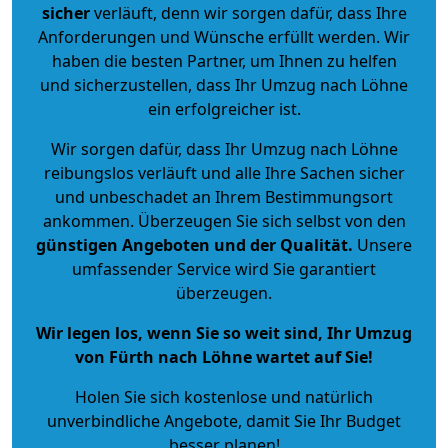
sicher
verläuft, denn wir sorgen dafür, dass Ihre
Anforderungen und Wünsche erfüllt werden. Wir
haben die besten Partner, um Ihnen zu helfen
und sicherzustellen, dass Ihr Umzug nach Löhne
ein erfolgreicher ist.
Wir sorgen dafür, dass Ihr Umzug nach Löhne
reibungslos verläuft und alle Ihre Sachen sicher
und unbeschadet an Ihrem Bestimmungsort
ankommen. Überzeugen Sie sich selbst von den
günstigen Angeboten und der Qualität
.
Unsere
umfassender Service wird Sie garantiert
überzeugen.
Wir legen los, wenn Sie so weit sind, Ihr Umzug
von Fürth nach Löhne wartet auf Sie!
Holen Sie sich kostenlose und natürlich
unverbindliche Angebote
, damit Sie Ihr Budget
besser planen!