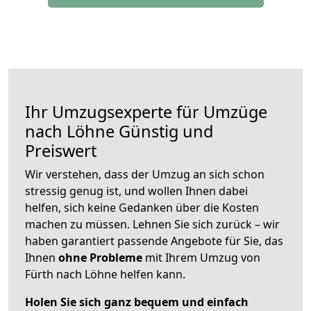
Ihr Umzugsexperte für Umzüge
nach
Löhne
Günstig und
Preiswert
Wir verstehen, dass der Umzug an sich schon
stressig genug ist, und wollen Ihnen dabei
helfen, sich keine Gedanken über die Kosten
machen zu müssen. Lehnen Sie sich zurück – wir
haben garantiert passende Angebote für Sie, das
Ihnen
ohne Probleme
mit Ihrem Umzug von
Fürth nach Löhne helfen kann.
Holen Sie sich ganz bequem und einfach