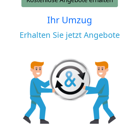
Ihr Umzug
Erhalten Sie jetzt Angebote