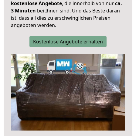
kostenlose Angebote
, die innerhalb von nur
ca.
3 Minuten
bei Ihnen sind. Und das Beste daran
ist, dass all dies zu erschwinglichen Preisen
angeboten werden.
Kostenlose Angebote erhalten