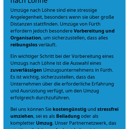
nach Löhne
Umzüge nach Löhne sind eine stressige
Angelegenheit, besonders wenn sie über große
Distanzen stattfinden. Umzüge von Fürth
erfordern jedoch besondere
Vorbereitung und
Organisation
, um sicherzustellen, dass alles
reibungslos
verläuft.
Ein wichtiger Schritt bei der Vorbereitung eines
Umzugs nach Löhne ist die Auswahl eines
zuverlässigen
Umzugsunternehmens in Fürth.
Es ist wichtig, sicherzustellen, dass das
Unternehmen über die erforderliche Erfahrung
und Ausrüstung verfügt, um den Umzug
erfolgreich durchzuführen.
Bei uns können Sie
kostengünstig
und
stressfrei
umziehen
, sei es als
Beiladung
oder als
kompletter
Umzug
. Unser Partnernetzwerk, das