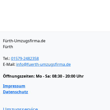
Fürth-Umzugsfirma.de
Fürth
Tel.:
01579-2482358
E-Mail:
info@fuerth-umzugsfirma.de
Öffnungszeiten:
Mo - Sa: 08:30 - 20:00 Uhr
Impressum
Datenschutz
Umzugsservice