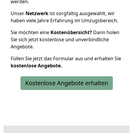
werden.
Unser
Netzwerk
ist sorgfältig ausgewählt, wir
haben viele Jahre Erfahrung im Umzugsbereich.
Sie möchten eine
Kostenübersicht?
Dann holen
Sie sich jetzt kostenlose und unverbindliche
Angebote.
Füllen Sie jetzt das Formular aus und erhalten Sie
kostenlose
Angebote.
Kostenlose Angebote erhalten