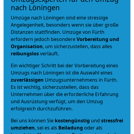
nach Löningen
Umzüge nach Löningen sind eine stressige
Angelegenheit, besonders wenn sie über große
Distanzen stattfinden. Umzüge von Fürth
erfordern jedoch besondere
Vorbereitung und
Organisation
, um sicherzustellen, dass alles
reibungslos
verläuft.
Ein wichtiger Schritt bei der Vorbereitung eines
Umzugs nach Löningen ist die Auswahl eines
zuverlässigen
Umzugsunternehmens in Fürth.
Es ist wichtig, sicherzustellen, dass das
Unternehmen über die erforderliche Erfahrung
und Ausrüstung verfügt, um den Umzug
erfolgreich durchzuführen.
Bei uns können Sie
kostengünstig
und
stressfrei
umziehen
, sei es als
Beiladung
oder als