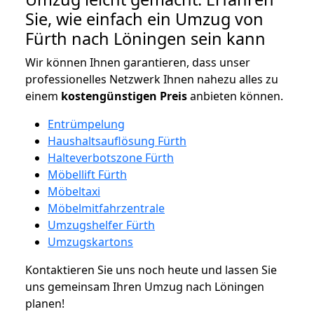
Sie, wie einfach ein Umzug von
Fürth nach Löningen sein kann
Wir können Ihnen garantieren, dass unser
professionelles Netzwerk Ihnen nahezu alles zu
einem
kostengünstigen
Preis
anbieten können.
Entrümpelung
Haushaltsauflösung Fürth
Halteverbotszone Fürth
Möbellift Fürth
Möbeltaxi
Möbelmitfahrzentrale
Umzugshelfer Fürth
Umzugskartons
Kontaktieren Sie uns noch heute und lassen Sie
uns gemeinsam Ihren Umzug nach Löningen
planen!