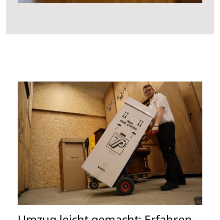
Umzug leicht gemacht: Erfahren