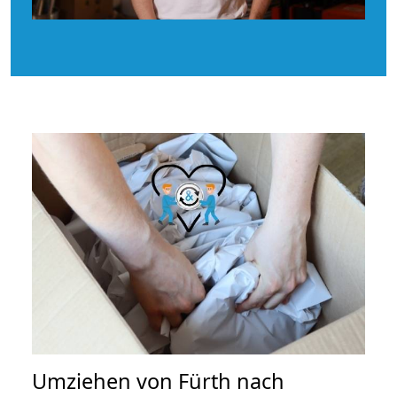
Umziehen von
Fürth nach