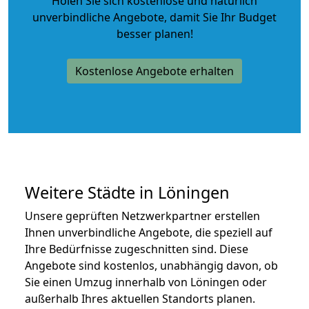
Holen Sie sich kostenlose und natürlich
unverbindliche Angebote
, damit Sie Ihr Budget
besser planen!
Kostenlose Angebote erhalten
Weitere Städte in Löningen
Unsere geprüften Netzwerkpartner erstellen
Ihnen unverbindliche Angebote, die speziell auf
Ihre Bedürfnisse zugeschnitten sind. Diese
Angebote sind kostenlos, unabhängig davon, ob
Sie einen Umzug innerhalb von Löningen oder
außerhalb Ihres aktuellen Standorts planen.