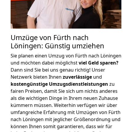
Umzüge von Fürth nach
Löningen: Günstig umziehen
Sie planen einen Umzug von Fürth nach Löningen
und möchten dabei möglichst
viel Geld sparen?
Dann sind Sie bei uns genau richtig! Unser
Netzwerk bieten Ihnen
zuverlässige
und
kostengünstige Umzugsdienstleistungen
zu
fairen Preisen, damit Sie sich um nichts anderes
als die wichtigen Dinge in Ihrem neuen Zuhause
kümmern müssen. Weiterhin verfügen wir über
umfangreiche Erfahrung mit Umzügen von Fürth
nach Löningen mit jeglicher Größenordnung und
können Ihnen somit garantieren, dass wir für