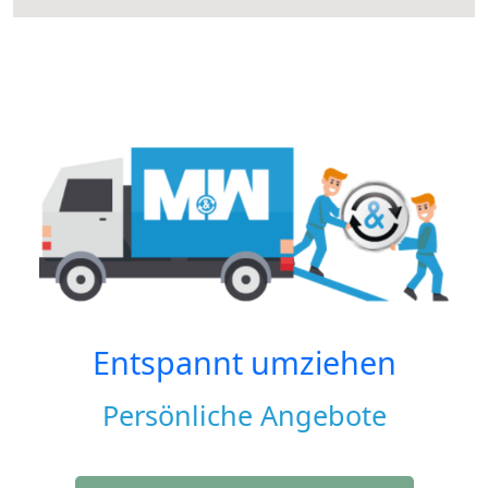
Entspannt umziehen
Persönliche Angebote