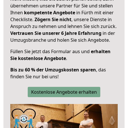
übernehmen unsere Partner für Sie und stellen
Ihnen
kompetente Angebote
in Fürth mit einer
Checkliste.
Zögern Sie nicht
, unsere Dienste in
Anspruch zu nehmen und lehnen Sie sich zurück.
Vertrauen Sie unserer 6 Jahre Erfahrung
in der
Umzugsbranche und holen Sie sich Angebote.
Füllen Sie jetzt das Formular aus und
erhalten
Sie kostenlose Angebote
.
Bis zu 60 % der Umzugskosten sparen
, das
finden Sie nur bei uns!
Kostenlose Angebote erhalten