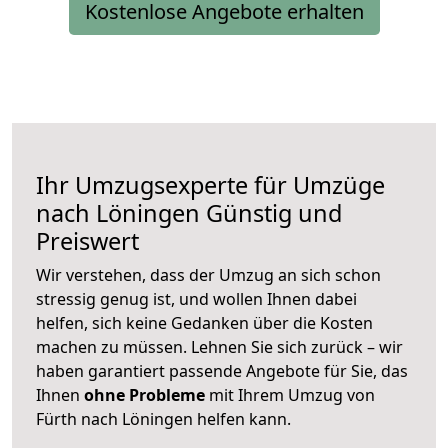
Kostenlose Angebote erhalten
Ihr Umzugsexperte für Umzüge
nach
Löningen
Günstig und
Preiswert
Wir verstehen, dass der Umzug an sich schon
stressig genug ist, und wollen Ihnen dabei
helfen, sich keine Gedanken über die Kosten
machen zu müssen. Lehnen Sie sich zurück – wir
haben garantiert passende Angebote für Sie, das
Ihnen
ohne Probleme
mit Ihrem Umzug von
Fürth nach Löningen helfen kann.