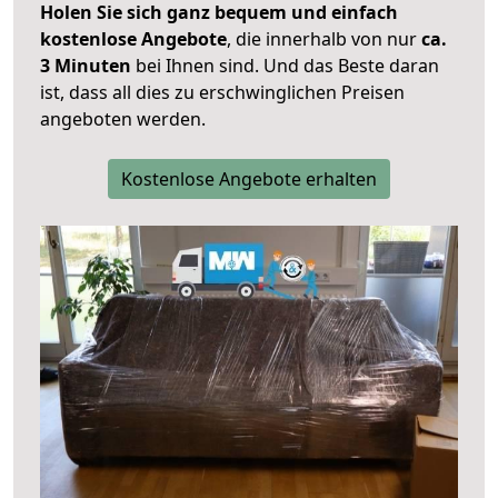
Holen Sie sich ganz bequem und einfach
kostenlose Angebote
, die innerhalb von nur
ca.
3 Minuten
bei Ihnen sind. Und das Beste daran
ist, dass all dies zu erschwinglichen Preisen
angeboten werden.
Kostenlose Angebote erhalten