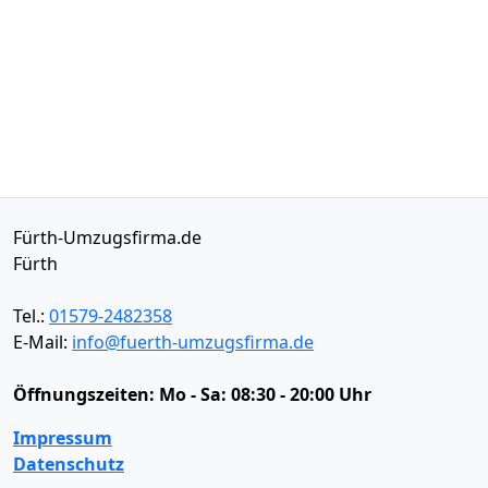
Fürth-Umzugsfirma.de
Fürth
Tel.:
01579-2482358
E-Mail:
info@fuerth-umzugsfirma.de
Öffnungszeiten:
Mo - Sa: 08:30 - 20:00 Uhr
Impressum
Datenschutz