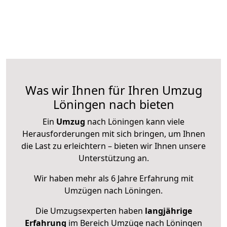
Was wir Ihnen für Ihren Umzug
Löningen nach bieten
Ein
Umzug
nach Löningen kann viele
Herausforderungen mit sich bringen, um Ihnen
die Last zu erleichtern – bieten wir Ihnen unsere
Unterstützung an.
Wir haben mehr als 6 Jahre Erfahrung mit
Umzügen nach
Löningen
.
Die Umzugsexperten haben
langjährige
Erfahrung
im Bereich Umzüge nach Löningen