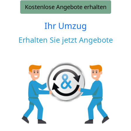
Kostenlose Angebote erhalten
Ihr Umzug
Erhalten Sie jetzt Angebote