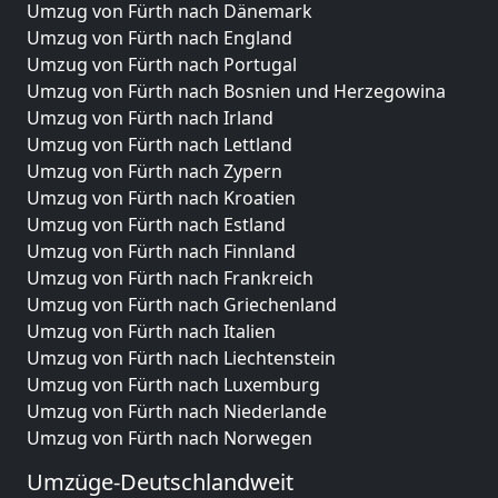
Umzug von Fürth nach Dänemark
Umzug von Fürth nach England
Umzug von Fürth nach Portugal
Umzug von Fürth nach Bosnien und Herzegowina
Umzug von Fürth nach Irland
Umzug von Fürth nach Lettland
Umzug von Fürth nach Zypern
Umzug von Fürth nach Kroatien
Umzug von Fürth nach Estland
Umzug von Fürth nach Finnland
Umzug von Fürth nach Frankreich
Umzug von Fürth nach Griechenland
Umzug von Fürth nach Italien
Umzug von Fürth nach Liechtenstein
Umzug von Fürth nach Luxemburg
Umzug von Fürth nach Niederlande
Umzug von Fürth nach Norwegen
Umzüge-Deutschlandweit