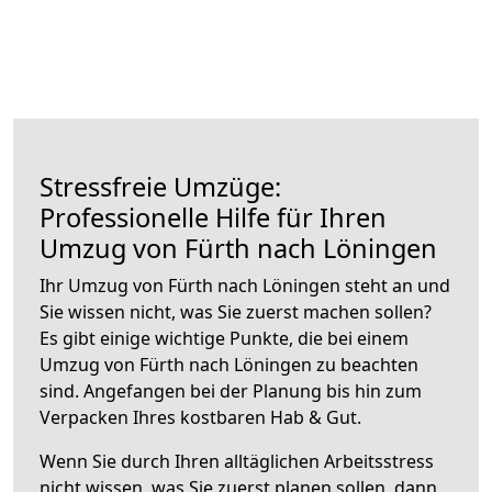
Stressfreie Umzüge:
Professionelle Hilfe für Ihren
Umzug von Fürth nach Löningen
Ihr Umzug von Fürth nach Löningen steht an und
Sie wissen nicht, was Sie zuerst machen sollen?
Es gibt einige wichtige Punkte, die bei einem
Umzug von Fürth nach Löningen zu beachten
sind.
Angefangen bei der Planung bis hin zum
Verpacken Ihres kostbaren Hab & Gut.
Wenn Sie durch Ihren alltäglichen Arbeitsstress
nicht wissen, was Sie zuerst planen sollen, dann