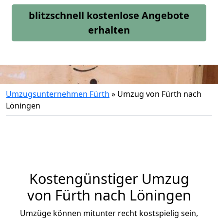
blitzschnell kostenlose Angebote
erhalten
Umzugsunternehmen Fürth
»
Umzug von Fürth nach
Löningen
Kostengünstiger Umzug
von Fürth nach Löningen
Umzüge können mitunter recht kostspielig sein,