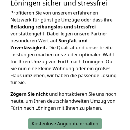
Löningen
sicher und stressfrei
Profitieren Sie von unserem erfahrenen
Netzwerk für günstige Umzüge oder dass ihre
Beiladung reibungslos und stressfrei
vonstattengeht. Dabei legen unsere Partner
besonderen Wert auf
Sorgfalt und
Zuverlässigkeit.
Die Qualität und unser breite
Leistungen machen uns zu der optimalen Wahl
für Ihren Umzug von Fürth nach Löningen. Ob
Sie nun eine kleine Wohnung oder ein großes
Haus umziehen, wir haben die passende Lösung
für Sie.
Zögern Sie nicht
und kontaktieren Sie uns noch
heute, um Ihren deutschlandweiten Umzug von
Fürth nach Löningen mit Ihnen zu planen.
Kostenlose Angebote erhalten