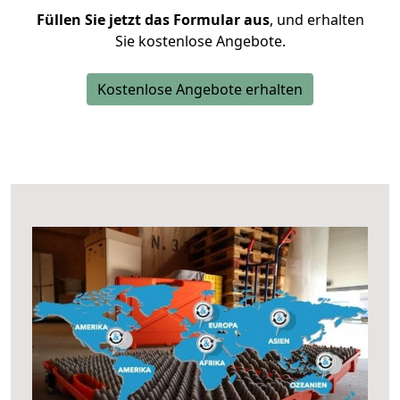
Füllen Sie jetzt das Formular aus
, und erhalten
Sie kostenlose Angebote.
Kostenlose Angebote erhalten