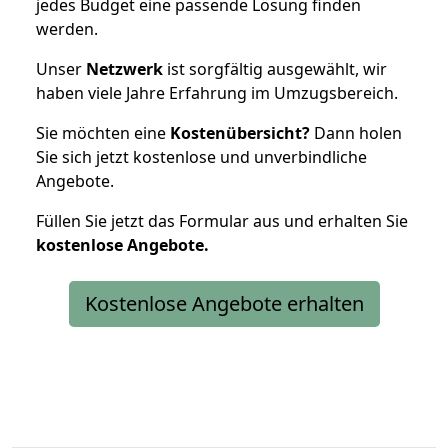
jedes Budget eine passende Lösung finden
werden.
Unser
Netzwerk
ist sorgfältig ausgewählt, wir
haben viele Jahre Erfahrung im Umzugsbereich.
Sie möchten eine
Kostenübersicht?
Dann holen
Sie sich jetzt kostenlose und unverbindliche
Angebote.
Füllen Sie jetzt das Formular aus und erhalten Sie
kostenlose
Angebote.
Kostenlose Angebote erhalten