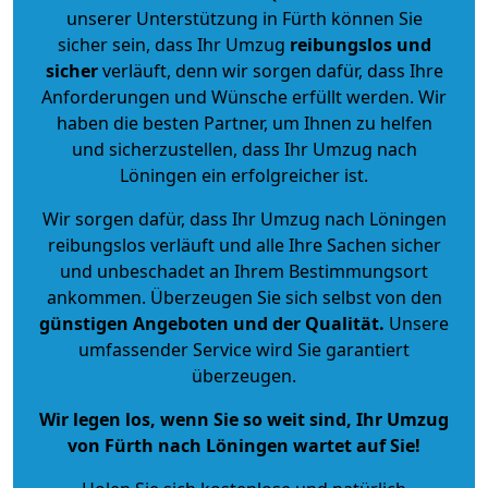
unserer Unterstützung in Fürth können Sie
sicher sein, dass Ihr Umzug
reibungslos und
sicher
verläuft, denn wir sorgen dafür, dass Ihre
Anforderungen und Wünsche erfüllt werden. Wir
haben die besten Partner, um Ihnen zu helfen
und sicherzustellen, dass Ihr Umzug nach
Löningen ein erfolgreicher ist.
Wir sorgen dafür, dass Ihr Umzug nach Löningen
reibungslos verläuft und alle Ihre Sachen sicher
und unbeschadet an Ihrem Bestimmungsort
ankommen. Überzeugen Sie sich selbst von den
günstigen Angeboten und der Qualität
.
Unsere
umfassender Service wird Sie garantiert
überzeugen.
Wir legen los, wenn Sie so weit sind, Ihr Umzug
von Fürth nach Löningen wartet auf Sie!