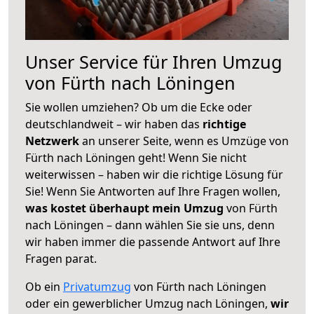
Unser Service für Ihren Umzug
von Fürth nach Löningen
Sie wollen umziehen? Ob um die Ecke oder
deutschlandweit – wir haben das
richtige
Netzwerk
an unserer Seite, wenn es Umzüge von
Fürth nach Löningen geht! Wenn Sie nicht
weiterwissen – haben wir die richtige Lösung für
Sie! Wenn Sie Antworten auf Ihre Fragen wollen,
was kostet überhaupt mein Umzug
von Fürth
nach Löningen – dann wählen Sie sie uns, denn
wir haben immer die passende Antwort auf Ihre
Fragen parat.
Ob ein
Privatumzug
von Fürth nach Löningen
oder ein gewerblicher Umzug nach Löningen,
wir