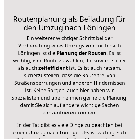
Routenplanung als Beiladung für
den Umzug nach Löningen
Ein weiterer wichtiger Schritt bei der
Vorbereitung eines Umzugs von Fürth nach
Löningen ist die
Planung der Routen
. Es ist
wichtig, eine Route zu wählen, die sowohl sicher
als auch
zeiteffizient
ist. Es ist auch ratsam,
sicherzustellen, dass die Route frei von
Straßensperrungen und anderen Hindernissen
ist. Keine Sorgen, auch hier haben wir
Spezialisten und übernehmen gerne die Planung,
damit Sie sich auf andere wichtige Sachen
konzentrieren können.
In der Tat gibt es viele Dinge zu beachten bei
einem Umzug nach Löningen. Es ist wichtig, sich