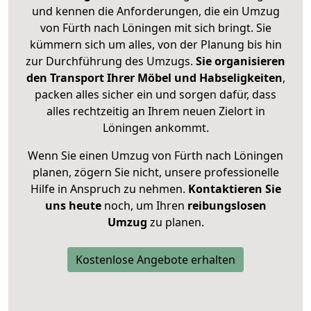
und kennen die Anforderungen, die ein Umzug
von Fürth nach Löningen mit sich bringt. Sie
kümmern sich um alles, von der Planung bis hin
zur Durchführung des Umzugs.
Sie organisieren
den Transport Ihrer Möbel und Habseligkeiten
,
packen alles sicher ein und sorgen dafür, dass
alles rechtzeitig an Ihrem neuen Zielort in
Löningen ankommt.
Wenn Sie einen Umzug von Fürth nach Löningen
planen, zögern Sie nicht, unsere professionelle
Hilfe in Anspruch zu nehmen.
Kontaktieren Sie
uns heute
noch, um Ihren
reibungslosen
Umzug
zu planen.
Kostenlose Angebote erhalten