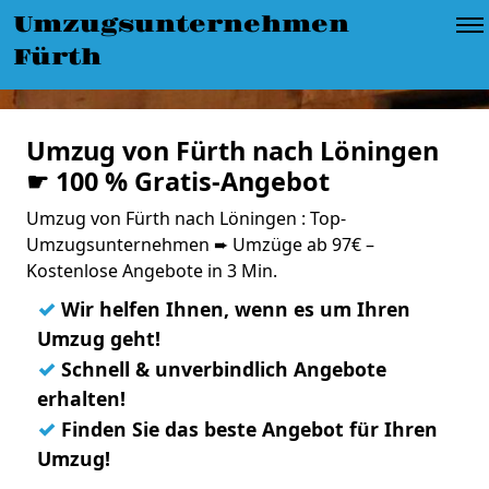
Umzugsunternehmen
Fürth
Umzug von Fürth nach Löningen
☛ 100 % Gratis-Angebot
Umzug von Fürth nach Löningen : Top-
Umzugsunternehmen ➨ Umzüge ab 97€ –
Kostenlose Angebote in 3 Min.
✓
Wir helfen Ihnen, wenn es um Ihren
Umzug geht!
✓
Schnell & unverbindlich Angebote
erhalten!
✓
Finden Sie das beste Angebot für Ihren
Umzug!