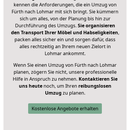
kennen die Anforderungen, die ein Umzug von
Fürth nach Lohmar mit sich bringt. Sie kümmern
sich um alles, von der Planung bis hin zur
Durchführung des Umzugs.
Sie organisieren
den Transport Ihrer Möbel und Habseligkeiten
,
packen alles sicher ein und sorgen dafür, dass
alles rechtzeitig an Ihrem neuen Zielort in
Lohmar ankommt.
Wenn Sie einen Umzug von Fürth nach Lohmar
planen, zögern Sie nicht, unsere professionelle
Hilfe in Anspruch zu nehmen.
Kontaktieren Sie
uns heute
noch, um Ihren
reibungslosen
Umzug
zu planen.
Kostenlose Angebote erhalten