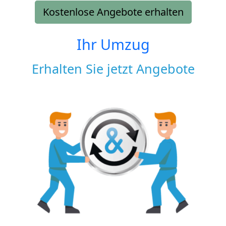
Kostenlose Angebote erhalten
Ihr Umzug
Erhalten Sie jetzt Angebote