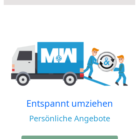
Entspannt umziehen
Persönliche Angebote