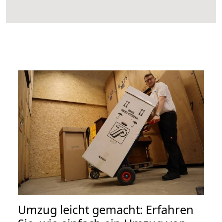
Umzug leicht gemacht: Erfahren