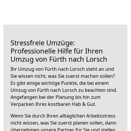
Stressfreie Umzüge:
Professionelle Hilfe für Ihren
Umzug von Fürth nach Lorsch
Ihr Umzug von Fürth nach Lorsch steht an und
Sie wissen nicht, was Sie zuerst machen sollen?
Es gibt einige wichtige Punkte, die bei einem
Umzug von Fürth nach Lorsch zu beachten sind.
Angefangen bei der Planung bis hin zum
Verpacken Ihres kostbaren Hab & Gut.
Wenn Sie durch Ihren alltäglichen Arbeitsstress
nicht wissen, was Sie zuerst planen sollen, dann
übernehmen unsere Partner für Sie und stellen