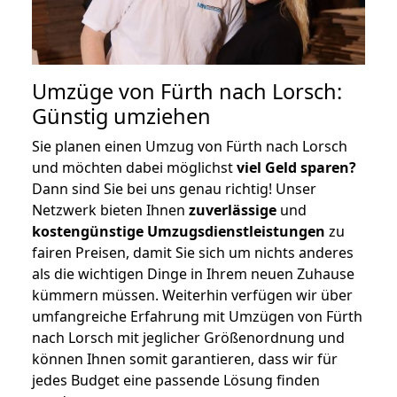
Umzüge von Fürth nach Lorsch:
Günstig umziehen
Sie planen einen Umzug von Fürth nach Lorsch
und möchten dabei möglichst
viel Geld sparen?
Dann sind Sie bei uns genau richtig! Unser
Netzwerk bieten Ihnen
zuverlässige
und
kostengünstige Umzugsdienstleistungen
zu
fairen Preisen, damit Sie sich um nichts anderes
als die wichtigen Dinge in Ihrem neuen Zuhause
kümmern müssen. Weiterhin verfügen wir über
umfangreiche Erfahrung mit Umzügen von Fürth
nach Lorsch mit jeglicher Größenordnung und
können Ihnen somit garantieren, dass wir für
jedes Budget eine passende Lösung finden