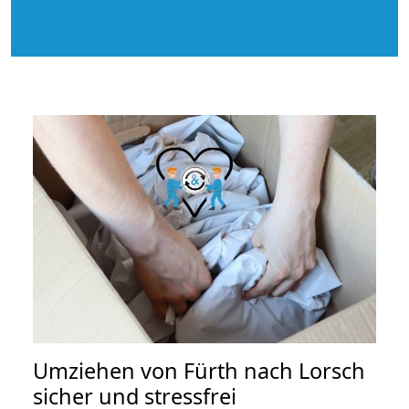
Umziehen von
Fürth nach Lorsch
sicher und stressfrei