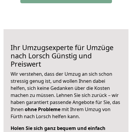
Ihr Umzugsexperte für Umzüge
nach
Lorsch
Günstig und
Preiswert
Wir verstehen, dass der Umzug an sich schon
stressig genug ist, und wollen Ihnen dabei
helfen, sich keine Gedanken über die Kosten
machen zu müssen. Lehnen Sie sich zurück – wir
haben garantiert passende Angebote für Sie, das
Ihnen
ohne Probleme
mit Ihrem Umzug von
Fürth nach Lorsch helfen kann.
Holen Sie sich ganz bequem und einfach