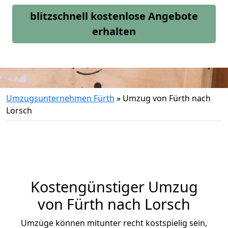
blitzschnell kostenlose Angebote
erhalten
Umzugsunternehmen Fürth
»
Umzug von Fürth nach
Lorsch
Kostengünstiger Umzug
von Fürth nach Lorsch
Umzüge können mitunter recht kostspielig sein,