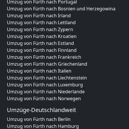
Umzug von Fürth nach Portugal
Umzug von Fürth nach Bosnien und Herzegowina
Umzug von Fürth nach Irland
Umzug von Fürth nach Lettland
Umzug von Fürth nach Zypern
Umzug von Fürth nach Kroatien
Umzug von Fürth nach Estland
Umzug von Fürth nach Finnland
Umzug von Fürth nach Frankreich
Umzug von Fürth nach Griechenland
Umzug von Fürth nach Italien
Umzug von Fürth nach Liechtenstein
Umzug von Fürth nach Luxemburg
Umzug von Fürth nach Niederlande
Umzug von Fürth nach Norwegen
Umzüge-Deutschlandweit
Umzug von Fürth nach Berlin
Umzug von Fürth nach Hamburg