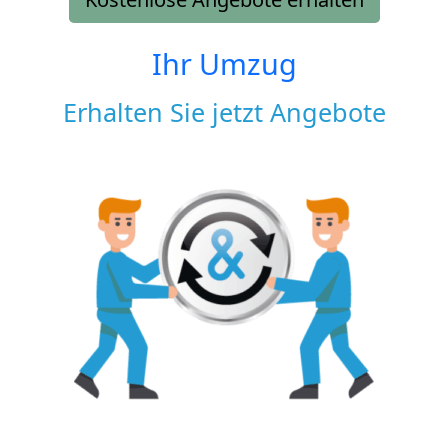
Ihr Umzug
Erhalten Sie jetzt Angebote