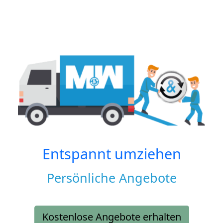
Entspannt umziehen
Persönliche Angebote
Kostenlose Angebote erhalten