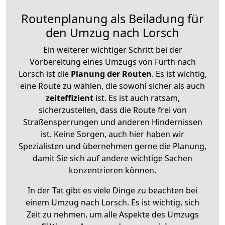
Routenplanung als Beiladung für
den Umzug nach Lorsch
Ein weiterer wichtiger Schritt bei der
Vorbereitung eines Umzugs von Fürth nach
Lorsch ist die
Planung der Routen
. Es ist wichtig,
eine Route zu wählen, die sowohl sicher als auch
zeiteffizient
ist. Es ist auch ratsam,
sicherzustellen, dass die Route frei von
Straßensperrungen und anderen Hindernissen
ist. Keine Sorgen, auch hier haben wir
Spezialisten und übernehmen gerne die Planung,
damit Sie sich auf andere wichtige Sachen
konzentrieren können.
In der Tat gibt es viele Dinge zu beachten bei
einem Umzug nach Lorsch. Es ist wichtig, sich
Zeit zu nehmen, um alle Aspekte des Umzugs