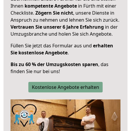
Ihnen
kompetente Angebote
in Fürth mit einer
Checkliste.
Zögern Sie nicht
, unsere Dienste in
Anspruch zu nehmen und lehnen Sie sich zurück.
Vertrauen Sie unserer 6 Jahre Erfahrung
in der
Umzugsbranche und holen Sie sich Angebote.
Füllen Sie jetzt das Formular aus und
erhalten
Sie kostenlose Angebote
.
Bis zu 60 % der Umzugskosten sparen
, das
finden Sie nur bei uns!
Kostenlose Angebote erhalten