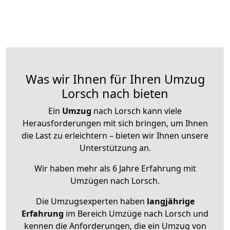
Was wir Ihnen für Ihren Umzug
Lorsch nach bieten
Ein
Umzug
nach Lorsch kann viele
Herausforderungen mit sich bringen, um Ihnen
die Last zu erleichtern – bieten wir Ihnen unsere
Unterstützung an.
Wir haben mehr als 6 Jahre Erfahrung mit
Umzügen nach
Lorsch
.
Die Umzugsexperten haben
langjährige
Erfahrung
im Bereich Umzüge nach Lorsch und
kennen die Anforderungen, die ein Umzug von