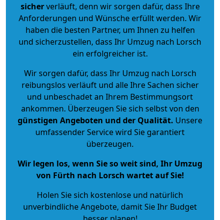
sicher
verläuft, denn wir sorgen dafür, dass Ihre
Anforderungen und Wünsche erfüllt werden. Wir
haben die besten Partner, um Ihnen zu helfen
und sicherzustellen, dass Ihr Umzug nach Lorsch
ein erfolgreicher ist.
Wir sorgen dafür, dass Ihr Umzug nach Lorsch
reibungslos verläuft und alle Ihre Sachen sicher
und unbeschadet an Ihrem Bestimmungsort
ankommen. Überzeugen Sie sich selbst von den
günstigen Angeboten und der Qualität
.
Unsere
umfassender Service wird Sie garantiert
überzeugen.
Wir legen los, wenn Sie so weit sind, Ihr Umzug
von Fürth nach Lorsch wartet auf Sie!
Holen Sie sich kostenlose und natürlich
unverbindliche Angebote
, damit Sie Ihr Budget
besser planen!