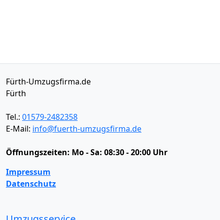
Fürth-Umzugsfirma.de
Fürth
Tel.:
01579-2482358
E-Mail:
info@fuerth-umzugsfirma.de
Öffnungszeiten:
Mo - Sa: 08:30 - 20:00 Uhr
Impressum
Datenschutz
Umzugsservice