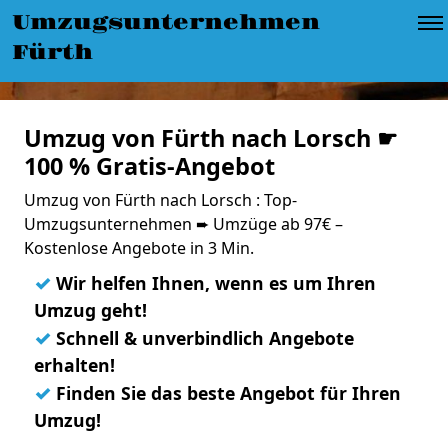
Umzugsunternehmen
Fürth
Umzug von Fürth nach Lorsch ☛
100 % Gratis-Angebot
Umzug von Fürth nach Lorsch : Top-
Umzugsunternehmen ➨ Umzüge ab 97€ –
Kostenlose Angebote in 3 Min.
✓
Wir helfen Ihnen, wenn es um Ihren
Umzug geht!
✓
Schnell & unverbindlich Angebote
erhalten!
✓
Finden Sie das beste Angebot für Ihren
Umzug!