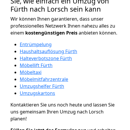
Sie, wie einfach ein Umzug von
Fürth nach Lorsch sein kann
Wir können Ihnen garantieren, dass unser
professionelles Netzwerk Ihnen nahezu alles zu
einem
kostengünstigen
Preis
anbieten können.
Entrümpelung
Haushaltsauflösung Fürth
Halteverbotszone Fürth
Möbellift Fürth
Möbeltaxi
Möbelmitfahrzentrale
Umzugshelfer Fürth
Umzugskartons
Kontaktieren Sie uns noch heute und lassen Sie
uns gemeinsam Ihren Umzug nach Lorsch
planen!