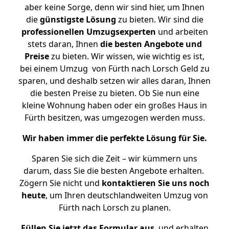
aber keine Sorge, denn wir sind hier, um Ihnen
die
günstigste
Lösung
zu bieten. Wir sind die
professionellen Umzugsexperten
und arbeiten
stets daran, Ihnen
die besten Angebote und
Preise
zu bieten. Wir wissen, wie wichtig es ist,
bei einem Umzug von Fürth nach Lorsch Geld zu
sparen, und deshalb setzen wir alles daran, Ihnen
die besten Preise zu bieten. Ob Sie nun eine
kleine Wohnung haben oder ein großes Haus in
Fürth besitzen, was umgezogen werden muss.
Wir haben immer die perfekte Lösung für Sie.
Sparen Sie sich die Zeit – wir kümmern uns
darum, dass Sie die besten Angebote erhalten.
Zögern Sie nicht und
kontaktieren Sie uns noch
heute
, um Ihren deutschlandweiten Umzug von
Fürth nach Lorsch zu planen.
Füllen Sie jetzt das Formular aus
, und erhalten