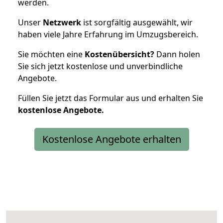
werden.
Unser
Netzwerk
ist sorgfältig ausgewählt, wir
haben viele Jahre Erfahrung im Umzugsbereich.
Sie möchten eine
Kostenübersicht?
Dann holen
Sie sich jetzt kostenlose und unverbindliche
Angebote.
Füllen Sie jetzt das Formular aus und erhalten Sie
kostenlose
Angebote.
Kostenlose Angebote erhalten