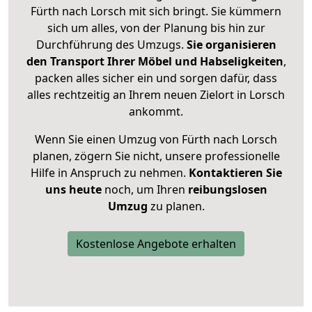
Fürth nach Lorsch mit sich bringt. Sie kümmern
sich um alles, von der Planung bis hin zur
Durchführung des Umzugs.
Sie organisieren
den Transport Ihrer Möbel und Habseligkeiten
,
packen alles sicher ein und sorgen dafür, dass
alles rechtzeitig an Ihrem neuen Zielort in Lorsch
ankommt.
Wenn Sie einen Umzug von Fürth nach Lorsch
planen, zögern Sie nicht, unsere professionelle
Hilfe in Anspruch zu nehmen.
Kontaktieren Sie
uns heute
noch, um Ihren
reibungslosen
Umzug
zu planen.
Kostenlose Angebote erhalten