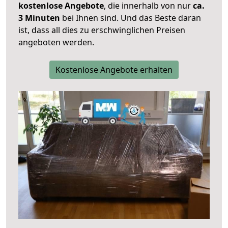
kostenlose Angebote
, die innerhalb von nur
ca.
3 Minuten
bei Ihnen sind. Und das Beste daran
ist, dass all dies zu erschwinglichen Preisen
angeboten werden.
Kostenlose Angebote erhalten