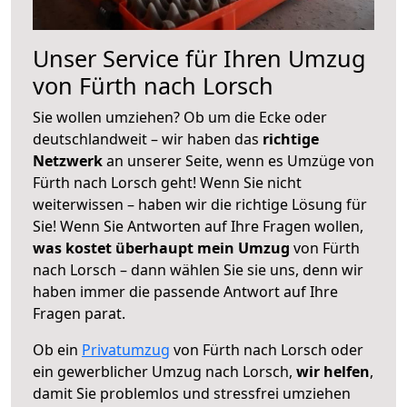
Unser Service für Ihren Umzug
von Fürth nach Lorsch
Sie wollen umziehen? Ob um die Ecke oder
deutschlandweit – wir haben das
richtige
Netzwerk
an unserer Seite, wenn es Umzüge von
Fürth nach Lorsch geht! Wenn Sie nicht
weiterwissen – haben wir die richtige Lösung für
Sie! Wenn Sie Antworten auf Ihre Fragen wollen,
was kostet überhaupt mein Umzug
von Fürth
nach Lorsch – dann wählen Sie sie uns, denn wir
haben immer die passende Antwort auf Ihre
Fragen parat.
Ob ein
Privatumzug
von Fürth nach Lorsch oder
ein gewerblicher Umzug nach Lorsch,
wir helfen
,
damit Sie problemlos und stressfrei umziehen