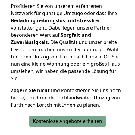
Profitieren Sie von unserem erfahrenen
Netzwerk für günstige Umzüge oder dass ihre
Beiladung reibungslos und stressfrei
vonstattengeht. Dabei legen unsere Partner
besonderen Wert auf
Sorgfalt und
Zuverlässigkeit.
Die Qualität und unser breite
Leistungen machen uns zu der optimalen Wahl
für Ihren Umzug von Fürth nach Lorsch. Ob Sie
nun eine kleine Wohnung oder ein großes Haus
umziehen, wir haben die passende Lösung für
Sie.
Zögern Sie nicht
und kontaktieren Sie uns noch
heute, um Ihren deutschlandweiten Umzug von
Fürth nach Lorsch mit Ihnen zu planen.
Kostenlose Angebote erhalten