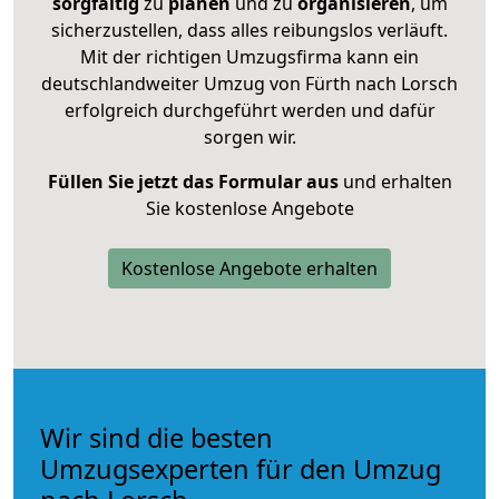
sorgfältig
zu
planen
und zu
organisieren
, um
sicherzustellen, dass alles reibungslos verläuft.
Mit der richtigen Umzugsfirma kann ein
deutschlandweiter Umzug von Fürth nach Lorsch
erfolgreich durchgeführt werden und dafür
sorgen wir.
Füllen Sie jetzt das Formular aus
und erhalten
Sie kostenlose Angebote
Kostenlose Angebote erhalten
Wir sind die besten
Umzugsexperten für den Umzug