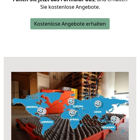
Sie kostenlose Angebote.
Kostenlose Angebote erhalten