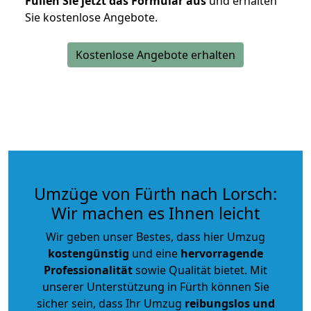
Füllen Sie jetzt das Formular aus
und erhalten
Sie kostenlose Angebote.
Kostenlose Angebote erhalten
Umzüge von Fürth nach Lorsch:
Wir machen es Ihnen leicht
Wir geben unser Bestes, dass hier Umzug
kostengünstig
und eine
hervorragende
Professionalität
sowie Qualität bietet. Mit
unserer Unterstützung in Fürth können Sie
sicher sein, dass Ihr Umzug
reibungslos und