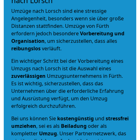
nach Lorsch
Umzüge nach Lorsch sind eine stressige
Angelegenheit, besonders wenn sie über große
Distanzen stattfinden. Umzüge von Fürth
erfordern jedoch besondere
Vorbereitung und
Organisation
, um sicherzustellen, dass alles
reibungslos
verläuft.
Ein wichtiger Schritt bei der Vorbereitung eines
Umzugs nach Lorsch ist die Auswahl eines
zuverlässigen
Umzugsunternehmens in Fürth.
Es ist wichtig, sicherzustellen, dass das
Unternehmen über die erforderliche Erfahrung
und Ausrüstung verfügt, um den Umzug
erfolgreich durchzuführen.
Bei uns können Sie
kostengünstig
und
stressfrei
umziehen
, sei es als
Beiladung
oder als
kompletter
Umzug
. Unser Partnernetzwerk, das