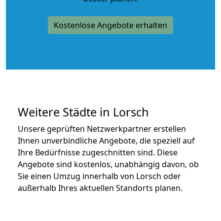
Kostenlose Angebote erhalten
Weitere Städte in Lorsch
Unsere geprüften Netzwerkpartner erstellen
Ihnen unverbindliche Angebote, die speziell auf
Ihre Bedürfnisse zugeschnitten sind. Diese
Angebote sind kostenlos, unabhängig davon, ob
Sie einen Umzug innerhalb von Lorsch oder
außerhalb Ihres aktuellen Standorts planen.