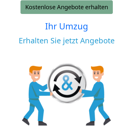
Kostenlose Angebote erhalten
Ihr Umzug
Erhalten Sie jetzt Angebote