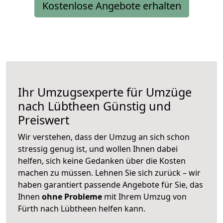
Kostenlose Angebote erhalten
Ihr Umzugsexperte für Umzüge
nach
Lübtheen
Günstig und
Preiswert
Wir verstehen, dass der Umzug an sich schon
stressig genug ist, und wollen Ihnen dabei
helfen, sich keine Gedanken über die Kosten
machen zu müssen. Lehnen Sie sich zurück – wir
haben garantiert passende Angebote für Sie, das
Ihnen
ohne Probleme
mit Ihrem Umzug von
Fürth nach Lübtheen helfen kann.