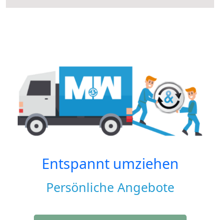
Entspannt umziehen
Persönliche Angebote