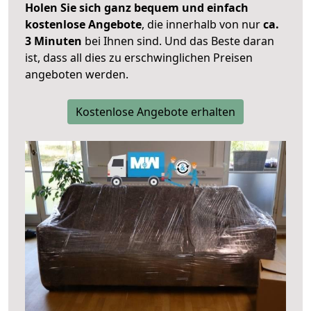
Holen Sie sich ganz bequem und einfach
kostenlose Angebote
, die innerhalb von nur
ca.
3 Minuten
bei Ihnen sind. Und das Beste daran
ist, dass all dies zu erschwinglichen Preisen
angeboten werden.
Kostenlose Angebote erhalten