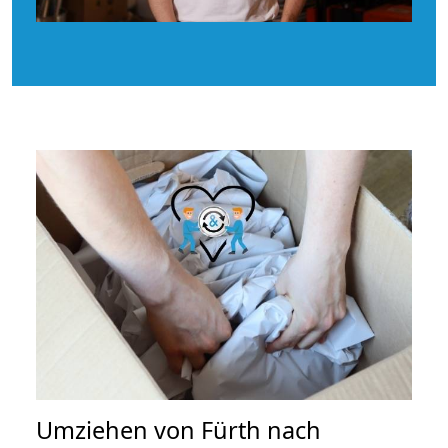
Umziehen von
Fürth nach