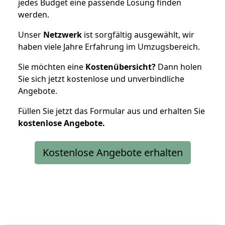
jedes Budget eine passende Lösung finden
werden.
Unser
Netzwerk
ist sorgfältig ausgewählt, wir
haben viele Jahre Erfahrung im Umzugsbereich.
Sie möchten eine
Kostenübersicht?
Dann holen
Sie sich jetzt kostenlose und unverbindliche
Angebote.
Füllen Sie jetzt das Formular aus und erhalten Sie
kostenlose
Angebote.
Kostenlose Angebote erhalten