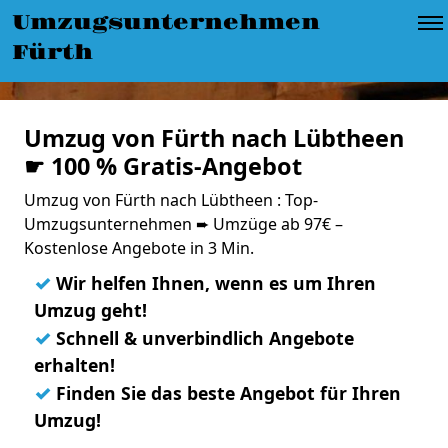
Umzugsunternehmen
Fürth
Umzug von Fürth nach Lübtheen
☛ 100 % Gratis-Angebot
Umzug von Fürth nach Lübtheen : Top-
Umzugsunternehmen ➨ Umzüge ab 97€ –
Kostenlose Angebote in 3 Min.
✓
Wir helfen Ihnen, wenn es um Ihren
Umzug geht!
✓
Schnell & unverbindlich Angebote
erhalten!
✓
Finden Sie das beste Angebot für Ihren
Umzug!