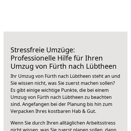
Stressfreie Umzüge:
Professionelle Hilfe für Ihren
Umzug von Fürth nach Lübtheen
Ihr Umzug von Fürth nach Lübtheen steht an und
Sie wissen nicht, was Sie zuerst machen sollen?
Es gibt einige wichtige Punkte, die bei einem
Umzug von Fürth nach Lübtheen zu beachten
sind.
Angefangen bei der Planung bis hin zum
Verpacken Ihres kostbaren Hab & Gut.
Wenn Sie durch Ihren alltäglichen Arbeitsstress
nicht wissen, was Sie zuerst planen sollen, dann