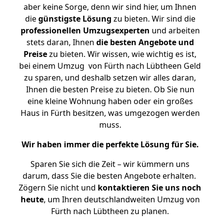
aber keine Sorge, denn wir sind hier, um Ihnen
die
günstigste
Lösung
zu bieten. Wir sind die
professionellen Umzugsexperten
und arbeiten
stets daran, Ihnen
die besten Angebote und
Preise
zu bieten. Wir wissen, wie wichtig es ist,
bei einem Umzug von Fürth nach Lübtheen Geld
zu sparen, und deshalb setzen wir alles daran,
Ihnen die besten Preise zu bieten. Ob Sie nun
eine kleine Wohnung haben oder ein großes
Haus in Fürth besitzen, was umgezogen werden
muss.
Wir haben immer die perfekte Lösung für Sie.
Sparen Sie sich die Zeit – wir kümmern uns
darum, dass Sie die besten Angebote erhalten.
Zögern Sie nicht und
kontaktieren Sie uns noch
heute
, um Ihren deutschlandweiten Umzug von
Fürth nach Lübtheen zu planen.