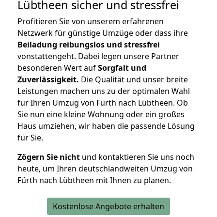
Lübtheen
sicher und stressfrei
Profitieren Sie von unserem erfahrenen
Netzwerk für günstige Umzüge oder dass ihre
Beiladung reibungslos und stressfrei
vonstattengeht. Dabei legen unsere Partner
besonderen Wert auf
Sorgfalt und
Zuverlässigkeit.
Die Qualität und unser breite
Leistungen machen uns zu der optimalen Wahl
für Ihren Umzug von Fürth nach Lübtheen. Ob
Sie nun eine kleine Wohnung oder ein großes
Haus umziehen, wir haben die passende Lösung
für Sie.
Zögern Sie nicht
und kontaktieren Sie uns noch
heute, um Ihren deutschlandweiten Umzug von
Fürth nach Lübtheen mit Ihnen zu planen.
Kostenlose Angebote erhalten