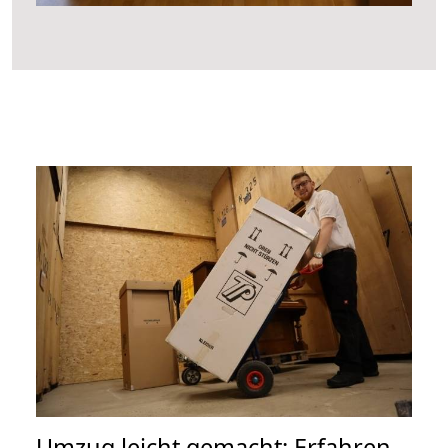
Umzug leicht gemacht: Erfahren