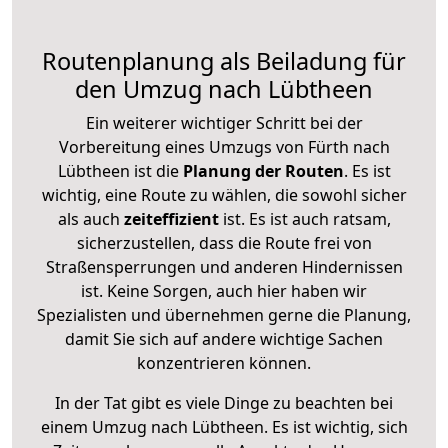
Routenplanung als Beiladung für
den Umzug nach Lübtheen
Ein weiterer wichtiger Schritt bei der
Vorbereitung eines Umzugs von Fürth nach
Lübtheen ist die
Planung der Routen
. Es ist
wichtig, eine Route zu wählen, die sowohl sicher
als auch
zeiteffizient
ist. Es ist auch ratsam,
sicherzustellen, dass die Route frei von
Straßensperrungen und anderen Hindernissen
ist. Keine Sorgen, auch hier haben wir
Spezialisten und übernehmen gerne die Planung,
damit Sie sich auf andere wichtige Sachen
konzentrieren können.
In der Tat gibt es viele Dinge zu beachten bei
einem Umzug nach Lübtheen. Es ist wichtig, sich