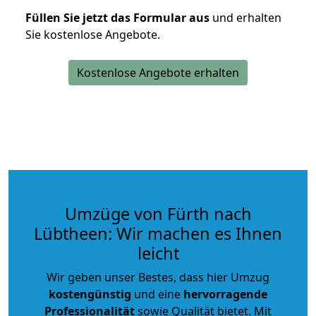
Füllen Sie jetzt das Formular aus
und erhalten
Sie kostenlose Angebote.
Kostenlose Angebote erhalten
Umzüge von Fürth nach
Lübtheen: Wir machen es Ihnen
leicht
Wir geben unser Bestes, dass hier Umzug
kostengünstig
und eine
hervorragende
Professionalität
sowie Qualität bietet. Mit