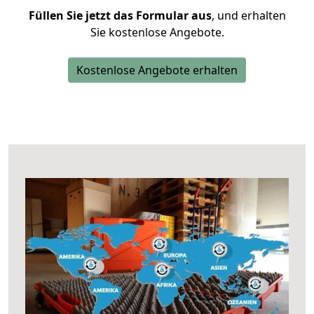
Füllen Sie jetzt das Formular aus
, und erhalten
Sie kostenlose Angebote.
Kostenlose Angebote erhalten