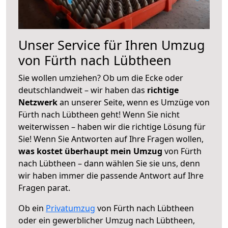
Unser Service für Ihren Umzug
von Fürth nach Lübtheen
Sie wollen umziehen? Ob um die Ecke oder
deutschlandweit – wir haben das
richtige
Netzwerk
an unserer Seite, wenn es Umzüge von
Fürth nach Lübtheen geht! Wenn Sie nicht
weiterwissen – haben wir die richtige Lösung für
Sie! Wenn Sie Antworten auf Ihre Fragen wollen,
was kostet überhaupt mein Umzug
von Fürth
nach Lübtheen – dann wählen Sie sie uns, denn
wir haben immer die passende Antwort auf Ihre
Fragen parat.
Ob ein
Privatumzug
von Fürth nach Lübtheen
oder ein gewerblicher Umzug nach Lübtheen,