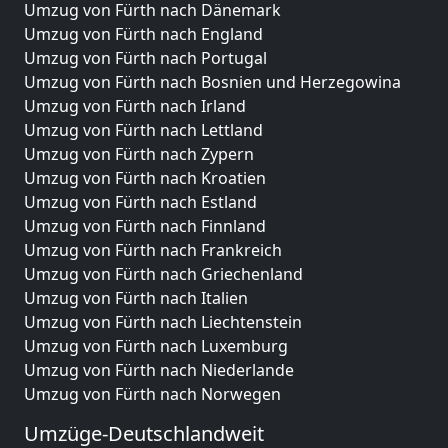
Umzug von Fürth nach Dänemark
Umzug von Fürth nach England
Umzug von Fürth nach Portugal
Umzug von Fürth nach Bosnien und Herzegowina
Umzug von Fürth nach Irland
Umzug von Fürth nach Lettland
Umzug von Fürth nach Zypern
Umzug von Fürth nach Kroatien
Umzug von Fürth nach Estland
Umzug von Fürth nach Finnland
Umzug von Fürth nach Frankreich
Umzug von Fürth nach Griechenland
Umzug von Fürth nach Italien
Umzug von Fürth nach Liechtenstein
Umzug von Fürth nach Luxemburg
Umzug von Fürth nach Niederlande
Umzug von Fürth nach Norwegen
Umzüge-Deutschlandweit