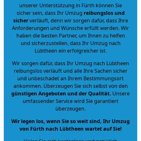
unserer Unterstützung in Fürth können Sie
sicher sein, dass Ihr Umzug
reibungslos und
sicher
verläuft, denn wir sorgen dafür, dass Ihre
Anforderungen und Wünsche erfüllt werden. Wir
haben die besten Partner, um Ihnen zu helfen
und sicherzustellen, dass Ihr Umzug nach
Lübtheen ein erfolgreicher ist.
Wir sorgen dafür, dass Ihr Umzug nach Lübtheen
reibungslos verläuft und alle Ihre Sachen sicher
und unbeschadet an Ihrem Bestimmungsort
ankommen. Überzeugen Sie sich selbst von den
günstigen Angeboten und der Qualität
.
Unsere
umfassender Service wird Sie garantiert
überzeugen.
Wir legen los, wenn Sie so weit sind, Ihr Umzug
von Fürth nach Lübtheen wartet auf Sie!