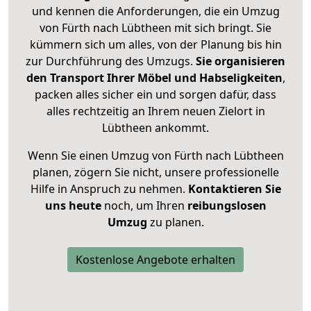
und kennen die Anforderungen, die ein Umzug
von Fürth nach Lübtheen mit sich bringt. Sie
kümmern sich um alles, von der Planung bis hin
zur Durchführung des Umzugs.
Sie organisieren
den Transport Ihrer Möbel und Habseligkeiten
,
packen alles sicher ein und sorgen dafür, dass
alles rechtzeitig an Ihrem neuen Zielort in
Lübtheen ankommt.
Wenn Sie einen Umzug von Fürth nach Lübtheen
planen, zögern Sie nicht, unsere professionelle
Hilfe in Anspruch zu nehmen.
Kontaktieren Sie
uns heute
noch, um Ihren
reibungslosen
Umzug
zu planen.
Kostenlose Angebote erhalten