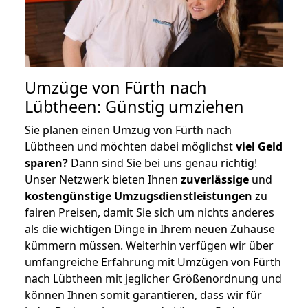
Umzüge von Fürth nach
Lübtheen: Günstig umziehen
Sie planen einen Umzug von Fürth nach
Lübtheen und möchten dabei möglichst
viel Geld
sparen?
Dann sind Sie bei uns genau richtig!
Unser Netzwerk bieten Ihnen
zuverlässige
und
kostengünstige Umzugsdienstleistungen
zu
fairen Preisen, damit Sie sich um nichts anderes
als die wichtigen Dinge in Ihrem neuen Zuhause
kümmern müssen. Weiterhin verfügen wir über
umfangreiche Erfahrung mit Umzügen von Fürth
nach Lübtheen mit jeglicher Größenordnung und
können Ihnen somit garantieren, dass wir für