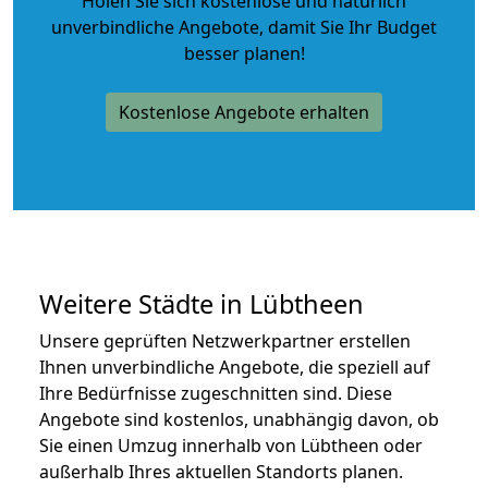
Holen Sie sich kostenlose und natürlich
unverbindliche Angebote
, damit Sie Ihr Budget
besser planen!
Kostenlose Angebote erhalten
Weitere Städte in Lübtheen
Unsere geprüften Netzwerkpartner erstellen
Ihnen unverbindliche Angebote, die speziell auf
Ihre Bedürfnisse zugeschnitten sind. Diese
Angebote sind kostenlos, unabhängig davon, ob
Sie einen Umzug innerhalb von Lübtheen oder
außerhalb Ihres aktuellen Standorts planen.