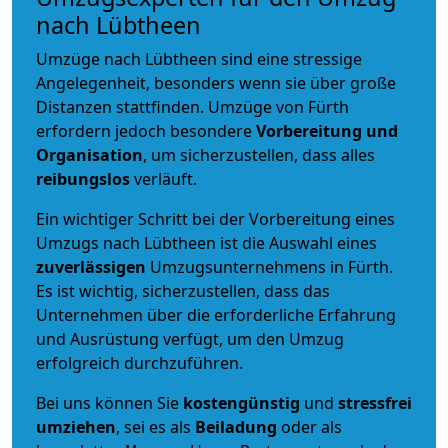
nach Lübtheen
Umzüge nach Lübtheen sind eine stressige
Angelegenheit, besonders wenn sie über große
Distanzen stattfinden. Umzüge von Fürth
erfordern jedoch besondere
Vorbereitung und
Organisation
, um sicherzustellen, dass alles
reibungslos
verläuft.
Ein wichtiger Schritt bei der Vorbereitung eines
Umzugs nach Lübtheen ist die Auswahl eines
zuverlässigen
Umzugsunternehmens in Fürth.
Es ist wichtig, sicherzustellen, dass das
Unternehmen über die erforderliche Erfahrung
und Ausrüstung verfügt, um den Umzug
erfolgreich durchzuführen.
Bei uns können Sie
kostengünstig
und
stressfrei
umziehen
, sei es als
Beiladung
oder als