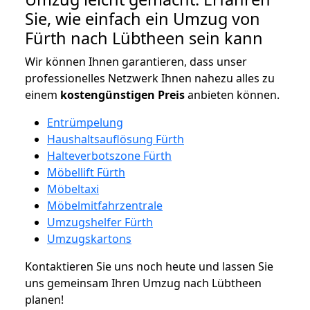
Sie, wie einfach ein Umzug von
Fürth nach Lübtheen sein kann
Wir können Ihnen garantieren, dass unser
professionelles Netzwerk Ihnen nahezu alles zu
einem
kostengünstigen
Preis
anbieten können.
Entrümpelung
Haushaltsauflösung Fürth
Halteverbotszone Fürth
Möbellift Fürth
Möbeltaxi
Möbelmitfahrzentrale
Umzugshelfer Fürth
Umzugskartons
Kontaktieren Sie uns noch heute und lassen Sie
uns gemeinsam Ihren Umzug nach Lübtheen
planen!