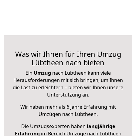
Was wir Ihnen für Ihren Umzug
Lübtheen nach bieten
Ein
Umzug
nach Lübtheen kann viele
Herausforderungen mit sich bringen, um Ihnen
die Last zu erleichtern – bieten wir Ihnen unsere
Unterstützung an.
Wir haben mehr als 6 Jahre Erfahrung mit
Umzügen nach
Lübtheen
.
Die Umzugsexperten haben
langjährige
Erfahrung
im Bereich Umzüge nach Lübtheen