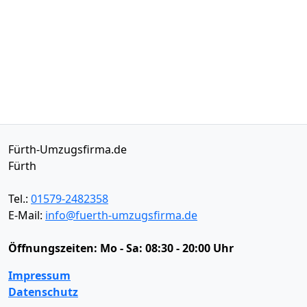
Fürth-Umzugsfirma.de
Fürth
Tel.:
01579-2482358
E-Mail:
info@fuerth-umzugsfirma.de
Öffnungszeiten:
Mo - Sa: 08:30 - 20:00 Uhr
Impressum
Datenschutz