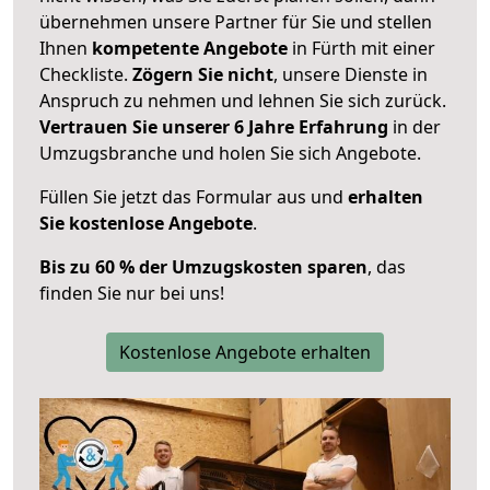
übernehmen unsere Partner für Sie und stellen
Ihnen
kompetente Angebote
in Fürth mit einer
Checkliste.
Zögern Sie nicht
, unsere Dienste in
Anspruch zu nehmen und lehnen Sie sich zurück.
Vertrauen Sie unserer 6 Jahre Erfahrung
in der
Umzugsbranche und holen Sie sich Angebote.
Füllen Sie jetzt das Formular aus und
erhalten
Sie kostenlose Angebote
.
Bis zu 60 % der Umzugskosten sparen
, das
finden Sie nur bei uns!
Kostenlose Angebote erhalten