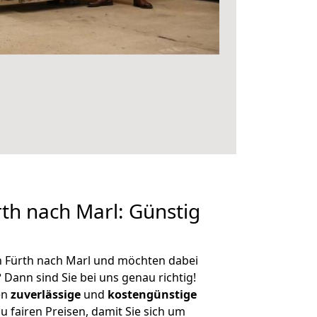
th nach Marl: Günstig
n Fürth nach Marl und möchten dabei
?
Dann sind Sie bei uns genau richtig!
en
zuverlässige
und
kostengünstige
u fairen Preisen, damit Sie sich um