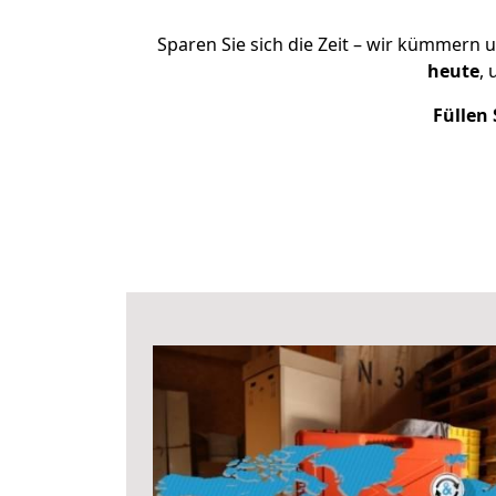
Sparen Sie sich die Zeit – wir kümmern 
heute
,
Füllen 