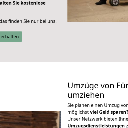
alten Sie kostenlose
 das finden Sie nur bei uns!
 erhalten
Umzüge von Für
umziehen
Sie planen einen Umzug vo
möglichst
viel Geld sparen
Unser Netzwerk bieten Ihn
Umzugsdienstleistungen
z