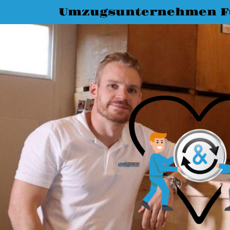
Umzugsunternehmen F