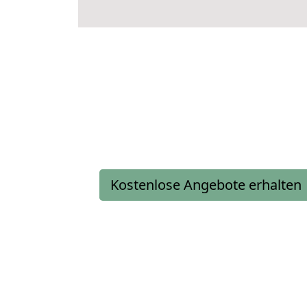
Kostenlose Angebote erhalten