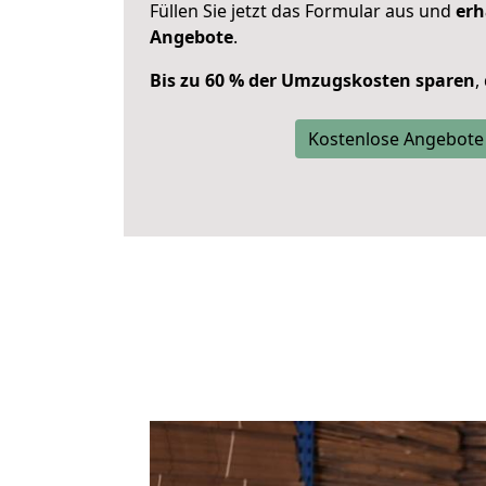
Füllen Sie jetzt das Formular aus und
erh
Angebote
.
Bis zu 60 % der Umzugskosten sparen
,
Kostenlose Angebote