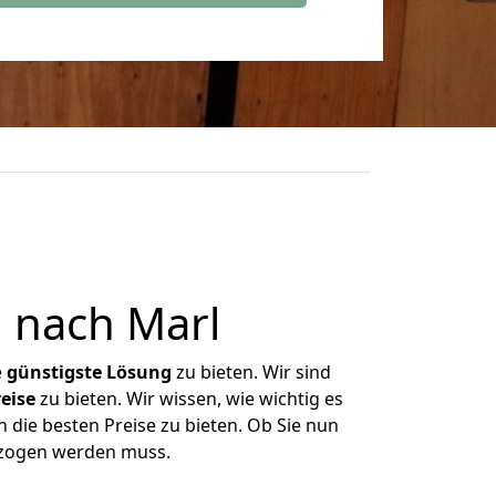
 nach Marl
e
günstigste
Lösung
zu bieten. Wir sind
eise
zu bieten. Wir wissen, wie wichtig es
 die besten Preise zu bieten. Ob Sie nun
ezogen werden muss.