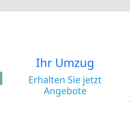
Ihr Umzug
Erhalten Sie jetzt
Angebote