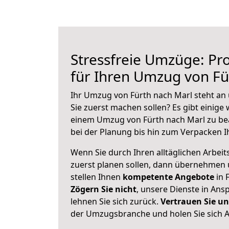
Stressfreie Umzüge: Pro
für Ihren Umzug von Fü
Ihr Umzug von Fürth nach Marl steht an 
Sie zuerst machen sollen? Es gibt einige 
einem Umzug von Fürth nach Marl zu be
bei der Planung bis hin zum Verpacken I
Wenn Sie durch Ihren alltäglichen Arbeits
zuerst planen sollen, dann übernehmen 
stellen Ihnen
kompetente Angebote
in 
Zögern Sie nicht
, unsere Dienste in An
lehnen Sie sich zurück.
Vertrauen Sie un
der Umzugsbranche und holen Sie sich 