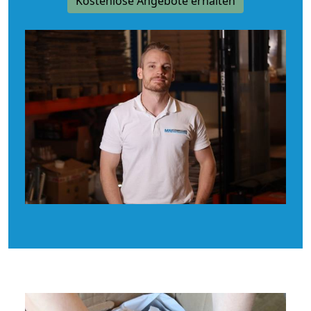
Kostenlose Angebote erhalten