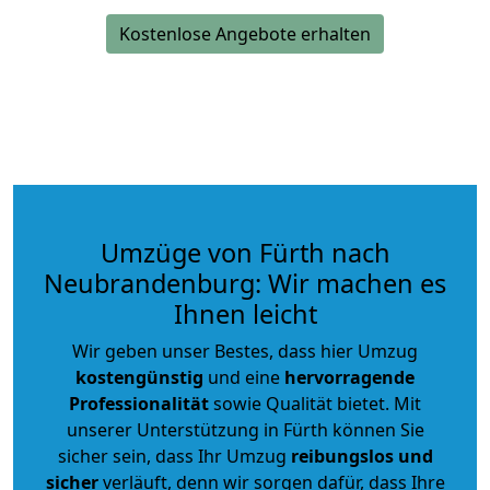
Kostenlose Angebote erhalten
Umzüge von Fürth nach
Neubrandenburg: Wir machen es
Ihnen leicht
Wir geben unser Bestes, dass hier Umzug
kostengünstig
und eine
hervorragende
Professionalität
sowie Qualität bietet. Mit
unserer Unterstützung in Fürth können Sie
sicher sein, dass Ihr Umzug
reibungslos und
sicher
verläuft, denn wir sorgen dafür, dass Ihre