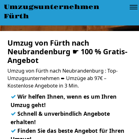
Umzugsunternehmen
Fürth
Umzug von Fürth nach
Neubrandenburg ☛ 100 % Gratis-
Angebot
Umzug von Fürth nach Neubrandenburg : Top-
Umzugsunternehmen ➨ Umzüge ab 97€ –
Kostenlose Angebote in 3 Min.
✓
Wir helfen Ihnen, wenn es um Ihren
Umzug geht!
✓
Schnell & unverbindlich Angebote
erhalten!
✓
Finden Sie das beste Angebot für Ihren