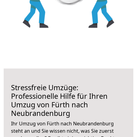
Stressfreie Umzüge:
Professionelle Hilfe für Ihren
Umzug von Fürth nach
Neubrandenburg
Ihr Umzug von Fürth nach Neubrandenburg
steht an und Sie wissen nicht, was Sie zuerst