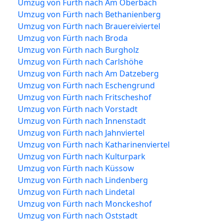
Umzug von Fürth nach Am Oberbach
Umzug von Fürth nach Bethanienberg
Umzug von Fürth nach Brauereiviertel
Umzug von Fürth nach Broda
Umzug von Fürth nach Burgholz
Umzug von Fürth nach Carlshöhe
Umzug von Fürth nach Am Datzeberg
Umzug von Fürth nach Eschengrund
Umzug von Fürth nach Fritscheshof
Umzug von Fürth nach Vorstadt
Umzug von Fürth nach Innenstadt
Umzug von Fürth nach Jahnviertel
Umzug von Fürth nach Katharinenviertel
Umzug von Fürth nach Kulturpark
Umzug von Fürth nach Küssow
Umzug von Fürth nach Lindenberg
Umzug von Fürth nach Lindetal
Umzug von Fürth nach Monckeshof
Umzug von Fürth nach Oststadt