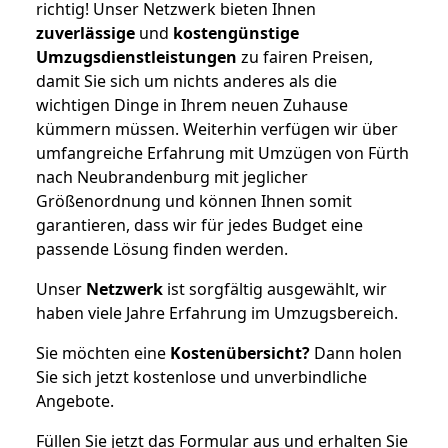
richtig! Unser Netzwerk bieten Ihnen
zuverlässige
und
kostengünstige
Umzugsdienstleistungen
zu fairen Preisen,
damit Sie sich um nichts anderes als die
wichtigen Dinge in Ihrem neuen Zuhause
kümmern müssen. Weiterhin verfügen wir über
umfangreiche Erfahrung mit Umzügen von Fürth
nach Neubrandenburg mit jeglicher
Größenordnung und können Ihnen somit
garantieren, dass wir für jedes Budget eine
passende Lösung finden werden.
Unser
Netzwerk
ist sorgfältig ausgewählt, wir
haben viele Jahre Erfahrung im Umzugsbereich.
Sie möchten eine
Kostenübersicht?
Dann holen
Sie sich jetzt kostenlose und unverbindliche
Angebote.
Füllen Sie jetzt das Formular aus und erhalten Sie