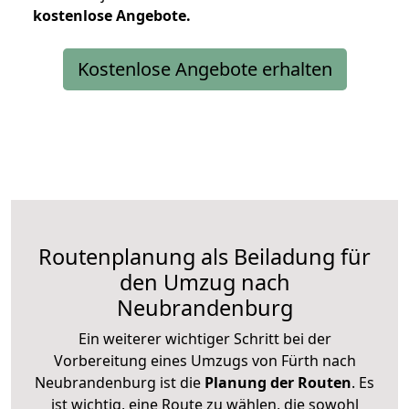
kostenlose
Angebote.
Kostenlose Angebote erhalten
Routenplanung als Beiladung für
den Umzug nach
Neubrandenburg
Ein weiterer wichtiger Schritt bei der
Vorbereitung eines Umzugs von Fürth nach
Neubrandenburg ist die
Planung der Routen
. Es
ist wichtig, eine Route zu wählen, die sowohl