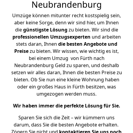
Neubrandenburg
Umzüge können mitunter recht kostspielig sein,
aber keine Sorge, denn wir sind hier, um Ihnen
die
günstigste
Lösung
zu bieten. Wir sind die
professionellen Umzugsexperten
und arbeiten
stets daran, Ihnen
die besten Angebote und
Preise
zu bieten. Wir wissen, wie wichtig es ist,
bei einem Umzug von Fürth nach
Neubrandenburg Geld zu sparen, und deshalb
setzen wir alles daran, Ihnen die besten Preise zu
bieten. Ob Sie nun eine kleine Wohnung haben
oder ein großes Haus in Fürth besitzen, was
umgezogen werden muss.
Wir haben immer die perfekte Lösung für Sie.
Sparen Sie sich die Zeit – wir kümmern uns
darum, dass Sie die besten Angebote erhalten.
Zögern Sie nicht und
kontaktieren Sie uns noch