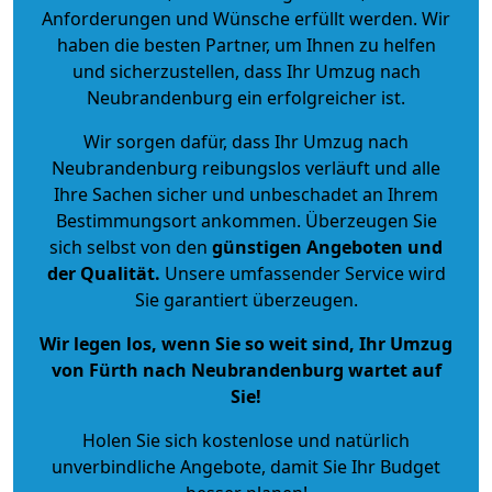
Anforderungen und Wünsche erfüllt werden. Wir
haben die besten Partner, um Ihnen zu helfen
und sicherzustellen, dass Ihr Umzug nach
Neubrandenburg ein erfolgreicher ist.
Wir sorgen dafür, dass Ihr Umzug nach
Neubrandenburg reibungslos verläuft und alle
Ihre Sachen sicher und unbeschadet an Ihrem
Bestimmungsort ankommen. Überzeugen Sie
sich selbst von den
günstigen Angeboten und
der Qualität
.
Unsere umfassender Service wird
Sie garantiert überzeugen.
Wir legen los, wenn Sie so weit sind, Ihr Umzug
von Fürth nach Neubrandenburg wartet auf
Sie!
Holen Sie sich kostenlose und natürlich
unverbindliche Angebote
, damit Sie Ihr Budget