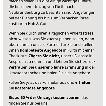
machen sollen? Es gibt einige wichtige Punkte,
die bei einem Umzug von Fürth nach
Neubrandenburg zu beachten sind.
Angefangen
bei der Planung bis hin zum Verpacken Ihres
kostbaren Hab & Gut.
Wenn Sie durch Ihren alltäglichen Arbeitsstress
nicht wissen, was Sie zuerst planen sollen, dann
übernehmen unsere Partner für Sie und stellen
Ihnen
kompetente Angebote
in Fürth mit einer
Checkliste.
Zögern Sie nicht
, unsere Dienste in
Anspruch zu nehmen und lehnen Sie sich zurück.
Vertrauen Sie unserer 6 Jahre Erfahrung
in der
Umzugsbranche und holen Sie sich Angebote.
Füllen Sie jetzt das Formular aus und
erhalten
Sie kostenlose Angebote
.
Bis zu 60 % der Umzugskosten sparen
, das
finden Sie nur bei uns!