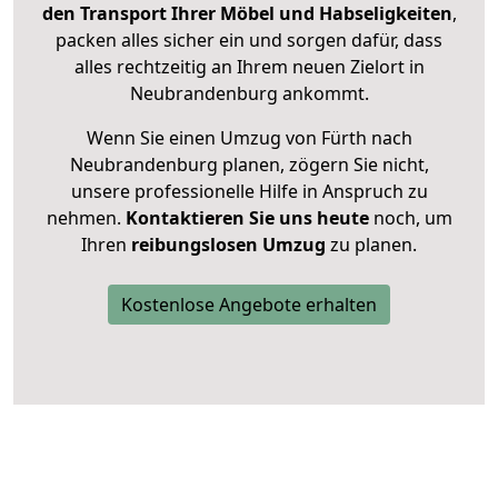
den Transport Ihrer Möbel und Habseligkeiten
,
packen alles sicher ein und sorgen dafür, dass
alles rechtzeitig an Ihrem neuen Zielort in
Neubrandenburg ankommt.
Wenn Sie einen Umzug von Fürth nach
Neubrandenburg planen, zögern Sie nicht,
unsere professionelle Hilfe in Anspruch zu
nehmen.
Kontaktieren Sie uns heute
noch, um
Ihren
reibungslosen Umzug
zu planen.
Kostenlose Angebote erhalten