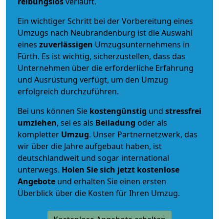
reibungslos
verläuft.
Ein wichtiger Schritt bei der Vorbereitung eines
Umzugs nach Neubrandenburg ist die Auswahl
eines
zuverlässigen
Umzugsunternehmens in
Fürth. Es ist wichtig, sicherzustellen, dass das
Unternehmen über die erforderliche Erfahrung
und Ausrüstung verfügt, um den Umzug
erfolgreich durchzuführen.
Bei uns können Sie
kostengünstig
und
stressfrei
umziehen
, sei es als
Beiladung
oder als
kompletter
Umzug
. Unser Partnernetzwerk, das
wir über die Jahre aufgebaut haben, ist
deutschlandweit und sogar international
unterwegs.
Holen Sie sich jetzt kostenlose
Angebote
und erhalten Sie einen ersten
Überblick über die Kosten für Ihren Umzug.