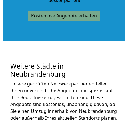
besser planen!
Kostenlose Angebote erhalten
Weitere Städte in
Neubrandenburg
Unsere geprüften Netzwerkpartner erstellen
Ihnen unverbindliche Angebote, die speziell auf
Ihre Bedürfnisse zugeschnitten sind. Diese
Angebote sind kostenlos, unabhängig davon, ob
Sie einen Umzug innerhalb von Neubrandenburg
oder außerhalb Ihres aktuellen Standorts planen.