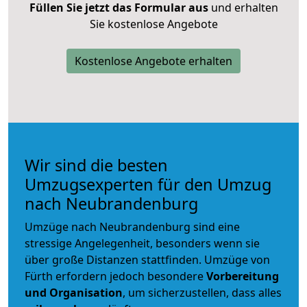
Füllen Sie jetzt das Formular aus
und erhalten
Sie kostenlose Angebote
Kostenlose Angebote erhalten
Wir sind die besten
Umzugsexperten für den Umzug
nach Neubrandenburg
Umzüge nach Neubrandenburg sind eine
stressige Angelegenheit, besonders wenn sie
über große Distanzen stattfinden. Umzüge von
Fürth erfordern jedoch besondere
Vorbereitung
und Organisation
, um sicherzustellen, dass alles