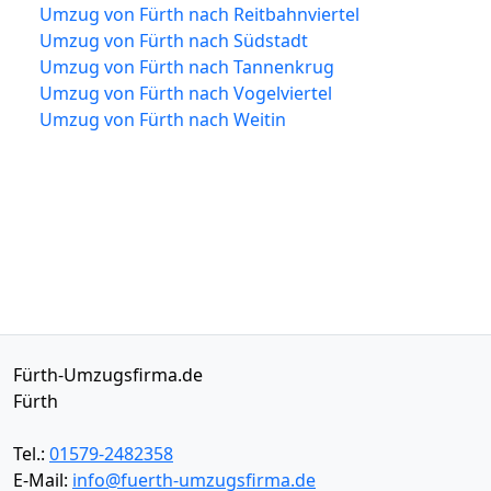
Umzug von Fürth nach Reitbahnviertel
Umzug von Fürth nach Südstadt
Umzug von Fürth nach Tannenkrug
Umzug von Fürth nach Vogelviertel
Umzug von Fürth nach Weitin
Fürth-Umzugsfirma.de
Fürth
Tel.:
01579-2482358
E-Mail:
info@fuerth-umzugsfirma.de