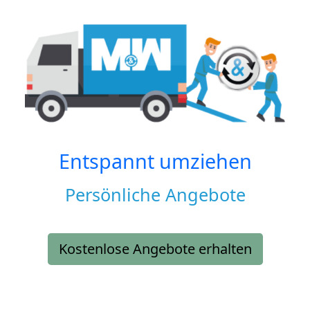
Entspannt umziehen
Persönliche Angebote
Kostenlose Angebote erhalten