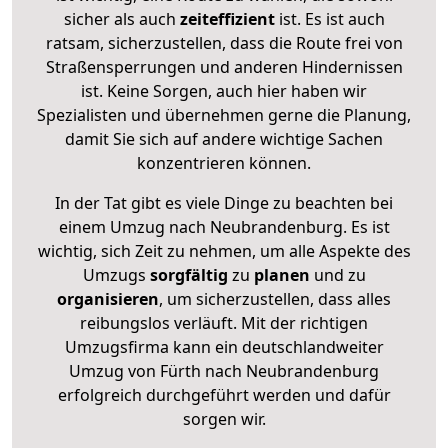
sicher als auch
zeiteffizient
ist. Es ist auch
ratsam, sicherzustellen, dass die Route frei von
Straßensperrungen und anderen Hindernissen
ist. Keine Sorgen, auch hier haben wir
Spezialisten und übernehmen gerne die Planung,
damit Sie sich auf andere wichtige Sachen
konzentrieren können.
In der Tat gibt es viele Dinge zu beachten bei
einem Umzug nach Neubrandenburg. Es ist
wichtig, sich Zeit zu nehmen, um alle Aspekte des
Umzugs
sorgfältig
zu
planen
und zu
organisieren
, um sicherzustellen, dass alles
reibungslos verläuft. Mit der richtigen
Umzugsfirma kann ein deutschlandweiter
Umzug von Fürth nach Neubrandenburg
erfolgreich durchgeführt werden und dafür
sorgen wir.