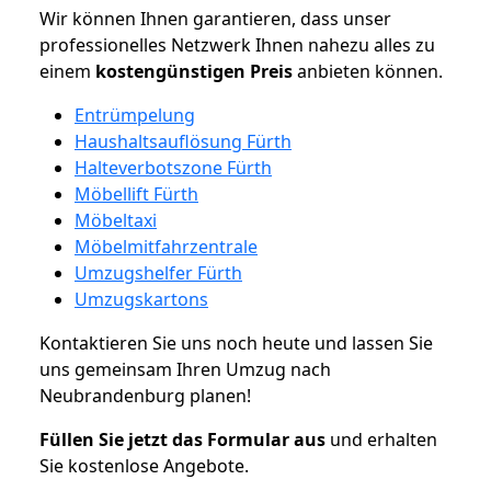
Wir können Ihnen garantieren, dass unser
professionelles Netzwerk Ihnen nahezu alles zu
einem
kostengünstigen
Preis
anbieten können.
Entrümpelung
Haushaltsauflösung Fürth
Halteverbotszone Fürth
Möbellift Fürth
Möbeltaxi
Möbelmitfahrzentrale
Umzugshelfer Fürth
Umzugskartons
Kontaktieren Sie uns noch heute und lassen Sie
uns gemeinsam Ihren Umzug nach
Neubrandenburg planen!
Füllen Sie jetzt das Formular aus
und erhalten
Sie kostenlose Angebote.