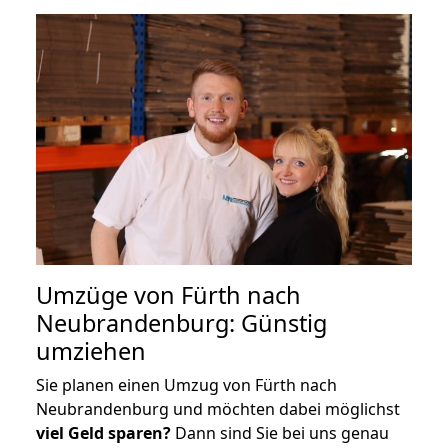
Umzüge von Fürth nach
Neubrandenburg: Günstig
umziehen
Sie planen einen Umzug von Fürth nach
Neubrandenburg und möchten dabei möglichst
viel Geld sparen?
Dann sind Sie bei uns genau