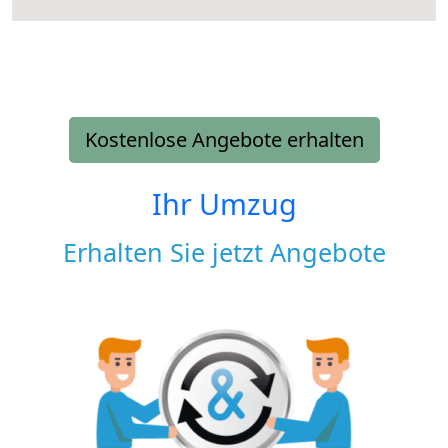
Kostenlose Angebote erhalten
Ihr Umzug
Erhalten Sie jetzt Angebote