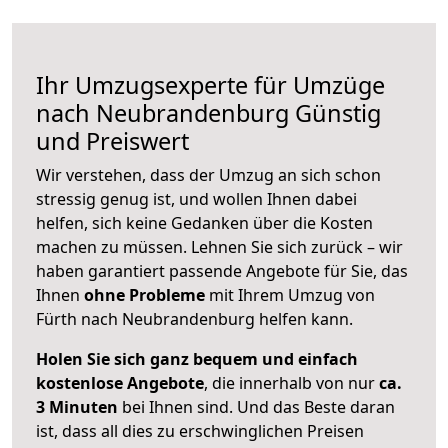
Ihr Umzugsexperte für Umzüge
nach
Neubrandenburg
Günstig
und Preiswert
Wir verstehen, dass der Umzug an sich schon
stressig genug ist, und wollen Ihnen dabei
helfen, sich keine Gedanken über die Kosten
machen zu müssen. Lehnen Sie sich zurück – wir
haben garantiert passende Angebote für Sie, das
Ihnen
ohne Probleme
mit Ihrem Umzug von
Fürth nach Neubrandenburg helfen kann.
Holen Sie sich ganz bequem und einfach
kostenlose Angebote
, die innerhalb von nur
ca.
3 Minuten
bei Ihnen sind. Und das Beste daran
ist, dass all dies zu erschwinglichen Preisen