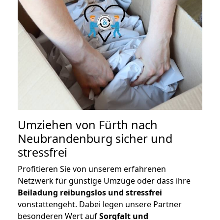
Umziehen von
Fürth nach
Neubrandenburg
sicher und
stressfrei
Profitieren Sie von unserem erfahrenen
Netzwerk für günstige Umzüge oder dass ihre
Beiladung reibungslos und stressfrei
vonstattengeht. Dabei legen unsere Partner
besonderen Wert auf
Sorgfalt und