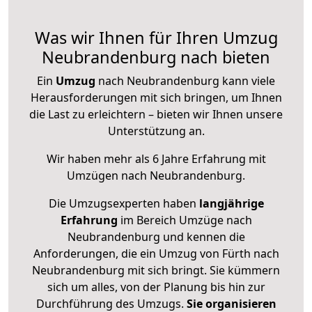
Was wir Ihnen für Ihren Umzug
Neubrandenburg nach bieten
Ein
Umzug
nach Neubrandenburg kann viele
Herausforderungen mit sich bringen, um Ihnen
die Last zu erleichtern – bieten wir Ihnen unsere
Unterstützung an.
Wir haben mehr als 6 Jahre Erfahrung mit
Umzügen nach
Neubrandenburg
.
Die Umzugsexperten haben
langjährige
Erfahrung
im Bereich Umzüge nach
Neubrandenburg und kennen die
Anforderungen, die ein Umzug von Fürth nach
Neubrandenburg mit sich bringt. Sie kümmern
sich um alles, von der Planung bis hin zur
Durchführung des Umzugs.
Sie organisieren