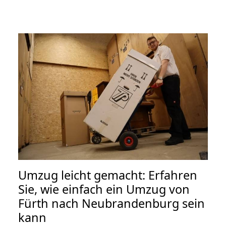
Umzug leicht gemacht: Erfahren
Sie, wie einfach ein Umzug von
Fürth nach Neubrandenburg sein
kann