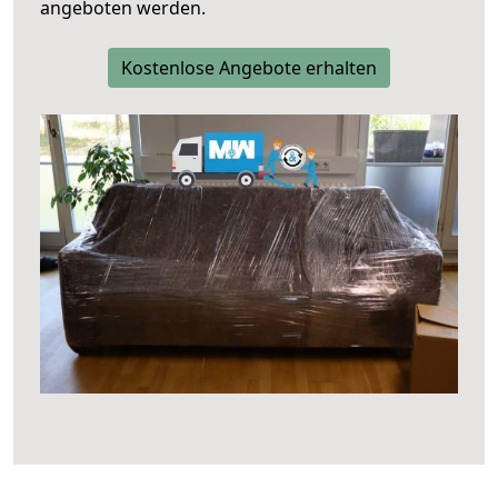
angeboten werden.
Kostenlose Angebote erhalten