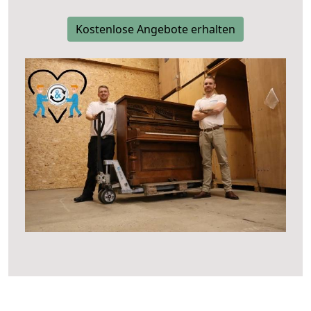
Kostenlose Angebote erhalten