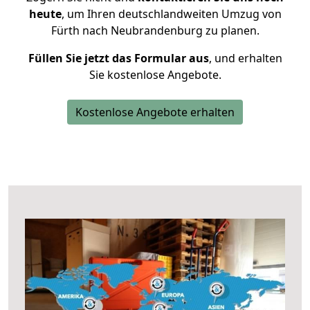
heute
, um Ihren deutschlandweiten Umzug von
Fürth nach Neubrandenburg zu planen.
Füllen Sie jetzt das Formular aus
, und erhalten
Sie kostenlose Angebote.
Kostenlose Angebote erhalten