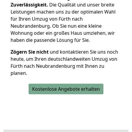
Zuverlässigkeit.
Die Qualität und unser breite
Leistungen machen uns zu der optimalen Wahl
für Ihren Umzug von Fürth nach
Neubrandenburg. Ob Sie nun eine kleine
Wohnung oder ein großes Haus umziehen, wir
haben die passende Lösung für Sie.
Zögern Sie nicht
und kontaktieren Sie uns noch
heute, um Ihren deutschlandweiten Umzug von
Fürth nach Neubrandenburg mit Ihnen zu
planen.
Kostenlose Angebote erhalten