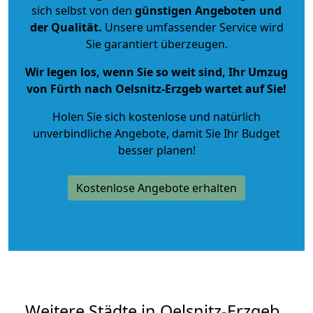
sich selbst von den
günstigen Angeboten und
der Qualität
.
Unsere umfassender Service wird
Sie garantiert überzeugen.
Wir legen los, wenn Sie so weit sind, Ihr Umzug
von Fürth nach Oelsnitz-Erzgeb wartet auf Sie!
Holen Sie sich kostenlose und natürlich
unverbindliche Angebote
, damit Sie Ihr Budget
besser planen!
Kostenlose Angebote erhalten
Weitere Städte in Oelsnitz-Erzgeb