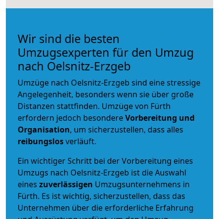
Wir sind die besten
Umzugsexperten für den Umzug
nach Oelsnitz-Erzgeb
Umzüge nach Oelsnitz-Erzgeb sind eine stressige
Angelegenheit, besonders wenn sie über große
Distanzen stattfinden. Umzüge von Fürth
erfordern jedoch besondere
Vorbereitung und
Organisation
, um sicherzustellen, dass alles
reibungslos
verläuft.
Ein wichtiger Schritt bei der Vorbereitung eines
Umzugs nach Oelsnitz-Erzgeb ist die Auswahl
eines
zuverlässigen
Umzugsunternehmens in
Fürth. Es ist wichtig, sicherzustellen, dass das
Unternehmen über die erforderliche Erfahrung