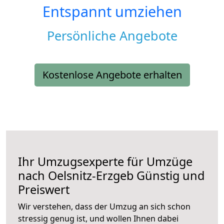
Entspannt umziehen
Persönliche Angebote
Kostenlose Angebote erhalten
Ihr Umzugsexperte für Umzüge
nach
Oelsnitz-Erzgeb
Günstig und
Preiswert
Wir verstehen, dass der Umzug an sich schon
stressig genug ist, und wollen Ihnen dabei