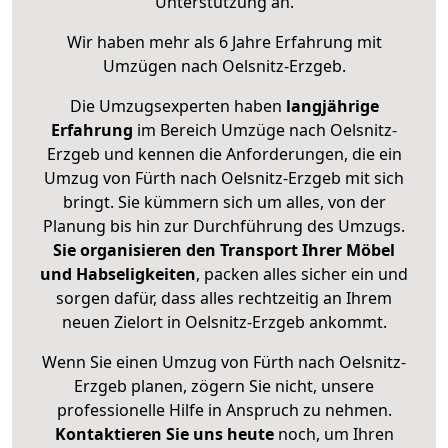
Unterstützung an.
Wir haben mehr als 6 Jahre Erfahrung mit
Umzügen nach
Oelsnitz-Erzgeb
.
Die Umzugsexperten haben
langjährige
Erfahrung
im Bereich Umzüge nach Oelsnitz-
Erzgeb und kennen die Anforderungen, die ein
Umzug von Fürth nach Oelsnitz-Erzgeb mit sich
bringt. Sie kümmern sich um alles, von der
Planung bis hin zur Durchführung des Umzugs.
Sie organisieren den Transport Ihrer Möbel
und Habseligkeiten
, packen alles sicher ein und
sorgen dafür, dass alles rechtzeitig an Ihrem
neuen Zielort in Oelsnitz-Erzgeb ankommt.
Wenn Sie einen Umzug von Fürth nach Oelsnitz-
Erzgeb planen, zögern Sie nicht, unsere
professionelle Hilfe in Anspruch zu nehmen.
Kontaktieren Sie uns heute
noch, um Ihren