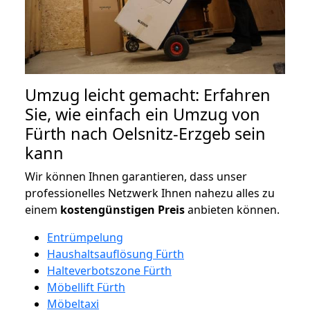
Umzug leicht gemacht: Erfahren
Sie, wie einfach ein Umzug von
Fürth nach Oelsnitz-Erzgeb sein
kann
Wir können Ihnen garantieren, dass unser
professionelles Netzwerk Ihnen nahezu alles zu
einem
kostengünstigen
Preis
anbieten können.
Entrümpelung
Haushaltsauflösung Fürth
Halteverbotszone Fürth
Möbellift Fürth
Möbeltaxi