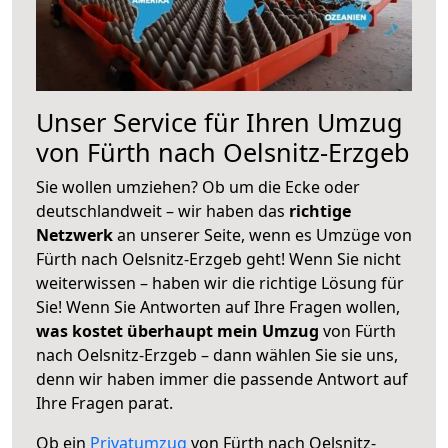
Unser Service für Ihren Umzug
von Fürth nach Oelsnitz-Erzgeb
Sie wollen umziehen? Ob um die Ecke oder
deutschlandweit – wir haben das
richtige
Netzwerk
an unserer Seite, wenn es Umzüge von
Fürth nach Oelsnitz-Erzgeb geht! Wenn Sie nicht
weiterwissen – haben wir die richtige Lösung für
Sie! Wenn Sie Antworten auf Ihre Fragen wollen,
was kostet überhaupt mein Umzug
von Fürth
nach Oelsnitz-Erzgeb – dann wählen Sie sie uns,
denn wir haben immer die passende Antwort auf
Ihre Fragen parat.
Ob ein
Privatumzug
von Fürth nach Oelsnitz-