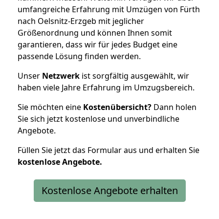
umfangreiche Erfahrung mit Umzügen von Fürth
nach Oelsnitz-Erzgeb mit jeglicher
Größenordnung und können Ihnen somit
garantieren, dass wir für jedes Budget eine
passende Lösung finden werden.
Unser
Netzwerk
ist sorgfältig ausgewählt, wir
haben viele Jahre Erfahrung im Umzugsbereich.
Sie möchten eine
Kostenübersicht?
Dann holen
Sie sich jetzt kostenlose und unverbindliche
Angebote.
Füllen Sie jetzt das Formular aus und erhalten Sie
kostenlose
Angebote.
Kostenlose Angebote erhalten