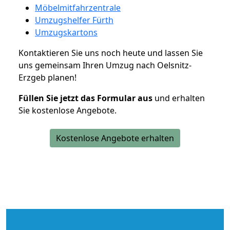
Möbelmitfahrzentrale
Umzugshelfer Fürth
Umzugskartons
Kontaktieren Sie uns noch heute und lassen Sie
uns gemeinsam Ihren Umzug nach Oelsnitz-
Erzgeb planen!
Füllen Sie jetzt das Formular aus
und erhalten
Sie kostenlose Angebote.
Kostenlose Angebote erhalten