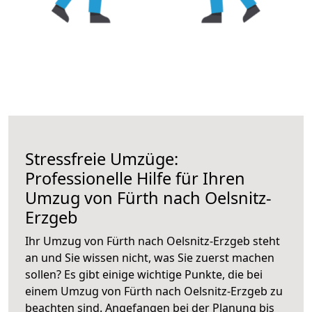
Stressfreie Umzüge:
Professionelle Hilfe für Ihren
Umzug von Fürth nach Oelsnitz-
Erzgeb
Ihr Umzug von Fürth nach Oelsnitz-Erzgeb steht
an und Sie wissen nicht, was Sie zuerst machen
sollen? Es gibt einige wichtige Punkte, die bei
einem Umzug von Fürth nach Oelsnitz-Erzgeb zu
beachten sind.
Angefangen bei der Planung bis