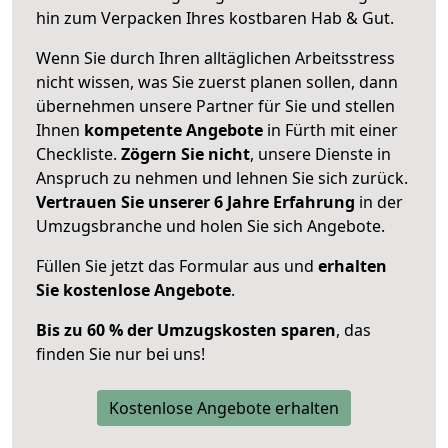
hin zum Verpacken Ihres kostbaren Hab & Gut.
Wenn Sie durch Ihren alltäglichen Arbeitsstress
nicht wissen, was Sie zuerst planen sollen, dann
übernehmen unsere Partner für Sie und stellen
Ihnen
kompetente Angebote
in Fürth mit einer
Checkliste.
Zögern Sie nicht
, unsere Dienste in
Anspruch zu nehmen und lehnen Sie sich zurück.
Vertrauen Sie unserer 6 Jahre Erfahrung
in der
Umzugsbranche und holen Sie sich Angebote.
Füllen Sie jetzt das Formular aus und
erhalten
Sie kostenlose Angebote
.
Bis zu 60 % der Umzugskosten sparen
, das
finden Sie nur bei uns!
Kostenlose Angebote erhalten