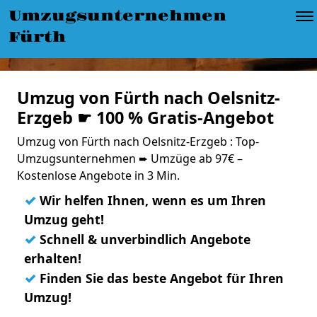
Umzugsunternehmen
Fürth
Umzug von Fürth nach Oelsnitz-
Erzgeb ☛ 100 % Gratis-Angebot
Umzug von Fürth nach Oelsnitz-Erzgeb : Top-
Umzugsunternehmen ➨ Umzüge ab 97€ –
Kostenlose Angebote in 3 Min.
✓
Wir helfen Ihnen, wenn es um Ihren
Umzug geht!
✓
Schnell & unverbindlich Angebote
erhalten!
✓
Finden Sie das beste Angebot für Ihren
Umzug!