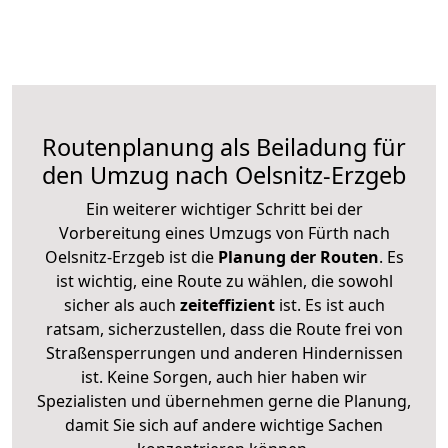
Routenplanung als Beiladung für
den Umzug nach Oelsnitz-Erzgeb
Ein weiterer wichtiger Schritt bei der
Vorbereitung eines Umzugs von Fürth nach
Oelsnitz-Erzgeb ist die
Planung der Routen
. Es
ist wichtig, eine Route zu wählen, die sowohl
sicher als auch
zeiteffizient
ist. Es ist auch
ratsam, sicherzustellen, dass die Route frei von
Straßensperrungen und anderen Hindernissen
ist. Keine Sorgen, auch hier haben wir
Spezialisten und übernehmen gerne die Planung,
damit Sie sich auf andere wichtige Sachen