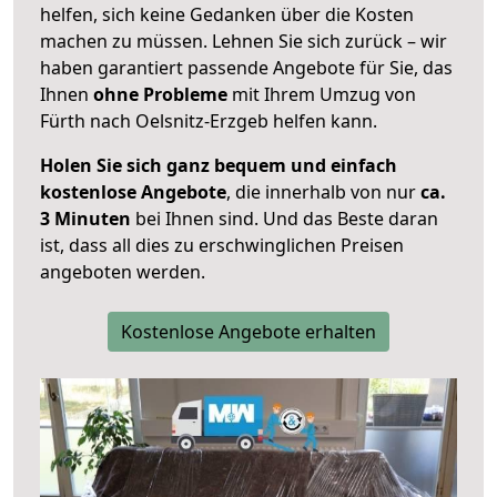
helfen, sich keine Gedanken über die Kosten
machen zu müssen. Lehnen Sie sich zurück – wir
haben garantiert passende Angebote für Sie, das
Ihnen
ohne Probleme
mit Ihrem Umzug von
Fürth nach Oelsnitz-Erzgeb helfen kann.
Holen Sie sich ganz bequem und einfach
kostenlose Angebote
, die innerhalb von nur
ca.
3 Minuten
bei Ihnen sind. Und das Beste daran
ist, dass all dies zu erschwinglichen Preisen
angeboten werden.
Kostenlose Angebote erhalten