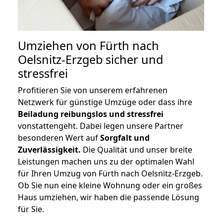
Umziehen von
Fürth nach
Oelsnitz-Erzgeb
sicher und
stressfrei
Profitieren Sie von unserem erfahrenen
Netzwerk für günstige Umzüge oder dass ihre
Beiladung reibungslos und stressfrei
vonstattengeht. Dabei legen unsere Partner
besonderen Wert auf
Sorgfalt und
Zuverlässigkeit.
Die Qualität und unser breite
Leistungen machen uns zu der optimalen Wahl
für Ihren Umzug von Fürth nach Oelsnitz-Erzgeb.
Ob Sie nun eine kleine Wohnung oder ein großes
Haus umziehen, wir haben die passende Lösung
für Sie.