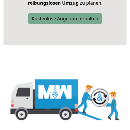
reibungslosen Umzug
zu planen.
Kostenlose Angebote erhalten