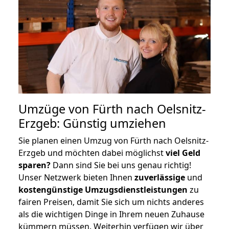
Umzüge von Fürth nach Oelsnitz-
Erzgeb: Günstig umziehen
Sie planen einen Umzug von Fürth nach Oelsnitz-
Erzgeb und möchten dabei möglichst
viel Geld
sparen?
Dann sind Sie bei uns genau richtig!
Unser Netzwerk bieten Ihnen
zuverlässige
und
kostengünstige Umzugsdienstleistungen
zu
fairen Preisen, damit Sie sich um nichts anderes
als die wichtigen Dinge in Ihrem neuen Zuhause
kümmern müssen. Weiterhin verfügen wir über