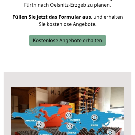
Fürth nach Oelsnitz-Erzgeb zu planen.
Füllen Sie jetzt das Formular aus
, und erhalten
Sie kostenlose Angebote.
Kostenlose Angebote erhalten