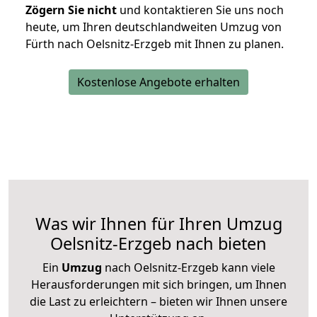
Zögern Sie nicht
und kontaktieren Sie uns noch
heute, um Ihren deutschlandweiten Umzug von
Fürth nach Oelsnitz-Erzgeb mit Ihnen zu planen.
Kostenlose Angebote erhalten
Was wir Ihnen für Ihren Umzug
Oelsnitz-Erzgeb nach bieten
Ein
Umzug
nach Oelsnitz-Erzgeb kann viele
Herausforderungen mit sich bringen, um Ihnen
die Last zu erleichtern – bieten wir Ihnen unsere