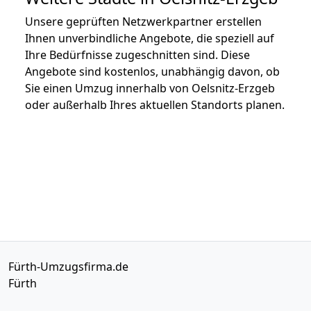
Unsere geprüften Netzwerkpartner erstellen
Ihnen unverbindliche Angebote, die speziell auf
Ihre Bedürfnisse zugeschnitten sind. Diese
Angebote sind kostenlos, unabhängig davon, ob
Sie einen Umzug innerhalb von Oelsnitz-Erzgeb
oder außerhalb Ihres aktuellen Standorts planen.
Fürth-Umzugsfirma.de
Fürth