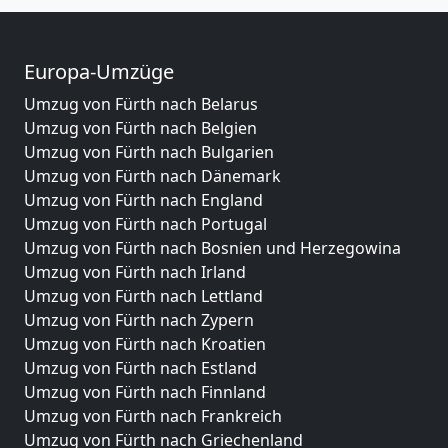
Europa-Umzüge
Umzug von Fürth nach Belarus
Umzug von Fürth nach Belgien
Umzug von Fürth nach Bulgarien
Umzug von Fürth nach Dänemark
Umzug von Fürth nach England
Umzug von Fürth nach Portugal
Umzug von Fürth nach Bosnien und Herzegowina
Umzug von Fürth nach Irland
Umzug von Fürth nach Lettland
Umzug von Fürth nach Zypern
Umzug von Fürth nach Kroatien
Umzug von Fürth nach Estland
Umzug von Fürth nach Finnland
Umzug von Fürth nach Frankreich
Umzug von Fürth nach Griechenland