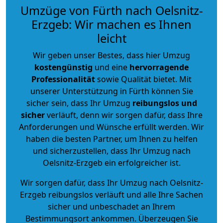
Umzüge von Fürth nach Oelsnitz-
Erzgeb: Wir machen es Ihnen
leicht
Wir geben unser Bestes, dass hier Umzug
kostengünstig
und eine
hervorragende
Professionalität
sowie Qualität bietet. Mit
unserer Unterstützung in Fürth können Sie
sicher sein, dass Ihr Umzug
reibungslos und
sicher
verläuft, denn wir sorgen dafür, dass Ihre
Anforderungen und Wünsche erfüllt werden. Wir
haben die besten Partner, um Ihnen zu helfen
und sicherzustellen, dass Ihr Umzug nach
Oelsnitz-Erzgeb ein erfolgreicher ist.
Wir sorgen dafür, dass Ihr Umzug nach Oelsnitz-
Erzgeb reibungslos verläuft und alle Ihre Sachen
sicher und unbeschadet an Ihrem
Bestimmungsort ankommen. Überzeugen Sie