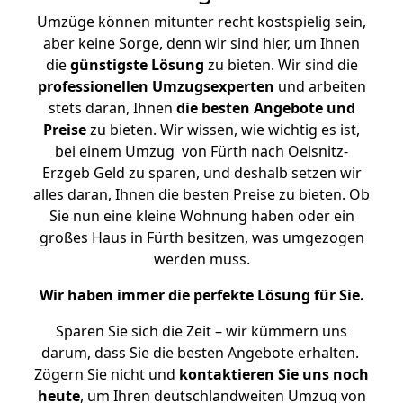
Umzüge können mitunter recht kostspielig sein,
aber keine Sorge, denn wir sind hier, um Ihnen
die
günstigste
Lösung
zu bieten. Wir sind die
professionellen Umzugsexperten
und arbeiten
stets daran, Ihnen
die besten Angebote und
Preise
zu bieten. Wir wissen, wie wichtig es ist,
bei einem Umzug von Fürth nach Oelsnitz-
Erzgeb Geld zu sparen, und deshalb setzen wir
alles daran, Ihnen die besten Preise zu bieten. Ob
Sie nun eine kleine Wohnung haben oder ein
großes Haus in Fürth besitzen, was umgezogen
werden muss.
Wir haben immer die perfekte Lösung für Sie.
Sparen Sie sich die Zeit – wir kümmern uns
darum, dass Sie die besten Angebote erhalten.
Zögern Sie nicht und
kontaktieren Sie uns noch
heute
, um Ihren deutschlandweiten Umzug von