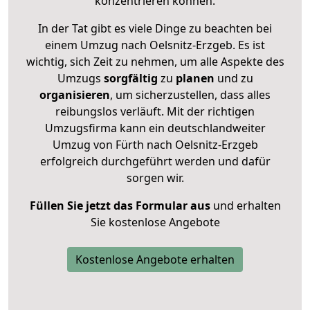
konzentrieren können.
In der Tat gibt es viele Dinge zu beachten bei
einem Umzug nach Oelsnitz-Erzgeb. Es ist
wichtig, sich Zeit zu nehmen, um alle Aspekte des
Umzugs
sorgfältig
zu
planen
und zu
organisieren
, um sicherzustellen, dass alles
reibungslos verläuft. Mit der richtigen
Umzugsfirma kann ein deutschlandweiter
Umzug von Fürth nach Oelsnitz-Erzgeb
erfolgreich durchgeführt werden und dafür
sorgen wir.
Füllen Sie jetzt das Formular aus
und erhalten
Sie kostenlose Angebote
Kostenlose Angebote erhalten