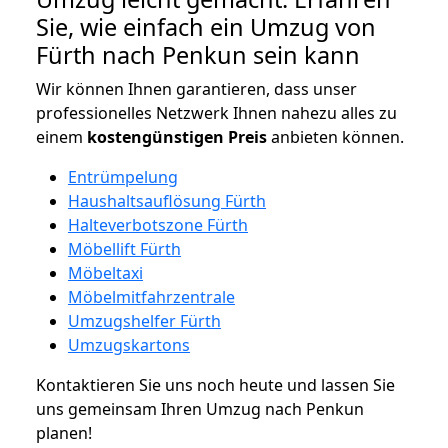
Sie, wie einfach ein Umzug von
Fürth nach Penkun sein kann
Wir können Ihnen garantieren, dass unser
professionelles Netzwerk Ihnen nahezu alles zu
einem
kostengünstigen
Preis
anbieten können.
Entrümpelung
Haushaltsauflösung Fürth
Halteverbotszone Fürth
Möbellift Fürth
Möbeltaxi
Möbelmitfahrzentrale
Umzugshelfer Fürth
Umzugskartons
Kontaktieren Sie uns noch heute und lassen Sie
uns gemeinsam Ihren Umzug nach Penkun
planen!