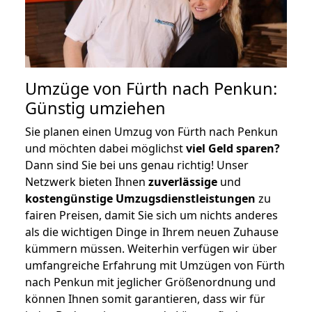
Umzüge von Fürth nach Penkun:
Günstig umziehen
Sie planen einen Umzug von Fürth nach Penkun
und möchten dabei möglichst
viel Geld sparen?
Dann sind Sie bei uns genau richtig! Unser
Netzwerk bieten Ihnen
zuverlässige
und
kostengünstige Umzugsdienstleistungen
zu
fairen Preisen, damit Sie sich um nichts anderes
als die wichtigen Dinge in Ihrem neuen Zuhause
kümmern müssen. Weiterhin verfügen wir über
umfangreiche Erfahrung mit Umzügen von Fürth
nach Penkun mit jeglicher Größenordnung und
können Ihnen somit garantieren, dass wir für