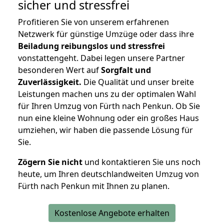
sicher und stressfrei
Profitieren Sie von unserem erfahrenen
Netzwerk für günstige Umzüge oder dass ihre
Beiladung reibungslos und stressfrei
vonstattengeht. Dabei legen unsere Partner
besonderen Wert auf
Sorgfalt und
Zuverlässigkeit.
Die Qualität und unser breite
Leistungen machen uns zu der optimalen Wahl
für Ihren Umzug von Fürth nach Penkun. Ob Sie
nun eine kleine Wohnung oder ein großes Haus
umziehen, wir haben die passende Lösung für
Sie.
Zögern Sie nicht
und kontaktieren Sie uns noch
heute, um Ihren deutschlandweiten Umzug von
Fürth nach Penkun mit Ihnen zu planen.
Kostenlose Angebote erhalten