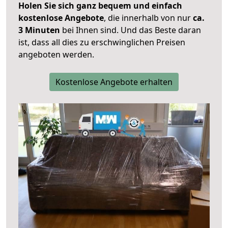
Holen Sie sich ganz bequem und einfach
kostenlose Angebote
, die innerhalb von nur
ca.
3 Minuten
bei Ihnen sind. Und das Beste daran
ist, dass all dies zu erschwinglichen Preisen
angeboten werden.
Kostenlose Angebote erhalten