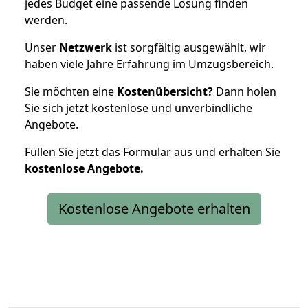
jedes Budget eine passende Lösung finden
werden.
Unser
Netzwerk
ist sorgfältig ausgewählt, wir
haben viele Jahre Erfahrung im Umzugsbereich.
Sie möchten eine
Kostenübersicht?
Dann holen
Sie sich jetzt kostenlose und unverbindliche
Angebote.
Füllen Sie jetzt das Formular aus und erhalten Sie
kostenlose
Angebote.
Kostenlose Angebote erhalten