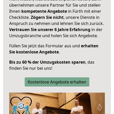
übernehmen unsere Partner für Sie und stellen
Ihnen
kompetente Angebote
in Fürth mit einer
Checkliste.
Zögern Sie nicht
, unsere Dienste in
Anspruch zu nehmen und lehnen Sie sich zurück.
Vertrauen Sie unserer 6 Jahre Erfahrung
in der
Umzugsbranche und holen Sie sich Angebote.
Füllen Sie jetzt das Formular aus und
erhalten
Sie kostenlose Angebote
.
Bis zu 60 % der Umzugskosten sparen
, das
finden Sie nur bei uns!
Kostenlose Angebote erhalten