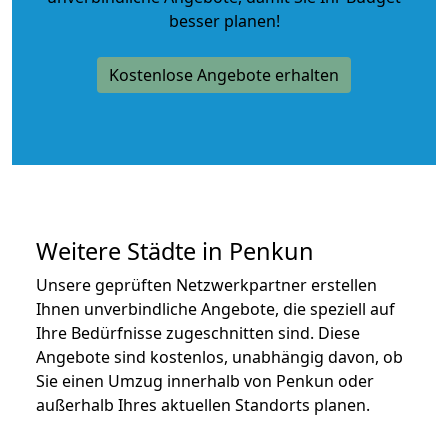
besser planen!
Kostenlose Angebote erhalten
Weitere Städte in Penkun
Unsere geprüften Netzwerkpartner erstellen
Ihnen unverbindliche Angebote, die speziell auf
Ihre Bedürfnisse zugeschnitten sind. Diese
Angebote sind kostenlos, unabhängig davon, ob
Sie einen Umzug innerhalb von Penkun oder
außerhalb Ihres aktuellen Standorts planen.