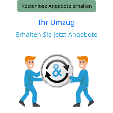
Kostenlose Angebote erhalten
Ihr Umzug
Erhalten Sie jetzt Angebote