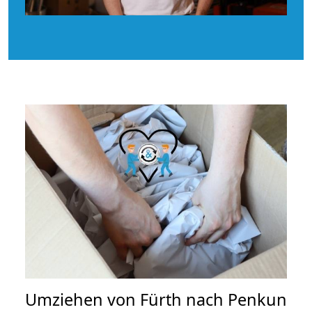
Umziehen von
Fürth nach Penkun