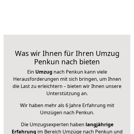
Was wir Ihnen für Ihren Umzug
Penkun nach bieten
Ein
Umzug
nach Penkun kann viele
Herausforderungen mit sich bringen, um Ihnen
die Last zu erleichtern – bieten wir Ihnen unsere
Unterstützung an.
Wir haben mehr als 6 Jahre Erfahrung mit
Umzügen nach
Penkun
.
Die Umzugsexperten haben
langjährige
Erfahrung
im Bereich Umzüge nach Penkun und