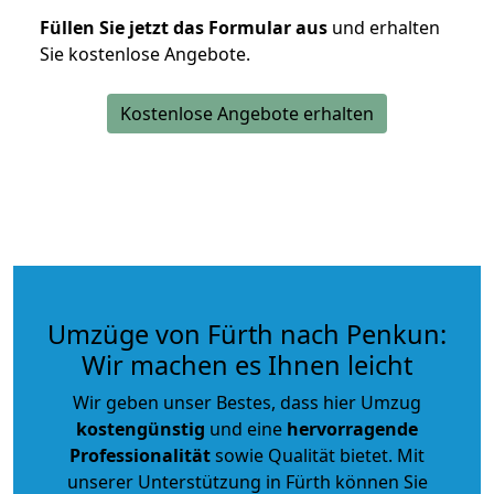
Füllen Sie jetzt das Formular aus
und erhalten
Sie kostenlose Angebote.
Kostenlose Angebote erhalten
Umzüge von Fürth nach Penkun:
Wir machen es Ihnen leicht
Wir geben unser Bestes, dass hier Umzug
kostengünstig
und eine
hervorragende
Professionalität
sowie Qualität bietet. Mit
unserer Unterstützung in Fürth können Sie