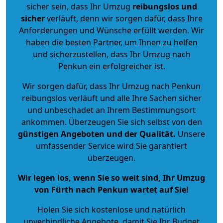
sicher sein, dass Ihr Umzug
reibungslos und
sicher
verläuft, denn wir sorgen dafür, dass Ihre
Anforderungen und Wünsche erfüllt werden. Wir
haben die besten Partner, um Ihnen zu helfen
und sicherzustellen, dass Ihr Umzug nach
Penkun ein erfolgreicher ist.
Wir sorgen dafür, dass Ihr Umzug nach Penkun
reibungslos verläuft und alle Ihre Sachen sicher
und unbeschadet an Ihrem Bestimmungsort
ankommen. Überzeugen Sie sich selbst von den
günstigen Angeboten und der Qualität
.
Unsere
umfassender Service wird Sie garantiert
überzeugen.
Wir legen los, wenn Sie so weit sind, Ihr Umzug
von Fürth nach Penkun wartet auf Sie!
Holen Sie sich kostenlose und natürlich
unverbindliche Angebote
, damit Sie Ihr Budget