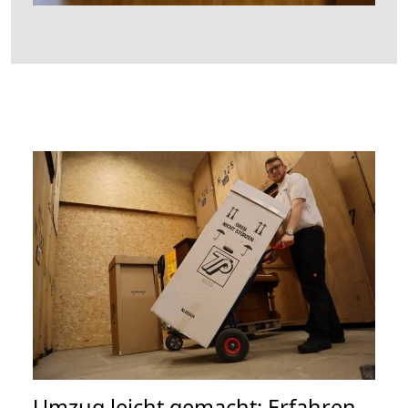
Umzug leicht gemacht: Erfahren