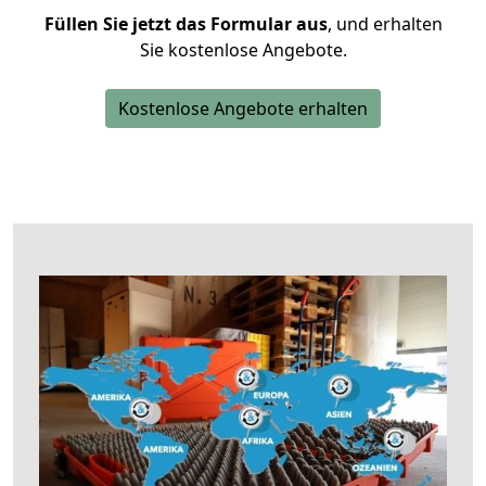
Füllen Sie jetzt das Formular aus
, und erhalten
Sie kostenlose Angebote.
Kostenlose Angebote erhalten