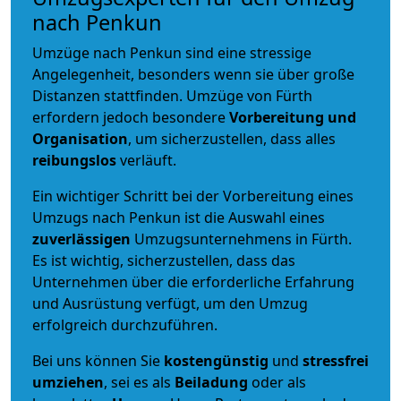
nach Penkun
Umzüge nach Penkun sind eine stressige
Angelegenheit, besonders wenn sie über große
Distanzen stattfinden. Umzüge von Fürth
erfordern jedoch besondere
Vorbereitung und
Organisation
, um sicherzustellen, dass alles
reibungslos
verläuft.
Ein wichtiger Schritt bei der Vorbereitung eines
Umzugs nach Penkun ist die Auswahl eines
zuverlässigen
Umzugsunternehmens in Fürth.
Es ist wichtig, sicherzustellen, dass das
Unternehmen über die erforderliche Erfahrung
und Ausrüstung verfügt, um den Umzug
erfolgreich durchzuführen.
Bei uns können Sie
kostengünstig
und
stressfrei
umziehen
, sei es als
Beiladung
oder als