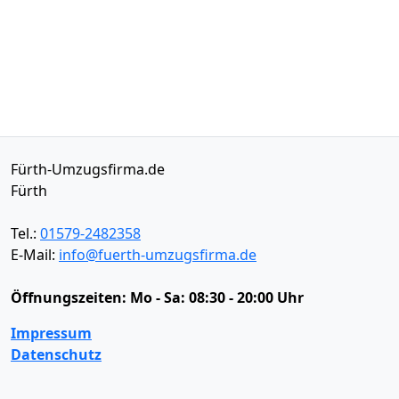
Fürth-Umzugsfirma.de
Fürth
Tel.:
01579-2482358
E-Mail:
info@fuerth-umzugsfirma.de
Öffnungszeiten:
Mo - Sa: 08:30 - 20:00 Uhr
Impressum
Datenschutz