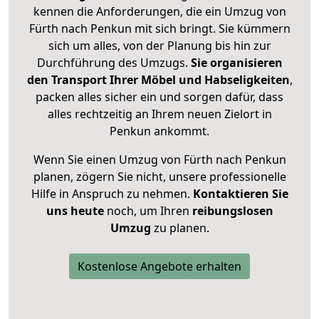
kennen die Anforderungen, die ein Umzug von
Fürth nach Penkun mit sich bringt. Sie kümmern
sich um alles, von der Planung bis hin zur
Durchführung des Umzugs.
Sie organisieren
den Transport Ihrer Möbel und Habseligkeiten
,
packen alles sicher ein und sorgen dafür, dass
alles rechtzeitig an Ihrem neuen Zielort in
Penkun ankommt.
Wenn Sie einen Umzug von Fürth nach Penkun
planen, zögern Sie nicht, unsere professionelle
Hilfe in Anspruch zu nehmen.
Kontaktieren Sie
uns heute
noch, um Ihren
reibungslosen
Umzug
zu planen.
Kostenlose Angebote erhalten