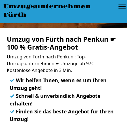
Umzugsunternehmen
Fürth
Umzug von Fürth nach Penkun ☛
100 % Gratis-Angebot
Umzug von Fürth nach Penkun : Top-
Umzugsunternehmen ➨ Umzüge ab 97€ –
Kostenlose Angebote in 3 Min.
✓
Wir helfen Ihnen, wenn es um Ihren
Umzug geht!
✓
Schnell & unverbindlich Angebote
erhalten!
✓
Finden Sie das beste Angebot für Ihren
Umzug!