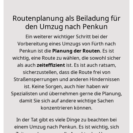
Routenplanung als Beiladung für
den Umzug nach Penkun
Ein weiterer wichtiger Schritt bei der
Vorbereitung eines Umzugs von Fürth nach
Penkun ist die
Planung der Routen
. Es ist
wichtig, eine Route zu wählen, die sowohl sicher
als auch
zeiteffizient
ist. Es ist auch ratsam,
sicherzustellen, dass die Route frei von
Straßensperrungen und anderen Hindernissen
ist. Keine Sorgen, auch hier haben wir
Spezialisten und übernehmen gerne die Planung,
damit Sie sich auf andere wichtige Sachen
konzentrieren können.
In der Tat gibt es viele Dinge zu beachten bei
einem Umzug nach Penkun. Es ist wichtig, sich