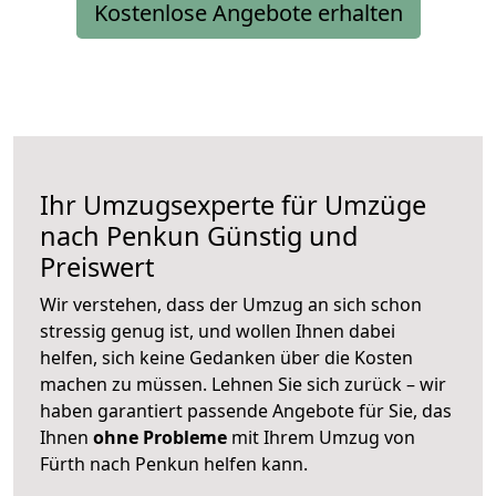
Kostenlose Angebote erhalten
Ihr Umzugsexperte für Umzüge
nach
Penkun
Günstig und
Preiswert
Wir verstehen, dass der Umzug an sich schon
stressig genug ist, und wollen Ihnen dabei
helfen, sich keine Gedanken über die Kosten
machen zu müssen. Lehnen Sie sich zurück – wir
haben garantiert passende Angebote für Sie, das
Ihnen
ohne Probleme
mit Ihrem Umzug von
Fürth nach Penkun helfen kann.