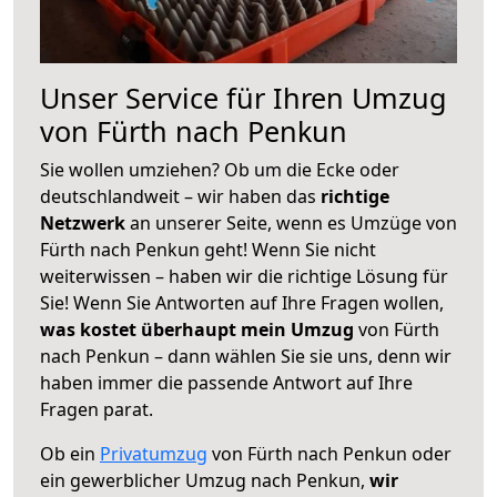
Unser Service für Ihren Umzug
von Fürth nach Penkun
Sie wollen umziehen? Ob um die Ecke oder
deutschlandweit – wir haben das
richtige
Netzwerk
an unserer Seite, wenn es Umzüge von
Fürth nach Penkun geht! Wenn Sie nicht
weiterwissen – haben wir die richtige Lösung für
Sie! Wenn Sie Antworten auf Ihre Fragen wollen,
was kostet überhaupt mein Umzug
von Fürth
nach Penkun – dann wählen Sie sie uns, denn wir
haben immer die passende Antwort auf Ihre
Fragen parat.
Ob ein
Privatumzug
von Fürth nach Penkun oder
ein gewerblicher Umzug nach Penkun,
wir