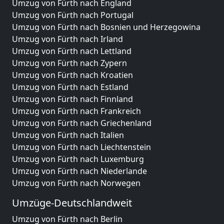
Umzug von Fürth nach England
Umzug von Fürth nach Portugal
Umzug von Fürth nach Bosnien und Herzegowina
Umzug von Fürth nach Irland
Umzug von Fürth nach Lettland
Umzug von Fürth nach Zypern
Umzug von Fürth nach Kroatien
Umzug von Fürth nach Estland
Umzug von Fürth nach Finnland
Umzug von Fürth nach Frankreich
Umzug von Fürth nach Griechenland
Umzug von Fürth nach Italien
Umzug von Fürth nach Liechtenstein
Umzug von Fürth nach Luxemburg
Umzug von Fürth nach Niederlande
Umzug von Fürth nach Norwegen
Umzüge-Deutschlandweit
Umzug von Fürth nach Berlin