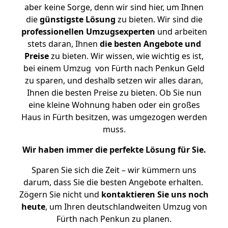
aber keine Sorge, denn wir sind hier, um Ihnen
die
günstigste
Lösung
zu bieten. Wir sind die
professionellen Umzugsexperten
und arbeiten
stets daran, Ihnen
die besten Angebote und
Preise
zu bieten. Wir wissen, wie wichtig es ist,
bei einem Umzug von Fürth nach Penkun Geld
zu sparen, und deshalb setzen wir alles daran,
Ihnen die besten Preise zu bieten. Ob Sie nun
eine kleine Wohnung haben oder ein großes
Haus in Fürth besitzen, was umgezogen werden
muss.
Wir haben immer die perfekte Lösung für Sie.
Sparen Sie sich die Zeit – wir kümmern uns
darum, dass Sie die besten Angebote erhalten.
Zögern Sie nicht und
kontaktieren Sie uns noch
heute
, um Ihren deutschlandweiten Umzug von
Fürth nach Penkun zu planen.