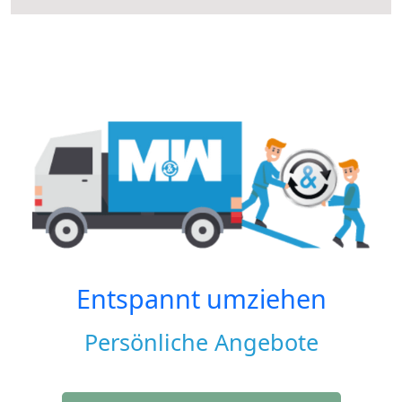
Entspannt umziehen
Persönliche Angebote