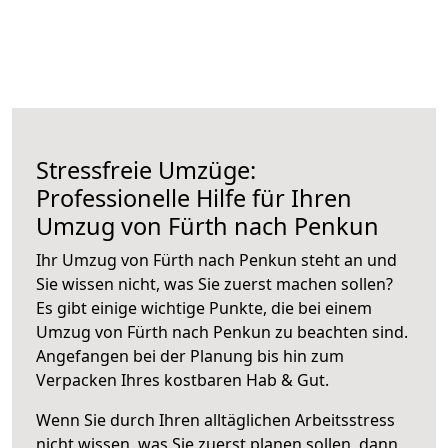
Stressfreie Umzüge:
Professionelle Hilfe für Ihren
Umzug von Fürth nach Penkun
Ihr Umzug von Fürth nach Penkun steht an und
Sie wissen nicht, was Sie zuerst machen sollen?
Es gibt einige wichtige Punkte, die bei einem
Umzug von Fürth nach Penkun zu beachten sind.
Angefangen bei der Planung bis hin zum
Verpacken Ihres kostbaren Hab & Gut.
Wenn Sie durch Ihren alltäglichen Arbeitsstress
nicht wissen, was Sie zuerst planen sollen, dann