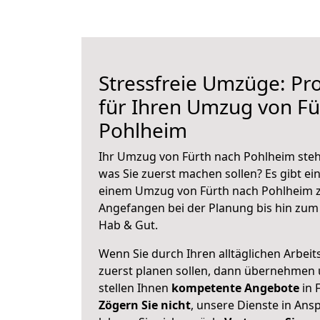
Stressfreie Umzüge: Pro
für Ihren Umzug von Fü
Pohlheim
Ihr Umzug von Fürth nach Pohlheim steht
was Sie zuerst machen sollen? Es gibt ein
einem Umzug von Fürth nach Pohlheim z
Angefangen bei der Planung bis hin zum
Hab & Gut.
Wenn Sie durch Ihren alltäglichen Arbeits
zuerst planen sollen, dann übernehmen 
stellen Ihnen
kompetente Angebote
in 
Zögern Sie nicht
, unsere Dienste in An