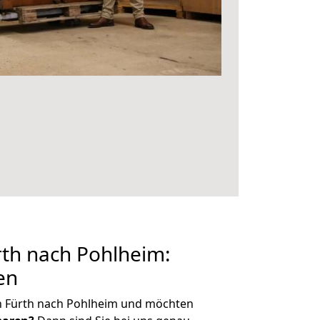
th nach Pohlheim:
en
n Fürth nach Pohlheim und möchten