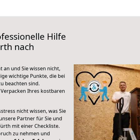
fessionelle Hilfe
rth nach
 an und Sie wissen nicht,
ige wichtige Punkte, die bei
u beachten sind.
 Verpacken Ihres kostbaren
stress nicht wissen, was Sie
unsere Partner für Sie und
Fürth mit einer Checkliste.
spruch zu nehmen und