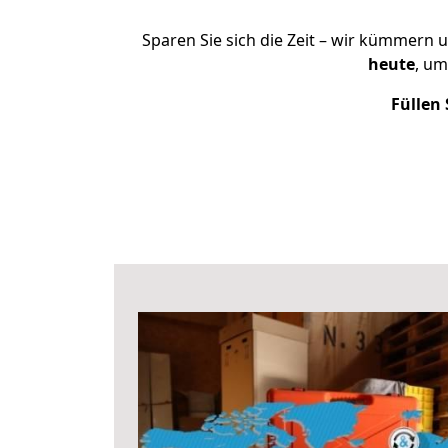
Sparen Sie sich die Zeit – wir kümmern 
heute
, um
Füllen 