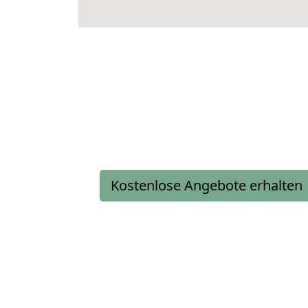
Kostenlose Angebote erhalten