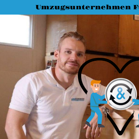
Umzugsunternehmen F