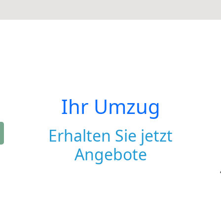
Ihr Umzug
Erhalten Sie jetzt
Angebote