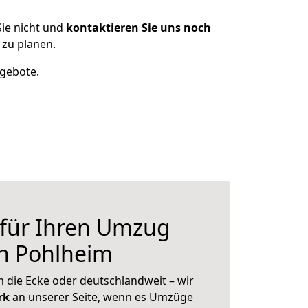
ie nicht und
kontaktieren Sie uns noch
zu planen.
ngebote.
 für Ihren Umzug
ch Pohlheim
 die Ecke oder deutschlandweit – wir
erk
an unserer Seite, wenn es Umzüge