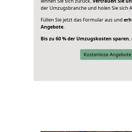
lehnen Sie sich zurück.
Vertrauen Sie un
der Umzugsbranche und holen Sie sich 
Füllen Sie jetzt das Formular aus und
erh
Angebote
.
Bis zu 60 % der Umzugskosten sparen
,
Kostenlose Angebote