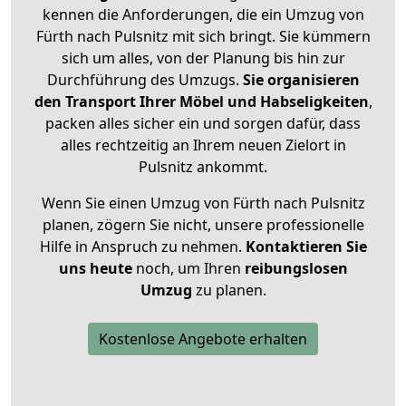
kennen die Anforderungen, die ein Umzug von
Fürth nach Pulsnitz mit sich bringt. Sie kümmern
sich um alles, von der Planung bis hin zur
Durchführung des Umzugs.
Sie organisieren
den Transport Ihrer Möbel und Habseligkeiten
,
packen alles sicher ein und sorgen dafür, dass
alles rechtzeitig an Ihrem neuen Zielort in
Pulsnitz ankommt.
Wenn Sie einen Umzug von Fürth nach Pulsnitz
planen, zögern Sie nicht, unsere professionelle
Hilfe in Anspruch zu nehmen.
Kontaktieren Sie
uns heute
noch, um Ihren
reibungslosen
Umzug
zu planen.
Kostenlose Angebote erhalten