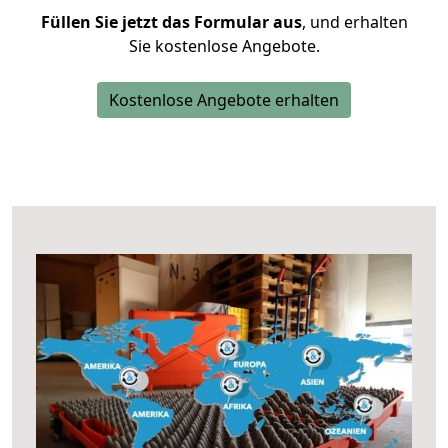
Füllen Sie jetzt das Formular aus
, und erhalten
Sie kostenlose Angebote.
Kostenlose Angebote erhalten