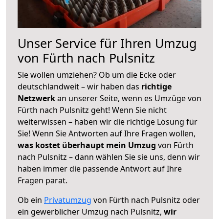
Unser Service für Ihren Umzug
von Fürth nach Pulsnitz
Sie wollen umziehen? Ob um die Ecke oder
deutschlandweit – wir haben das
richtige
Netzwerk
an unserer Seite, wenn es Umzüge von
Fürth nach Pulsnitz geht! Wenn Sie nicht
weiterwissen – haben wir die richtige Lösung für
Sie! Wenn Sie Antworten auf Ihre Fragen wollen,
was kostet überhaupt mein Umzug
von Fürth
nach Pulsnitz – dann wählen Sie sie uns, denn wir
haben immer die passende Antwort auf Ihre
Fragen parat.
Ob ein
Privatumzug
von Fürth nach Pulsnitz oder
ein gewerblicher Umzug nach Pulsnitz,
wir