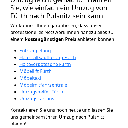
Sie, wie einfach ein Umzug von
Fürth nach Pulsnitz sein kann
Wir können Ihnen garantieren, dass unser
professionelles Netzwerk Ihnen nahezu alles zu
einem
kostengünstigen
Preis
anbieten können.
Entrümpelung
Haushaltsauflösung Fürth
Halteverbotszone Fürth
Möbellift Fürth
Möbeltaxi
Möbelmitfahrzentrale
Umzugshelfer Fürth
Umzugskartons
Kontaktieren Sie uns noch heute und lassen Sie
uns gemeinsam Ihren Umzug nach Pulsnitz
planen!