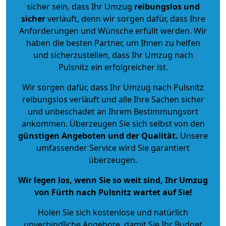
sicher sein, dass Ihr Umzug
reibungslos und
sicher
verläuft, denn wir sorgen dafür, dass Ihre
Anforderungen und Wünsche erfüllt werden. Wir
haben die besten Partner, um Ihnen zu helfen
und sicherzustellen, dass Ihr Umzug nach
Pulsnitz ein erfolgreicher ist.
Wir sorgen dafür, dass Ihr Umzug nach Pulsnitz
reibungslos verläuft und alle Ihre Sachen sicher
und unbeschadet an Ihrem Bestimmungsort
ankommen. Überzeugen Sie sich selbst von den
günstigen Angeboten und der Qualität
.
Unsere
umfassender Service wird Sie garantiert
überzeugen.
Wir legen los, wenn Sie so weit sind, Ihr Umzug
von Fürth nach Pulsnitz wartet auf Sie!
Holen Sie sich kostenlose und natürlich
unverbindliche Angebote
, damit Sie Ihr Budget