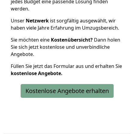
jedes Budget eine passende Lösung finden
werden.
Unser
Netzwerk
ist sorgfältig ausgewählt, wir
haben viele Jahre Erfahrung im Umzugsbereich.
Sie möchten eine
Kostenübersicht?
Dann holen
Sie sich jetzt kostenlose und unverbindliche
Angebote.
Füllen Sie jetzt das Formular aus und erhalten Sie
kostenlose
Angebote.
Kostenlose Angebote erhalten