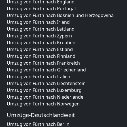
Umzug von Fürth nach England
Umzug von Fürth nach Portugal
Umzug von Fürth nach Bosnien und Herzegowina
Umzug von Fürth nach Irland
Umzug von Fürth nach Lettland
Umzug von Fürth nach Zypern
Umzug von Fürth nach Kroatien
Umzug von Fürth nach Estland
Umzug von Fürth nach Finnland
Umzug von Fürth nach Frankreich
Umzug von Fürth nach Griechenland
Umzug von Fürth nach Italien
Umzug von Fürth nach Liechtenstein
Umzug von Fürth nach Luxemburg
Umzug von Fürth nach Niederlande
Umzug von Fürth nach Norwegen
Umzüge-Deutschlandweit
Umzug von Fürth nach Berlin