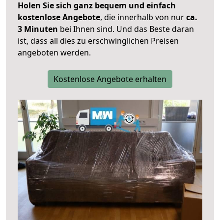
Holen Sie sich ganz bequem und einfach
kostenlose Angebote
, die innerhalb von nur
ca.
3 Minuten
bei Ihnen sind. Und das Beste daran
ist, dass all dies zu erschwinglichen Preisen
angeboten werden.
Kostenlose Angebote erhalten