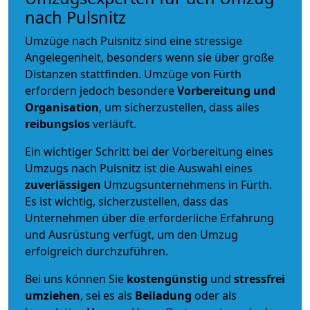
nach Pulsnitz
Umzüge nach Pulsnitz sind eine stressige
Angelegenheit, besonders wenn sie über große
Distanzen stattfinden. Umzüge von Fürth
erfordern jedoch besondere
Vorbereitung und
Organisation
, um sicherzustellen, dass alles
reibungslos
verläuft.
Ein wichtiger Schritt bei der Vorbereitung eines
Umzugs nach Pulsnitz ist die Auswahl eines
zuverlässigen
Umzugsunternehmens in Fürth.
Es ist wichtig, sicherzustellen, dass das
Unternehmen über die erforderliche Erfahrung
und Ausrüstung verfügt, um den Umzug
erfolgreich durchzuführen.
Bei uns können Sie
kostengünstig
und
stressfrei
umziehen
, sei es als
Beiladung
oder als