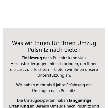
Was wir Ihnen für Ihren Umzug
Pulsnitz nach bieten
Ein
Umzug
nach Pulsnitz kann viele
Herausforderungen mit sich bringen, um Ihnen
die Last zu erleichtern – bieten wir Ihnen unsere
Unterstützung an.
Wir haben mehr als 6 Jahre Erfahrung mit
Umzügen nach
Pulsnitz
.
Die Umzugsexperten haben
langjährige
Erfahrung
im Bereich Umzüge nach Pulsnitz und