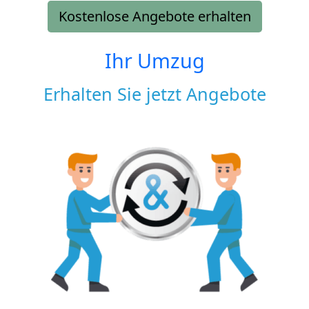
Kostenlose Angebote erhalten
Ihr Umzug
Erhalten Sie jetzt Angebote