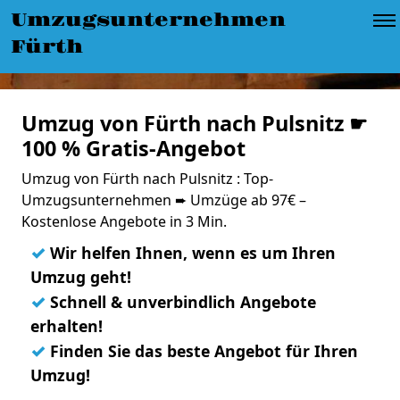
Umzugsunternehmen
Fürth
Umzug von Fürth nach Pulsnitz ☛
100 % Gratis-Angebot
Umzug von Fürth nach Pulsnitz : Top-
Umzugsunternehmen ➨ Umzüge ab 97€ –
Kostenlose Angebote in 3 Min.
✓
Wir helfen Ihnen, wenn es um Ihren
Umzug geht!
✓
Schnell & unverbindlich Angebote
erhalten!
✓
Finden Sie das beste Angebot für Ihren
Umzug!