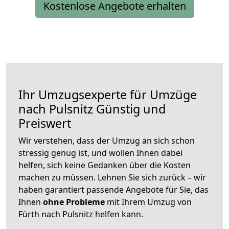
Kostenlose Angebote erhalten
Ihr Umzugsexperte für Umzüge
nach
Pulsnitz
Günstig und
Preiswert
Wir verstehen, dass der Umzug an sich schon
stressig genug ist, und wollen Ihnen dabei
helfen, sich keine Gedanken über die Kosten
machen zu müssen. Lehnen Sie sich zurück – wir
haben garantiert passende Angebote für Sie, das
Ihnen
ohne Probleme
mit Ihrem Umzug von
Fürth nach Pulsnitz helfen kann.