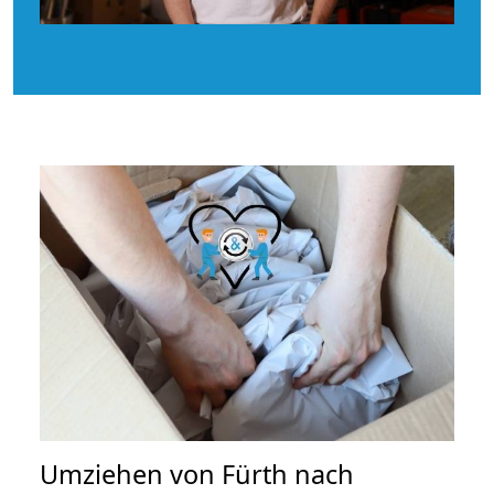
Umziehen von
Fürth nach