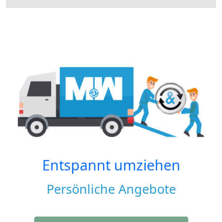
Entspannt umziehen
Persönliche Angebote