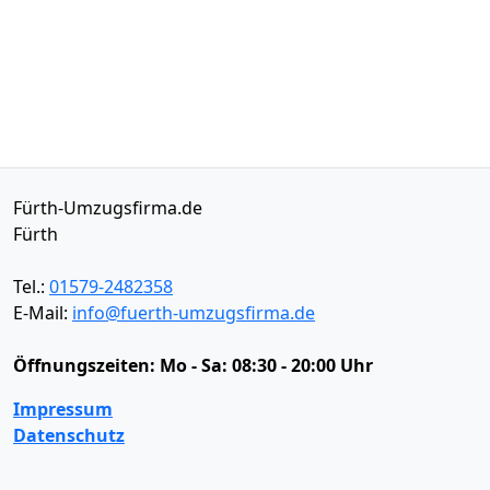
Fürth-Umzugsfirma.de
Fürth
Tel.:
01579-2482358
E-Mail:
info@fuerth-umzugsfirma.de
Öffnungszeiten:
Mo - Sa: 08:30 - 20:00 Uhr
Impressum
Datenschutz