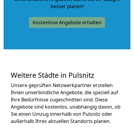
besser planen!
Kostenlose Angebote erhalten
Weitere Städte in Pulsnitz
Unsere geprüften Netzwerkpartner erstellen
Ihnen unverbindliche Angebote, die speziell auf
Ihre Bedürfnisse zugeschnitten sind. Diese
Angebote sind kostenlos, unabhängig davon, ob
Sie einen Umzug innerhalb von Pulsnitz oder
außerhalb Ihres aktuellen Standorts planen.