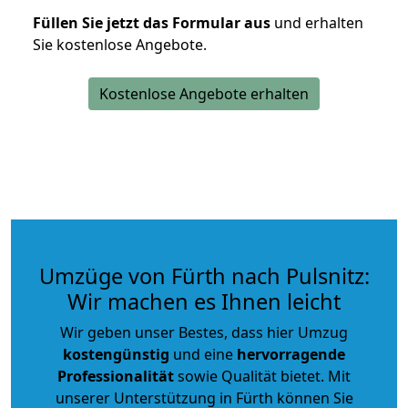
Füllen Sie jetzt das Formular aus
und erhalten
Sie kostenlose Angebote.
Kostenlose Angebote erhalten
Umzüge von Fürth nach Pulsnitz:
Wir machen es Ihnen leicht
Wir geben unser Bestes, dass hier Umzug
kostengünstig
und eine
hervorragende
Professionalität
sowie Qualität bietet. Mit
unserer Unterstützung in Fürth können Sie