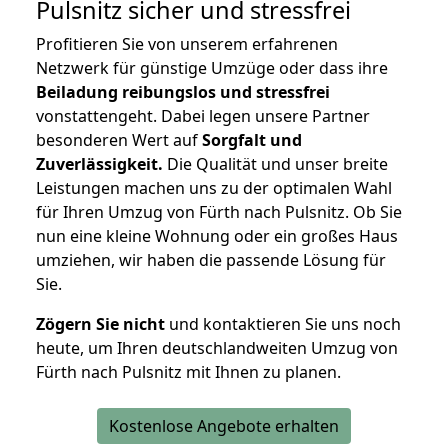
Pulsnitz
sicher und stressfrei
Profitieren Sie von unserem erfahrenen
Netzwerk für günstige Umzüge oder dass ihre
Beiladung reibungslos und stressfrei
vonstattengeht. Dabei legen unsere Partner
besonderen Wert auf
Sorgfalt und
Zuverlässigkeit.
Die Qualität und unser breite
Leistungen machen uns zu der optimalen Wahl
für Ihren Umzug von Fürth nach Pulsnitz. Ob Sie
nun eine kleine Wohnung oder ein großes Haus
umziehen, wir haben die passende Lösung für
Sie.
Zögern Sie nicht
und kontaktieren Sie uns noch
heute, um Ihren deutschlandweiten Umzug von
Fürth nach Pulsnitz mit Ihnen zu planen.
Kostenlose Angebote erhalten