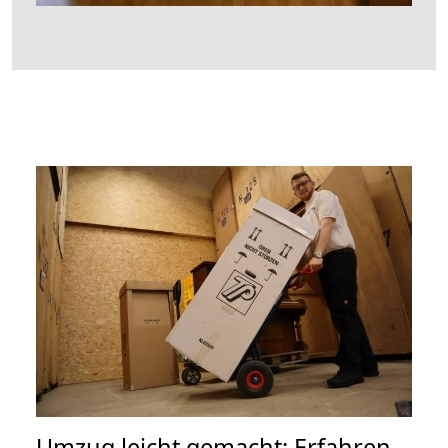
Umzug leicht gemacht: Erfahren