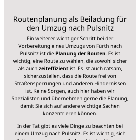
Routenplanung als Beiladung für
den Umzug nach Pulsnitz
Ein weiterer wichtiger Schritt bei der
Vorbereitung eines Umzugs von Fürth nach
Pulsnitz ist die
Planung der Routen
. Es ist
wichtig, eine Route zu wählen, die sowohl sicher
als auch
zeiteffizient
ist. Es ist auch ratsam,
sicherzustellen, dass die Route frei von
Straßensperrungen und anderen Hindernissen
ist. Keine Sorgen, auch hier haben wir
Spezialisten und übernehmen gerne die Planung,
damit Sie sich auf andere wichtige Sachen
konzentrieren können.
In der Tat gibt es viele Dinge zu beachten bei
einem Umzug nach Pulsnitz. Es ist wichtig, sich