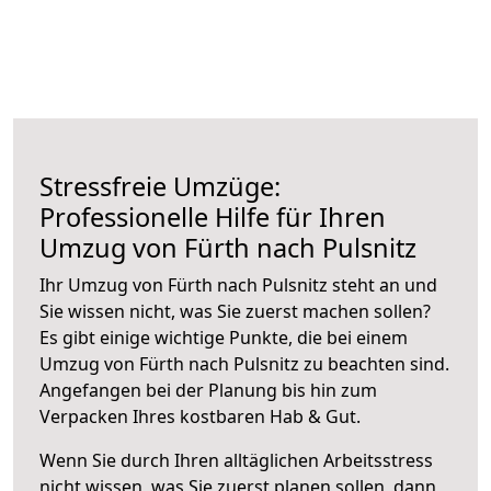
Stressfreie Umzüge:
Professionelle Hilfe für Ihren
Umzug von Fürth nach Pulsnitz
Ihr Umzug von Fürth nach Pulsnitz steht an und
Sie wissen nicht, was Sie zuerst machen sollen?
Es gibt einige wichtige Punkte, die bei einem
Umzug von Fürth nach Pulsnitz zu beachten sind.
Angefangen bei der Planung bis hin zum
Verpacken Ihres kostbaren Hab & Gut.
Wenn Sie durch Ihren alltäglichen Arbeitsstress
nicht wissen, was Sie zuerst planen sollen, dann