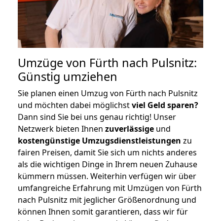
Umzüge von Fürth nach Pulsnitz:
Günstig umziehen
Sie planen einen Umzug von Fürth nach Pulsnitz
und möchten dabei möglichst
viel Geld sparen?
Dann sind Sie bei uns genau richtig! Unser
Netzwerk bieten Ihnen
zuverlässige
und
kostengünstige Umzugsdienstleistungen
zu
fairen Preisen, damit Sie sich um nichts anderes
als die wichtigen Dinge in Ihrem neuen Zuhause
kümmern müssen. Weiterhin verfügen wir über
umfangreiche Erfahrung mit Umzügen von Fürth
nach Pulsnitz mit jeglicher Größenordnung und
können Ihnen somit garantieren, dass wir für