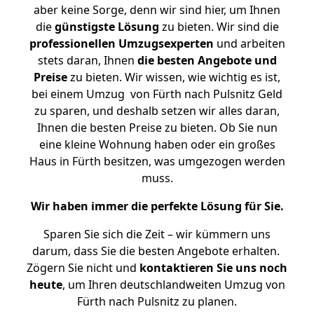
aber keine Sorge, denn wir sind hier, um Ihnen
die
günstigste
Lösung
zu bieten. Wir sind die
professionellen Umzugsexperten
und arbeiten
stets daran, Ihnen
die besten Angebote und
Preise
zu bieten. Wir wissen, wie wichtig es ist,
bei einem Umzug von Fürth nach Pulsnitz Geld
zu sparen, und deshalb setzen wir alles daran,
Ihnen die besten Preise zu bieten. Ob Sie nun
eine kleine Wohnung haben oder ein großes
Haus in Fürth besitzen, was umgezogen werden
muss.
Wir haben immer die perfekte Lösung für Sie.
Sparen Sie sich die Zeit – wir kümmern uns
darum, dass Sie die besten Angebote erhalten.
Zögern Sie nicht und
kontaktieren Sie uns noch
heute
, um Ihren deutschlandweiten Umzug von
Fürth nach Pulsnitz zu planen.