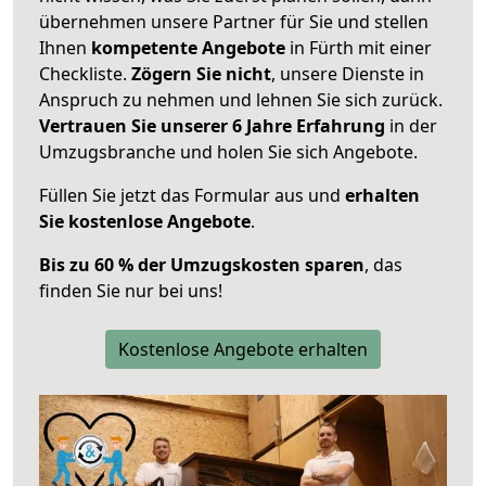
übernehmen unsere Partner für Sie und stellen
Ihnen
kompetente Angebote
in Fürth mit einer
Checkliste.
Zögern Sie nicht
, unsere Dienste in
Anspruch zu nehmen und lehnen Sie sich zurück.
Vertrauen Sie unserer 6 Jahre Erfahrung
in der
Umzugsbranche und holen Sie sich Angebote.
Füllen Sie jetzt das Formular aus und
erhalten
Sie kostenlose Angebote
.
Bis zu 60 % der Umzugskosten sparen
, das
finden Sie nur bei uns!
Kostenlose Angebote erhalten