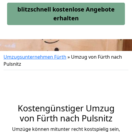
blitzschnell kostenlose Angebote
erhalten
Umzugsunternehmen Fürth
»
Umzug von Fürth nach
Pulsnitz
Kostengünstiger Umzug
von Fürth nach Pulsnitz
Umzüge können mitunter recht kostspielig sein,