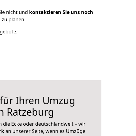
ie nicht und
kontaktieren Sie uns noch
 zu planen.
ngebote.
 für Ihren Umzug
h Ratzeburg
 die Ecke oder deutschlandweit – wir
erk
an unserer Seite, wenn es Umzüge