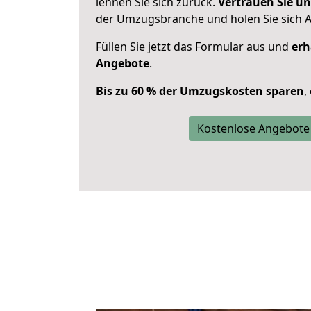
lehnen Sie sich zurück.
Vertrauen Sie un
der Umzugsbranche und holen Sie sich 
Füllen Sie jetzt das Formular aus und
erh
Angebote
.
Bis zu 60 % der Umzugskosten sparen
,
Kostenlose Angebote