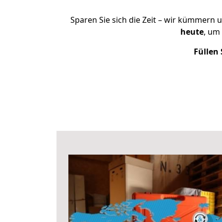
Sparen Sie sich die Zeit – wir kümmern 
heute
, um
Füllen 