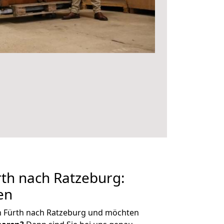
th nach Ratzeburg:
en
n Fürth nach Ratzeburg und möchten