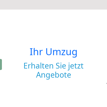
Ihr Umzug
Erhalten Sie jetzt
Angebote