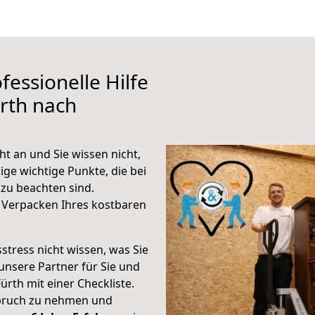
fessionelle Hilfe
rth nach
t an und Sie wissen nicht,
ige wichtige Punkte, die bei
zu beachten sind.
 Verpacken Ihres kostbaren
stress nicht wissen, was Sie
unsere Partner für Sie und
Fürth mit einer Checkliste.
spruch zu nehmen und