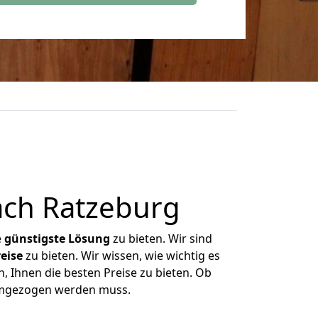
ach Ratzeburg
e
günstigste
Lösung
zu bieten. Wir sind
eise
zu bieten. Wir wissen, wie wichtig es
, Ihnen die besten Preise zu bieten. Ob
 umgezogen werden muss.