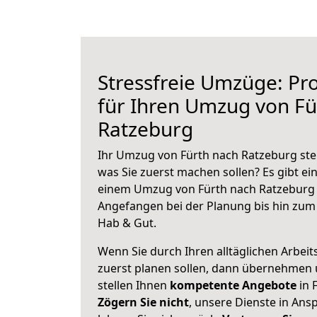
Stressfreie Umzüge: Pro
für Ihren Umzug von Fü
Ratzeburg
Ihr Umzug von Fürth nach Ratzeburg steh
was Sie zuerst machen sollen? Es gibt ein
einem Umzug von Fürth nach Ratzeburg 
Angefangen bei der Planung bis hin zum
Hab & Gut.
Wenn Sie durch Ihren alltäglichen Arbeits
zuerst planen sollen, dann übernehmen 
stellen Ihnen
kompetente Angebote
in 
Zögern Sie nicht
, unsere Dienste in An