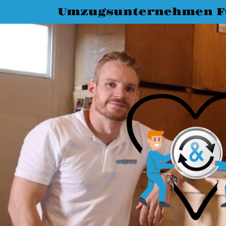
Umzugsunternehmen F