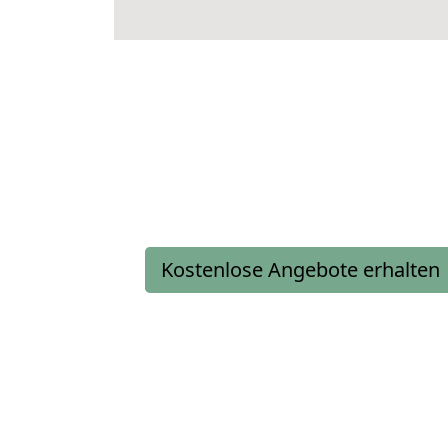
Kostenlose Angebote erhalten