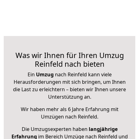
Was wir Ihnen für Ihren Umzug
Reinfeld nach bieten
Ein
Umzug
nach Reinfeld kann viele
Herausforderungen mit sich bringen, um Ihnen
die Last zu erleichtern – bieten wir Ihnen unsere
Unterstützung an.
Wir haben mehr als 6 Jahre Erfahrung mit
Umzügen nach
Reinfeld
.
Die Umzugsexperten haben
langjährige
Erfahrung
im Bereich Umzüge nach Reinfeld und