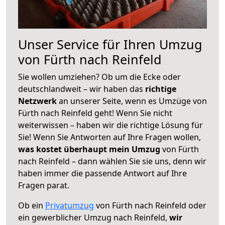
Unser Service für Ihren Umzug
von Fürth nach Reinfeld
Sie wollen umziehen? Ob um die Ecke oder
deutschlandweit – wir haben das
richtige
Netzwerk
an unserer Seite, wenn es Umzüge von
Fürth nach Reinfeld geht! Wenn Sie nicht
weiterwissen – haben wir die richtige Lösung für
Sie! Wenn Sie Antworten auf Ihre Fragen wollen,
was kostet überhaupt mein Umzug
von Fürth
nach Reinfeld – dann wählen Sie sie uns, denn wir
haben immer die passende Antwort auf Ihre
Fragen parat.
Ob ein
Privatumzug
von Fürth nach Reinfeld oder
ein gewerblicher Umzug nach Reinfeld,
wir