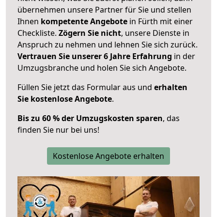
übernehmen unsere Partner für Sie und stellen
Ihnen
kompetente Angebote
in Fürth mit einer
Checkliste.
Zögern Sie nicht
, unsere Dienste in
Anspruch zu nehmen und lehnen Sie sich zurück.
Vertrauen Sie unserer 6 Jahre Erfahrung
in der
Umzugsbranche und holen Sie sich Angebote.
Füllen Sie jetzt das Formular aus und
erhalten
Sie kostenlose Angebote
.
Bis zu 60 % der Umzugskosten sparen
, das
finden Sie nur bei uns!
Kostenlose Angebote erhalten