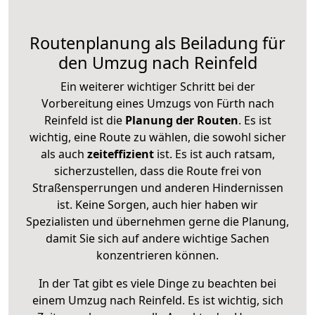
Routenplanung als Beiladung für
den Umzug nach Reinfeld
Ein weiterer wichtiger Schritt bei der
Vorbereitung eines Umzugs von Fürth nach
Reinfeld ist die
Planung der Routen
. Es ist
wichtig, eine Route zu wählen, die sowohl sicher
als auch
zeiteffizient
ist. Es ist auch ratsam,
sicherzustellen, dass die Route frei von
Straßensperrungen und anderen Hindernissen
ist. Keine Sorgen, auch hier haben wir
Spezialisten und übernehmen gerne die Planung,
damit Sie sich auf andere wichtige Sachen
konzentrieren können.
In der Tat gibt es viele Dinge zu beachten bei
einem Umzug nach Reinfeld. Es ist wichtig, sich