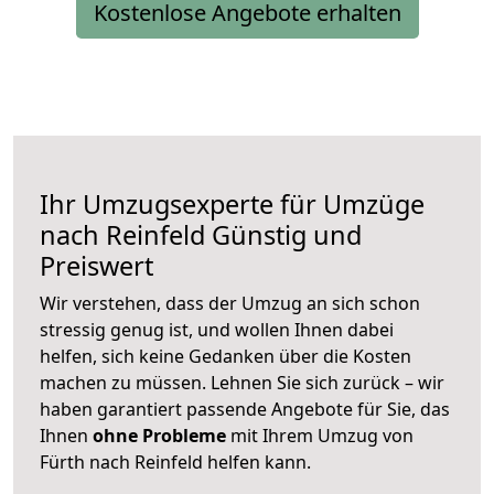
Kostenlose Angebote erhalten
Ihr Umzugsexperte für Umzüge
nach
Reinfeld
Günstig und
Preiswert
Wir verstehen, dass der Umzug an sich schon
stressig genug ist, und wollen Ihnen dabei
helfen, sich keine Gedanken über die Kosten
machen zu müssen. Lehnen Sie sich zurück – wir
haben garantiert passende Angebote für Sie, das
Ihnen
ohne Probleme
mit Ihrem Umzug von
Fürth nach Reinfeld helfen kann.