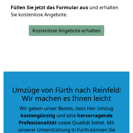
Füllen Sie jetzt das Formular aus
und erhalten
Sie kostenlose Angebote.
Kostenlose Angebote erhalten
Umzüge von Fürth nach Reinfeld:
Wir machen es Ihnen leicht
Wir geben unser Bestes, dass hier Umzug
kostengünstig
und eine
hervorragende
Professionalität
sowie Qualität bietet. Mit
unserer Unterstützung in Fürth können Sie