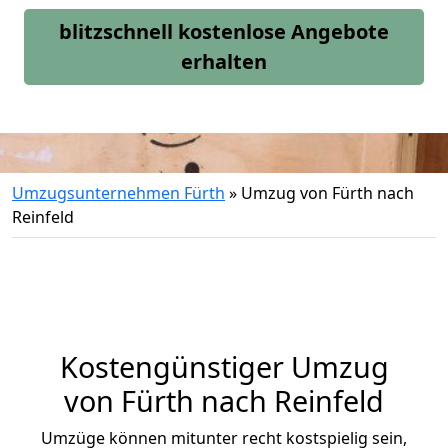
blitzschnell kostenlose Angebote
erhalten
Umzugsunternehmen Fürth
»
Umzug von Fürth nach
Reinfeld
Kostengünstiger Umzug
von Fürth nach Reinfeld
Umzüge können mitunter recht kostspielig sein,