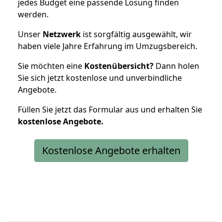
jedes Budget eine passende Lösung finden
werden.
Unser
Netzwerk
ist sorgfältig ausgewählt, wir
haben viele Jahre Erfahrung im Umzugsbereich.
Sie möchten eine
Kostenübersicht?
Dann holen
Sie sich jetzt kostenlose und unverbindliche
Angebote.
Füllen Sie jetzt das Formular aus und erhalten Sie
kostenlose
Angebote.
Kostenlose Angebote erhalten