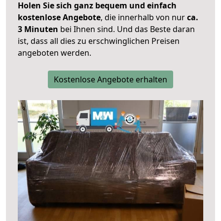
Holen Sie sich ganz bequem und einfach
kostenlose Angebote
, die innerhalb von nur
ca.
3 Minuten
bei Ihnen sind. Und das Beste daran
ist, dass all dies zu erschwinglichen Preisen
angeboten werden.
Kostenlose Angebote erhalten