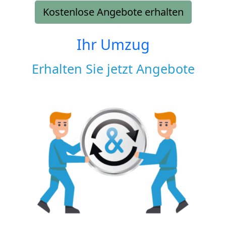
Kostenlose Angebote erhalten
Ihr Umzug
Erhalten Sie jetzt Angebote