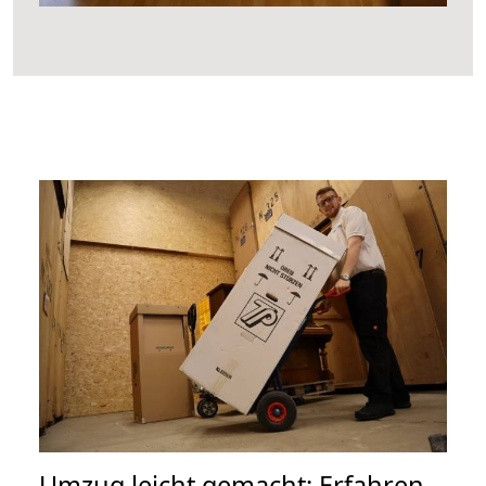
Umzug leicht gemacht: Erfahren