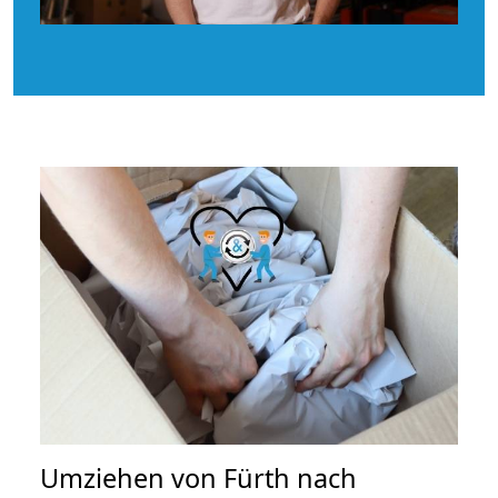
Umziehen von
Fürth nach