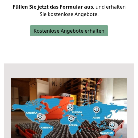
Füllen Sie jetzt das Formular aus
, und erhalten
Sie kostenlose Angebote.
Kostenlose Angebote erhalten