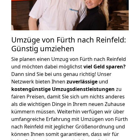
Umzüge von Fürth nach Reinfeld:
Günstig umziehen
Sie planen einen Umzug von Fürth nach Reinfeld
und möchten dabei möglichst
viel Geld sparen?
Dann sind Sie bei uns genau richtig! Unser
Netzwerk bieten Ihnen
zuverlässige
und
kostengünstige Umzugsdienstleistungen
zu
fairen Preisen, damit Sie sich um nichts anderes
als die wichtigen Dinge in Ihrem neuen Zuhause
kümmern müssen. Weiterhin verfügen wir über
umfangreiche Erfahrung mit Umzügen von Fürth
nach Reinfeld mit jeglicher Größenordnung und
können Ihnen somit garantieren, dass wir für