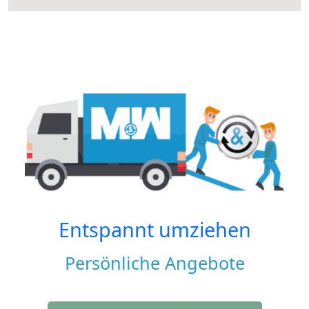
Entspannt umziehen
Persönliche Angebote