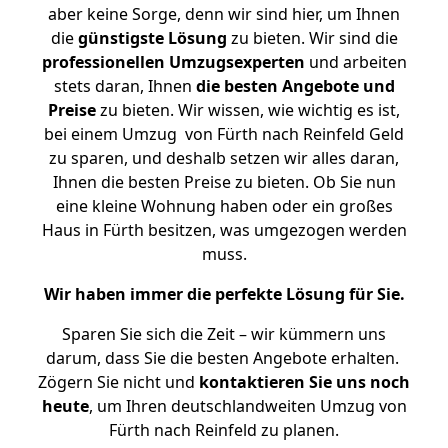
aber keine Sorge, denn wir sind hier, um Ihnen
die
günstigste
Lösung
zu bieten. Wir sind die
professionellen Umzugsexperten
und arbeiten
stets daran, Ihnen
die besten Angebote und
Preise
zu bieten. Wir wissen, wie wichtig es ist,
bei einem Umzug von Fürth nach Reinfeld Geld
zu sparen, und deshalb setzen wir alles daran,
Ihnen die besten Preise zu bieten. Ob Sie nun
eine kleine Wohnung haben oder ein großes
Haus in Fürth besitzen, was umgezogen werden
muss.
Wir haben immer die perfekte Lösung für Sie.
Sparen Sie sich die Zeit – wir kümmern uns
darum, dass Sie die besten Angebote erhalten.
Zögern Sie nicht und
kontaktieren Sie uns noch
heute
, um Ihren deutschlandweiten Umzug von
Fürth nach Reinfeld zu planen.