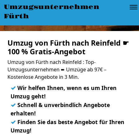
Umzugsunternehmen
Fürth
Umzug von Fürth nach Reinfeld ☛
100 % Gratis-Angebot
Umzug von Fürth nach Reinfeld : Top-
Umzugsunternehmen ➨ Umzüge ab 97€ –
Kostenlose Angebote in 3 Min.
✓
Wir helfen Ihnen, wenn es um Ihren
Umzug geht!
✓
Schnell & unverbindlich Angebote
erhalten!
✓
Finden Sie das beste Angebot für Ihren
Umzug!