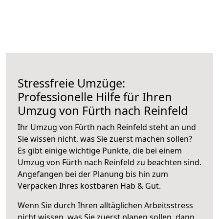
Stressfreie Umzüge:
Professionelle Hilfe für Ihren
Umzug von Fürth nach Reinfeld
Ihr Umzug von Fürth nach Reinfeld steht an und
Sie wissen nicht, was Sie zuerst machen sollen?
Es gibt einige wichtige Punkte, die bei einem
Umzug von Fürth nach Reinfeld zu beachten sind.
Angefangen bei der Planung bis hin zum
Verpacken Ihres kostbaren Hab & Gut.
Wenn Sie durch Ihren alltäglichen Arbeitsstress
nicht wissen, was Sie zuerst planen sollen, dann