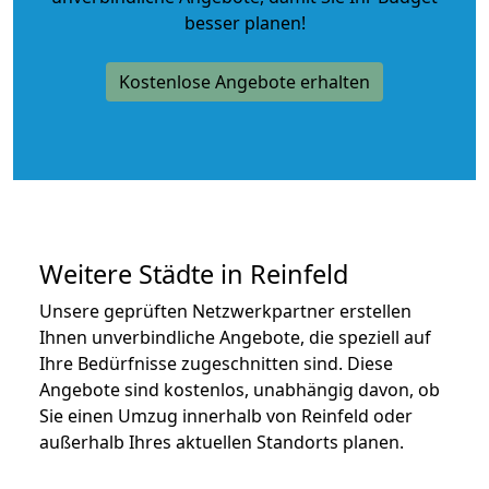
besser planen!
Kostenlose Angebote erhalten
Weitere Städte in Reinfeld
Unsere geprüften Netzwerkpartner erstellen
Ihnen unverbindliche Angebote, die speziell auf
Ihre Bedürfnisse zugeschnitten sind. Diese
Angebote sind kostenlos, unabhängig davon, ob
Sie einen Umzug innerhalb von Reinfeld oder
außerhalb Ihres aktuellen Standorts planen.