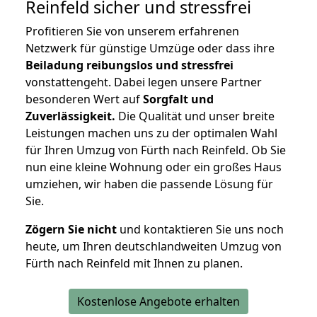
Reinfeld
sicher und stressfrei
Profitieren Sie von unserem erfahrenen
Netzwerk für günstige Umzüge oder dass ihre
Beiladung reibungslos und stressfrei
vonstattengeht. Dabei legen unsere Partner
besonderen Wert auf
Sorgfalt und
Zuverlässigkeit.
Die Qualität und unser breite
Leistungen machen uns zu der optimalen Wahl
für Ihren Umzug von Fürth nach Reinfeld. Ob Sie
nun eine kleine Wohnung oder ein großes Haus
umziehen, wir haben die passende Lösung für
Sie.
Zögern Sie nicht
und kontaktieren Sie uns noch
heute, um Ihren deutschlandweiten Umzug von
Fürth nach Reinfeld mit Ihnen zu planen.
Kostenlose Angebote erhalten