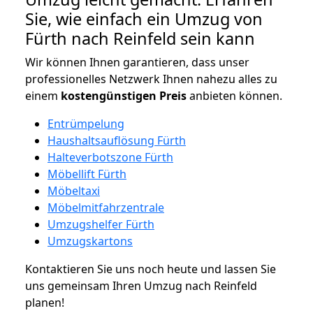
Sie, wie einfach ein Umzug von
Fürth nach Reinfeld sein kann
Wir können Ihnen garantieren, dass unser
professionelles Netzwerk Ihnen nahezu alles zu
einem
kostengünstigen
Preis
anbieten können.
Entrümpelung
Haushaltsauflösung Fürth
Halteverbotszone Fürth
Möbellift Fürth
Möbeltaxi
Möbelmitfahrzentrale
Umzugshelfer Fürth
Umzugskartons
Kontaktieren Sie uns noch heute und lassen Sie
uns gemeinsam Ihren Umzug nach Reinfeld
planen!