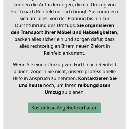
kennen die Anforderungen, die ein Umzug von
Fürth nach Reinfeld mit sich bringt. Sie kümmern
sich um alles, von der Planung bis hin zur
Durchführung des Umzugs.
Sie organisieren
den Transport Ihrer Möbel und Habseligkeiten
,
packen alles sicher ein und sorgen dafür, dass
alles rechtzeitig an Ihrem neuen Zielort in
Reinfeld ankommt.
Wenn Sie einen Umzug von Fürth nach Reinfeld
planen, zögern Sie nicht, unsere professionelle
Hilfe in Anspruch zu nehmen.
Kontaktieren Sie
uns heute
noch, um Ihren
reibungslosen
Umzug
zu planen.
Kostenlose Angebote erhalten