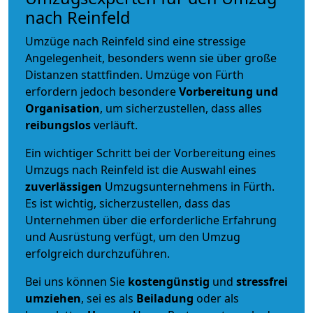
nach Reinfeld
Umzüge nach Reinfeld sind eine stressige
Angelegenheit, besonders wenn sie über große
Distanzen stattfinden. Umzüge von Fürth
erfordern jedoch besondere
Vorbereitung und
Organisation
, um sicherzustellen, dass alles
reibungslos
verläuft.
Ein wichtiger Schritt bei der Vorbereitung eines
Umzugs nach Reinfeld ist die Auswahl eines
zuverlässigen
Umzugsunternehmens in Fürth.
Es ist wichtig, sicherzustellen, dass das
Unternehmen über die erforderliche Erfahrung
und Ausrüstung verfügt, um den Umzug
erfolgreich durchzuführen.
Bei uns können Sie
kostengünstig
und
stressfrei
umziehen
, sei es als
Beiladung
oder als