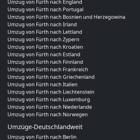
Umzug von Fürth nach England
Umzug von Fürth nach Portugal
Umzug von Fürth nach Bosnien und Herzegowina
Umzug von Fürth nach Irland
Umzug von Fürth nach Lettland
Umzug von Fürth nach Zypern
Umzug von Fürth nach Kroatien
Umzug von Fürth nach Estland
Umzug von Fürth nach Finnland
Umzug von Fürth nach Frankreich
Umzug von Fürth nach Griechenland
Umzug von Fürth nach Italien
Umzug von Fürth nach Liechtenstein
Umzug von Fürth nach Luxemburg
Umzug von Fürth nach Niederlande
Umzug von Fürth nach Norwegen
Umzüge-Deutschlandweit
Umzug von Fürth nach Berlin