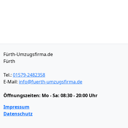
Fürth-Umzugsfirma.de
Fürth
Tel.:
01579-2482358
E-Mail:
info@fuerth-umzugsfirma.de
Öffnungszeiten:
Mo - Sa: 08:30 - 20:00 Uhr
Impressum
Datenschutz