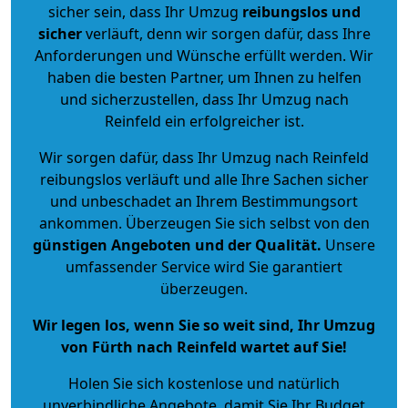
sicher sein, dass Ihr Umzug
reibungslos und
sicher
verläuft, denn wir sorgen dafür, dass Ihre
Anforderungen und Wünsche erfüllt werden. Wir
haben die besten Partner, um Ihnen zu helfen
und sicherzustellen, dass Ihr Umzug nach
Reinfeld ein erfolgreicher ist.
Wir sorgen dafür, dass Ihr Umzug nach Reinfeld
reibungslos verläuft und alle Ihre Sachen sicher
und unbeschadet an Ihrem Bestimmungsort
ankommen. Überzeugen Sie sich selbst von den
günstigen Angeboten und der Qualität
.
Unsere
umfassender Service wird Sie garantiert
überzeugen.
Wir legen los, wenn Sie so weit sind, Ihr Umzug
von Fürth nach Reinfeld wartet auf Sie!
Holen Sie sich kostenlose und natürlich
unverbindliche Angebote
, damit Sie Ihr Budget