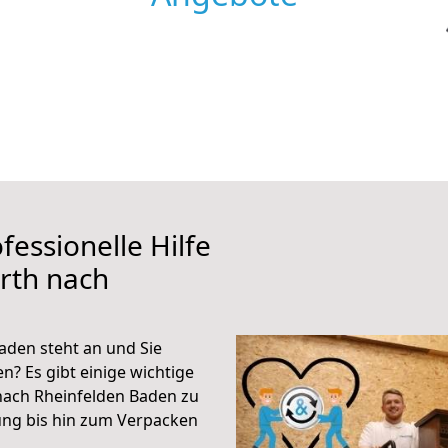
fessionelle Hilfe
rth nach
aden steht an und Sie
n? Es gibt einige wichtige
nach Rheinfelden Baden zu
ung bis hin zum Verpacken