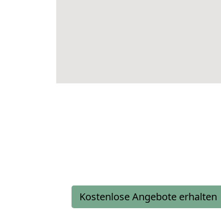
Kostenlose Angebote erhalten