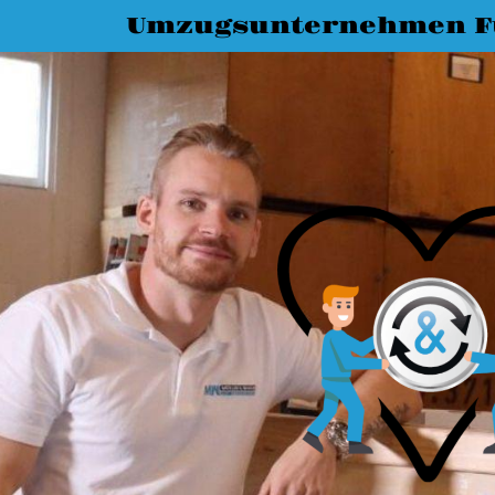
Umzugsunternehmen F