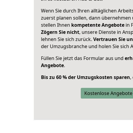
Wenn Sie durch Ihren alltäglichen Arbeits
zuerst planen sollen, dann übernehmen 
stellen Ihnen
kompetente Angebote
in 
Zögern Sie nicht
, unsere Dienste in An
lehnen Sie sich zurück.
Vertrauen Sie un
der Umzugsbranche und holen Sie sich 
Füllen Sie jetzt das Formular aus und
erh
Angebote
.
Bis zu 60 % der Umzugskosten sparen
,
Kostenlose Angebote