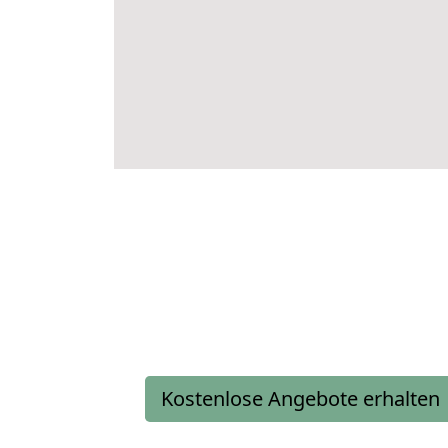
Kostenlose Angebote erhalten