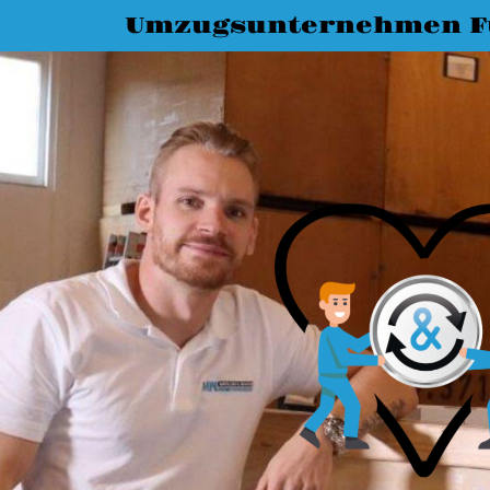
Umzugsunternehmen F