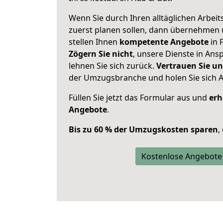
Wenn Sie durch Ihren alltäglichen Arbeits
zuerst planen sollen, dann übernehmen 
stellen Ihnen
kompetente Angebote
in 
Zögern Sie nicht
, unsere Dienste in An
lehnen Sie sich zurück.
Vertrauen Sie un
der Umzugsbranche und holen Sie sich 
Füllen Sie jetzt das Formular aus und
erh
Angebote
.
Bis zu 60 % der Umzugskosten sparen
,
Kostenlose Angebote