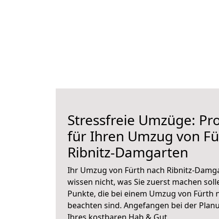
Stressfreie Umzüge: Pro
für Ihren Umzug von Fü
Ribnitz-Damgarten
Ihr Umzug von Fürth nach Ribnitz-Damga
wissen nicht, was Sie zuerst machen solle
Punkte, die bei einem Umzug von Fürth 
beachten sind.
Angefangen bei der Plan
Ihres kostbaren Hab & Gut.