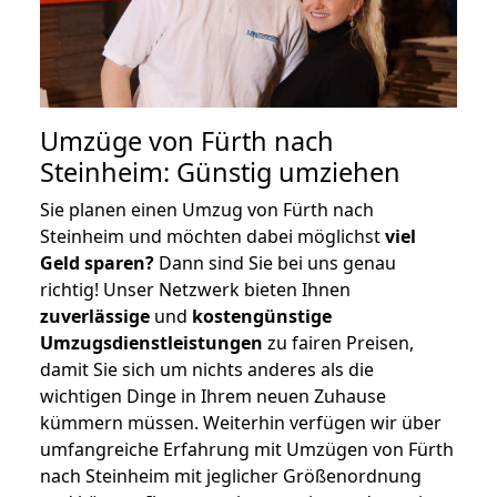
Umzüge von Fürth nach
Steinheim: Günstig umziehen
Sie planen einen Umzug von Fürth nach
Steinheim und möchten dabei möglichst
viel
Geld sparen?
Dann sind Sie bei uns genau
richtig! Unser Netzwerk bieten Ihnen
zuverlässige
und
kostengünstige
Umzugsdienstleistungen
zu fairen Preisen,
damit Sie sich um nichts anderes als die
wichtigen Dinge in Ihrem neuen Zuhause
kümmern müssen. Weiterhin verfügen wir über
umfangreiche Erfahrung mit Umzügen von Fürth
nach Steinheim mit jeglicher Größenordnung