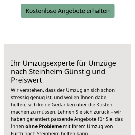
Kostenlose Angebote erhalten
Ihr Umzugsexperte für Umzüge
nach
Steinheim
Günstig und
Preiswert
Wir verstehen, dass der Umzug an sich schon
stressig genug ist, und wollen Ihnen dabei
helfen, sich keine Gedanken über die Kosten
machen zu müssen. Lehnen Sie sich zurück – wir
haben garantiert passende Angebote für Sie, das
Ihnen
ohne Probleme
mit Ihrem Umzug von
Fürth nach Steinheim helfen kann.