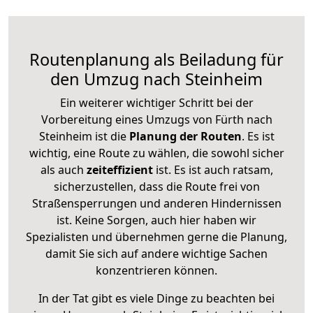
Routenplanung als Beiladung für
den Umzug nach Steinheim
Ein weiterer wichtiger Schritt bei der
Vorbereitung eines Umzugs von Fürth nach
Steinheim ist die
Planung der Routen
. Es ist
wichtig, eine Route zu wählen, die sowohl sicher
als auch
zeiteffizient
ist. Es ist auch ratsam,
sicherzustellen, dass die Route frei von
Straßensperrungen und anderen Hindernissen
ist. Keine Sorgen, auch hier haben wir
Spezialisten und übernehmen gerne die Planung,
damit Sie sich auf andere wichtige Sachen
konzentrieren können.
In der Tat gibt es viele Dinge zu beachten bei