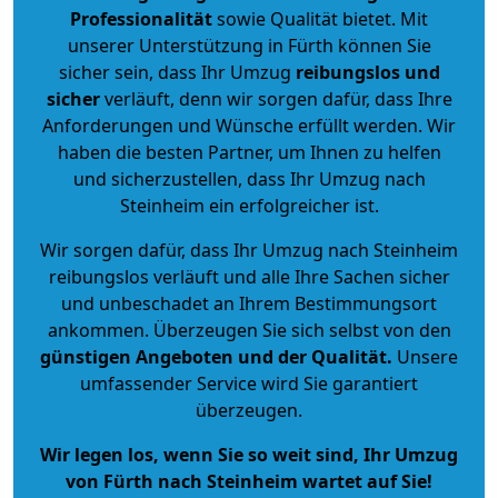
Professionalität
sowie Qualität bietet. Mit
unserer Unterstützung in Fürth können Sie
sicher sein, dass Ihr Umzug
reibungslos und
sicher
verläuft, denn wir sorgen dafür, dass Ihre
Anforderungen und Wünsche erfüllt werden. Wir
haben die besten Partner, um Ihnen zu helfen
und sicherzustellen, dass Ihr Umzug nach
Steinheim ein erfolgreicher ist.
Wir sorgen dafür, dass Ihr Umzug nach Steinheim
reibungslos verläuft und alle Ihre Sachen sicher
und unbeschadet an Ihrem Bestimmungsort
ankommen. Überzeugen Sie sich selbst von den
günstigen Angeboten und der Qualität
.
Unsere
umfassender Service wird Sie garantiert
überzeugen.
Wir legen los, wenn Sie so weit sind, Ihr Umzug
von Fürth nach Steinheim wartet auf Sie!