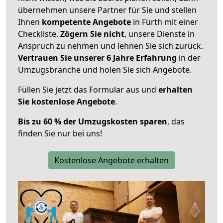
übernehmen unsere Partner für Sie und stellen
Ihnen
kompetente Angebote
in Fürth mit einer
Checkliste.
Zögern Sie nicht
, unsere Dienste in
Anspruch zu nehmen und lehnen Sie sich zurück.
Vertrauen Sie unserer 6 Jahre Erfahrung
in der
Umzugsbranche und holen Sie sich Angebote.
Füllen Sie jetzt das Formular aus und
erhalten
Sie kostenlose Angebote
.
Bis zu 60 % der Umzugskosten sparen
, das
finden Sie nur bei uns!
Kostenlose Angebote erhalten