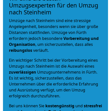
Umzugsexperten für den Umzug
nach Steinheim
Umzüge nach Steinheim sind eine stressige
Angelegenheit, besonders wenn sie über große
Distanzen stattfinden. Umzüge von Fürth
erfordern jedoch besondere
Vorbereitung und
Organisation
, um sicherzustellen, dass alles
reibungslos
verläuft.
Ein wichtiger Schritt bei der Vorbereitung eines
Umzugs nach Steinheim ist die Auswahl eines
zuverlässigen
Umzugsunternehmens in Fürth.
Es ist wichtig, sicherzustellen, dass das
Unternehmen über die erforderliche Erfahrung
und Ausrüstung verfügt, um den Umzug
erfolgreich durchzuführen.
Bei uns können Sie
kostengünstig
und
stressfrei