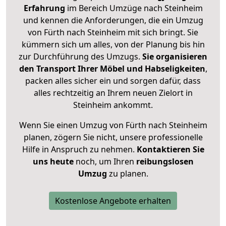
Erfahrung
im Bereich Umzüge nach Steinheim
und kennen die Anforderungen, die ein Umzug
von Fürth nach Steinheim mit sich bringt. Sie
kümmern sich um alles, von der Planung bis hin
zur Durchführung des Umzugs.
Sie organisieren
den Transport Ihrer Möbel und Habseligkeiten
,
packen alles sicher ein und sorgen dafür, dass
alles rechtzeitig an Ihrem neuen Zielort in
Steinheim ankommt.
Wenn Sie einen Umzug von Fürth nach Steinheim
planen, zögern Sie nicht, unsere professionelle
Hilfe in Anspruch zu nehmen.
Kontaktieren Sie
uns heute
noch, um Ihren
reibungslosen
Umzug
zu planen.
Kostenlose Angebote erhalten