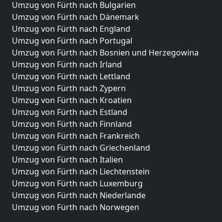
Umzug von Fürth nach Bulgarien
Umzug von Fürth nach Dänemark
Umzug von Fürth nach England
Umzug von Fürth nach Portugal
Umzug von Fürth nach Bosnien und Herzegowina
Umzug von Fürth nach Irland
Umzug von Fürth nach Lettland
Umzug von Fürth nach Zypern
Umzug von Fürth nach Kroatien
Umzug von Fürth nach Estland
Umzug von Fürth nach Finnland
Umzug von Fürth nach Frankreich
Umzug von Fürth nach Griechenland
Umzug von Fürth nach Italien
Umzug von Fürth nach Liechtenstein
Umzug von Fürth nach Luxemburg
Umzug von Fürth nach Niederlande
Umzug von Fürth nach Norwegen