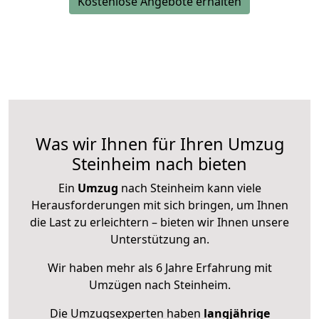
Kostenlose Angebote erhalten
Was wir Ihnen für Ihren Umzug
Steinheim nach bieten
Ein
Umzug
nach Steinheim kann viele
Herausforderungen mit sich bringen, um Ihnen
die Last zu erleichtern – bieten wir Ihnen unsere
Unterstützung an.
Wir haben mehr als 6 Jahre Erfahrung mit
Umzügen nach
Steinheim
.
Die Umzugsexperten haben
langjährige