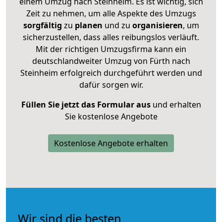
einem Umzug nach Steinheim. Es ist wichtig, sich
Zeit zu nehmen, um alle Aspekte des Umzugs
sorgfältig
zu
planen
und zu
organisieren
, um
sicherzustellen, dass alles reibungslos verläuft.
Mit der richtigen Umzugsfirma kann ein
deutschlandweiter Umzug von Fürth nach
Steinheim erfolgreich durchgeführt werden und
dafür sorgen wir.
Füllen Sie jetzt das Formular aus
und erhalten
Sie kostenlose Angebote
Kostenlose Angebote erhalten
Wir sind die besten