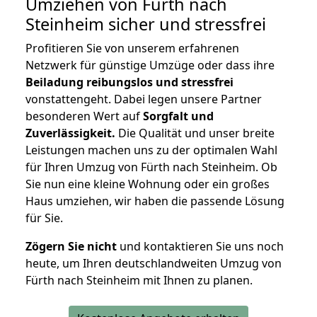
Umziehen von
Fürth nach
Steinheim
sicher und stressfrei
Profitieren Sie von unserem erfahrenen
Netzwerk für günstige Umzüge oder dass ihre
Beiladung reibungslos und stressfrei
vonstattengeht. Dabei legen unsere Partner
besonderen Wert auf
Sorgfalt und
Zuverlässigkeit.
Die Qualität und unser breite
Leistungen machen uns zu der optimalen Wahl
für Ihren Umzug von Fürth nach Steinheim. Ob
Sie nun eine kleine Wohnung oder ein großes
Haus umziehen, wir haben die passende Lösung
für Sie.
Zögern Sie nicht
und kontaktieren Sie uns noch
heute, um Ihren deutschlandweiten Umzug von
Fürth nach Steinheim mit Ihnen zu planen.