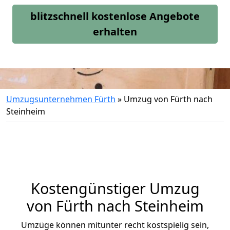
blitzschnell kostenlose Angebote
erhalten
Umzugsunternehmen Fürth
»
Umzug von Fürth nach
Steinheim
Kostengünstiger Umzug
von Fürth nach Steinheim
Umzüge können mitunter recht kostspielig sein,