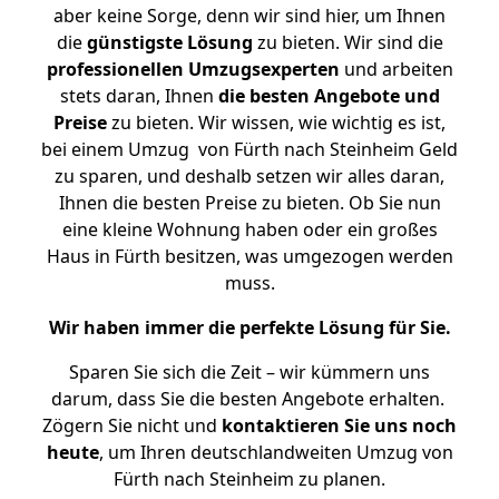
aber keine Sorge, denn wir sind hier, um Ihnen
die
günstigste
Lösung
zu bieten. Wir sind die
professionellen Umzugsexperten
und arbeiten
stets daran, Ihnen
die besten Angebote und
Preise
zu bieten. Wir wissen, wie wichtig es ist,
bei einem Umzug von Fürth nach Steinheim Geld
zu sparen, und deshalb setzen wir alles daran,
Ihnen die besten Preise zu bieten. Ob Sie nun
eine kleine Wohnung haben oder ein großes
Haus in Fürth besitzen, was umgezogen werden
muss.
Wir haben immer die perfekte Lösung für Sie.
Sparen Sie sich die Zeit – wir kümmern uns
darum, dass Sie die besten Angebote erhalten.
Zögern Sie nicht und
kontaktieren Sie uns noch
heute
, um Ihren deutschlandweiten Umzug von
Fürth nach Steinheim zu planen.