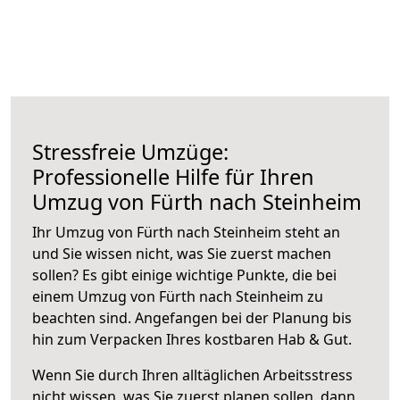
Stressfreie Umzüge:
Professionelle Hilfe für Ihren
Umzug von Fürth nach Steinheim
Ihr Umzug von Fürth nach Steinheim steht an
und Sie wissen nicht, was Sie zuerst machen
sollen? Es gibt einige wichtige Punkte, die bei
einem Umzug von Fürth nach Steinheim zu
beachten sind.
Angefangen bei der Planung bis
hin zum Verpacken Ihres kostbaren Hab & Gut.
Wenn Sie durch Ihren alltäglichen Arbeitsstress
nicht wissen, was Sie zuerst planen sollen, dann