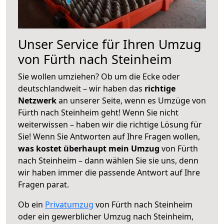
Unser Service für Ihren Umzug
von Fürth nach Steinheim
Sie wollen umziehen? Ob um die Ecke oder
deutschlandweit – wir haben das
richtige
Netzwerk
an unserer Seite, wenn es Umzüge von
Fürth nach Steinheim geht! Wenn Sie nicht
weiterwissen – haben wir die richtige Lösung für
Sie! Wenn Sie Antworten auf Ihre Fragen wollen,
was kostet überhaupt mein Umzug
von Fürth
nach Steinheim – dann wählen Sie sie uns, denn
wir haben immer die passende Antwort auf Ihre
Fragen parat.
Ob ein
Privatumzug
von Fürth nach Steinheim
oder ein gewerblicher Umzug nach Steinheim,