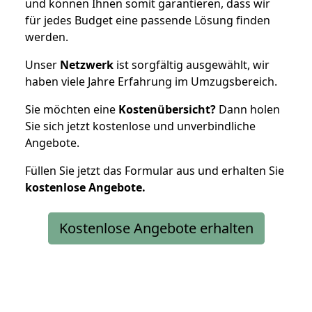
und können Ihnen somit garantieren, dass wir
für jedes Budget eine passende Lösung finden
werden.
Unser
Netzwerk
ist sorgfältig ausgewählt, wir
haben viele Jahre Erfahrung im Umzugsbereich.
Sie möchten eine
Kostenübersicht?
Dann holen
Sie sich jetzt kostenlose und unverbindliche
Angebote.
Füllen Sie jetzt das Formular aus und erhalten Sie
kostenlose
Angebote.
Kostenlose Angebote erhalten