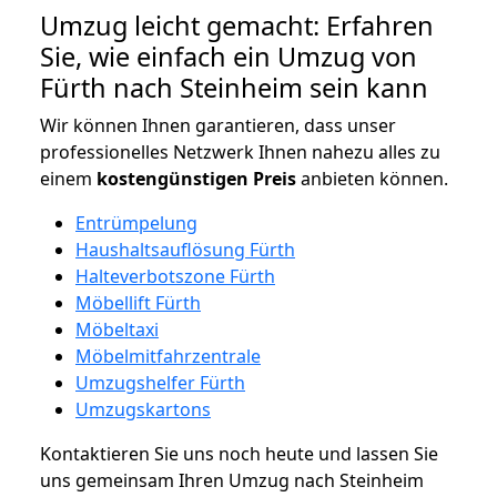
Umzug leicht gemacht: Erfahren
Sie, wie einfach ein Umzug von
Fürth nach Steinheim sein kann
Wir können Ihnen garantieren, dass unser
professionelles Netzwerk Ihnen nahezu alles zu
einem
kostengünstigen
Preis
anbieten können.
Entrümpelung
Haushaltsauflösung Fürth
Halteverbotszone Fürth
Möbellift Fürth
Möbeltaxi
Möbelmitfahrzentrale
Umzugshelfer Fürth
Umzugskartons
Kontaktieren Sie uns noch heute und lassen Sie
uns gemeinsam Ihren Umzug nach Steinheim