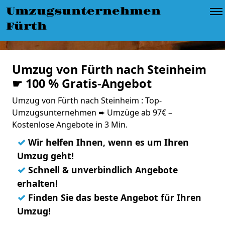
Umzugsunternehmen
Fürth
Umzug von Fürth nach Steinheim
☛ 100 % Gratis-Angebot
Umzug von Fürth nach Steinheim : Top-
Umzugsunternehmen ➨ Umzüge ab 97€ –
Kostenlose Angebote in 3 Min.
✓
Wir helfen Ihnen, wenn es um Ihren
Umzug geht!
✓
Schnell & unverbindlich Angebote
erhalten!
✓
Finden Sie das beste Angebot für Ihren
Umzug!