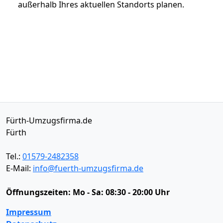
außerhalb Ihres aktuellen Standorts planen.
Fürth-Umzugsfirma.de
Fürth
Tel.:
01579-2482358
E-Mail:
info@fuerth-umzugsfirma.de
Öffnungszeiten:
Mo - Sa: 08:30 - 20:00 Uhr
Impressum