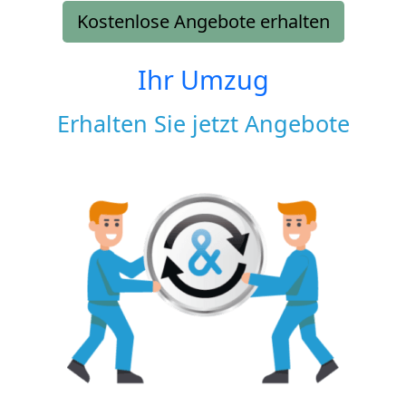
Kostenlose Angebote erhalten
Ihr Umzug
Erhalten Sie jetzt Angebote