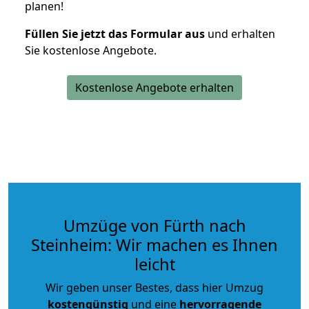
planen!
Füllen Sie jetzt das Formular aus
und erhalten
Sie kostenlose Angebote.
Kostenlose Angebote erhalten
Umzüge von Fürth nach
Steinheim: Wir machen es Ihnen
leicht
Wir geben unser Bestes, dass hier Umzug
kostengünstig
und eine
hervorragende