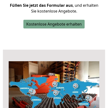
Füllen Sie jetzt das Formular aus
, und erhalten
Sie kostenlose Angebote.
Kostenlose Angebote erhalten