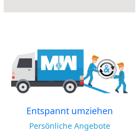
Entspannt umziehen
Persönliche Angebote