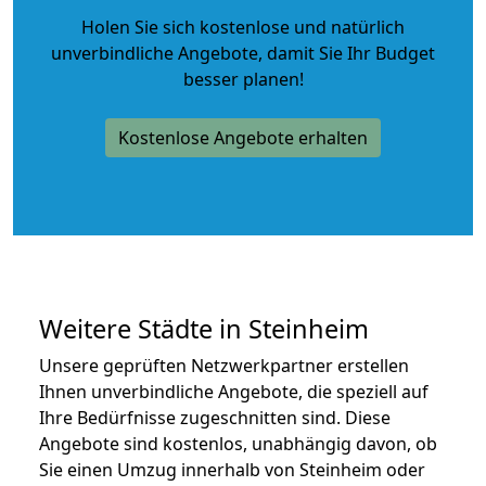
Holen Sie sich kostenlose und natürlich
unverbindliche Angebote
, damit Sie Ihr Budget
besser planen!
Kostenlose Angebote erhalten
Weitere Städte in Steinheim
Unsere geprüften Netzwerkpartner erstellen
Ihnen unverbindliche Angebote, die speziell auf
Ihre Bedürfnisse zugeschnitten sind. Diese
Angebote sind kostenlos, unabhängig davon, ob
Sie einen Umzug innerhalb von Steinheim oder