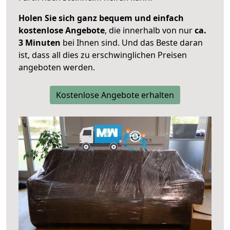
Holen Sie sich ganz bequem und einfach
kostenlose Angebote
, die innerhalb von nur
ca.
3 Minuten
bei Ihnen sind. Und das Beste daran
ist, dass all dies zu erschwinglichen Preisen
angeboten werden.
Kostenlose Angebote erhalten